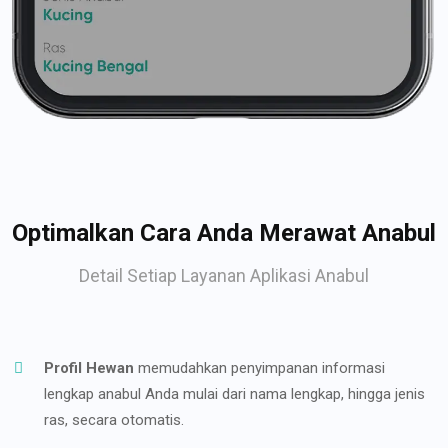
Optimalkan Cara Anda Merawat Anabul
Detail Setiap Layanan Aplikasi Anabul
Profil Hewan
memudahkan penyimpanan informasi
lengkap anabul Anda mulai dari nama lengkap, hingga jenis
ras, secara otomatis.