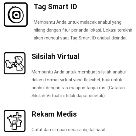
Tag Smart ID
Membantu Anda untuk melacak anabul yang
hilang dengan fitur penanda lokasi. Lokasi terakhir
akan muncul saat Tag Smart ID anabul dipindai.
Silsilah Virtual
Membantu Anda untuk membuat silsilah anabul
dalam format virtual yang fleksibel, baik untuk
anabul dengan ras maupun tanpa ras. (Catatan:
Silsilah Virtual ini tidak dapat dicetak).
Rekam Medis
Catat dan simpan secara digital hasil