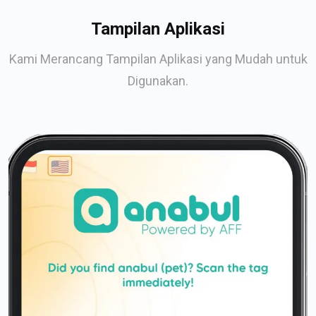
Tampilan Aplikasi
Kami Merancang Tampilan Aplikasi yang Mudah untuk
Digunakan.