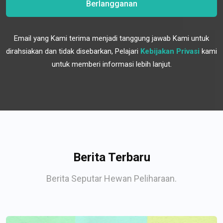
Berlangganan
Email yang Kami terima menjadi tanggung jawab Kami untuk
dirahsiakan dan tidak disebarkan, Pelajari
Kebijakan Privasi
kami
untuk memberi informasi lebih lanjut.
Berita Terbaru
Berita Seputar Hewan Peliharaan.