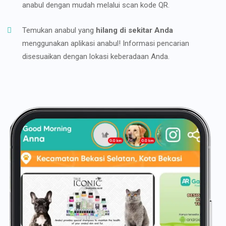
anabul dengan mudah melalui scan kode QR.
Temukan anabul yang
hilang di sekitar Anda
menggunakan aplikasi anabul! Informasi pencarian
disesuaikan dengan lokasi keberadaan Anda.