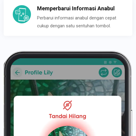
Memperbarui Informasi Anabul
Perbarui informasi anabul dengan cepat
cukup dengan satu sentuhan tombol.