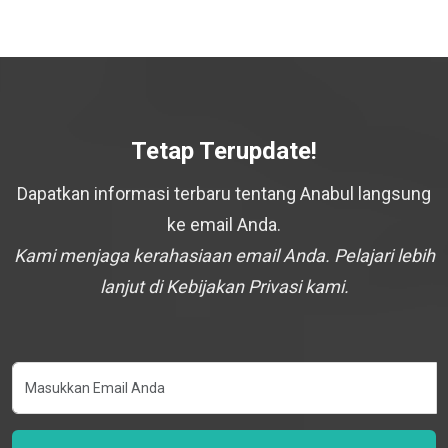
Tetap Terupdate!
Dapatkan informasi terbaru tentang Anabul langsung
ke email Anda.
Kami menjaga kerahasiaan email Anda. Pelajari lebih
lanjut di Kebijakan Privasi kami.