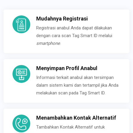
Mudahnya Registrasi
Registrasi anabul Anda dapat dilakukan
dengan cara scan Tag Smart ID melalui
smartphone
.
Menyimpan Profil Anabul
Informasi terkait anabul akan tersimpan
dalam sistem kami dan tertampil jika Anda
melakukan scan pada Tag Smart ID.
Menambahkan Kontak Alternatif
Tambahkan Kontak Alternatif untuk