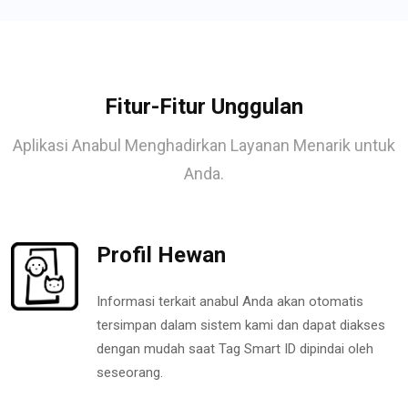
Fitur-Fitur Unggulan
Aplikasi Anabul Menghadirkan Layanan Menarik untuk
Anda.
Profil Hewan
Informasi terkait anabul Anda akan otomatis
tersimpan dalam sistem kami dan dapat diakses
dengan mudah saat Tag Smart ID dipindai oleh
seseorang.