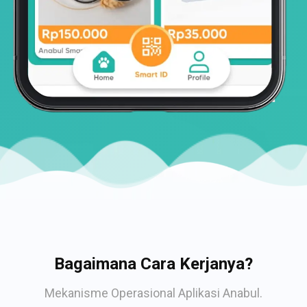
Bagaimana Cara Kerjanya?
Mekanisme Operasional Aplikasi Anabul.