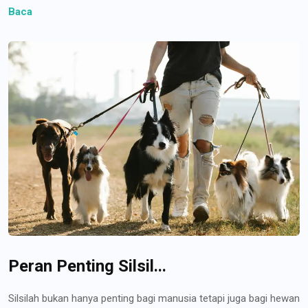
Baca
Peran Penting Silsil...
Silsilah bukan hanya penting bagi manusia tetapi juga bagi hewan