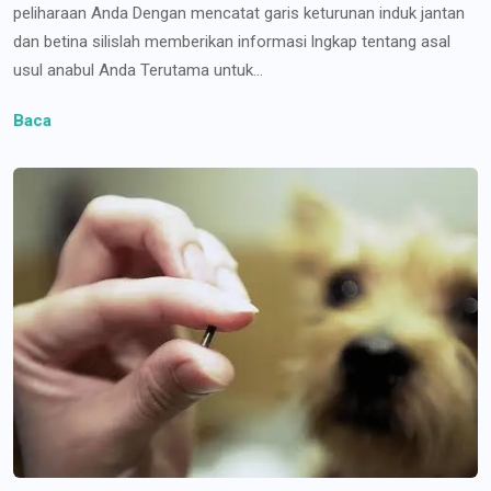
peliharaan Anda Dengan mencatat garis keturunan induk jantan
dan betina silislah memberikan informasi lngkap tentang asal
usul anabul Anda Terutama untuk...
Baca