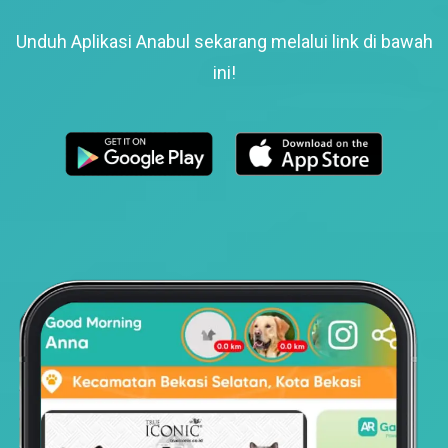
Unduh Aplikasi Anabul sekarang melalui link di bawah
ini!