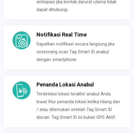
antisipasi jika kontak darurat utama tidak
dapat dihubungi.
Notifikasi Real Time
Dapatkan notifikasi secara langsung jika
seseorang scan Tag Smart ID anabul
dengan
smartphone
.
Penanda Lokasi Anabul
Terdeteksi lokasi terakhir anabul Anda
lewat fitur penanda lokasi ketika hilang dan
/ atau ditemukan setelah Tag Smart ID
discan. Tag Smart ID ini bukan GPS Aktif.