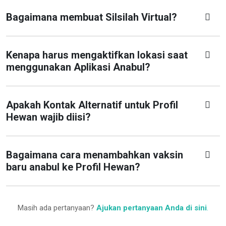
Bagaimana membuat Silsilah Virtual?
Kenapa harus mengaktifkan lokasi saat
menggunakan Aplikasi Anabul?
Apakah Kontak Alternatif untuk Profil
Hewan wajib diisi?
Bagaimana cara menambahkan vaksin
baru anabul ke Profil Hewan?
Masih ada pertanyaan?
Ajukan pertanyaan Anda di sini
.