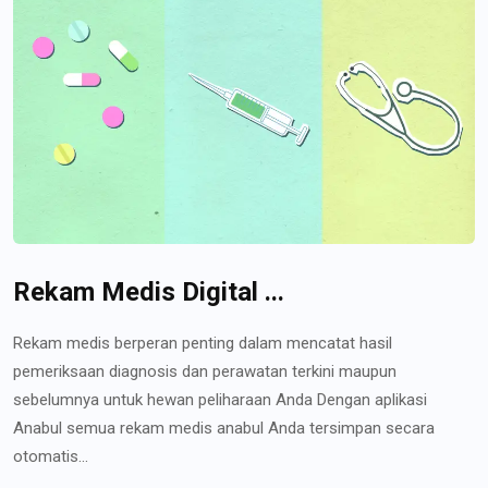
Rekam Medis Digital ...
Rekam medis berperan penting dalam mencatat hasil
pemeriksaan diagnosis dan perawatan terkini maupun
sebelumnya untuk hewan peliharaan Anda Dengan aplikasi
Anabul semua rekam medis anabul Anda tersimpan secara
otomatis...