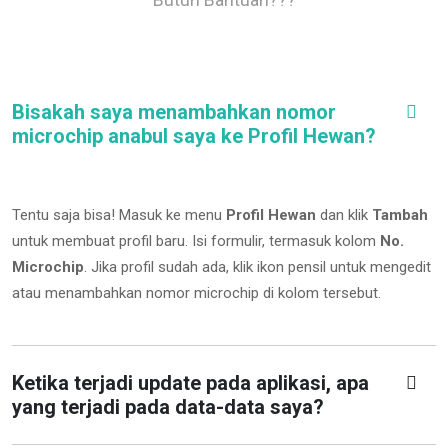
Bisakah saya menambahkan nomor
microchip anabul saya ke Profil Hewan?
Tentu saja bisa! Masuk ke menu
Profil Hewan
dan klik
Tambah
untuk membuat profil baru. Isi formulir, termasuk kolom
No.
Microchip
.
Jika profil sudah ada, klik ikon pensil untuk mengedit
atau menambahkan nomor microchip di kolom tersebut.
Ketika terjadi update pada aplikasi, apa
yang terjadi pada data-data saya?