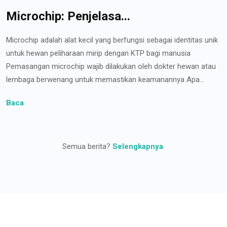
Microchip: Penjelasa...
Microchip adalah alat kecil yang berfungsi sebagai identitas unik
untuk hewan peliharaan mirip dengan KTP bagi manusia
Pemasangan microchip wajib dilakukan oleh dokter hewan atau
lembaga berwenang untuk memastikan keamanannya Apa...
Baca
Semua berita?
Selengkapnya
.