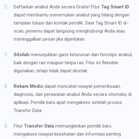
Daftarkan anabul Anda secara Gratis! Fitur
Tag Smart ID
dapat membantu menemukan anabul yang hilang dengan
tampilan lokasi dan kontak pemilik. Saat Tag Smart ID di-
scan, penemu dapat langsung menghubungi Anda atau
meninggalkan pesan jika diperlukan.
Silsilah
menunjukkan garis keturunan dan fenotipe anabul,
baik dengan ras maupun tanpa ras. Fitur ini fleksible
digunakan, tetapi tidak dapat dicetak.
Rekam Medis
dapat mencatat riwayat pemeriksaan,
diagnosis, dan perawatan anabul Anda secara otomatis di
aplikasi. Pemilik baru apat mengakses setelah proses
Transfer Data
Fitur
Transfer Data
memungkinkan pemilik baru
mengakses riwayat kesehatan dan informasi penting