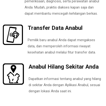
pemeriksaan, diagnosis, serta perawatan anabul
Anda. Mudah, praktis diakses kapan saja dan
dapat membantu mencegah kehilangan berkas.
Transfer Data Anabul
Pemilik baru anabul Anda dapat mengakses
data, dan memperoleh informasi riwayat
kesehatan anabul melalui fitur transfer data.
Anabul Hilang Sekitar Anda
Dapatkan informasi tentang anabul yang hilang
di sekitar Anda dengan Aplikasi Anabul, sesuai
dengan lokasi Anda saat ini.