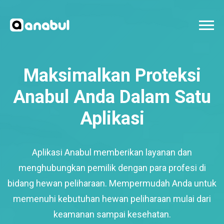
Maksimalkan Proteksi
Anabul Anda Dalam Satu
Aplikasi
Aplikasi Anabul memberikan layanan dan
menghubungkan pemilik dengan para profesi di
bidang hewan peliharaan. Mempermudah Anda untuk
memenuhi kebutuhan hewan peliharaan mulai dari
keamanan sampai kesehatan.