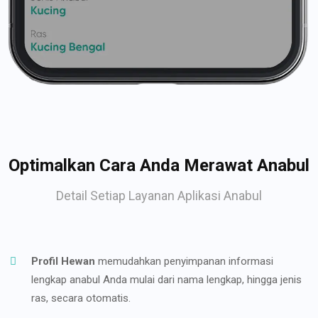
Optimalkan Cara Anda Merawat Anabul
Detail Setiap Layanan Aplikasi Anabul
Profil Hewan
memudahkan penyimpanan informasi
lengkap anabul Anda mulai dari nama lengkap, hingga jenis
ras, secara otomatis.