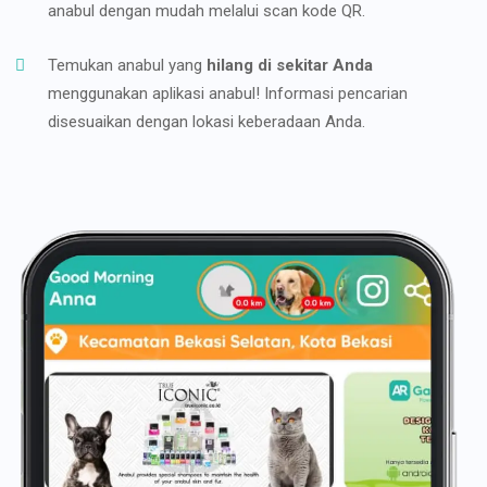
anabul dengan mudah melalui scan kode QR.
Temukan anabul yang
hilang di sekitar Anda
menggunakan aplikasi anabul! Informasi pencarian
disesuaikan dengan lokasi keberadaan Anda.