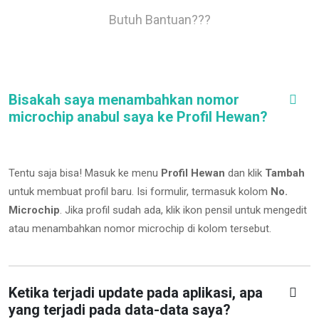
Butuh Bantuan???
Bisakah saya menambahkan nomor
microchip anabul saya ke Profil Hewan?
Tentu saja bisa! Masuk ke menu
Profil Hewan
dan klik
Tambah
untuk membuat profil baru. Isi formulir, termasuk kolom
No.
Microchip
.
Jika profil sudah ada, klik ikon pensil untuk mengedit
atau menambahkan nomor microchip di kolom tersebut.
Ketika terjadi update pada aplikasi, apa
yang terjadi pada data-data saya?