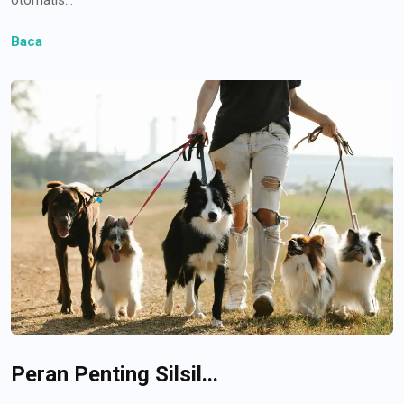
Baca
Peran Penting Silsil...