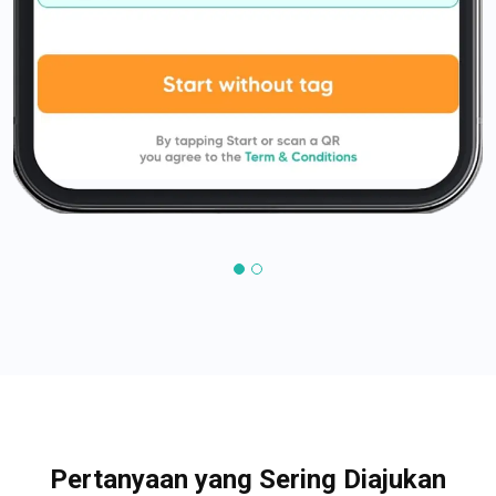
Pertanyaan yang Sering Diajukan