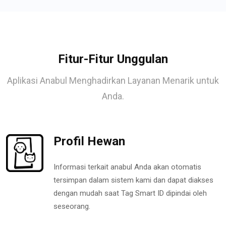
Fitur-Fitur Unggulan
Aplikasi Anabul Menghadirkan Layanan Menarik untuk
Anda.
Profil Hewan
Informasi terkait anabul Anda akan otomatis
tersimpan dalam sistem kami dan dapat diakses
dengan mudah saat Tag Smart ID dipindai oleh
seseorang.