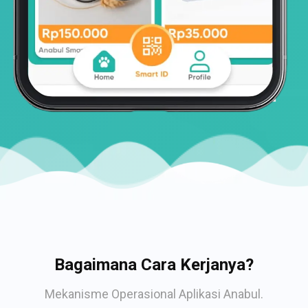
Bagaimana Cara Kerjanya?
Mekanisme Operasional Aplikasi Anabul.