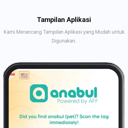
Tampilan Aplikasi
Kami Merancang Tampilan Aplikasi yang Mudah untuk
Digunakan.