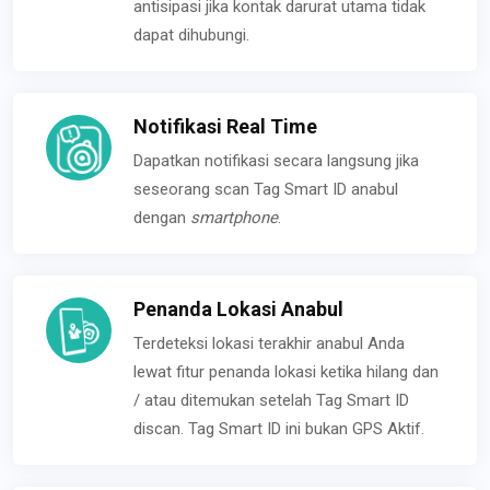
antisipasi jika kontak darurat utama tidak
dapat dihubungi.
Notifikasi Real Time
Dapatkan notifikasi secara langsung jika
seseorang scan Tag Smart ID anabul
dengan
smartphone
.
Penanda Lokasi Anabul
Terdeteksi lokasi terakhir anabul Anda
lewat fitur penanda lokasi ketika hilang dan
/ atau ditemukan setelah Tag Smart ID
discan. Tag Smart ID ini bukan GPS Aktif.