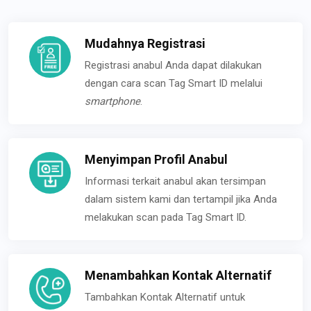
Mudahnya Registrasi
Registrasi anabul Anda dapat dilakukan
dengan cara scan Tag Smart ID melalui
smartphone
.
Menyimpan Profil Anabul
Informasi terkait anabul akan tersimpan
dalam sistem kami dan tertampil jika Anda
melakukan scan pada Tag Smart ID.
Menambahkan Kontak Alternatif
Tambahkan Kontak Alternatif untuk