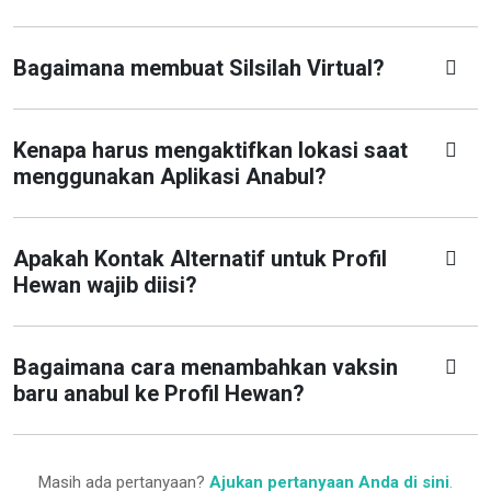
Bagaimana membuat Silsilah Virtual?
Kenapa harus mengaktifkan lokasi saat
menggunakan Aplikasi Anabul?
Apakah Kontak Alternatif untuk Profil
Hewan wajib diisi?
Bagaimana cara menambahkan vaksin
baru anabul ke Profil Hewan?
Masih ada pertanyaan?
Ajukan pertanyaan Anda di sini
.