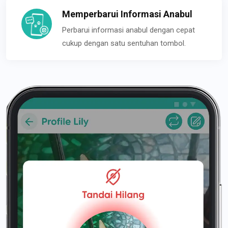
Memperbarui Informasi Anabul
Perbarui informasi anabul dengan cepat
cukup dengan satu sentuhan tombol.