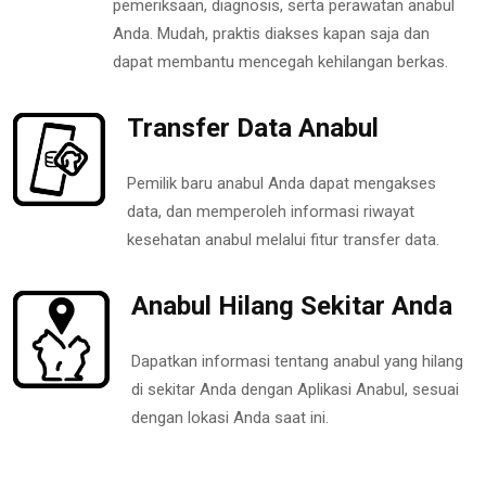
pemeriksaan, diagnosis, serta perawatan anabul
Anda. Mudah, praktis diakses kapan saja dan
dapat membantu mencegah kehilangan berkas.
Transfer Data Anabul
Pemilik baru anabul Anda dapat mengakses
data, dan memperoleh informasi riwayat
kesehatan anabul melalui fitur transfer data.
Anabul Hilang Sekitar Anda
Dapatkan informasi tentang anabul yang hilang
di sekitar Anda dengan Aplikasi Anabul, sesuai
dengan lokasi Anda saat ini.