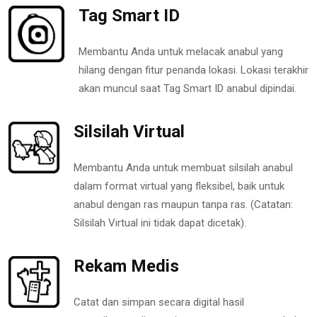
Tag Smart ID
Membantu Anda untuk melacak anabul yang
hilang dengan fitur penanda lokasi. Lokasi terakhir
akan muncul saat Tag Smart ID anabul dipindai.
Silsilah Virtual
Membantu Anda untuk membuat silsilah anabul
dalam format virtual yang fleksibel, baik untuk
anabul dengan ras maupun tanpa ras. (Catatan:
Silsilah Virtual ini tidak dapat dicetak).
Rekam Medis
Catat dan simpan secara digital hasil