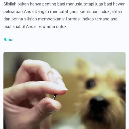
Silsilah bukan hanya penting bagi manusia tetapi juga bagi hewan
peliharaan Anda Dengan mencatat garis keturunan induk jantan
dan betina silislah memberikan informasi lngkap tentang asal
usul anabul Anda Terutama untuk...
Baca