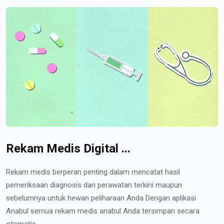
Rekam Medis Digital ...
Rekam medis berperan penting dalam mencatat hasil
pemeriksaan diagnosis dan perawatan terkini maupun
sebelumnya untuk hewan peliharaan Anda Dengan aplikasi
Anabul semua rekam medis anabul Anda tersimpan secara
otomatis...