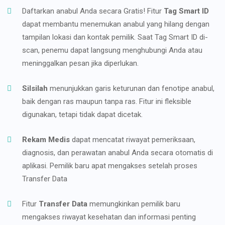
Daftarkan anabul Anda secara Gratis! Fitur
Tag Smart ID
dapat membantu menemukan anabul yang hilang dengan
tampilan lokasi dan kontak pemilik. Saat Tag Smart ID di-
scan, penemu dapat langsung menghubungi Anda atau
meninggalkan pesan jika diperlukan.
Silsilah
menunjukkan garis keturunan dan fenotipe anabul,
baik dengan ras maupun tanpa ras. Fitur ini fleksible
digunakan, tetapi tidak dapat dicetak.
Rekam Medis
dapat mencatat riwayat pemeriksaan,
diagnosis, dan perawatan anabul Anda secara otomatis di
aplikasi. Pemilik baru apat mengakses setelah proses
Transfer Data
Fitur
Transfer Data
memungkinkan pemilik baru
mengakses riwayat kesehatan dan informasi penting