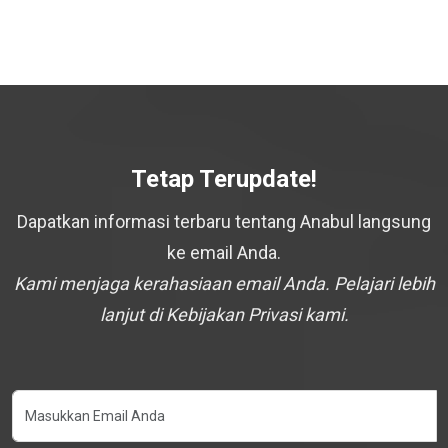
Tetap Terupdate!
Dapatkan informasi terbaru tentang Anabul langsung
ke email Anda.
Kami menjaga kerahasiaan email Anda. Pelajari lebih
lanjut di Kebijakan Privasi kami.