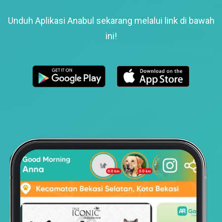
Unduh Aplikasi Anabul sekarang melalui link di bawah
ini!