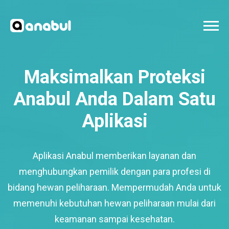
Maksimalkan Proteksi
Anabul Anda Dalam Satu
Aplikasi
Aplikasi Anabul memberikan layanan dan
menghubungkan pemilik dengan para profesi di
bidang hewan peliharaan. Mempermudah Anda untuk
memenuhi kebutuhan hewan peliharaan mulai dari
keamanan sampai kesehatan.