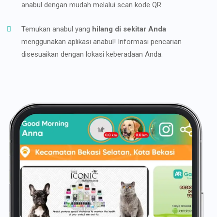
anabul dengan mudah melalui scan kode QR.
Temukan anabul yang
hilang di sekitar Anda
menggunakan aplikasi anabul! Informasi pencarian
disesuaikan dengan lokasi keberadaan Anda.