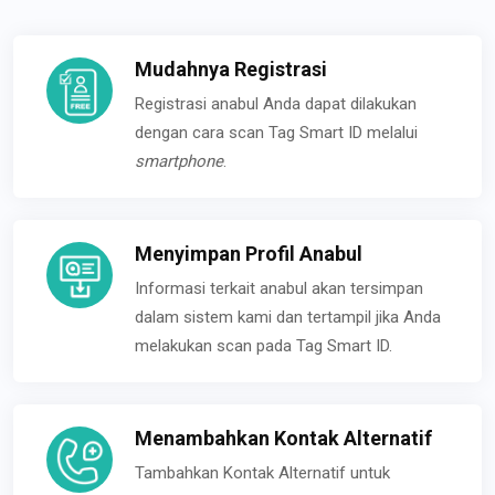
Mudahnya Registrasi
Registrasi anabul Anda dapat dilakukan
dengan cara scan Tag Smart ID melalui
smartphone
.
Menyimpan Profil Anabul
Informasi terkait anabul akan tersimpan
dalam sistem kami dan tertampil jika Anda
melakukan scan pada Tag Smart ID.
Menambahkan Kontak Alternatif
Tambahkan Kontak Alternatif untuk