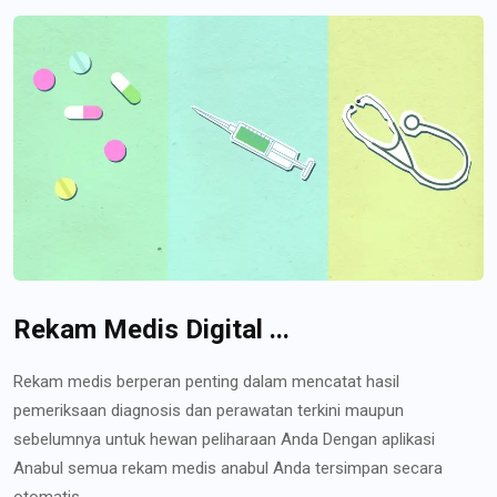
Rekam Medis Digital ...
Rekam medis berperan penting dalam mencatat hasil
pemeriksaan diagnosis dan perawatan terkini maupun
sebelumnya untuk hewan peliharaan Anda Dengan aplikasi
Anabul semua rekam medis anabul Anda tersimpan secara
otomatis...