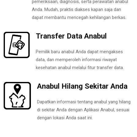
pemeriksaan, diagnosis, serta perawatan anabul
Anda. Mudah, praktis diakses kapan saja dan
dapat membantu mencegah kehilangan berkas.
Transfer Data Anabul
Pemilik baru anabul Anda dapat mengakses
data, dan memperoleh informasi riwayat
kesehatan anabul melalui fitur transfer data.
Anabul Hilang Sekitar Anda
Dapatkan informasi tentang anabul yang hilang
di sekitar Anda dengan Aplikasi Anabul, sesuai
dengan lokasi Anda saat ini.