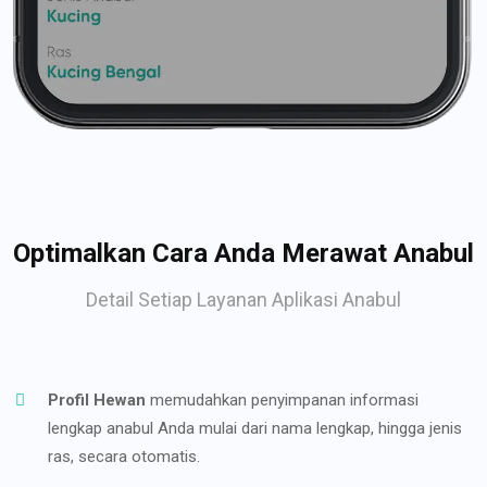
Optimalkan Cara Anda Merawat Anabul
Detail Setiap Layanan Aplikasi Anabul
Profil Hewan
memudahkan penyimpanan informasi
lengkap anabul Anda mulai dari nama lengkap, hingga jenis
ras, secara otomatis.