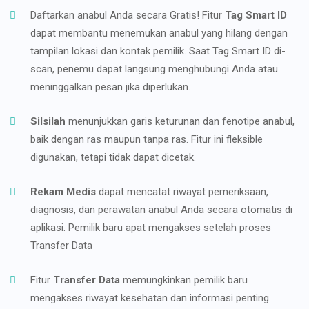
Daftarkan anabul Anda secara Gratis! Fitur
Tag Smart ID
dapat membantu menemukan anabul yang hilang dengan
tampilan lokasi dan kontak pemilik. Saat Tag Smart ID di-
scan, penemu dapat langsung menghubungi Anda atau
meninggalkan pesan jika diperlukan.
Silsilah
menunjukkan garis keturunan dan fenotipe anabul,
baik dengan ras maupun tanpa ras. Fitur ini fleksible
digunakan, tetapi tidak dapat dicetak.
Rekam Medis
dapat mencatat riwayat pemeriksaan,
diagnosis, dan perawatan anabul Anda secara otomatis di
aplikasi. Pemilik baru apat mengakses setelah proses
Transfer Data
Fitur
Transfer Data
memungkinkan pemilik baru
mengakses riwayat kesehatan dan informasi penting