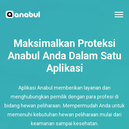
Maksimalkan Proteksi
Anabul Anda Dalam Satu
Aplikasi
Aplikasi Anabul memberikan layanan dan
menghubungkan pemilik dengan para profesi di
bidang hewan peliharaan. Mempermudah Anda untuk
memenuhi kebutuhan hewan peliharaan mulai dari
keamanan sampai kesehatan.