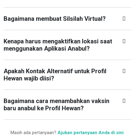
Bagaimana membuat Silsilah Virtual?
Kenapa harus mengaktifkan lokasi saat
menggunakan Aplikasi Anabul?
Apakah Kontak Alternatif untuk Profil
Hewan wajib diisi?
Bagaimana cara menambahkan vaksin
baru anabul ke Profil Hewan?
Masih ada pertanyaan?
Ajukan pertanyaan Anda di sini
.