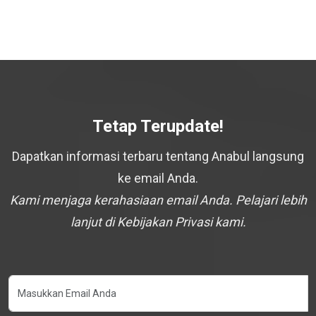
Tetap Terupdate!
Dapatkan informasi terbaru tentang Anabul langsung
ke email Anda.
Kami menjaga kerahasiaan email Anda. Pelajari lebih
lanjut di Kebijakan Privasi kami.