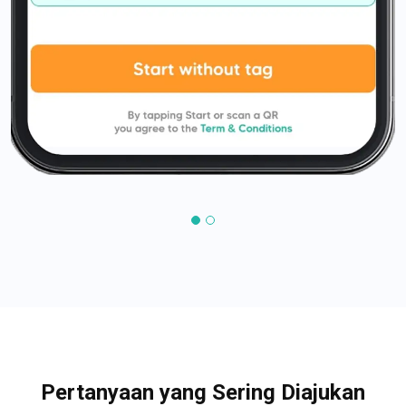
Pertanyaan yang Sering Diajukan