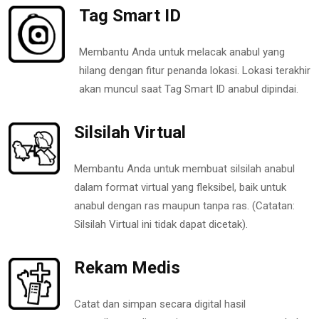
Tag Smart ID
Membantu Anda untuk melacak anabul yang
hilang dengan fitur penanda lokasi. Lokasi terakhir
akan muncul saat Tag Smart ID anabul dipindai.
Silsilah Virtual
Membantu Anda untuk membuat silsilah anabul
dalam format virtual yang fleksibel, baik untuk
anabul dengan ras maupun tanpa ras. (Catatan:
Silsilah Virtual ini tidak dapat dicetak).
Rekam Medis
Catat dan simpan secara digital hasil