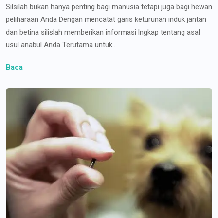
Silsilah bukan hanya penting bagi manusia tetapi juga bagi hewan
peliharaan Anda Dengan mencatat garis keturunan induk jantan
dan betina silislah memberikan informasi lngkap tentang asal
usul anabul Anda Terutama untuk...
Baca