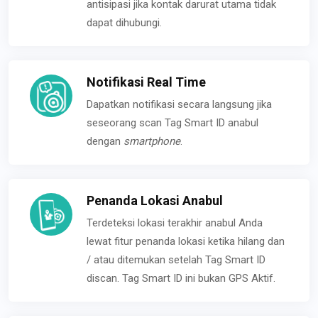
antisipasi jika kontak darurat utama tidak
dapat dihubungi.
Notifikasi Real Time
Dapatkan notifikasi secara langsung jika
seseorang scan Tag Smart ID anabul
dengan
smartphone
.
Penanda Lokasi Anabul
Terdeteksi lokasi terakhir anabul Anda
lewat fitur penanda lokasi ketika hilang dan
/ atau ditemukan setelah Tag Smart ID
discan. Tag Smart ID ini bukan GPS Aktif.