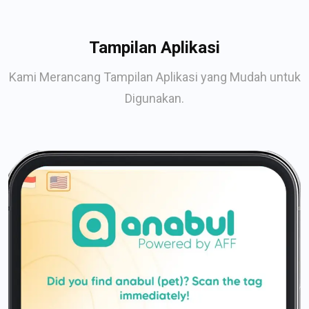
Tampilan Aplikasi
Kami Merancang Tampilan Aplikasi yang Mudah untuk
Digunakan.