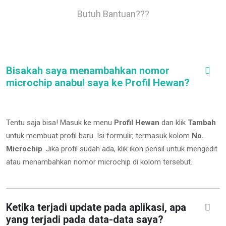
Butuh Bantuan???
Bisakah saya menambahkan nomor
microchip anabul saya ke Profil Hewan?
Tentu saja bisa! Masuk ke menu
Profil Hewan
dan klik
Tambah
untuk membuat profil baru. Isi formulir, termasuk kolom
No.
Microchip
.
Jika profil sudah ada, klik ikon pensil untuk mengedit
atau menambahkan nomor microchip di kolom tersebut.
Ketika terjadi update pada aplikasi, apa
yang terjadi pada data-data saya?