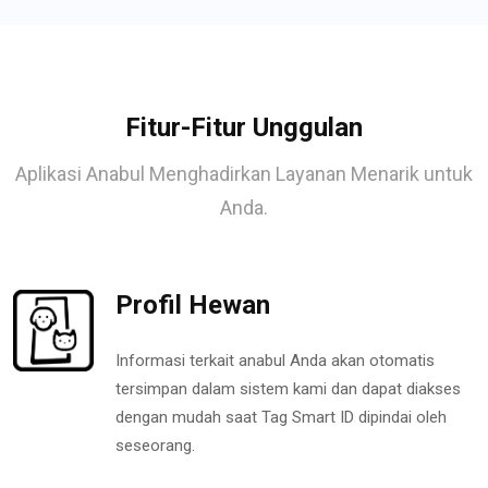
Fitur-Fitur Unggulan
Aplikasi Anabul Menghadirkan Layanan Menarik untuk
Anda.
Profil Hewan
Informasi terkait anabul Anda akan otomatis
tersimpan dalam sistem kami dan dapat diakses
dengan mudah saat Tag Smart ID dipindai oleh
seseorang.