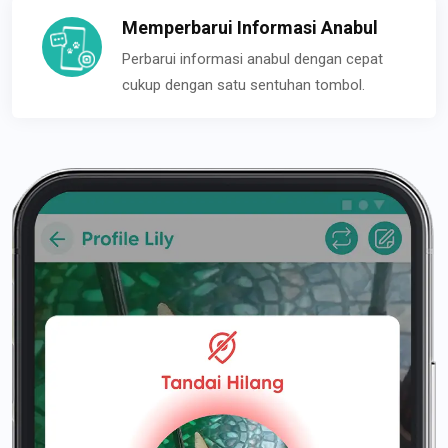
Memperbarui Informasi Anabul
Perbarui informasi anabul dengan cepat
cukup dengan satu sentuhan tombol.