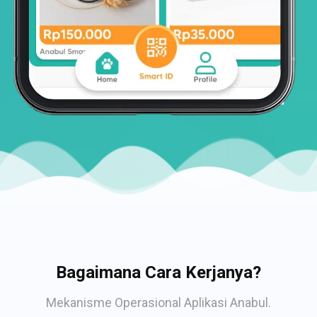
Bagaimana Cara Kerjanya?
Mekanisme Operasional Aplikasi Anabul.