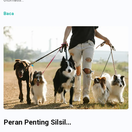
Baca
Peran Penting Silsil...