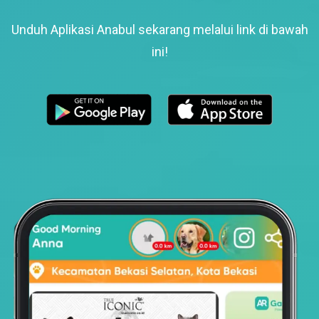
Unduh Aplikasi Anabul sekarang melalui link di bawah
ini!