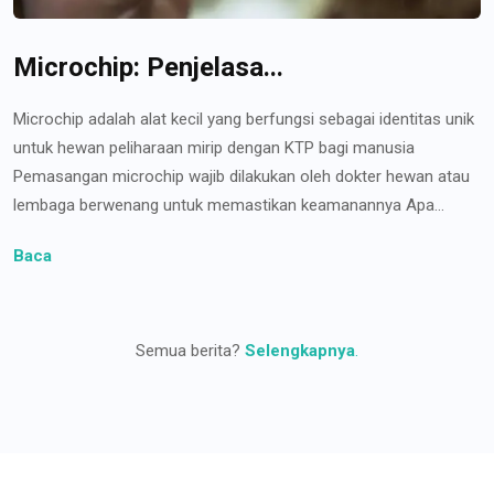
Microchip: Penjelasa...
Microchip adalah alat kecil yang berfungsi sebagai identitas unik
untuk hewan peliharaan mirip dengan KTP bagi manusia
Pemasangan microchip wajib dilakukan oleh dokter hewan atau
lembaga berwenang untuk memastikan keamanannya Apa...
Baca
Semua berita?
Selengkapnya
.