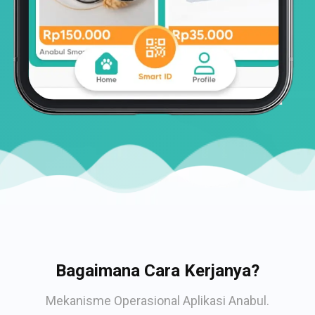
Bagaimana Cara Kerjanya?
Mekanisme Operasional Aplikasi Anabul.