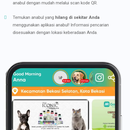
anabul dengan mudah melalui scan kode QR.
Temukan anabul yang
hilang di sekitar Anda
menggunakan aplikasi anabul! Informasi pencarian
disesuaikan dengan lokasi keberadaan Anda.