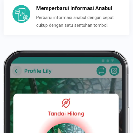
Memperbarui Informasi Anabul
Perbarui informasi anabul dengan cepat
cukup dengan satu sentuhan tombol.