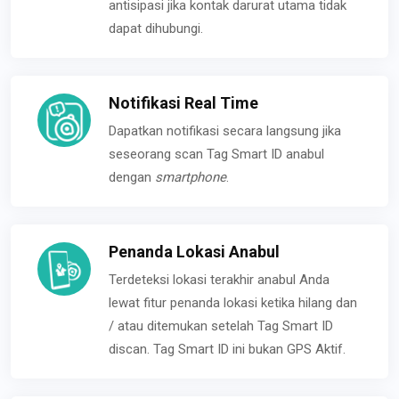
antisipasi jika kontak darurat utama tidak
dapat dihubungi.
Notifikasi Real Time
Dapatkan notifikasi secara langsung jika
seseorang scan Tag Smart ID anabul
dengan
smartphone
.
Penanda Lokasi Anabul
Terdeteksi lokasi terakhir anabul Anda
lewat fitur penanda lokasi ketika hilang dan
/ atau ditemukan setelah Tag Smart ID
discan. Tag Smart ID ini bukan GPS Aktif.