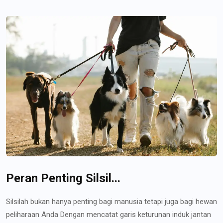
Peran Penting Silsil...
Silsilah bukan hanya penting bagi manusia tetapi juga bagi hewan
peliharaan Anda Dengan mencatat garis keturunan induk jantan