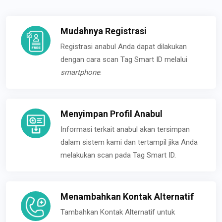
Mudahnya Registrasi
Registrasi anabul Anda dapat dilakukan
dengan cara scan Tag Smart ID melalui
smartphone
.
Menyimpan Profil Anabul
Informasi terkait anabul akan tersimpan
dalam sistem kami dan tertampil jika Anda
melakukan scan pada Tag Smart ID.
Menambahkan Kontak Alternatif
Tambahkan Kontak Alternatif untuk