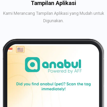
Tampilan Aplikasi
Kami Merancang Tampilan Aplikasi yang Mudah untuk
Digunakan.