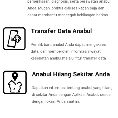
pemeriksaan, diagnosis, serta perawatan anabul
Anda. Mudah, praktis diakses kapan saja dan
dapat membantu mencegah kehilangan berkas.
Transfer Data Anabul
Pemilik baru anabul Anda dapat mengakses
data, dan memperoleh informasi riwayat
kesehatan anabul melalui fitur transfer data.
Anabul Hilang Sekitar Anda
Dapatkan informasi tentang anabul yang hilang
di sekitar Anda dengan Aplikasi Anabul, sesuai
dengan lokasi Anda saat ini.