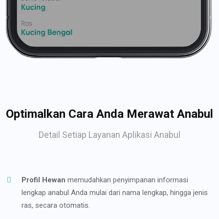
Optimalkan Cara Anda Merawat Anabul
Detail Setiap Layanan Aplikasi Anabul
Profil Hewan
memudahkan penyimpanan informasi
lengkap anabul Anda mulai dari nama lengkap, hingga jenis
ras, secara otomatis.