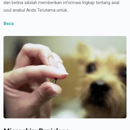
dan betina silislah memberikan informasi lngkap tentang asal
usul anabul Anda Terutama untuk...
Baca