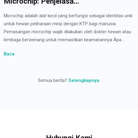
Microchip: Penjelasa...
Microchip adalah alat kecil yang berfungsi sebagai identitas unik
untuk hewan peliharaan mirip dengan KTP bagi manusia
Pemasangan microchip wajib dilakukan oleh dokter hewan atau
lembaga berwenang untuk memastikan keamanannya Apa...
Baca
Semua berita?
Selengkapnya
.
Hubungi Kami