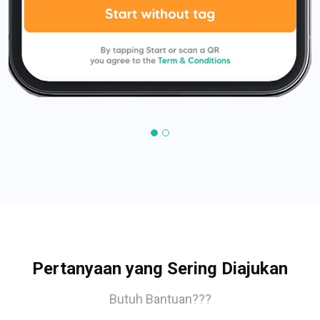
Pertanyaan yang Sering Diajukan
Butuh Bantuan???