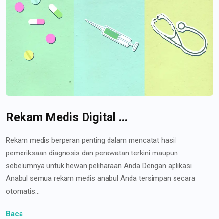
Rekam Medis Digital ...
Rekam medis berperan penting dalam mencatat hasil
pemeriksaan diagnosis dan perawatan terkini maupun
sebelumnya untuk hewan peliharaan Anda Dengan aplikasi
Anabul semua rekam medis anabul Anda tersimpan secara
otomatis...
Baca