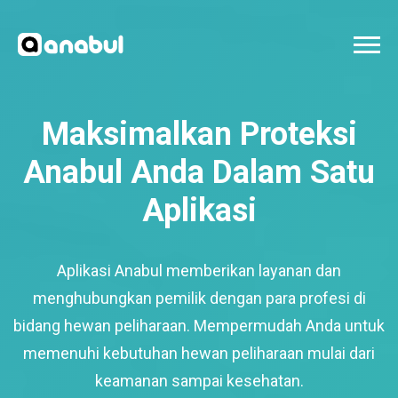
Maksimalkan Proteksi
Anabul Anda Dalam Satu
Aplikasi
Aplikasi Anabul memberikan layanan dan
menghubungkan pemilik dengan para profesi di
bidang hewan peliharaan. Mempermudah Anda untuk
memenuhi kebutuhan hewan peliharaan mulai dari
keamanan sampai kesehatan.