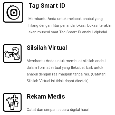
Tag Smart ID
Membantu Anda untuk melacak anabul yang
hilang dengan fitur penanda lokasi. Lokasi terakhir
akan muncul saat Tag Smart ID anabul dipindai.
Silsilah Virtual
Membantu Anda untuk membuat silsilah anabul
dalam format virtual yang fleksibel, baik untuk
anabul dengan ras maupun tanpa ras. (Catatan:
Silsilah Virtual ini tidak dapat dicetak).
Rekam Medis
Catat dan simpan secara digital hasil