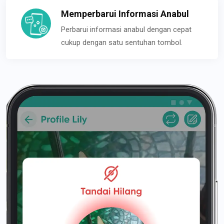
Memperbarui Informasi Anabul
Perbarui informasi anabul dengan cepat
cukup dengan satu sentuhan tombol.