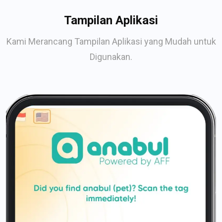
Tampilan Aplikasi
Kami Merancang Tampilan Aplikasi yang Mudah untuk
Digunakan.