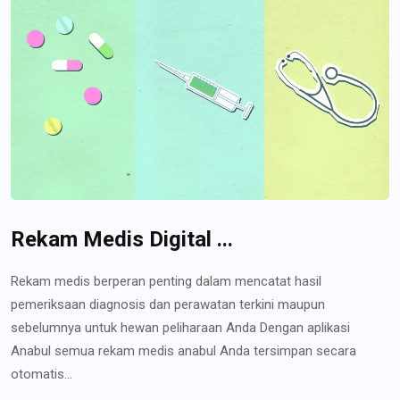
Rekam Medis Digital ...
Rekam medis berperan penting dalam mencatat hasil
pemeriksaan diagnosis dan perawatan terkini maupun
sebelumnya untuk hewan peliharaan Anda Dengan aplikasi
Anabul semua rekam medis anabul Anda tersimpan secara
otomatis...