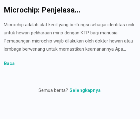
Microchip: Penjelasa...
Microchip adalah alat kecil yang berfungsi sebagai identitas unik
untuk hewan peliharaan mirip dengan KTP bagi manusia
Pemasangan microchip wajib dilakukan oleh dokter hewan atau
lembaga berwenang untuk memastikan keamanannya Apa...
Baca
Semua berita?
Selengkapnya
.