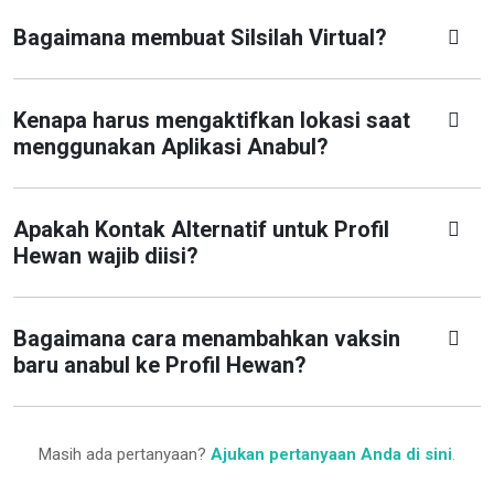
Bagaimana membuat Silsilah Virtual?
Kenapa harus mengaktifkan lokasi saat
menggunakan Aplikasi Anabul?
Apakah Kontak Alternatif untuk Profil
Hewan wajib diisi?
Bagaimana cara menambahkan vaksin
baru anabul ke Profil Hewan?
Masih ada pertanyaan?
Ajukan pertanyaan Anda di sini
.