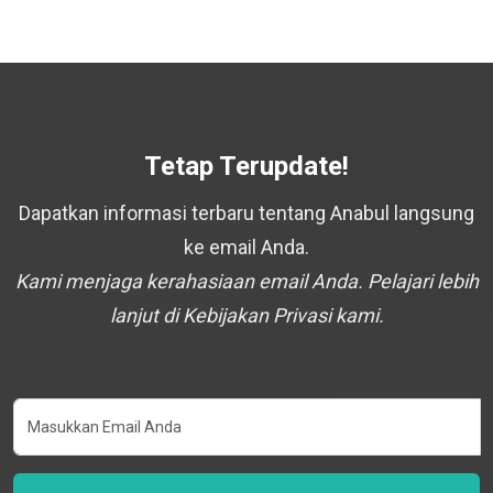
Tetap Terupdate!
Dapatkan informasi terbaru tentang Anabul langsung
ke email Anda.
Kami menjaga kerahasiaan email Anda. Pelajari lebih
lanjut di Kebijakan Privasi kami.