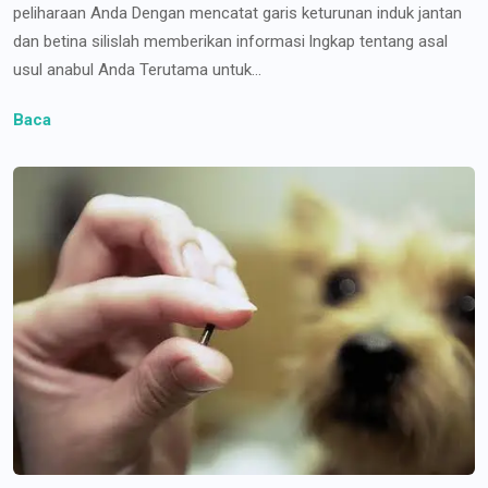
peliharaan Anda Dengan mencatat garis keturunan induk jantan
dan betina silislah memberikan informasi lngkap tentang asal
usul anabul Anda Terutama untuk...
Baca