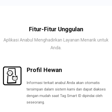
Fitur-Fitur Unggulan
Aplikasi Anabul Menghadirkan Layanan Menarik untuk
Anda.
Profil Hewan
Informasi terkait anabul Anda akan otomatis
tersimpan dalam sistem kami dan dapat diakses
dengan mudah saat Tag Smart ID dipindai oleh
seseorang.