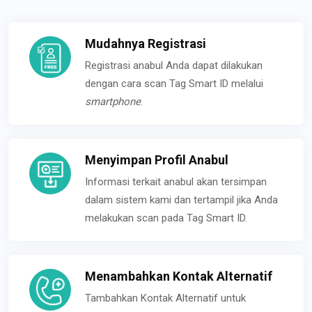
Mudahnya Registrasi
Registrasi anabul Anda dapat dilakukan
dengan cara scan Tag Smart ID melalui
smartphone
.
Menyimpan Profil Anabul
Informasi terkait anabul akan tersimpan
dalam sistem kami dan tertampil jika Anda
melakukan scan pada Tag Smart ID.
Menambahkan Kontak Alternatif
Tambahkan Kontak Alternatif untuk