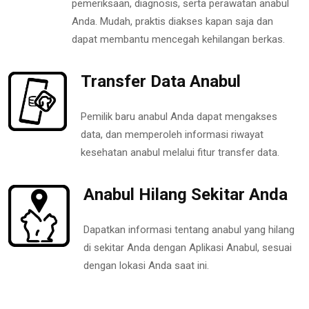
pemeriksaan, diagnosis, serta perawatan anabul
Anda. Mudah, praktis diakses kapan saja dan
dapat membantu mencegah kehilangan berkas.
Transfer Data Anabul
Pemilik baru anabul Anda dapat mengakses
data, dan memperoleh informasi riwayat
kesehatan anabul melalui fitur transfer data.
Anabul Hilang Sekitar Anda
Dapatkan informasi tentang anabul yang hilang
di sekitar Anda dengan Aplikasi Anabul, sesuai
dengan lokasi Anda saat ini.