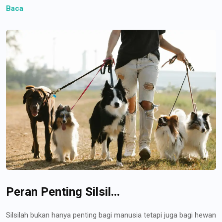
Baca
Peran Penting Silsil...
Silsilah bukan hanya penting bagi manusia tetapi juga bagi hewan