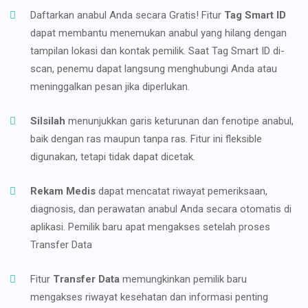
Daftarkan anabul Anda secara Gratis! Fitur
Tag Smart ID
dapat membantu menemukan anabul yang hilang dengan
tampilan lokasi dan kontak pemilik. Saat Tag Smart ID di-
scan, penemu dapat langsung menghubungi Anda atau
meninggalkan pesan jika diperlukan.
Silsilah
menunjukkan garis keturunan dan fenotipe anabul,
baik dengan ras maupun tanpa ras. Fitur ini fleksible
digunakan, tetapi tidak dapat dicetak.
Rekam Medis
dapat mencatat riwayat pemeriksaan,
diagnosis, dan perawatan anabul Anda secara otomatis di
aplikasi. Pemilik baru apat mengakses setelah proses
Transfer Data
Fitur
Transfer Data
memungkinkan pemilik baru
mengakses riwayat kesehatan dan informasi penting