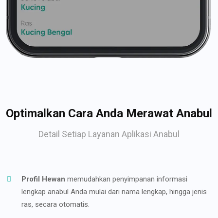
Optimalkan Cara Anda Merawat Anabul
Detail Setiap Layanan Aplikasi Anabul
Profil Hewan
memudahkan penyimpanan informasi
lengkap anabul Anda mulai dari nama lengkap, hingga jenis
ras, secara otomatis.