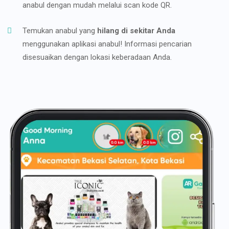
anabul dengan mudah melalui scan kode QR.
Temukan anabul yang
hilang di sekitar Anda
menggunakan aplikasi anabul! Informasi pencarian
disesuaikan dengan lokasi keberadaan Anda.