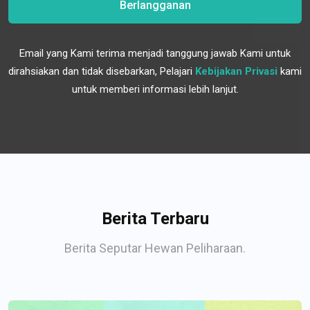
Berlangganan
Email yang Kami terima menjadi tanggung jawab Kami untuk
dirahsiakan dan tidak disebarkan, Pelajari
Kebijakan Privasi
kami
untuk memberi informasi lebih lanjut.
Berita Terbaru
Berita Seputar Hewan Peliharaan.