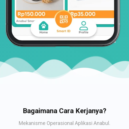
Bagaimana Cara Kerjanya?
Mekanisme Operasional Aplikasi Anabul.