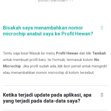
Bisakah saya menambahkan nomor
microchip anabul saya ke Profil Hewan?
Tentu saja bisa! Masuk ke menu
Profil Hewan
dan klik
Tambah
untuk membuat profil baru. Isi formulir, termasuk kolom
No.
Microchip
.
Jika profil sudah ada, klik ikon pensil untuk mengedit
atau menambahkan nomor microchip di kolom tersebut.
Ketika terjadi update pada aplikasi, apa
yang terjadi pada data-data saya?