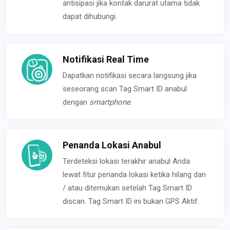
antisipasi jika kontak darurat utama tidak
dapat dihubungi.
Notifikasi Real Time
Dapatkan notifikasi secara langsung jika
seseorang scan Tag Smart ID anabul
dengan
smartphone
.
Penanda Lokasi Anabul
Terdeteksi lokasi terakhir anabul Anda
lewat fitur penanda lokasi ketika hilang dan
/ atau ditemukan setelah Tag Smart ID
discan. Tag Smart ID ini bukan GPS Aktif.