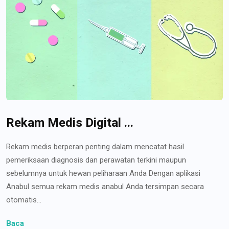
Rekam Medis Digital ...
Rekam medis berperan penting dalam mencatat hasil
pemeriksaan diagnosis dan perawatan terkini maupun
sebelumnya untuk hewan peliharaan Anda Dengan aplikasi
Anabul semua rekam medis anabul Anda tersimpan secara
otomatis...
Baca