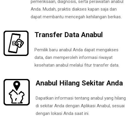
pemeriksaan, diagnosis, serta perawatan anabul
Anda. Mudah, praktis diakses kapan saja dan
dapat membantu mencegah kehilangan berkas.
Transfer Data Anabul
Pemilik baru anabul Anda dapat mengakses
data, dan memperoleh informasi riwayat
kesehatan anabul melalui fitur transfer data.
Anabul Hilang Sekitar Anda
Dapatkan informasi tentang anabul yang hilang
di sekitar Anda dengan Aplikasi Anabul, sesuai
dengan lokasi Anda saat ini.