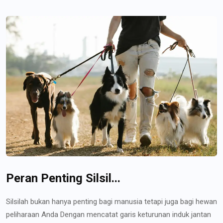
Peran Penting Silsil...
Silsilah bukan hanya penting bagi manusia tetapi juga bagi hewan
peliharaan Anda Dengan mencatat garis keturunan induk jantan