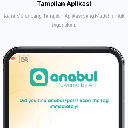
Tampilan Aplikasi
Kami Merancang Tampilan Aplikasi yang Mudah untuk
Digunakan.