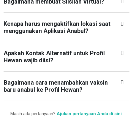
Bagaimana membuat Silsilah Virtual?
Kenapa harus mengaktifkan lokasi saat
menggunakan Aplikasi Anabul?
Apakah Kontak Alternatif untuk Profil
Hewan wajib diisi?
Bagaimana cara menambahkan vaksin
baru anabul ke Profil Hewan?
Masih ada pertanyaan?
Ajukan pertanyaan Anda di sini
.