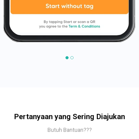
Pertanyaan yang Sering Diajukan
Butuh Bantuan???