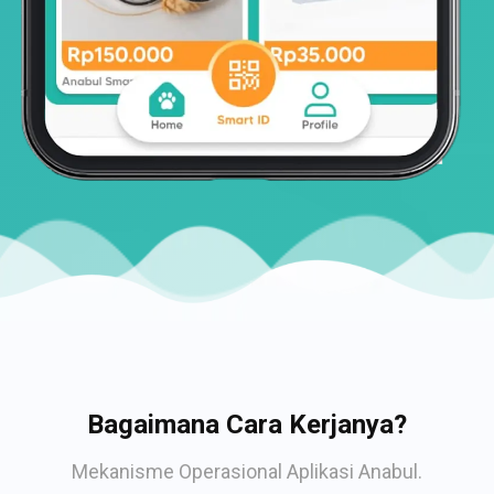
Bagaimana Cara Kerjanya?
Mekanisme Operasional Aplikasi Anabul.