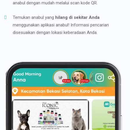
anabul dengan mudah melalui scan kode QR.
Temukan anabul yang
hilang di sekitar Anda
menggunakan aplikasi anabul! Informasi pencarian
disesuaikan dengan lokasi keberadaan Anda.