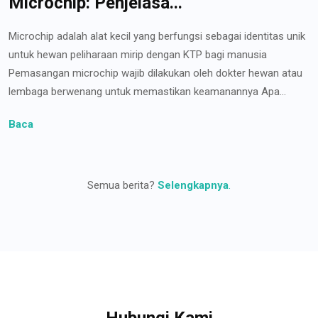
Microchip: Penjelasa...
Microchip adalah alat kecil yang berfungsi sebagai identitas unik
untuk hewan peliharaan mirip dengan KTP bagi manusia
Pemasangan microchip wajib dilakukan oleh dokter hewan atau
lembaga berwenang untuk memastikan keamanannya Apa...
Baca
Semua berita?
Selengkapnya
.
Hubungi Kami