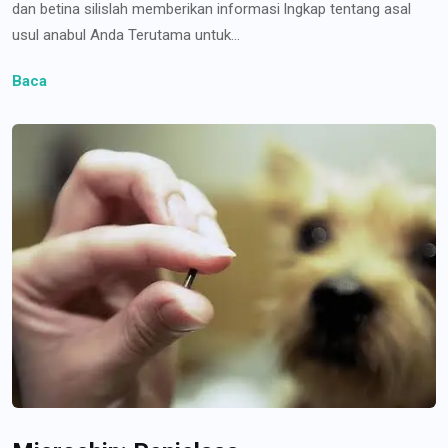
dan betina silislah memberikan informasi lngkap tentang asal
usul anabul Anda Terutama untuk...
Baca