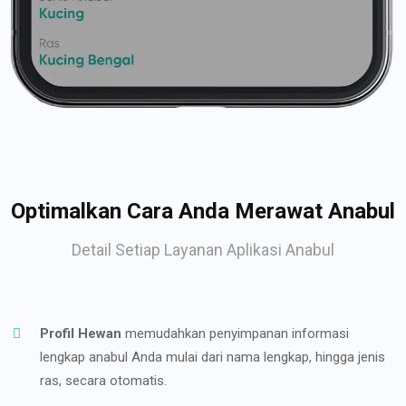
Optimalkan Cara Anda Merawat Anabul
Detail Setiap Layanan Aplikasi Anabul
Profil Hewan
memudahkan penyimpanan informasi
lengkap anabul Anda mulai dari nama lengkap, hingga jenis
ras, secara otomatis.