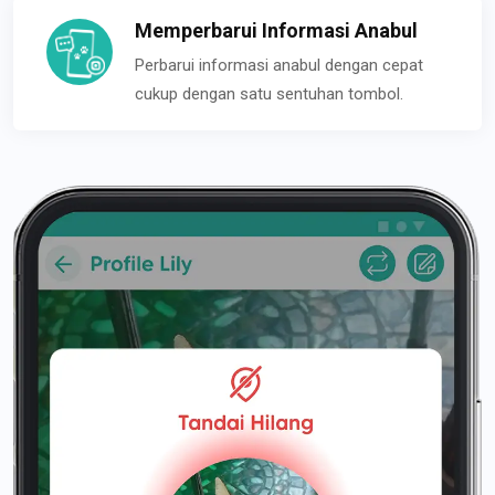
Memperbarui Informasi Anabul
Perbarui informasi anabul dengan cepat
cukup dengan satu sentuhan tombol.