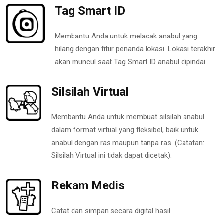
Tag Smart ID
Membantu Anda untuk melacak anabul yang
hilang dengan fitur penanda lokasi. Lokasi terakhir
akan muncul saat Tag Smart ID anabul dipindai.
Silsilah Virtual
Membantu Anda untuk membuat silsilah anabul
dalam format virtual yang fleksibel, baik untuk
anabul dengan ras maupun tanpa ras. (Catatan:
Silsilah Virtual ini tidak dapat dicetak).
Rekam Medis
Catat dan simpan secara digital hasil