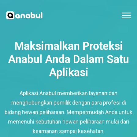
Maksimalkan Proteksi
Anabul Anda Dalam Satu
Aplikasi
Aplikasi Anabul memberikan layanan dan
menghubungkan pemilik dengan para profesi di
bidang hewan peliharaan. Mempermudah Anda untuk
memenuhi kebutuhan hewan peliharaan mulai dari
keamanan sampai kesehatan.