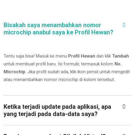
Bisakah saya menambahkan nomor
microchip anabul saya ke Profil Hewan?
Tentu saja bisa! Masuk ke menu
Profil Hewan
dan klik
Tambah
untuk membuat profil baru. Isi formulir, termasuk kolom
No.
Microchip
.
Jika profil sudah ada, klik ikon pensil untuk mengedit
atau menambahkan nomor microchip di kolom tersebut.
Ketika terjadi update pada aplikasi, apa
yang terjadi pada data-data saya?