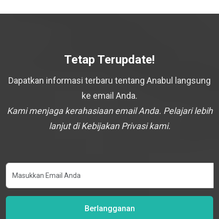
Tetap Terupdate!
Dapatkan informasi terbaru tentang Anabul langsung
ke email Anda.
Kami menjaga kerahasiaan email Anda. Pelajari lebih
lanjut di Kebijakan Privasi kami.
Berlangganan