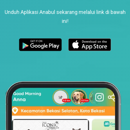
Unduh Aplikasi Anabul sekarang melalui link di bawah
ini!