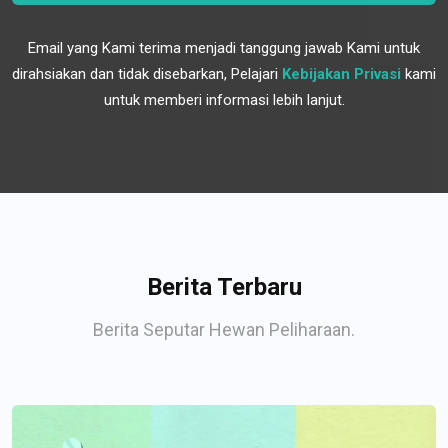
Email yang Kami terima menjadi tanggung jawab Kami untuk
dirahsiakan dan tidak disebarkan, Pelajari
Kebijakan Privasi
kami
untuk memberi informasi lebih lanjut.
Berita Terbaru
Berita Seputar Hewan Peliharaan.