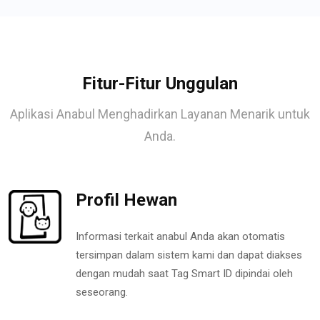
Fitur-Fitur Unggulan
Aplikasi Anabul Menghadirkan Layanan Menarik untuk
Anda.
Profil Hewan
Informasi terkait anabul Anda akan otomatis
tersimpan dalam sistem kami dan dapat diakses
dengan mudah saat Tag Smart ID dipindai oleh
seseorang.