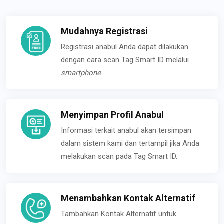
Mudahnya Registrasi
Registrasi anabul Anda dapat dilakukan
dengan cara scan Tag Smart ID melalui
smartphone
.
Menyimpan Profil Anabul
Informasi terkait anabul akan tersimpan
dalam sistem kami dan tertampil jika Anda
melakukan scan pada Tag Smart ID.
Menambahkan Kontak Alternatif
Tambahkan Kontak Alternatif untuk