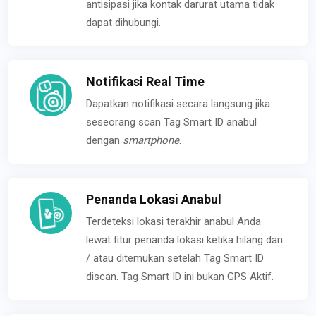
antisipasi jika kontak darurat utama tidak
dapat dihubungi.
Notifikasi Real Time
Dapatkan notifikasi secara langsung jika
seseorang scan Tag Smart ID anabul
dengan
smartphone
.
Penanda Lokasi Anabul
Terdeteksi lokasi terakhir anabul Anda
lewat fitur penanda lokasi ketika hilang dan
/ atau ditemukan setelah Tag Smart ID
discan. Tag Smart ID ini bukan GPS Aktif.