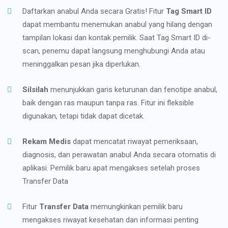
Daftarkan anabul Anda secara Gratis! Fitur
Tag Smart ID
dapat membantu menemukan anabul yang hilang dengan
tampilan lokasi dan kontak pemilik. Saat Tag Smart ID di-
scan, penemu dapat langsung menghubungi Anda atau
meninggalkan pesan jika diperlukan.
Silsilah
menunjukkan garis keturunan dan fenotipe anabul,
baik dengan ras maupun tanpa ras. Fitur ini fleksible
digunakan, tetapi tidak dapat dicetak.
Rekam Medis
dapat mencatat riwayat pemeriksaan,
diagnosis, dan perawatan anabul Anda secara otomatis di
aplikasi. Pemilik baru apat mengakses setelah proses
Transfer Data
Fitur
Transfer Data
memungkinkan pemilik baru
mengakses riwayat kesehatan dan informasi penting