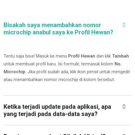
Bisakah saya menambahkan nomor
microchip anabul saya ke Profil Hewan?
Tentu saja bisa! Masuk ke menu
Profil Hewan
dan klik
Tambah
untuk membuat profil baru. Isi formulir, termasuk kolom
No.
Microchip
.
Jika profil sudah ada, klik ikon pensil untuk mengedit
atau menambahkan nomor microchip di kolom tersebut.
Ketika terjadi update pada aplikasi, apa
yang terjadi pada data-data saya?