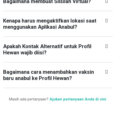
Bagaimana membuat Silsilah Virtual?
Kenapa harus mengaktifkan lokasi saat
menggunakan Aplikasi Anabul?
Apakah Kontak Alternatif untuk Profil
Hewan wajib diisi?
Bagaimana cara menambahkan vaksin
baru anabul ke Profil Hewan?
Masih ada pertanyaan?
Ajukan pertanyaan Anda di sini
.