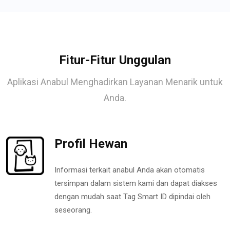
Fitur-Fitur Unggulan
Aplikasi Anabul Menghadirkan Layanan Menarik untuk
Anda.
Profil Hewan
Informasi terkait anabul Anda akan otomatis
tersimpan dalam sistem kami dan dapat diakses
dengan mudah saat Tag Smart ID dipindai oleh
seseorang.