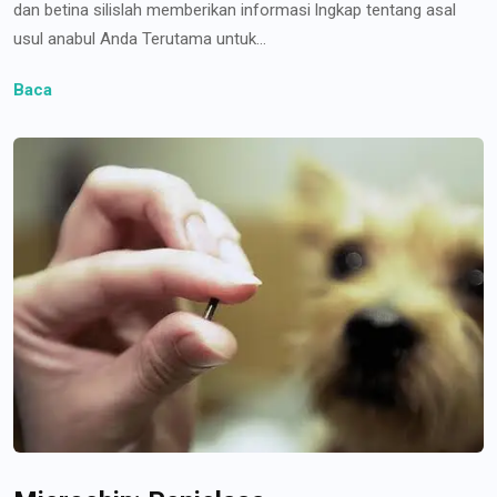
dan betina silislah memberikan informasi lngkap tentang asal
usul anabul Anda Terutama untuk...
Baca