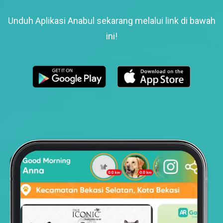
Unduh Aplikasi Anabul sekarang melalui link di bawah
ini!