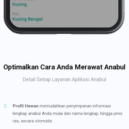
Optimalkan Cara Anda Merawat Anabul
Detail Setiap Layanan Aplikasi Anabul
Profil Hewan
memudahkan penyimpanan informasi
lengkap anabul Anda mulai dari nama lengkap, hingga jenis
ras, secara otomatis.