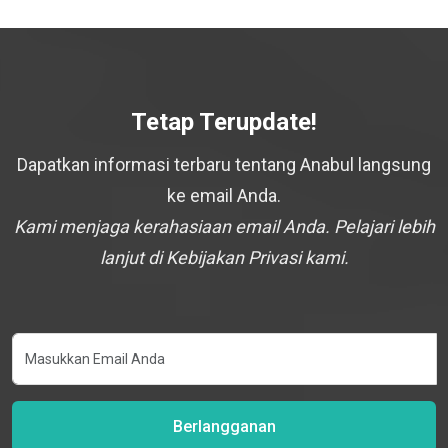
Tetap Terupdate!
Dapatkan informasi terbaru tentang Anabul langsung
ke email Anda.
Kami menjaga kerahasiaan email Anda. Pelajari lebih
lanjut di Kebijakan Privasi kami.
Berlangganan