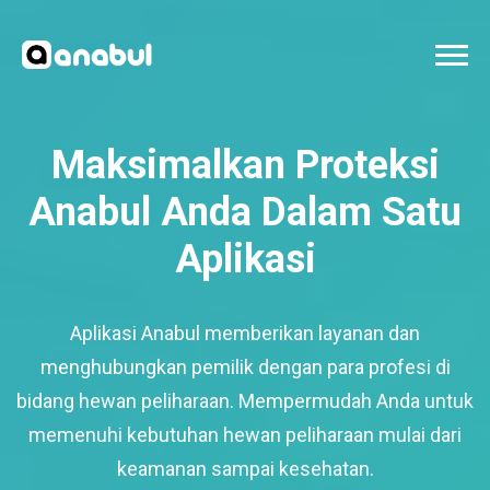
Maksimalkan Proteksi
Anabul Anda Dalam Satu
Aplikasi
Aplikasi Anabul memberikan layanan dan
menghubungkan pemilik dengan para profesi di
bidang hewan peliharaan. Mempermudah Anda untuk
memenuhi kebutuhan hewan peliharaan mulai dari
keamanan sampai kesehatan.