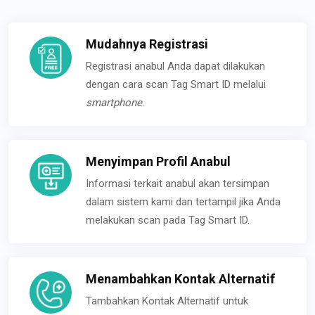
Mudahnya Registrasi
Registrasi anabul Anda dapat dilakukan
dengan cara scan Tag Smart ID melalui
smartphone
.
Menyimpan Profil Anabul
Informasi terkait anabul akan tersimpan
dalam sistem kami dan tertampil jika Anda
melakukan scan pada Tag Smart ID.
Menambahkan Kontak Alternatif
Tambahkan Kontak Alternatif untuk