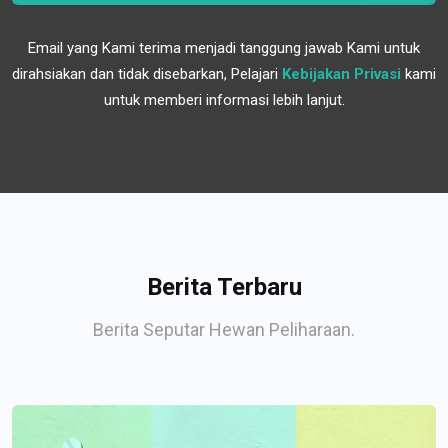
Email yang Kami terima menjadi tanggung jawab Kami untuk
dirahsiakan dan tidak disebarkan, Pelajari
Kebijakan Privasi
kami
untuk memberi informasi lebih lanjut.
Berita Terbaru
Berita Seputar Hewan Peliharaan.