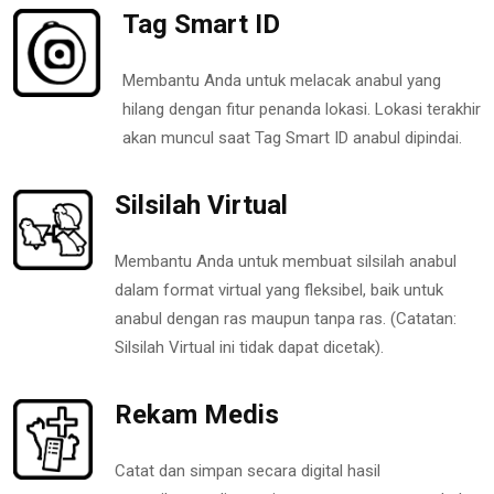
Tag Smart ID
Membantu Anda untuk melacak anabul yang
hilang dengan fitur penanda lokasi. Lokasi terakhir
akan muncul saat Tag Smart ID anabul dipindai.
Silsilah Virtual
Membantu Anda untuk membuat silsilah anabul
dalam format virtual yang fleksibel, baik untuk
anabul dengan ras maupun tanpa ras. (Catatan:
Silsilah Virtual ini tidak dapat dicetak).
Rekam Medis
Catat dan simpan secara digital hasil