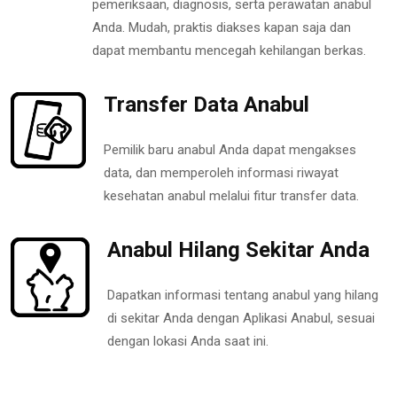
pemeriksaan, diagnosis, serta perawatan anabul
Anda. Mudah, praktis diakses kapan saja dan
dapat membantu mencegah kehilangan berkas.
Transfer Data Anabul
Pemilik baru anabul Anda dapat mengakses
data, dan memperoleh informasi riwayat
kesehatan anabul melalui fitur transfer data.
Anabul Hilang Sekitar Anda
Dapatkan informasi tentang anabul yang hilang
di sekitar Anda dengan Aplikasi Anabul, sesuai
dengan lokasi Anda saat ini.