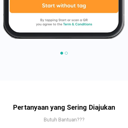
Pertanyaan yang Sering Diajukan
Butuh Bantuan???