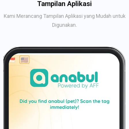
Tampilan Aplikasi
Kami Merancang Tampilan Aplikasi yang Mudah untuk
Digunakan.