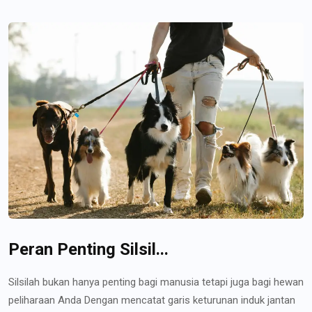
Peran Penting Silsil...
Silsilah bukan hanya penting bagi manusia tetapi juga bagi hewan
peliharaan Anda Dengan mencatat garis keturunan induk jantan