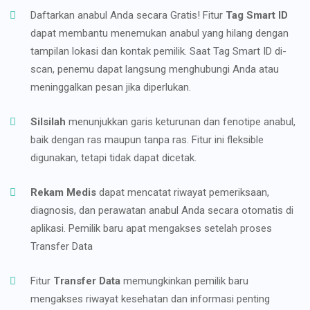
Daftarkan anabul Anda secara Gratis! Fitur
Tag Smart ID
dapat membantu menemukan anabul yang hilang dengan
tampilan lokasi dan kontak pemilik. Saat Tag Smart ID di-
scan, penemu dapat langsung menghubungi Anda atau
meninggalkan pesan jika diperlukan.
Silsilah
menunjukkan garis keturunan dan fenotipe anabul,
baik dengan ras maupun tanpa ras. Fitur ini fleksible
digunakan, tetapi tidak dapat dicetak.
Rekam Medis
dapat mencatat riwayat pemeriksaan,
diagnosis, dan perawatan anabul Anda secara otomatis di
aplikasi. Pemilik baru apat mengakses setelah proses
Transfer Data
Fitur
Transfer Data
memungkinkan pemilik baru
mengakses riwayat kesehatan dan informasi penting