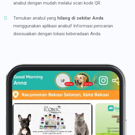
anabul dengan mudah melalui scan kode QR.
Temukan anabul yang
hilang di sekitar Anda
menggunakan aplikasi anabul! Informasi pencarian
disesuaikan dengan lokasi keberadaan Anda.