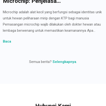
Microchip: Penjelasa...
Microchip adalah alat kecil yang berfungsi sebagai identitas unik
untuk hewan peliharaan mirip dengan KTP bagi manusia
Pemasangan microchip wajib dilakukan oleh dokter hewan atau
lembaga berwenang untuk memastikan keamanannya Apa...
Baca
Semua berita?
Selengkapnya
.
Hubungi Kami