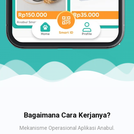
Bagaimana Cara Kerjanya?
Mekanisme Operasional Aplikasi Anabul.