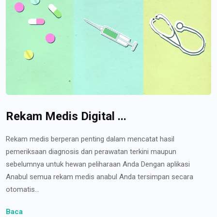
Rekam Medis Digital ...
Rekam medis berperan penting dalam mencatat hasil
pemeriksaan diagnosis dan perawatan terkini maupun
sebelumnya untuk hewan peliharaan Anda Dengan aplikasi
Anabul semua rekam medis anabul Anda tersimpan secara
otomatis...
Baca