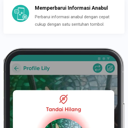
Memperbarui Informasi Anabul
Perbarui informasi anabul dengan cepat
cukup dengan satu sentuhan tombol.