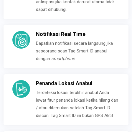
antisipasi jika kontak darurat utama tidak
dapat dihubungi.
Notifikasi Real Time
Dapatkan notifikasi secara langsung jika
seseorang scan Tag Smart ID anabul
dengan
smartphone
.
Penanda Lokasi Anabul
Terdeteksi lokasi terakhir anabul Anda
lewat fitur penanda lokasi ketika hilang dan
/ atau ditemukan setelah Tag Smart ID
discan. Tag Smart ID ini bukan GPS Aktif.