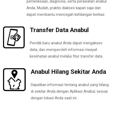
pemeriksaan, diagnosis, serta perawatan anabul
Anda. Mudah, praktis diakses kapan saja dan
dapat membantu mencegah kehilangan berkas.
Transfer Data Anabul
Pemilik baru anabul Anda dapat mengakses
data, dan memperoleh informasi riwayat
kesehatan anabul melalui fitur transfer data.
Anabul Hilang Sekitar Anda
Dapatkan informasi tentang anabul yang hilang
di sekitar Anda dengan Aplikasi Anabul, sesuai
dengan lokasi Anda saat ini.