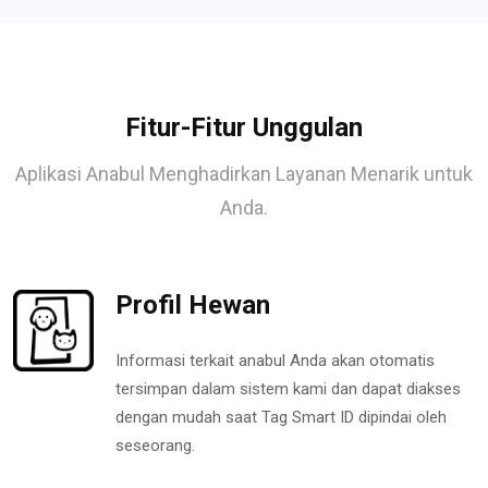
Fitur-Fitur Unggulan
Aplikasi Anabul Menghadirkan Layanan Menarik untuk
Anda.
Profil Hewan
Informasi terkait anabul Anda akan otomatis
tersimpan dalam sistem kami dan dapat diakses
dengan mudah saat Tag Smart ID dipindai oleh
seseorang.