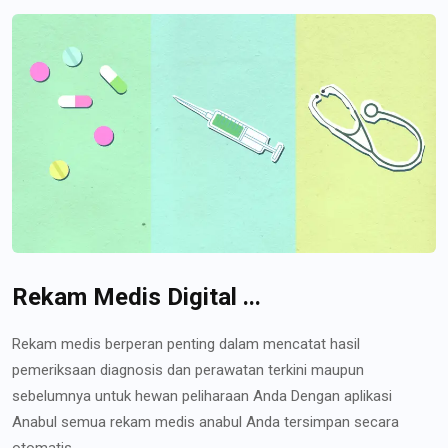
Rekam Medis Digital ...
Rekam medis berperan penting dalam mencatat hasil
pemeriksaan diagnosis dan perawatan terkini maupun
sebelumnya untuk hewan peliharaan Anda Dengan aplikasi
Anabul semua rekam medis anabul Anda tersimpan secara
otomatis...