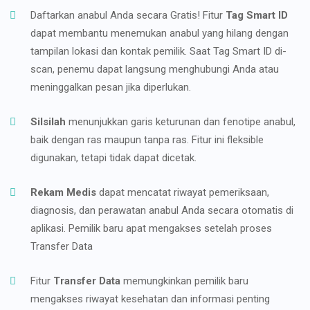
Daftarkan anabul Anda secara Gratis! Fitur
Tag Smart ID
dapat membantu menemukan anabul yang hilang dengan
tampilan lokasi dan kontak pemilik. Saat Tag Smart ID di-
scan, penemu dapat langsung menghubungi Anda atau
meninggalkan pesan jika diperlukan.
Silsilah
menunjukkan garis keturunan dan fenotipe anabul,
baik dengan ras maupun tanpa ras. Fitur ini fleksible
digunakan, tetapi tidak dapat dicetak.
Rekam Medis
dapat mencatat riwayat pemeriksaan,
diagnosis, dan perawatan anabul Anda secara otomatis di
aplikasi. Pemilik baru apat mengakses setelah proses
Transfer Data
Fitur
Transfer Data
memungkinkan pemilik baru
mengakses riwayat kesehatan dan informasi penting