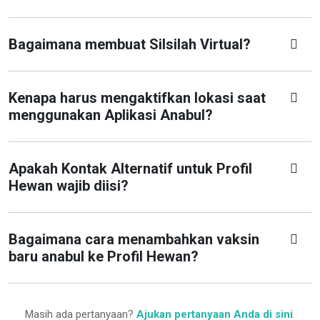
Bagaimana membuat Silsilah Virtual?
Kenapa harus mengaktifkan lokasi saat
menggunakan Aplikasi Anabul?
Apakah Kontak Alternatif untuk Profil
Hewan wajib diisi?
Bagaimana cara menambahkan vaksin
baru anabul ke Profil Hewan?
Masih ada pertanyaan?
Ajukan pertanyaan Anda di sini
.