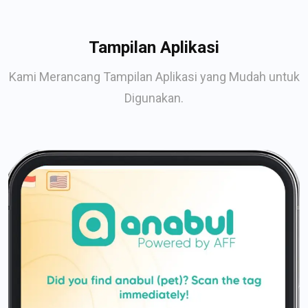
Tampilan Aplikasi
Kami Merancang Tampilan Aplikasi yang Mudah untuk
Digunakan.