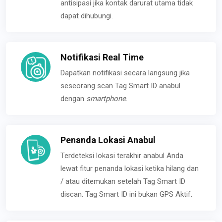
antisipasi jika kontak darurat utama tidak
dapat dihubungi.
Notifikasi Real Time
Dapatkan notifikasi secara langsung jika
seseorang scan Tag Smart ID anabul
dengan
smartphone
.
Penanda Lokasi Anabul
Terdeteksi lokasi terakhir anabul Anda
lewat fitur penanda lokasi ketika hilang dan
/ atau ditemukan setelah Tag Smart ID
discan. Tag Smart ID ini bukan GPS Aktif.