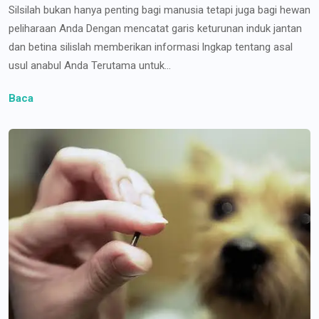
Silsilah bukan hanya penting bagi manusia tetapi juga bagi hewan
peliharaan Anda Dengan mencatat garis keturunan induk jantan
dan betina silislah memberikan informasi lngkap tentang asal
usul anabul Anda Terutama untuk...
Baca