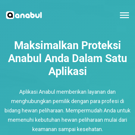
Maksimalkan Proteksi
Anabul Anda Dalam Satu
Aplikasi
Aplikasi Anabul memberikan layanan dan
menghubungkan pemilik dengan para profesi di
bidang hewan peliharaan. Mempermudah Anda untuk
memenuhi kebutuhan hewan peliharaan mulai dari
keamanan sampai kesehatan.