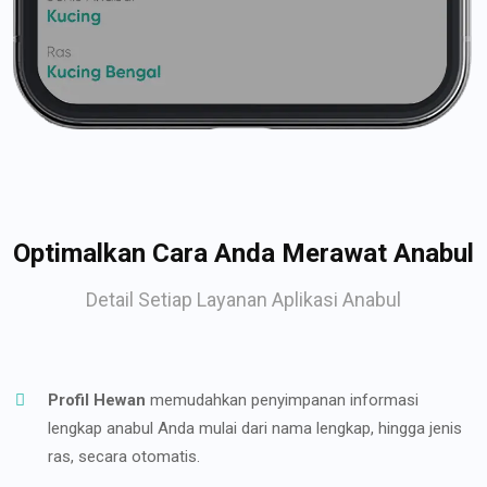
Optimalkan Cara Anda Merawat Anabul
Detail Setiap Layanan Aplikasi Anabul
Profil Hewan
memudahkan penyimpanan informasi
lengkap anabul Anda mulai dari nama lengkap, hingga jenis
ras, secara otomatis.