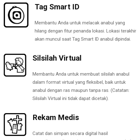
Tag Smart ID
Membantu Anda untuk melacak anabul yang
hilang dengan fitur penanda lokasi. Lokasi terakhir
akan muncul saat Tag Smart ID anabul dipindai.
Silsilah Virtual
Membantu Anda untuk membuat silsilah anabul
dalam format virtual yang fleksibel, baik untuk
anabul dengan ras maupun tanpa ras. (Catatan:
Silsilah Virtual ini tidak dapat dicetak).
Rekam Medis
Catat dan simpan secara digital hasil