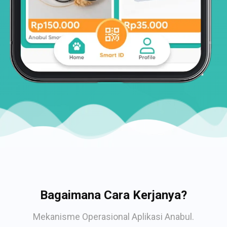
Bagaimana Cara Kerjanya?
Mekanisme Operasional Aplikasi Anabul.