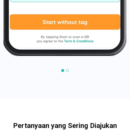
Pertanyaan yang Sering Diajukan