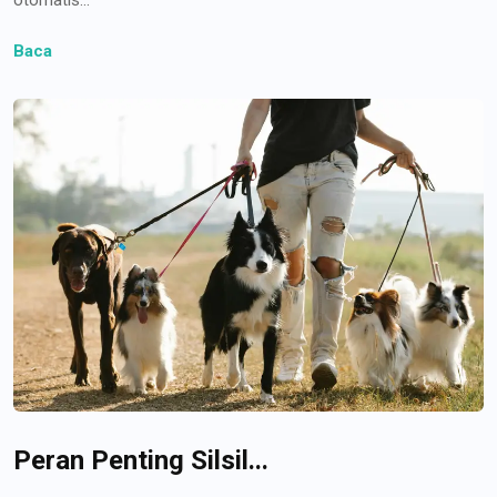
Baca
Peran Penting Silsil...