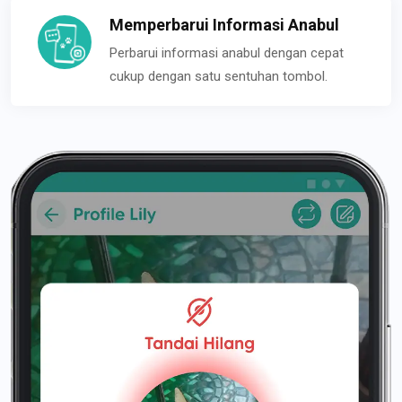
Memperbarui Informasi Anabul
Perbarui informasi anabul dengan cepat
cukup dengan satu sentuhan tombol.