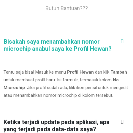
Butuh Bantuan???
Bisakah saya menambahkan nomor
microchip anabul saya ke Profil Hewan?
Tentu saja bisa! Masuk ke menu
Profil Hewan
dan klik
Tambah
untuk membuat profil baru. Isi formulir, termasuk kolom
No.
Microchip
.
Jika profil sudah ada, klik ikon pensil untuk mengedit
atau menambahkan nomor microchip di kolom tersebut.
Ketika terjadi update pada aplikasi, apa
yang terjadi pada data-data saya?