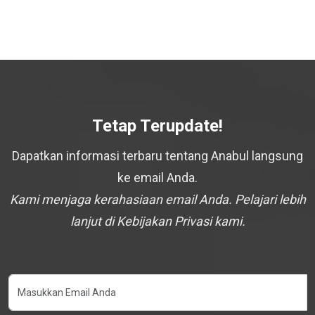
Tetap Terupdate!
Dapatkan informasi terbaru tentang Anabul langsung
ke email Anda.
Kami menjaga kerahasiaan email Anda. Pelajari lebih
lanjut di Kebijakan Privasi kami.