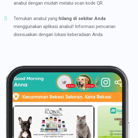
anabul dengan mudah melalui scan kode QR.
Temukan anabul yang
hilang di sekitar Anda
menggunakan aplikasi anabul! Informasi pencarian
disesuaikan dengan lokasi keberadaan Anda.