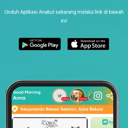
Unduh Aplikasi Anabul sekarang melalui link di bawah
ini!