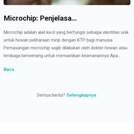
Microchip: Penjelasa...
Microchip adalah alat kecil yang berfungsi sebagai identitas unik
untuk hewan peliharaan mirip dengan KTP bagi manusia
Pemasangan microchip wajib dilakukan oleh dokter hewan atau
lembaga berwenang untuk memastikan keamanannya Apa...
Baca
Semua berita?
Selengkapnya
.