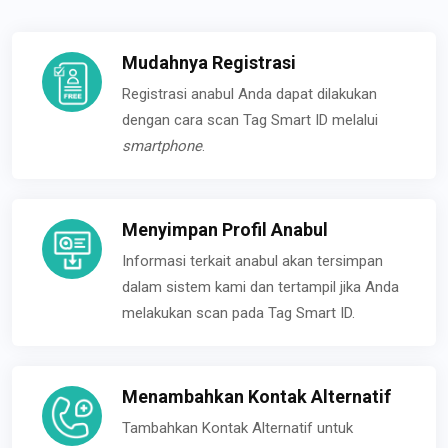
Mudahnya Registrasi
Registrasi anabul Anda dapat dilakukan
dengan cara scan Tag Smart ID melalui
smartphone
.
Menyimpan Profil Anabul
Informasi terkait anabul akan tersimpan
dalam sistem kami dan tertampil jika Anda
melakukan scan pada Tag Smart ID.
Menambahkan Kontak Alternatif
Tambahkan Kontak Alternatif untuk