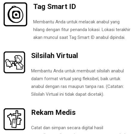
Tag Smart ID
Membantu Anda untuk melacak anabul yang
hilang dengan fitur penanda lokasi. Lokasi terakhir
akan muncul saat Tag Smart ID anabul dipindai.
Silsilah Virtual
Membantu Anda untuk membuat silsilah anabul
dalam format virtual yang fleksibel, baik untuk
anabul dengan ras maupun tanpa ras. (Catatan:
Silsilah Virtual ini tidak dapat dicetak).
Rekam Medis
Catat dan simpan secara digital hasil