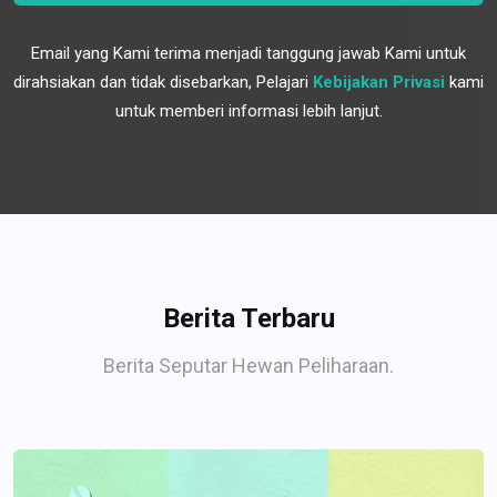
Email yang Kami terima menjadi tanggung jawab Kami untuk
dirahsiakan dan tidak disebarkan, Pelajari
Kebijakan Privasi
kami
untuk memberi informasi lebih lanjut.
Berita Terbaru
Berita Seputar Hewan Peliharaan.