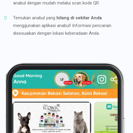
anabul dengan mudah melalui scan kode QR.
Temukan anabul yang
hilang di sekitar Anda
menggunakan aplikasi anabul! Informasi pencarian
disesuaikan dengan lokasi keberadaan Anda.