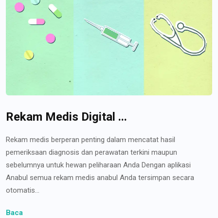
Rekam Medis Digital ...
Rekam medis berperan penting dalam mencatat hasil
pemeriksaan diagnosis dan perawatan terkini maupun
sebelumnya untuk hewan peliharaan Anda Dengan aplikasi
Anabul semua rekam medis anabul Anda tersimpan secara
otomatis...
Baca