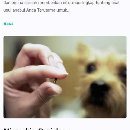
dan betina silislah memberikan informasi lngkap tentang asal
usul anabul Anda Terutama untuk...
Baca