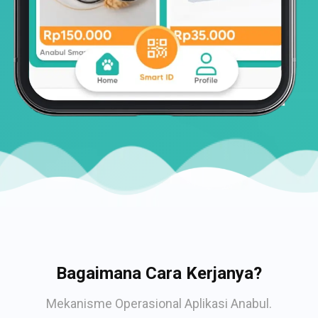
Bagaimana Cara Kerjanya?
Mekanisme Operasional Aplikasi Anabul.