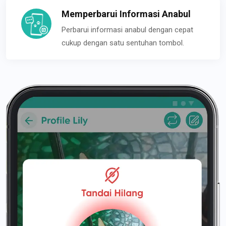
Memperbarui Informasi Anabul
Perbarui informasi anabul dengan cepat
cukup dengan satu sentuhan tombol.