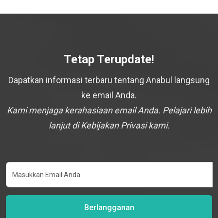
Tetap Terupdate!
Dapatkan informasi terbaru tentang Anabul langsung
ke email Anda.
Kami menjaga kerahasiaan email Anda. Pelajari lebih
lanjut di Kebijakan Privasi kami.
Berlangganan