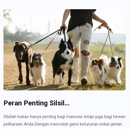
Peran Penting Silsil...
Silsilah bukan hanya penting bagi manusia tetapi juga bagi hewan
peliharaan Anda Dengan mencatat garis keturunan induk jantan