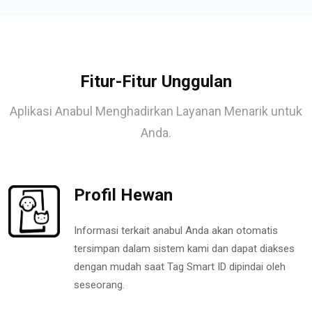
Fitur-Fitur Unggulan
Aplikasi Anabul Menghadirkan Layanan Menarik untuk
Anda.
Profil Hewan
Informasi terkait anabul Anda akan otomatis
tersimpan dalam sistem kami dan dapat diakses
dengan mudah saat Tag Smart ID dipindai oleh
seseorang.