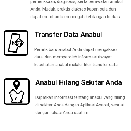
pemeriksaan, diagnosis, serta perawatan anabul
Anda. Mudah, praktis diakses kapan saja dan
dapat membantu mencegah kehilangan berkas.
Transfer Data Anabul
Pemilik baru anabul Anda dapat mengakses
data, dan memperoleh informasi riwayat
kesehatan anabul melalui fitur transfer data.
Anabul Hilang Sekitar Anda
Dapatkan informasi tentang anabul yang hilang
di sekitar Anda dengan Aplikasi Anabul, sesuai
dengan lokasi Anda saat ini.