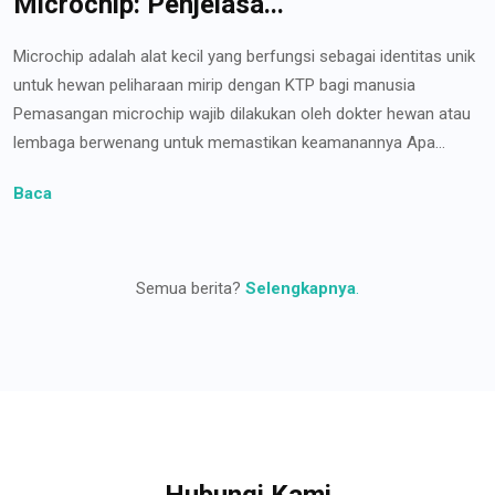
Microchip: Penjelasa...
Microchip adalah alat kecil yang berfungsi sebagai identitas unik
untuk hewan peliharaan mirip dengan KTP bagi manusia
Pemasangan microchip wajib dilakukan oleh dokter hewan atau
lembaga berwenang untuk memastikan keamanannya Apa...
Baca
Semua berita?
Selengkapnya
.
Hubungi Kami