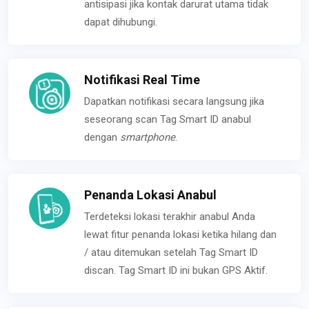
antisipasi jika kontak darurat utama tidak
dapat dihubungi.
Notifikasi Real Time
Dapatkan notifikasi secara langsung jika
seseorang scan Tag Smart ID anabul
dengan
smartphone
.
Penanda Lokasi Anabul
Terdeteksi lokasi terakhir anabul Anda
lewat fitur penanda lokasi ketika hilang dan
/ atau ditemukan setelah Tag Smart ID
discan. Tag Smart ID ini bukan GPS Aktif.