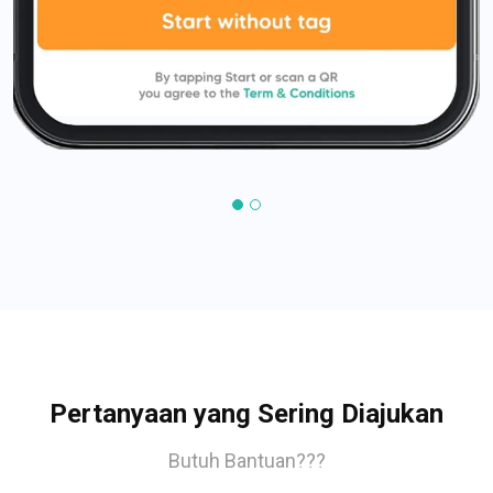
Pertanyaan yang Sering Diajukan
Butuh Bantuan???