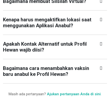
Bagaimana membuat Silsilah Virtual?
Kenapa harus mengaktifkan lokasi saat
menggunakan Aplikasi Anabul?
Apakah Kontak Alternatif untuk Profil
Hewan wajib diisi?
Bagaimana cara menambahkan vaksin
baru anabul ke Profil Hewan?
Masih ada pertanyaan?
Ajukan pertanyaan Anda di sini
.