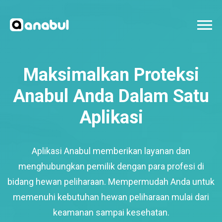
Maksimalkan Proteksi
Anabul Anda Dalam Satu
Aplikasi
Aplikasi Anabul memberikan layanan dan
menghubungkan pemilik dengan para profesi di
bidang hewan peliharaan. Mempermudah Anda untuk
memenuhi kebutuhan hewan peliharaan mulai dari
keamanan sampai kesehatan.