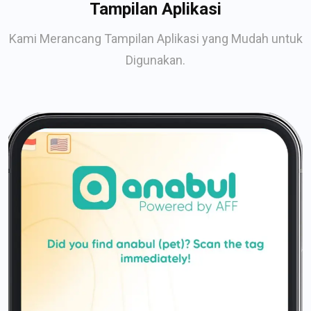
Tampilan Aplikasi
Kami Merancang Tampilan Aplikasi yang Mudah untuk
Digunakan.