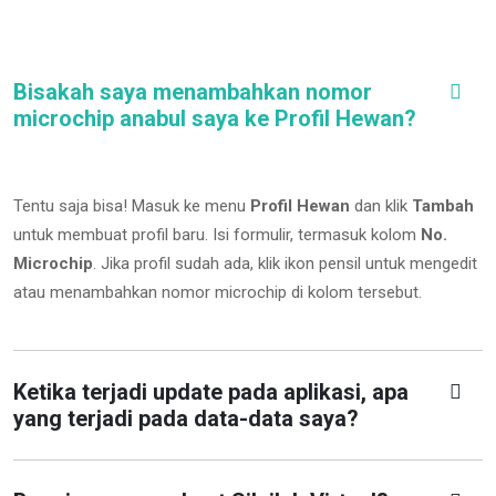
Bisakah saya menambahkan nomor
microchip anabul saya ke Profil Hewan?
Tentu saja bisa! Masuk ke menu
Profil Hewan
dan klik
Tambah
untuk membuat profil baru. Isi formulir, termasuk kolom
No.
Microchip
.
Jika profil sudah ada, klik ikon pensil untuk mengedit
atau menambahkan nomor microchip di kolom tersebut.
Ketika terjadi update pada aplikasi, apa
yang terjadi pada data-data saya?