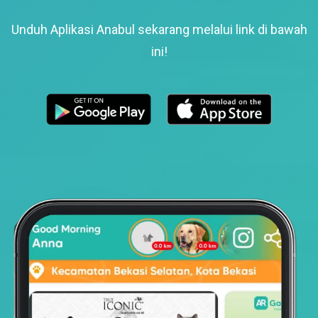
Unduh Aplikasi Anabul sekarang melalui link di bawah
ini!