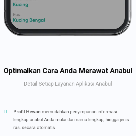
Optimalkan Cara Anda Merawat Anabul
Detail Setiap Layanan Aplikasi Anabul
Profil Hewan
memudahkan penyimpanan informasi
lengkap anabul Anda mulai dari nama lengkap, hingga jenis
ras, secara otomatis.