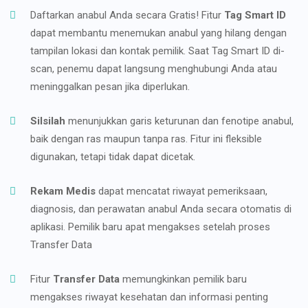
Daftarkan anabul Anda secara Gratis! Fitur
Tag Smart ID
dapat membantu menemukan anabul yang hilang dengan
tampilan lokasi dan kontak pemilik. Saat Tag Smart ID di-
scan, penemu dapat langsung menghubungi Anda atau
meninggalkan pesan jika diperlukan.
Silsilah
menunjukkan garis keturunan dan fenotipe anabul,
baik dengan ras maupun tanpa ras. Fitur ini fleksible
digunakan, tetapi tidak dapat dicetak.
Rekam Medis
dapat mencatat riwayat pemeriksaan,
diagnosis, dan perawatan anabul Anda secara otomatis di
aplikasi. Pemilik baru apat mengakses setelah proses
Transfer Data
Fitur
Transfer Data
memungkinkan pemilik baru
mengakses riwayat kesehatan dan informasi penting