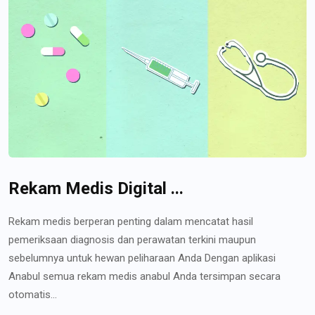
Rekam Medis Digital ...
Rekam medis berperan penting dalam mencatat hasil
pemeriksaan diagnosis dan perawatan terkini maupun
sebelumnya untuk hewan peliharaan Anda Dengan aplikasi
Anabul semua rekam medis anabul Anda tersimpan secara
otomatis...