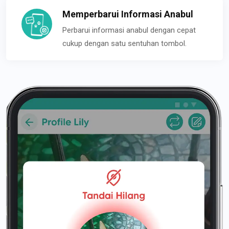
Memperbarui Informasi Anabul
Perbarui informasi anabul dengan cepat
cukup dengan satu sentuhan tombol.