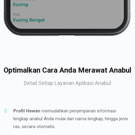
Optimalkan Cara Anda Merawat Anabul
Detail Setiap Layanan Aplikasi Anabul
Profil Hewan
memudahkan penyimpanan informasi
lengkap anabul Anda mulai dari nama lengkap, hingga jenis
ras, secara otomatis.