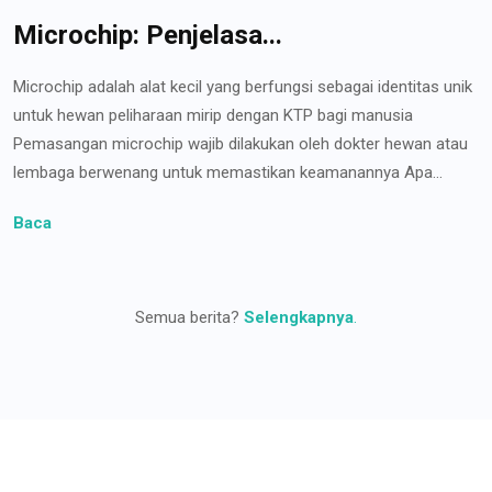
Microchip: Penjelasa...
Microchip adalah alat kecil yang berfungsi sebagai identitas unik
untuk hewan peliharaan mirip dengan KTP bagi manusia
Pemasangan microchip wajib dilakukan oleh dokter hewan atau
lembaga berwenang untuk memastikan keamanannya Apa...
Baca
Semua berita?
Selengkapnya
.