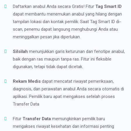
Daftarkan anabul Anda secara Gratis! Fitur
Tag Smart ID
dapat membantu menemukan anabul yang hilang dengan
tampilan lokasi dan kontak pemilik. Saat Tag Smart ID di-
scan, penemu dapat langsung menghubungi Anda atau
meninggalkan pesan jika diperlukan.
Silsilah
menunjukkan garis keturunan dan fenotipe anabul,
baik dengan ras maupun tanpa ras. Fitur ini fleksible
digunakan, tetapi tidak dapat dicetak.
Rekam Medis
dapat mencatat riwayat pemeriksaan,
diagnosis, dan perawatan anabul Anda secara otomatis di
aplikasi. Pemilik baru apat mengakses setelah proses
Transfer Data
Fitur
Transfer Data
memungkinkan pemilik baru
mengakses riwayat kesehatan dan informasi penting