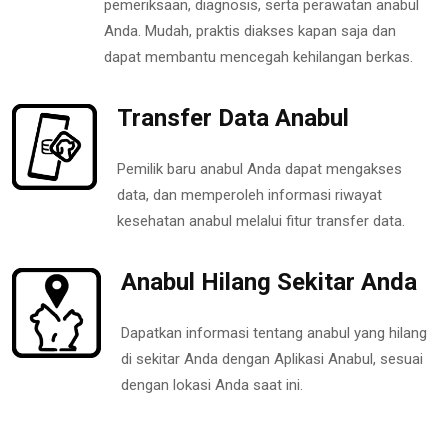
pemeriksaan, diagnosis, serta perawatan anabul
Anda. Mudah, praktis diakses kapan saja dan
dapat membantu mencegah kehilangan berkas.
Transfer Data Anabul
Pemilik baru anabul Anda dapat mengakses
data, dan memperoleh informasi riwayat
kesehatan anabul melalui fitur transfer data.
Anabul Hilang Sekitar Anda
Dapatkan informasi tentang anabul yang hilang
di sekitar Anda dengan Aplikasi Anabul, sesuai
dengan lokasi Anda saat ini.