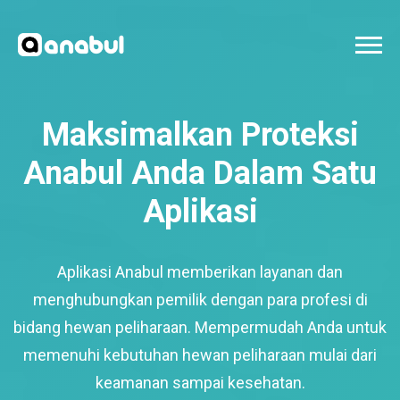
Maksimalkan Proteksi
Anabul Anda Dalam Satu
Aplikasi
Aplikasi Anabul memberikan layanan dan
menghubungkan pemilik dengan para profesi di
bidang hewan peliharaan. Mempermudah Anda untuk
memenuhi kebutuhan hewan peliharaan mulai dari
keamanan sampai kesehatan.