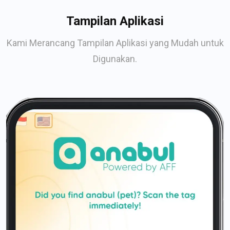
Tampilan Aplikasi
Kami Merancang Tampilan Aplikasi yang Mudah untuk
Digunakan.