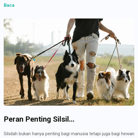
Baca
Peran Penting Silsil...
Silsilah bukan hanya penting bagi manusia tetapi juga bagi hewan