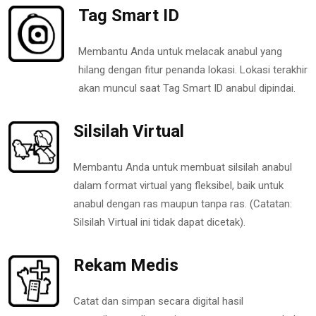
Tag Smart ID
Membantu Anda untuk melacak anabul yang
hilang dengan fitur penanda lokasi. Lokasi terakhir
akan muncul saat Tag Smart ID anabul dipindai.
Silsilah Virtual
Membantu Anda untuk membuat silsilah anabul
dalam format virtual yang fleksibel, baik untuk
anabul dengan ras maupun tanpa ras. (Catatan:
Silsilah Virtual ini tidak dapat dicetak).
Rekam Medis
Catat dan simpan secara digital hasil