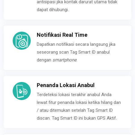
antisipasi jika kontak darurat utama tidak
dapat dihubungi.
Notifikasi Real Time
Dapatkan notifikasi secara langsung jika
seseorang scan Tag Smart ID anabul
dengan
smartphone
.
Penanda Lokasi Anabul
Terdeteksi lokasi terakhir anabul Anda
lewat fitur penanda lokasi ketika hilang dan
/ atau ditemukan setelah Tag Smart ID
discan. Tag Smart ID ini bukan GPS Aktif.