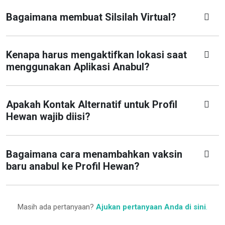
Bagaimana membuat Silsilah Virtual?
Kenapa harus mengaktifkan lokasi saat
menggunakan Aplikasi Anabul?
Apakah Kontak Alternatif untuk Profil
Hewan wajib diisi?
Bagaimana cara menambahkan vaksin
baru anabul ke Profil Hewan?
Masih ada pertanyaan?
Ajukan pertanyaan Anda di sini
.