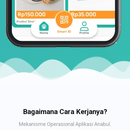
Bagaimana Cara Kerjanya?
Mekanisme Operasional Aplikasi Anabul.