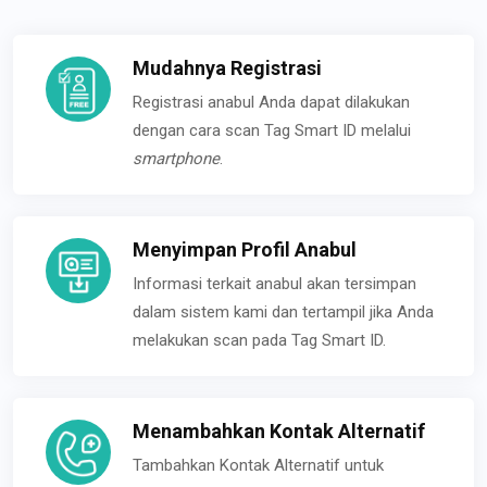
Mudahnya Registrasi
Registrasi anabul Anda dapat dilakukan
dengan cara scan Tag Smart ID melalui
smartphone
.
Menyimpan Profil Anabul
Informasi terkait anabul akan tersimpan
dalam sistem kami dan tertampil jika Anda
melakukan scan pada Tag Smart ID.
Menambahkan Kontak Alternatif
Tambahkan Kontak Alternatif untuk