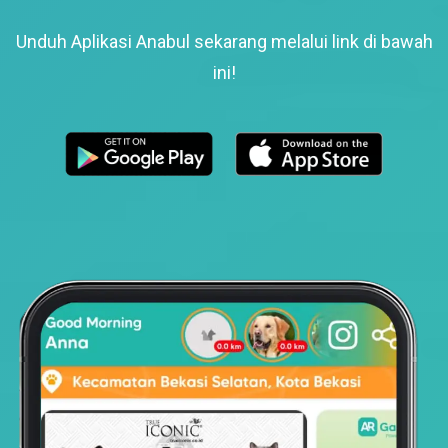
Unduh Aplikasi Anabul sekarang melalui link di bawah
ini!