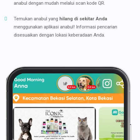
anabul dengan mudah melalui scan kode QR.
Temukan anabul yang
hilang di sekitar Anda
menggunakan aplikasi anabul! Informasi pencarian
disesuaikan dengan lokasi keberadaan Anda.