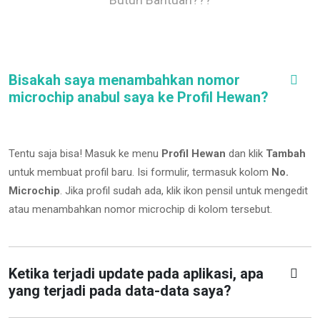
Bisakah saya menambahkan nomor
microchip anabul saya ke Profil Hewan?
Tentu saja bisa! Masuk ke menu
Profil Hewan
dan klik
Tambah
untuk membuat profil baru. Isi formulir, termasuk kolom
No.
Microchip
.
Jika profil sudah ada, klik ikon pensil untuk mengedit
atau menambahkan nomor microchip di kolom tersebut.
Ketika terjadi update pada aplikasi, apa
yang terjadi pada data-data saya?