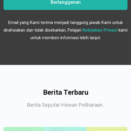
Berlangganan
Email yang Kami terima menjadi tanggung jawab Kami untuk
dirahsiakan dan tidak disebarkan, Pelajari
Kebijakan Privasi
kami
untuk memberi informasi lebih lanjut.
Berita Terbaru
Berita Seputar Hewan Peliharaan.