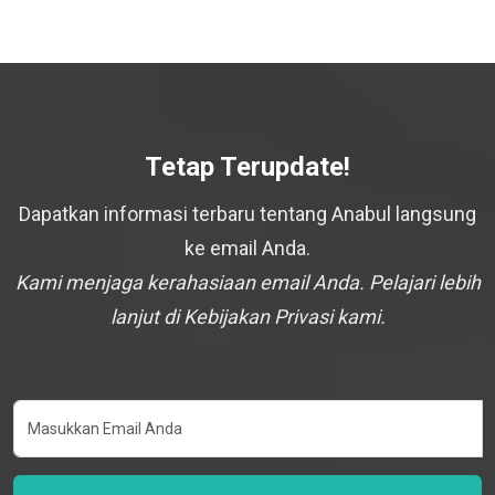
Tetap Terupdate!
Dapatkan informasi terbaru tentang Anabul langsung
ke email Anda.
Kami menjaga kerahasiaan email Anda. Pelajari lebih
lanjut di Kebijakan Privasi kami.