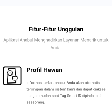
Fitur-Fitur Unggulan
Aplikasi Anabul Menghadirkan Layanan Menarik untuk
Anda.
Profil Hewan
Informasi terkait anabul Anda akan otomatis
tersimpan dalam sistem kami dan dapat diakses
dengan mudah saat Tag Smart ID dipindai oleh
seseorang.