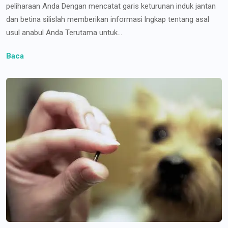
peliharaan Anda Dengan mencatat garis keturunan induk jantan
dan betina silislah memberikan informasi lngkap tentang asal
usul anabul Anda Terutama untuk...
Baca