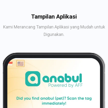
Tampilan Aplikasi
Kami Merancang Tampilan Aplikasi yang Mudah untuk
Digunakan.