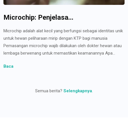
Microchip: Penjelasa...
Microchip adalah alat kecil yang berfungsi sebagai identitas unik
untuk hewan peliharaan mirip dengan KTP bagi manusia
Pemasangan microchip wajib dilakukan oleh dokter hewan atau
lembaga berwenang untuk memastikan keamanannya Apa...
Baca
Semua berita?
Selengkapnya
.