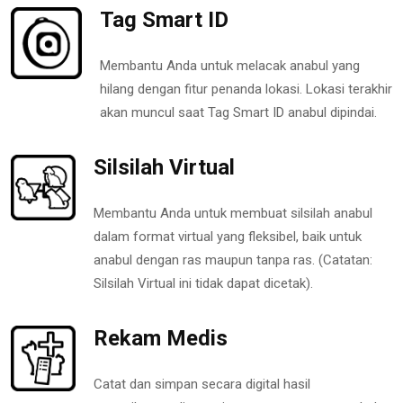
Tag Smart ID
Membantu Anda untuk melacak anabul yang
hilang dengan fitur penanda lokasi. Lokasi terakhir
akan muncul saat Tag Smart ID anabul dipindai.
Silsilah Virtual
Membantu Anda untuk membuat silsilah anabul
dalam format virtual yang fleksibel, baik untuk
anabul dengan ras maupun tanpa ras. (Catatan:
Silsilah Virtual ini tidak dapat dicetak).
Rekam Medis
Catat dan simpan secara digital hasil