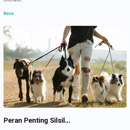
Baca
Peran Penting Silsil...