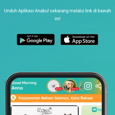
Unduh Aplikasi Anabul sekarang melalui link di bawah
ini!