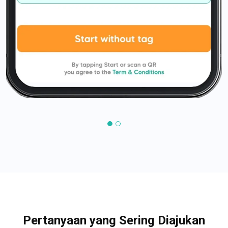
Pertanyaan yang Sering Diajukan