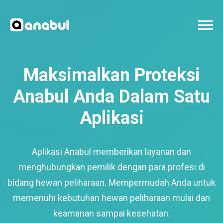
Maksimalkan Proteksi
Anabul Anda Dalam Satu
Aplikasi
Aplikasi Anabul memberikan layanan dan
menghubungkan pemilik dengan para profesi di
bidang hewan peliharaan. Mempermudah Anda untuk
memenuhi kebutuhan hewan peliharaan mulai dari
keamanan sampai kesehatan.