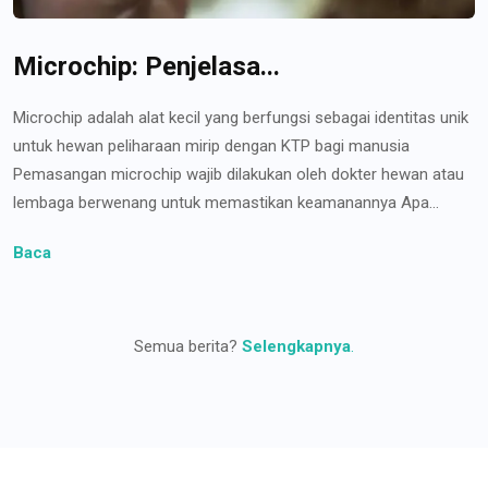
Microchip: Penjelasa...
Microchip adalah alat kecil yang berfungsi sebagai identitas unik
untuk hewan peliharaan mirip dengan KTP bagi manusia
Pemasangan microchip wajib dilakukan oleh dokter hewan atau
lembaga berwenang untuk memastikan keamanannya Apa...
Baca
Semua berita?
Selengkapnya
.