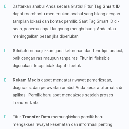
Daftarkan anabul Anda secara Gratis! Fitur
Tag Smart ID
dapat membantu menemukan anabul yang hilang dengan
tampilan lokasi dan kontak pemilik. Saat Tag Smart ID di-
scan, penemu dapat langsung menghubungi Anda atau
meninggalkan pesan jika diperlukan.
Silsilah
menunjukkan garis keturunan dan fenotipe anabul,
baik dengan ras maupun tanpa ras. Fitur ini fleksible
digunakan, tetapi tidak dapat dicetak.
Rekam Medis
dapat mencatat riwayat pemeriksaan,
diagnosis, dan perawatan anabul Anda secara otomatis di
aplikasi. Pemilik baru apat mengakses setelah proses
Transfer Data
Fitur
Transfer Data
memungkinkan pemilik baru
mengakses riwayat kesehatan dan informasi penting