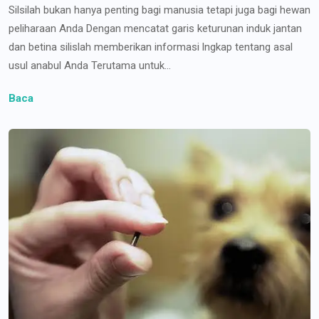
Silsilah bukan hanya penting bagi manusia tetapi juga bagi hewan
peliharaan Anda Dengan mencatat garis keturunan induk jantan
dan betina silislah memberikan informasi lngkap tentang asal
usul anabul Anda Terutama untuk...
Baca