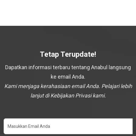
Tetap Terupdate!
Dapatkan informasi terbaru tentang Anabul langsung
ke email Anda.
Kami menjaga kerahasiaan email Anda. Pelajari lebih
lanjut di Kebijakan Privasi kami.