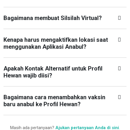
Bagaimana membuat Silsilah Virtual?
Kenapa harus mengaktifkan lokasi saat
menggunakan Aplikasi Anabul?
Apakah Kontak Alternatif untuk Profil
Hewan wajib diisi?
Bagaimana cara menambahkan vaksin
baru anabul ke Profil Hewan?
Masih ada pertanyaan?
Ajukan pertanyaan Anda di sini
.