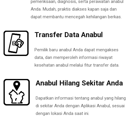
pemeriksaan, diagnosis, serta perawatan anabul
Anda. Mudah, praktis diakses kapan saja dan
dapat membantu mencegah kehilangan berkas.
Transfer Data Anabul
Pemilik baru anabul Anda dapat mengakses
data, dan memperoleh informasi riwayat
kesehatan anabul melalui fitur transfer data.
Anabul Hilang Sekitar Anda
Dapatkan informasi tentang anabul yang hilang
di sekitar Anda dengan Aplikasi Anabul, sesuai
dengan lokasi Anda saat ini.