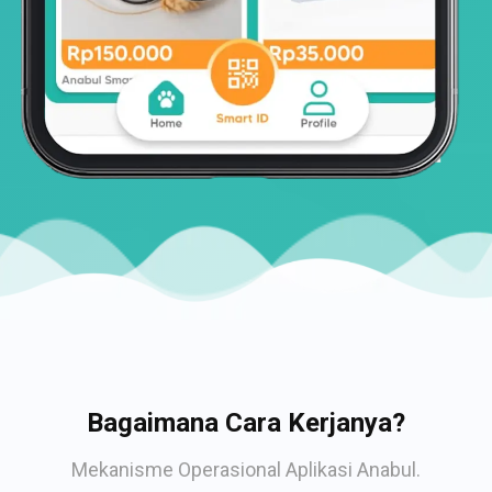
Bagaimana Cara Kerjanya?
Mekanisme Operasional Aplikasi Anabul.