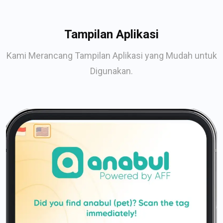
Tampilan Aplikasi
Kami Merancang Tampilan Aplikasi yang Mudah untuk
Digunakan.