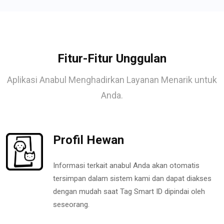
Fitur-Fitur Unggulan
Aplikasi Anabul Menghadirkan Layanan Menarik untuk
Anda.
Profil Hewan
Informasi terkait anabul Anda akan otomatis
tersimpan dalam sistem kami dan dapat diakses
dengan mudah saat Tag Smart ID dipindai oleh
seseorang.