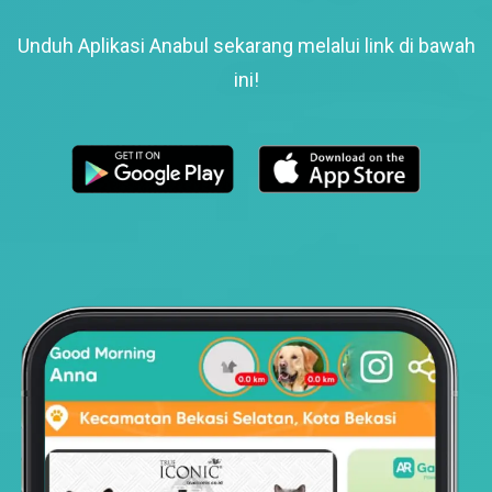
Unduh Aplikasi Anabul sekarang melalui link di bawah
ini!