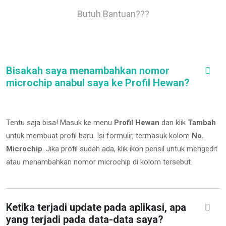
Butuh Bantuan???
Bisakah saya menambahkan nomor
microchip anabul saya ke Profil Hewan?
Tentu saja bisa! Masuk ke menu
Profil Hewan
dan klik
Tambah
untuk membuat profil baru. Isi formulir, termasuk kolom
No.
Microchip
.
Jika profil sudah ada, klik ikon pensil untuk mengedit
atau menambahkan nomor microchip di kolom tersebut.
Ketika terjadi update pada aplikasi, apa
yang terjadi pada data-data saya?