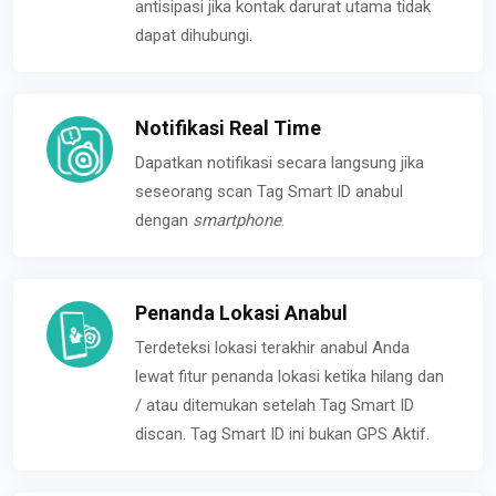
antisipasi jika kontak darurat utama tidak
dapat dihubungi.
Notifikasi Real Time
Dapatkan notifikasi secara langsung jika
seseorang scan Tag Smart ID anabul
dengan
smartphone
.
Penanda Lokasi Anabul
Terdeteksi lokasi terakhir anabul Anda
lewat fitur penanda lokasi ketika hilang dan
/ atau ditemukan setelah Tag Smart ID
discan. Tag Smart ID ini bukan GPS Aktif.