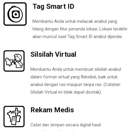
Tag Smart ID
Membantu Anda untuk melacak anabul yang
hilang dengan fitur penanda lokasi. Lokasi terakhir
akan muncul saat Tag Smart ID anabul dipindai.
Silsilah Virtual
Membantu Anda untuk membuat silsilah anabul
dalam format virtual yang fleksibel, baik untuk
anabul dengan ras maupun tanpa ras. (Catatan:
Silsilah Virtual ini tidak dapat dicetak).
Rekam Medis
Catat dan simpan secara digital hasil