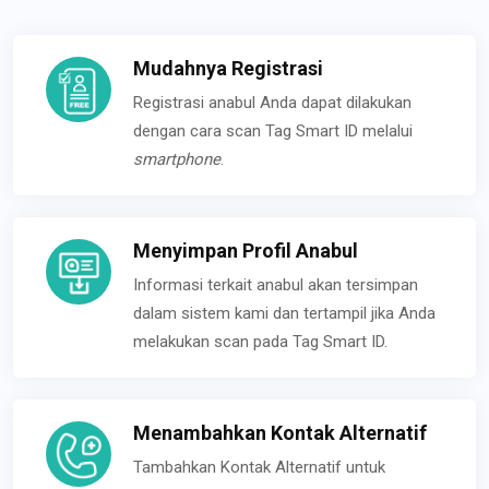
Mudahnya Registrasi
Registrasi anabul Anda dapat dilakukan
dengan cara scan Tag Smart ID melalui
smartphone
.
Menyimpan Profil Anabul
Informasi terkait anabul akan tersimpan
dalam sistem kami dan tertampil jika Anda
melakukan scan pada Tag Smart ID.
Menambahkan Kontak Alternatif
Tambahkan Kontak Alternatif untuk