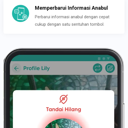
Memperbarui Informasi Anabul
Perbarui informasi anabul dengan cepat
cukup dengan satu sentuhan tombol.