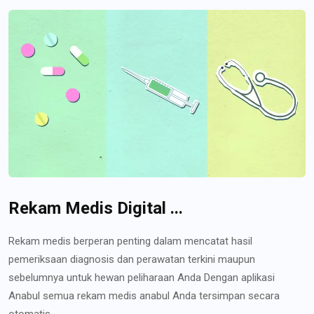
Rekam Medis Digital ...
Rekam medis berperan penting dalam mencatat hasil
pemeriksaan diagnosis dan perawatan terkini maupun
sebelumnya untuk hewan peliharaan Anda Dengan aplikasi
Anabul semua rekam medis anabul Anda tersimpan secara
otomatis...