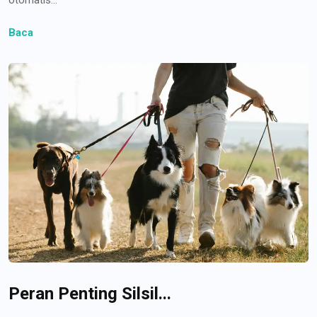
Baca
Peran Penting Silsil...