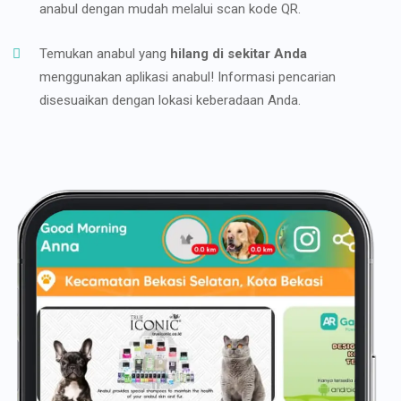
anabul dengan mudah melalui scan kode QR.
Temukan anabul yang
hilang di sekitar Anda
menggunakan aplikasi anabul! Informasi pencarian
disesuaikan dengan lokasi keberadaan Anda.