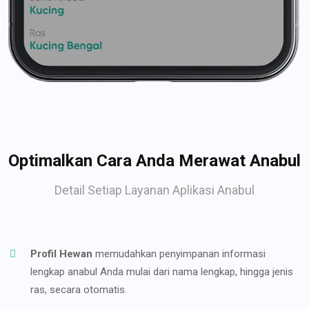
Optimalkan Cara Anda Merawat Anabul
Detail Setiap Layanan Aplikasi Anabul
Profil Hewan
memudahkan penyimpanan informasi
lengkap anabul Anda mulai dari nama lengkap, hingga jenis
ras, secara otomatis.