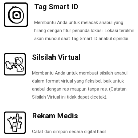
Tag Smart ID
Membantu Anda untuk melacak anabul yang
hilang dengan fitur penanda lokasi. Lokasi terakhir
akan muncul saat Tag Smart ID anabul dipindai.
Silsilah Virtual
Membantu Anda untuk membuat silsilah anabul
dalam format virtual yang fleksibel, baik untuk
anabul dengan ras maupun tanpa ras. (Catatan:
Silsilah Virtual ini tidak dapat dicetak).
Rekam Medis
Catat dan simpan secara digital hasil