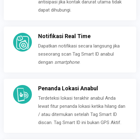
antisipasi jika kontak darurat utama tidak
dapat dihubungi.
Notifikasi Real Time
Dapatkan notifikasi secara langsung jika
seseorang scan Tag Smart ID anabul
dengan
smartphone
.
Penanda Lokasi Anabul
Terdeteksi lokasi terakhir anabul Anda
lewat fitur penanda lokasi ketika hilang dan
/ atau ditemukan setelah Tag Smart ID
discan. Tag Smart ID ini bukan GPS Aktif.