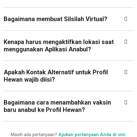
Bagaimana membuat Silsilah Virtual?
Kenapa harus mengaktifkan lokasi saat
menggunakan Aplikasi Anabul?
Apakah Kontak Alternatif untuk Profil
Hewan wajib diisi?
Bagaimana cara menambahkan vaksin
baru anabul ke Profil Hewan?
Masih ada pertanyaan?
Ajukan pertanyaan Anda di sini
.