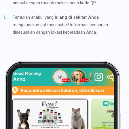
anabul dengan mudah melalui scan kode QR.
Temukan anabul yang
hilang di sekitar Anda
menggunakan aplikasi anabul! Informasi pencarian
disesuaikan dengan lokasi keberadaan Anda.