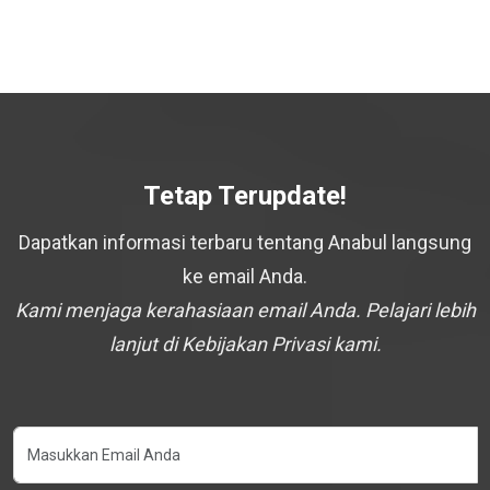
Tetap Terupdate!
Dapatkan informasi terbaru tentang Anabul langsung
ke email Anda.
Kami menjaga kerahasiaan email Anda. Pelajari lebih
lanjut di Kebijakan Privasi kami.