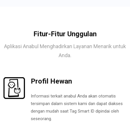
Fitur-Fitur Unggulan
Aplikasi Anabul Menghadirkan Layanan Menarik untuk
Anda.
Profil Hewan
Informasi terkait anabul Anda akan otomatis
tersimpan dalam sistem kami dan dapat diakses
dengan mudah saat Tag Smart ID dipindai oleh
seseorang.