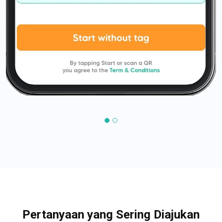
Pertanyaan yang Sering Diajukan