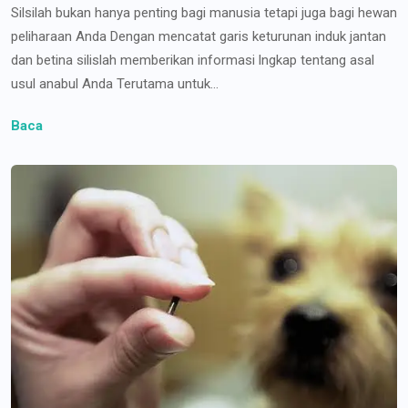
Silsilah bukan hanya penting bagi manusia tetapi juga bagi hewan
peliharaan Anda Dengan mencatat garis keturunan induk jantan
dan betina silislah memberikan informasi lngkap tentang asal
usul anabul Anda Terutama untuk...
Baca