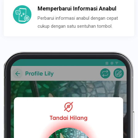
Memperbarui Informasi Anabul
Perbarui informasi anabul dengan cepat
cukup dengan satu sentuhan tombol.