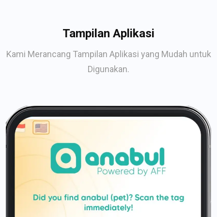
Tampilan Aplikasi
Kami Merancang Tampilan Aplikasi yang Mudah untuk
Digunakan.