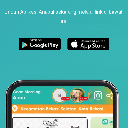
Unduh Aplikasi Anabul sekarang melalui link di bawah
ini!