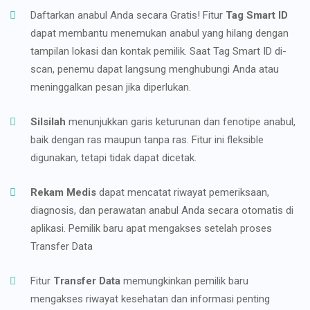
Daftarkan anabul Anda secara Gratis! Fitur
Tag Smart ID
dapat membantu menemukan anabul yang hilang dengan
tampilan lokasi dan kontak pemilik. Saat Tag Smart ID di-
scan, penemu dapat langsung menghubungi Anda atau
meninggalkan pesan jika diperlukan.
Silsilah
menunjukkan garis keturunan dan fenotipe anabul,
baik dengan ras maupun tanpa ras. Fitur ini fleksible
digunakan, tetapi tidak dapat dicetak.
Rekam Medis
dapat mencatat riwayat pemeriksaan,
diagnosis, dan perawatan anabul Anda secara otomatis di
aplikasi. Pemilik baru apat mengakses setelah proses
Transfer Data
Fitur
Transfer Data
memungkinkan pemilik baru
mengakses riwayat kesehatan dan informasi penting