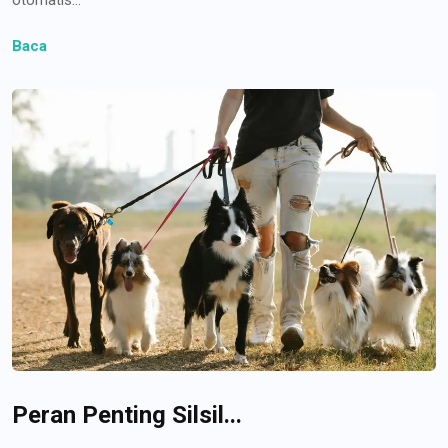
Baca
Peran Penting Silsil...