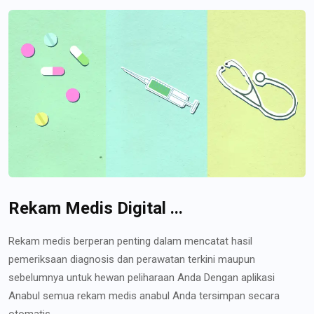
Rekam Medis Digital ...
Rekam medis berperan penting dalam mencatat hasil
pemeriksaan diagnosis dan perawatan terkini maupun
sebelumnya untuk hewan peliharaan Anda Dengan aplikasi
Anabul semua rekam medis anabul Anda tersimpan secara
otomatis...