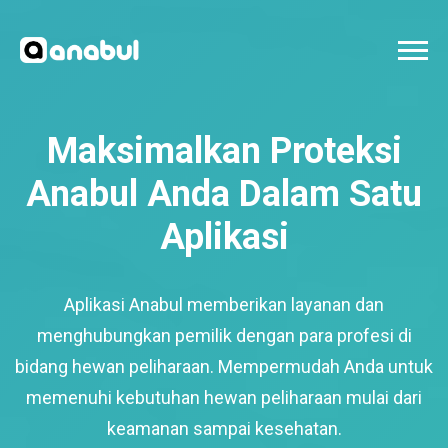
Maksimalkan Proteksi
Anabul Anda Dalam Satu
Aplikasi
Aplikasi Anabul memberikan layanan dan
menghubungkan pemilik dengan para profesi di
bidang hewan peliharaan. Mempermudah Anda untuk
memenuhi kebutuhan hewan peliharaan mulai dari
keamanan sampai kesehatan.