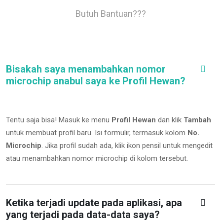
Butuh Bantuan???
Bisakah saya menambahkan nomor
microchip anabul saya ke Profil Hewan?
Tentu saja bisa! Masuk ke menu
Profil Hewan
dan klik
Tambah
untuk membuat profil baru. Isi formulir, termasuk kolom
No.
Microchip
.
Jika profil sudah ada, klik ikon pensil untuk mengedit
atau menambahkan nomor microchip di kolom tersebut.
Ketika terjadi update pada aplikasi, apa
yang terjadi pada data-data saya?