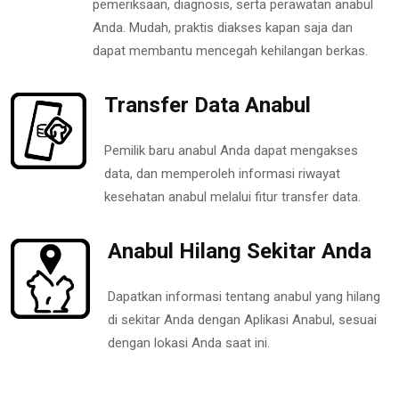
pemeriksaan, diagnosis, serta perawatan anabul
Anda. Mudah, praktis diakses kapan saja dan
dapat membantu mencegah kehilangan berkas.
Transfer Data Anabul
Pemilik baru anabul Anda dapat mengakses
data, dan memperoleh informasi riwayat
kesehatan anabul melalui fitur transfer data.
Anabul Hilang Sekitar Anda
Dapatkan informasi tentang anabul yang hilang
di sekitar Anda dengan Aplikasi Anabul, sesuai
dengan lokasi Anda saat ini.