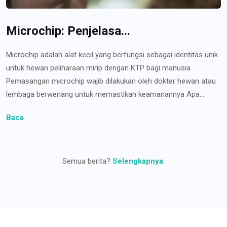
Microchip: Penjelasa...
Microchip adalah alat kecil yang berfungsi sebagai identitas unik
untuk hewan peliharaan mirip dengan KTP bagi manusia
Pemasangan microchip wajib dilakukan oleh dokter hewan atau
lembaga berwenang untuk memastikan keamanannya Apa...
Baca
Semua berita?
Selengkapnya
.