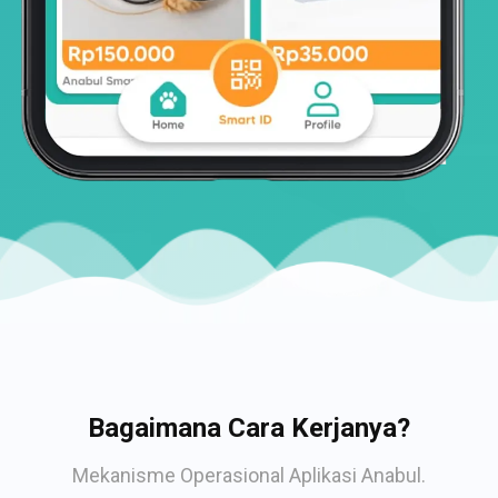
Bagaimana Cara Kerjanya?
Mekanisme Operasional Aplikasi Anabul.