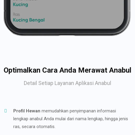
Optimalkan Cara Anda Merawat Anabul
Detail Setiap Layanan Aplikasi Anabul
Profil Hewan
memudahkan penyimpanan informasi
lengkap anabul Anda mulai dari nama lengkap, hingga jenis
ras, secara otomatis.