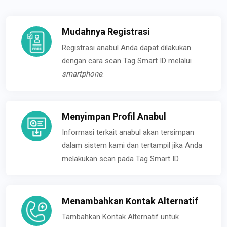
Mudahnya Registrasi
Registrasi anabul Anda dapat dilakukan
dengan cara scan Tag Smart ID melalui
smartphone
.
Menyimpan Profil Anabul
Informasi terkait anabul akan tersimpan
dalam sistem kami dan tertampil jika Anda
melakukan scan pada Tag Smart ID.
Menambahkan Kontak Alternatif
Tambahkan Kontak Alternatif untuk