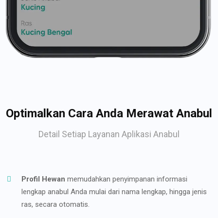
Optimalkan Cara Anda Merawat Anabul
Detail Setiap Layanan Aplikasi Anabul
Profil Hewan
memudahkan penyimpanan informasi
lengkap anabul Anda mulai dari nama lengkap, hingga jenis
ras, secara otomatis.