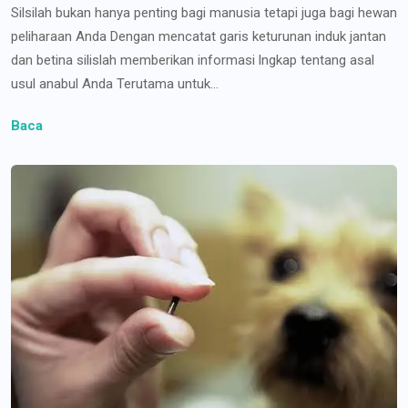
Silsilah bukan hanya penting bagi manusia tetapi juga bagi hewan
peliharaan Anda Dengan mencatat garis keturunan induk jantan
dan betina silislah memberikan informasi lngkap tentang asal
usul anabul Anda Terutama untuk...
Baca