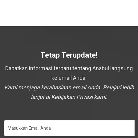
Tetap Terupdate!
Dapatkan informasi terbaru tentang Anabul langsung
ke email Anda.
Kami menjaga kerahasiaan email Anda. Pelajari lebih
lanjut di Kebijakan Privasi kami.