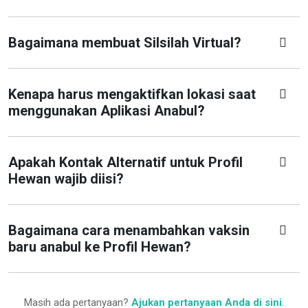
Bagaimana membuat Silsilah Virtual?
Kenapa harus mengaktifkan lokasi saat
menggunakan Aplikasi Anabul?
Apakah Kontak Alternatif untuk Profil
Hewan wajib diisi?
Bagaimana cara menambahkan vaksin
baru anabul ke Profil Hewan?
Masih ada pertanyaan?
Ajukan pertanyaan Anda di sini
.