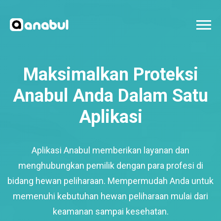
Maksimalkan Proteksi
Anabul Anda Dalam Satu
Aplikasi
Aplikasi Anabul memberikan layanan dan
menghubungkan pemilik dengan para profesi di
bidang hewan peliharaan. Mempermudah Anda untuk
memenuhi kebutuhan hewan peliharaan mulai dari
keamanan sampai kesehatan.