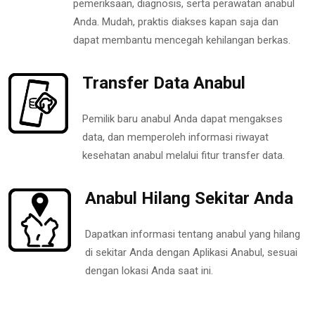
pemeriksaan, diagnosis, serta perawatan anabul
Anda. Mudah, praktis diakses kapan saja dan
dapat membantu mencegah kehilangan berkas.
Transfer Data Anabul
Pemilik baru anabul Anda dapat mengakses
data, dan memperoleh informasi riwayat
kesehatan anabul melalui fitur transfer data.
Anabul Hilang Sekitar Anda
Dapatkan informasi tentang anabul yang hilang
di sekitar Anda dengan Aplikasi Anabul, sesuai
dengan lokasi Anda saat ini.