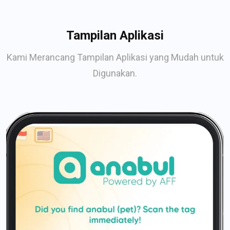
Tampilan Aplikasi
Kami Merancang Tampilan Aplikasi yang Mudah untuk
Digunakan.