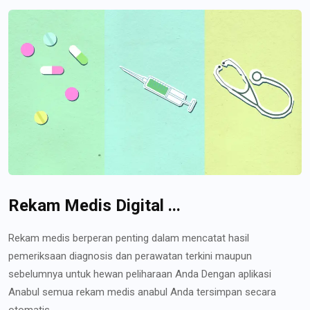
Rekam Medis Digital ...
Rekam medis berperan penting dalam mencatat hasil
pemeriksaan diagnosis dan perawatan terkini maupun
sebelumnya untuk hewan peliharaan Anda Dengan aplikasi
Anabul semua rekam medis anabul Anda tersimpan secara
otomatis...