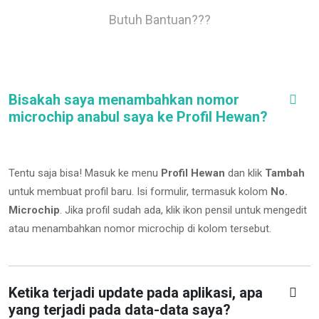
Butuh Bantuan???
Bisakah saya menambahkan nomor
microchip anabul saya ke Profil Hewan?
Tentu saja bisa! Masuk ke menu
Profil Hewan
dan klik
Tambah
untuk membuat profil baru. Isi formulir, termasuk kolom
No.
Microchip
.
Jika profil sudah ada, klik ikon pensil untuk mengedit
atau menambahkan nomor microchip di kolom tersebut.
Ketika terjadi update pada aplikasi, apa
yang terjadi pada data-data saya?