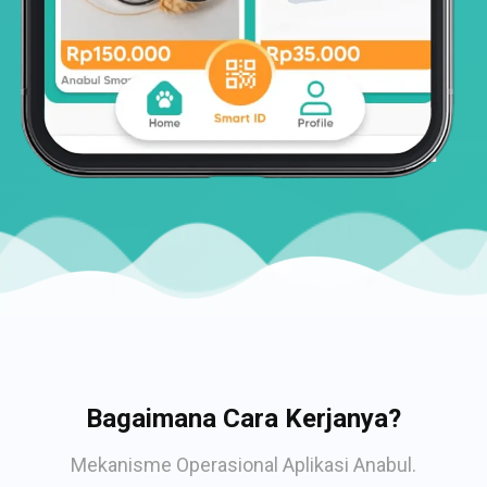
Bagaimana Cara Kerjanya?
Mekanisme Operasional Aplikasi Anabul.