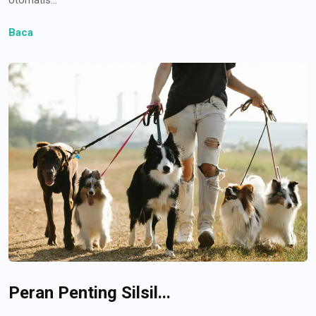
Baca
Peran Penting Silsil...