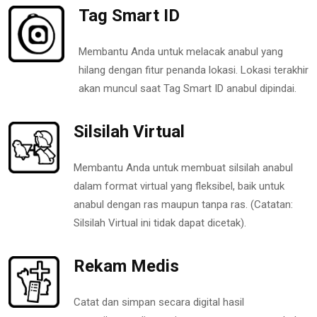
Tag Smart ID
Membantu Anda untuk melacak anabul yang
hilang dengan fitur penanda lokasi. Lokasi terakhir
akan muncul saat Tag Smart ID anabul dipindai.
Silsilah Virtual
Membantu Anda untuk membuat silsilah anabul
dalam format virtual yang fleksibel, baik untuk
anabul dengan ras maupun tanpa ras. (Catatan:
Silsilah Virtual ini tidak dapat dicetak).
Rekam Medis
Catat dan simpan secara digital hasil