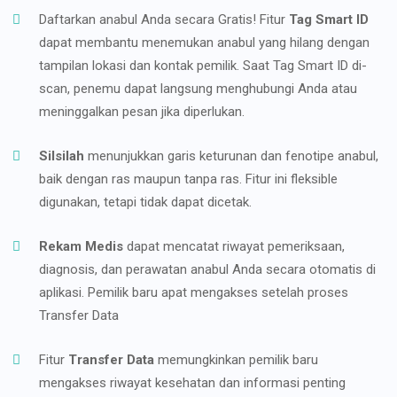
Daftarkan anabul Anda secara Gratis! Fitur
Tag Smart ID
dapat membantu menemukan anabul yang hilang dengan
tampilan lokasi dan kontak pemilik. Saat Tag Smart ID di-
scan, penemu dapat langsung menghubungi Anda atau
meninggalkan pesan jika diperlukan.
Silsilah
menunjukkan garis keturunan dan fenotipe anabul,
baik dengan ras maupun tanpa ras. Fitur ini fleksible
digunakan, tetapi tidak dapat dicetak.
Rekam Medis
dapat mencatat riwayat pemeriksaan,
diagnosis, dan perawatan anabul Anda secara otomatis di
aplikasi. Pemilik baru apat mengakses setelah proses
Transfer Data
Fitur
Transfer Data
memungkinkan pemilik baru
mengakses riwayat kesehatan dan informasi penting