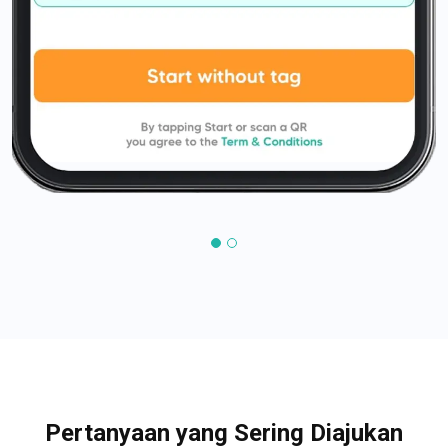
Pertanyaan yang Sering Diajukan