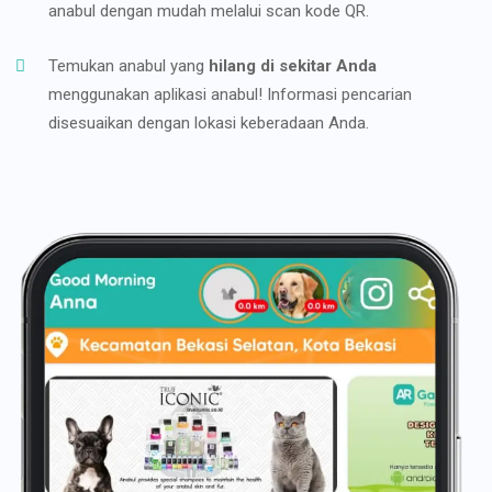
anabul dengan mudah melalui scan kode QR.
Temukan anabul yang
hilang di sekitar Anda
menggunakan aplikasi anabul! Informasi pencarian
disesuaikan dengan lokasi keberadaan Anda.