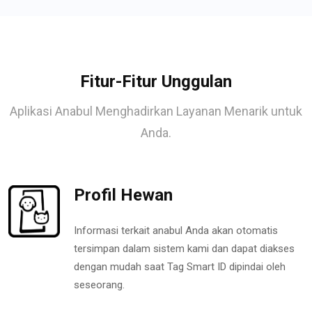
Fitur-Fitur Unggulan
Aplikasi Anabul Menghadirkan Layanan Menarik untuk
Anda.
Profil Hewan
Informasi terkait anabul Anda akan otomatis
tersimpan dalam sistem kami dan dapat diakses
dengan mudah saat Tag Smart ID dipindai oleh
seseorang.