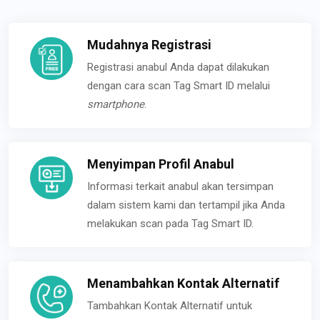
Mudahnya Registrasi
Registrasi anabul Anda dapat dilakukan
dengan cara scan Tag Smart ID melalui
smartphone
.
Menyimpan Profil Anabul
Informasi terkait anabul akan tersimpan
dalam sistem kami dan tertampil jika Anda
melakukan scan pada Tag Smart ID.
Menambahkan Kontak Alternatif
Tambahkan Kontak Alternatif untuk