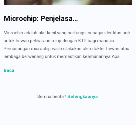
Microchip: Penjelasa...
Microchip adalah alat kecil yang berfungsi sebagai identitas unik
untuk hewan peliharaan mirip dengan KTP bagi manusia
Pemasangan microchip wajib dilakukan oleh dokter hewan atau
lembaga berwenang untuk memastikan keamanannya Apa...
Baca
Semua berita?
Selengkapnya
.