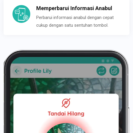
Memperbarui Informasi Anabul
Perbarui informasi anabul dengan cepat
cukup dengan satu sentuhan tombol.