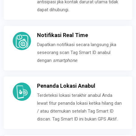
antisipasi jika kontak darurat utama tidak
dapat dihubungi.
Notifikasi Real Time
Dapatkan notifikasi secara langsung jika
seseorang scan Tag Smart ID anabul
dengan
smartphone
.
Penanda Lokasi Anabul
Terdeteksi lokasi terakhir anabul Anda
lewat fitur penanda lokasi ketika hilang dan
/ atau ditemukan setelah Tag Smart ID
discan. Tag Smart ID ini bukan GPS Aktif.