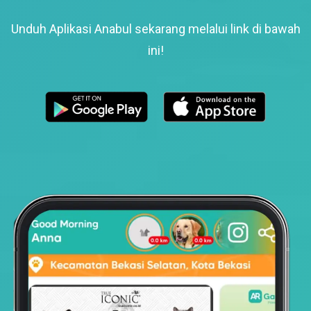
Unduh Aplikasi Anabul sekarang melalui link di bawah
ini!