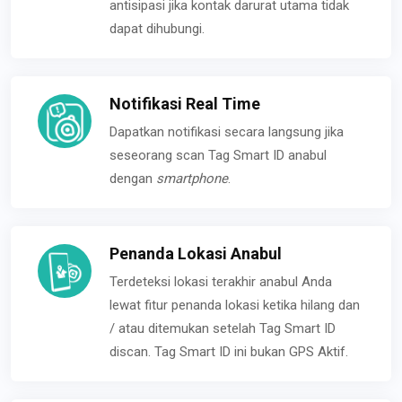
antisipasi jika kontak darurat utama tidak
dapat dihubungi.
Notifikasi Real Time
Dapatkan notifikasi secara langsung jika
seseorang scan Tag Smart ID anabul
dengan
smartphone
.
Penanda Lokasi Anabul
Terdeteksi lokasi terakhir anabul Anda
lewat fitur penanda lokasi ketika hilang dan
/ atau ditemukan setelah Tag Smart ID
discan. Tag Smart ID ini bukan GPS Aktif.