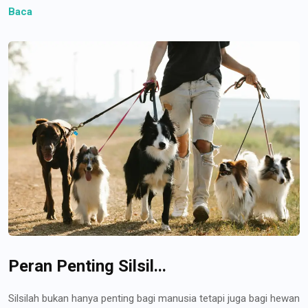
Baca
Peran Penting Silsil...
Silsilah bukan hanya penting bagi manusia tetapi juga bagi hewan