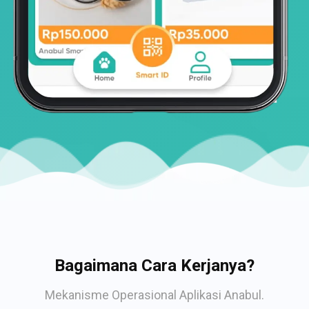
Bagaimana Cara Kerjanya?
Mekanisme Operasional Aplikasi Anabul.