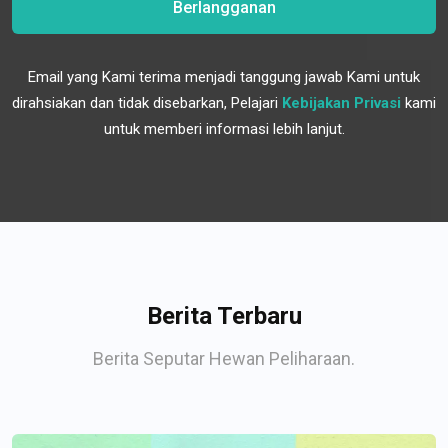
Berlangganan
Email yang Kami terima menjadi tanggung jawab Kami untuk
dirahsiakan dan tidak disebarkan, Pelajari
Kebijakan Privasi
kami
untuk memberi informasi lebih lanjut.
Berita Terbaru
Berita Seputar Hewan Peliharaan.