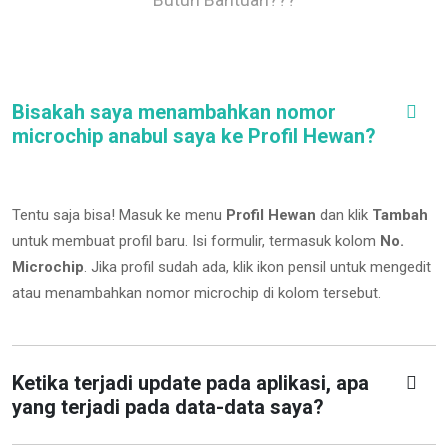
Bisakah saya menambahkan nomor
microchip anabul saya ke Profil Hewan?
Tentu saja bisa! Masuk ke menu
Profil Hewan
dan klik
Tambah
untuk membuat profil baru. Isi formulir, termasuk kolom
No.
Microchip
.
Jika profil sudah ada, klik ikon pensil untuk mengedit
atau menambahkan nomor microchip di kolom tersebut.
Ketika terjadi update pada aplikasi, apa
yang terjadi pada data-data saya?