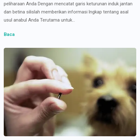
peliharaan Anda Dengan mencatat garis keturunan induk jantan
dan betina silislah memberikan informasi lngkap tentang asal
usul anabul Anda Terutama untuk...
Baca