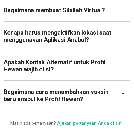
Bagaimana membuat Silsilah Virtual?
Kenapa harus mengaktifkan lokasi saat
menggunakan Aplikasi Anabul?
Apakah Kontak Alternatif untuk Profil
Hewan wajib diisi?
Bagaimana cara menambahkan vaksin
baru anabul ke Profil Hewan?
Masih ada pertanyaan?
Ajukan pertanyaan Anda di sini
.