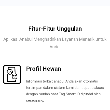
Fitur-Fitur Unggulan
Aplikasi Anabul Menghadirkan Layanan Menarik untuk
Anda.
Profil Hewan
Informasi terkait anabul Anda akan otomatis
tersimpan dalam sistem kami dan dapat diakses
dengan mudah saat Tag Smart ID dipindai oleh
seseorang.