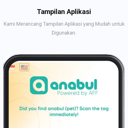
Tampilan Aplikasi
Kami Merancang Tampilan Aplikasi yang Mudah untuk
Digunakan.