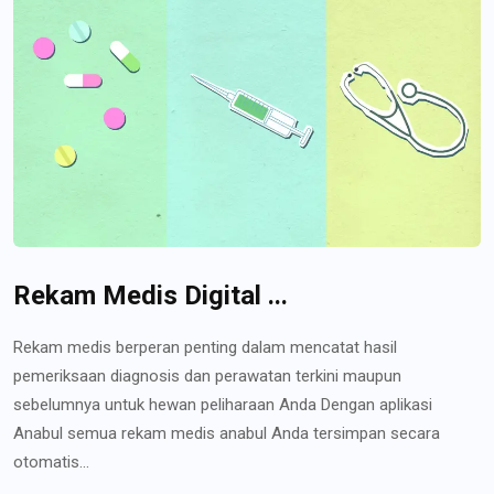
Rekam Medis Digital ...
Rekam medis berperan penting dalam mencatat hasil
pemeriksaan diagnosis dan perawatan terkini maupun
sebelumnya untuk hewan peliharaan Anda Dengan aplikasi
Anabul semua rekam medis anabul Anda tersimpan secara
otomatis...