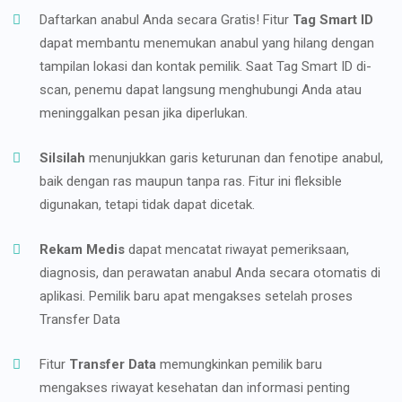
Daftarkan anabul Anda secara Gratis! Fitur
Tag Smart ID
dapat membantu menemukan anabul yang hilang dengan
tampilan lokasi dan kontak pemilik. Saat Tag Smart ID di-
scan, penemu dapat langsung menghubungi Anda atau
meninggalkan pesan jika diperlukan.
Silsilah
menunjukkan garis keturunan dan fenotipe anabul,
baik dengan ras maupun tanpa ras. Fitur ini fleksible
digunakan, tetapi tidak dapat dicetak.
Rekam Medis
dapat mencatat riwayat pemeriksaan,
diagnosis, dan perawatan anabul Anda secara otomatis di
aplikasi. Pemilik baru apat mengakses setelah proses
Transfer Data
Fitur
Transfer Data
memungkinkan pemilik baru
mengakses riwayat kesehatan dan informasi penting