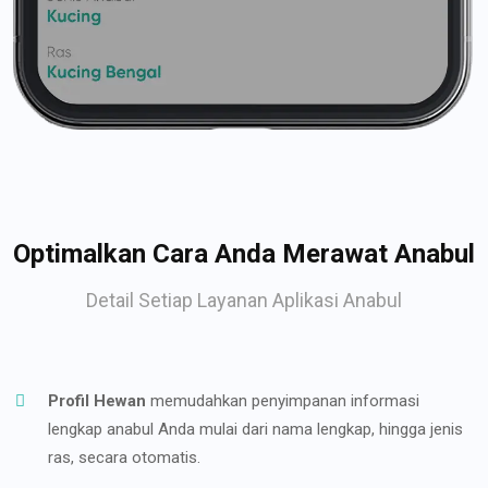
Optimalkan Cara Anda Merawat Anabul
Detail Setiap Layanan Aplikasi Anabul
Profil Hewan
memudahkan penyimpanan informasi
lengkap anabul Anda mulai dari nama lengkap, hingga jenis
ras, secara otomatis.