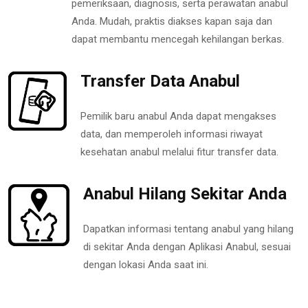
pemeriksaan, diagnosis, serta perawatan anabul
Anda. Mudah, praktis diakses kapan saja dan
dapat membantu mencegah kehilangan berkas.
Transfer Data Anabul
Pemilik baru anabul Anda dapat mengakses
data, dan memperoleh informasi riwayat
kesehatan anabul melalui fitur transfer data.
Anabul Hilang Sekitar Anda
Dapatkan informasi tentang anabul yang hilang
di sekitar Anda dengan Aplikasi Anabul, sesuai
dengan lokasi Anda saat ini.