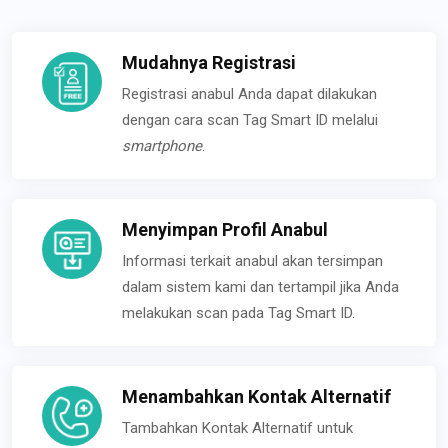
Mudahnya Registrasi
Registrasi anabul Anda dapat dilakukan
dengan cara scan Tag Smart ID melalui
smartphone
.
Menyimpan Profil Anabul
Informasi terkait anabul akan tersimpan
dalam sistem kami dan tertampil jika Anda
melakukan scan pada Tag Smart ID.
Menambahkan Kontak Alternatif
Tambahkan Kontak Alternatif untuk