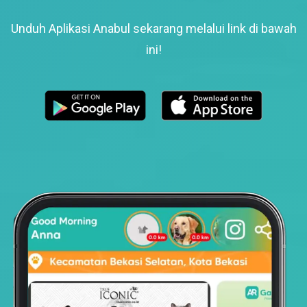
Unduh Aplikasi Anabul sekarang melalui link di bawah
ini!