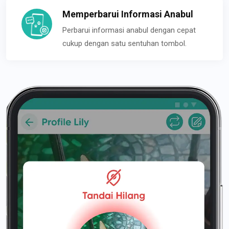
Memperbarui Informasi Anabul
Perbarui informasi anabul dengan cepat
cukup dengan satu sentuhan tombol.