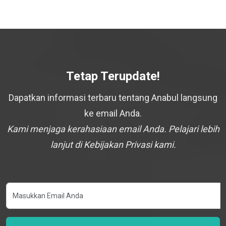
Tetap Terupdate!
Dapatkan informasi terbaru tentang Anabul langsung
ke email Anda.
Kami menjaga kerahasiaan email Anda. Pelajari lebih
lanjut di Kebijakan Privasi kami.