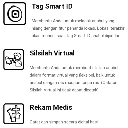
Tag Smart ID
Membantu Anda untuk melacak anabul yang
hilang dengan fitur penanda lokasi. Lokasi terakhir
akan muncul saat Tag Smart ID anabul dipindai.
Silsilah Virtual
Membantu Anda untuk membuat silsilah anabul
dalam format virtual yang fleksibel, baik untuk
anabul dengan ras maupun tanpa ras. (Catatan:
Silsilah Virtual ini tidak dapat dicetak).
Rekam Medis
Catat dan simpan secara digital hasil