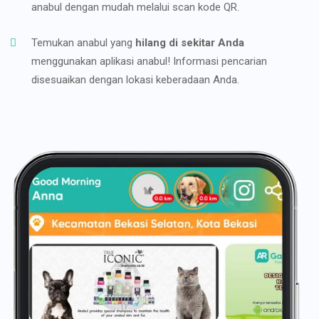
anabul dengan mudah melalui scan kode QR.
Temukan anabul yang
hilang di sekitar Anda
menggunakan aplikasi anabul! Informasi pencarian
disesuaikan dengan lokasi keberadaan Anda.