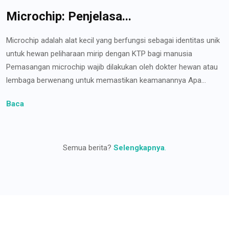
Microchip: Penjelasa...
Microchip adalah alat kecil yang berfungsi sebagai identitas unik
untuk hewan peliharaan mirip dengan KTP bagi manusia
Pemasangan microchip wajib dilakukan oleh dokter hewan atau
lembaga berwenang untuk memastikan keamanannya Apa...
Baca
Semua berita?
Selengkapnya
.