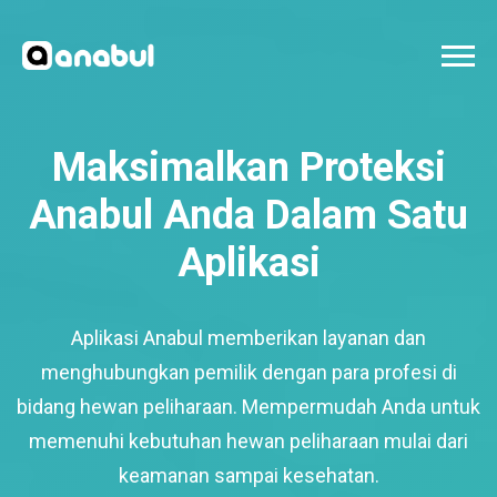
Maksimalkan Proteksi
Anabul Anda Dalam Satu
Aplikasi
Aplikasi Anabul memberikan layanan dan
menghubungkan pemilik dengan para profesi di
bidang hewan peliharaan. Mempermudah Anda untuk
memenuhi kebutuhan hewan peliharaan mulai dari
keamanan sampai kesehatan.