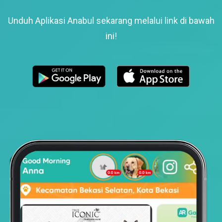
Unduh Aplikasi Anabul sekarang melalui link di bawah
ini!