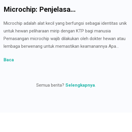
Microchip: Penjelasa...
Microchip adalah alat kecil yang berfungsi sebagai identitas unik
untuk hewan peliharaan mirip dengan KTP bagi manusia
Pemasangan microchip wajib dilakukan oleh dokter hewan atau
lembaga berwenang untuk memastikan keamanannya Apa...
Baca
Semua berita?
Selengkapnya
.