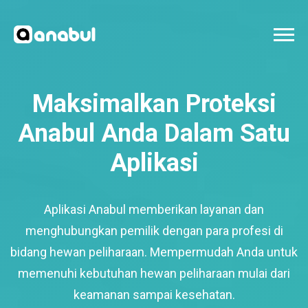
Maksimalkan Proteksi
Anabul Anda Dalam Satu
Aplikasi
Aplikasi Anabul memberikan layanan dan
menghubungkan pemilik dengan para profesi di
bidang hewan peliharaan. Mempermudah Anda untuk
memenuhi kebutuhan hewan peliharaan mulai dari
keamanan sampai kesehatan.