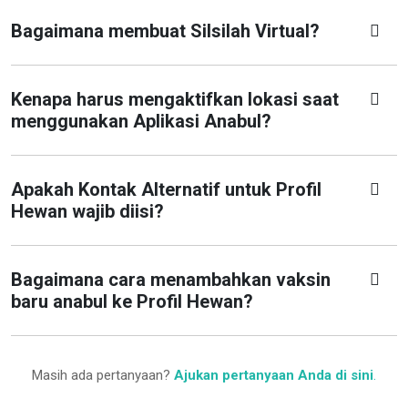
Bagaimana membuat Silsilah Virtual?
Kenapa harus mengaktifkan lokasi saat
menggunakan Aplikasi Anabul?
Apakah Kontak Alternatif untuk Profil
Hewan wajib diisi?
Bagaimana cara menambahkan vaksin
baru anabul ke Profil Hewan?
Masih ada pertanyaan?
Ajukan pertanyaan Anda di sini
.