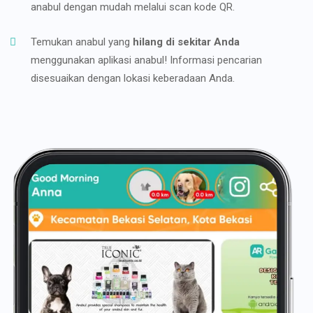
anabul dengan mudah melalui scan kode QR.
Temukan anabul yang
hilang di sekitar Anda
menggunakan aplikasi anabul! Informasi pencarian
disesuaikan dengan lokasi keberadaan Anda.