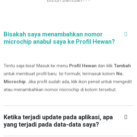
Bisakah saya menambahkan nomor
microchip anabul saya ke Profil Hewan?
Tentu saja bisa! Masuk ke menu
Profil Hewan
dan klik
Tambah
untuk membuat profil baru. Isi formulir, termasuk kolom
No.
Microchip
.
Jika profil sudah ada, klik ikon pensil untuk mengedit
atau menambahkan nomor microchip di kolom tersebut.
Ketika terjadi update pada aplikasi, apa
yang terjadi pada data-data saya?