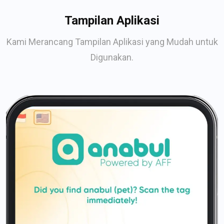
Tampilan Aplikasi
Kami Merancang Tampilan Aplikasi yang Mudah untuk
Digunakan.