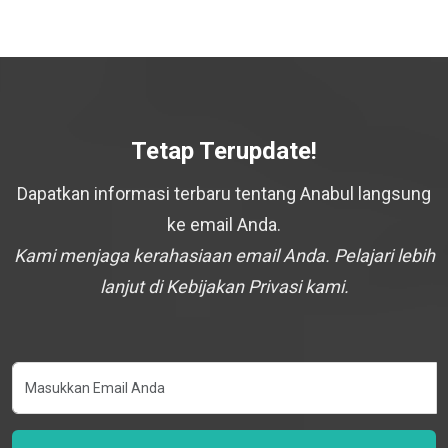
Tetap Terupdate!
Dapatkan informasi terbaru tentang Anabul langsung
ke email Anda.
Kami menjaga kerahasiaan email Anda. Pelajari lebih
lanjut di Kebijakan Privasi kami.