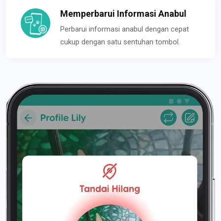
Memperbarui Informasi Anabul
Perbarui informasi anabul dengan cepat
cukup dengan satu sentuhan tombol.