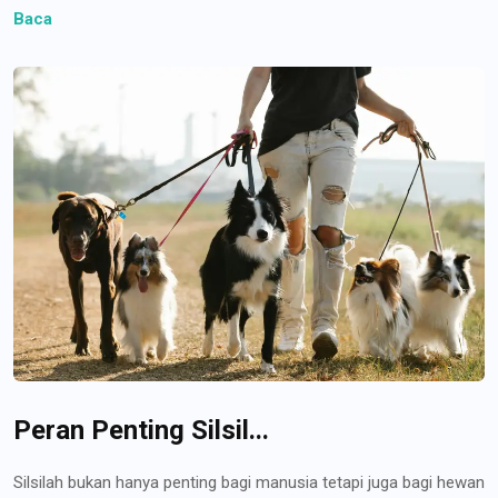
Baca
Peran Penting Silsil...
Silsilah bukan hanya penting bagi manusia tetapi juga bagi hewan