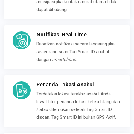
antisipasi jika kontak darurat utama tidak
dapat dihubungi.
Notifikasi Real Time
Dapatkan notifikasi secara langsung jika
seseorang scan Tag Smart ID anabul
dengan
smartphone
.
Penanda Lokasi Anabul
Terdeteksi lokasi terakhir anabul Anda
lewat fitur penanda lokasi ketika hilang dan
/ atau ditemukan setelah Tag Smart ID
discan. Tag Smart ID ini bukan GPS Aktif.