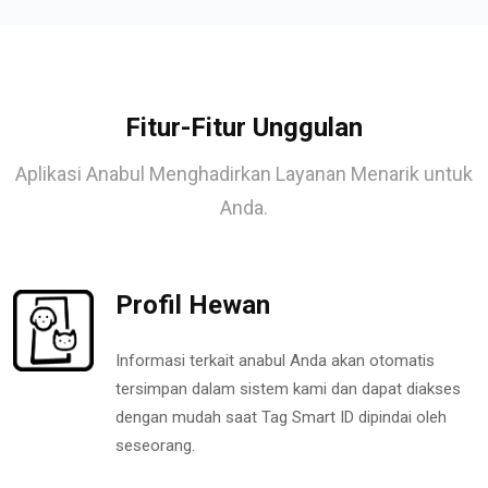
Fitur-Fitur Unggulan
Aplikasi Anabul Menghadirkan Layanan Menarik untuk
Anda.
Profil Hewan
Informasi terkait anabul Anda akan otomatis
tersimpan dalam sistem kami dan dapat diakses
dengan mudah saat Tag Smart ID dipindai oleh
seseorang.