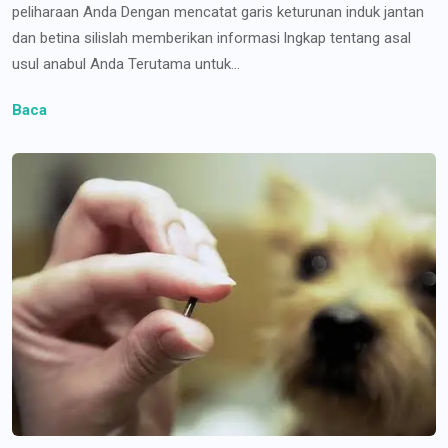
peliharaan Anda Dengan mencatat garis keturunan induk jantan
dan betina silislah memberikan informasi lngkap tentang asal
usul anabul Anda Terutama untuk...
Baca