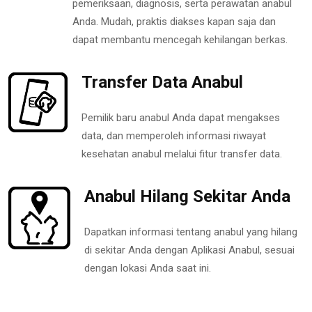
pemeriksaan, diagnosis, serta perawatan anabul
Anda. Mudah, praktis diakses kapan saja dan
dapat membantu mencegah kehilangan berkas.
Transfer Data Anabul
Pemilik baru anabul Anda dapat mengakses
data, dan memperoleh informasi riwayat
kesehatan anabul melalui fitur transfer data.
Anabul Hilang Sekitar Anda
Dapatkan informasi tentang anabul yang hilang
di sekitar Anda dengan Aplikasi Anabul, sesuai
dengan lokasi Anda saat ini.