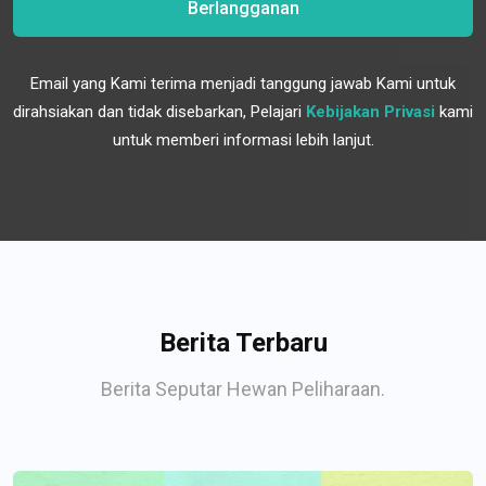
Berlangganan
Email yang Kami terima menjadi tanggung jawab Kami untuk
dirahsiakan dan tidak disebarkan, Pelajari
Kebijakan Privasi
kami
untuk memberi informasi lebih lanjut.
Berita Terbaru
Berita Seputar Hewan Peliharaan.