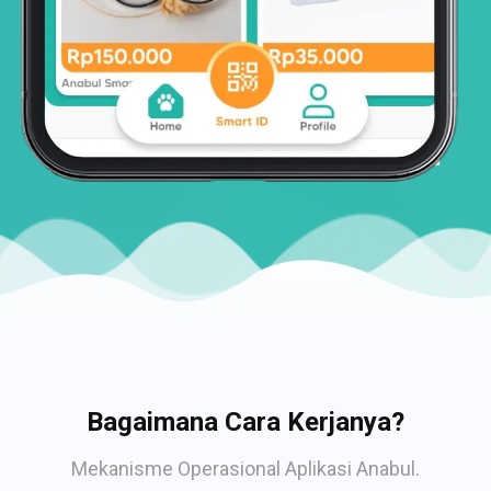
Bagaimana Cara Kerjanya?
Mekanisme Operasional Aplikasi Anabul.