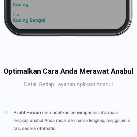
Optimalkan Cara Anda Merawat Anabul
Detail Setiap Layanan Aplikasi Anabul
Profil Hewan
memudahkan penyimpanan informasi
lengkap anabul Anda mulai dari nama lengkap, hingga jenis
ras, secara otomatis.