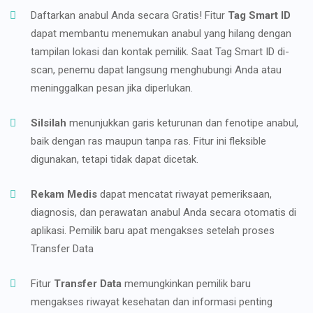
Daftarkan anabul Anda secara Gratis! Fitur
Tag Smart ID
dapat membantu menemukan anabul yang hilang dengan
tampilan lokasi dan kontak pemilik. Saat Tag Smart ID di-
scan, penemu dapat langsung menghubungi Anda atau
meninggalkan pesan jika diperlukan.
Silsilah
menunjukkan garis keturunan dan fenotipe anabul,
baik dengan ras maupun tanpa ras. Fitur ini fleksible
digunakan, tetapi tidak dapat dicetak.
Rekam Medis
dapat mencatat riwayat pemeriksaan,
diagnosis, dan perawatan anabul Anda secara otomatis di
aplikasi. Pemilik baru apat mengakses setelah proses
Transfer Data
Fitur
Transfer Data
memungkinkan pemilik baru
mengakses riwayat kesehatan dan informasi penting