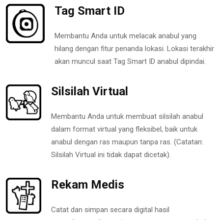
Tag Smart ID
Membantu Anda untuk melacak anabul yang
hilang dengan fitur penanda lokasi. Lokasi terakhir
akan muncul saat Tag Smart ID anabul dipindai.
Silsilah Virtual
Membantu Anda untuk membuat silsilah anabul
dalam format virtual yang fleksibel, baik untuk
anabul dengan ras maupun tanpa ras. (Catatan:
Silsilah Virtual ini tidak dapat dicetak).
Rekam Medis
Catat dan simpan secara digital hasil