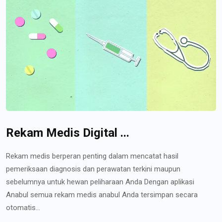
Rekam Medis Digital ...
Rekam medis berperan penting dalam mencatat hasil
pemeriksaan diagnosis dan perawatan terkini maupun
sebelumnya untuk hewan peliharaan Anda Dengan aplikasi
Anabul semua rekam medis anabul Anda tersimpan secara
otomatis...