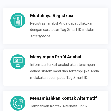
Mudahnya Registrasi
Registrasi anabul Anda dapat dilakukan
dengan cara scan Tag Smart ID melalui
smartphone
.
Menyimpan Profil Anabul
Informasi terkait anabul akan tersimpan
dalam sistem kami dan tertampil jika Anda
melakukan scan pada Tag Smart ID.
Menambahkan Kontak Alternatif
Tambahkan Kontak Alternatif untuk