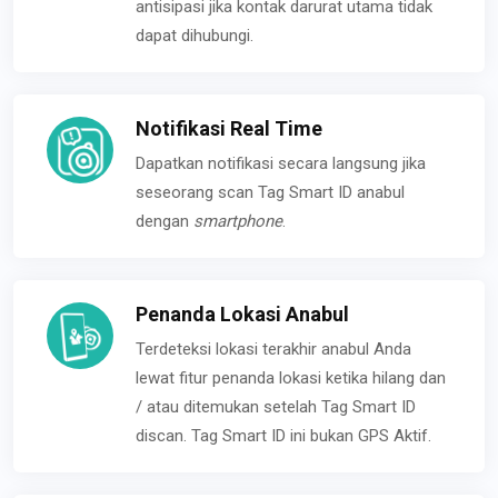
antisipasi jika kontak darurat utama tidak
dapat dihubungi.
Notifikasi Real Time
Dapatkan notifikasi secara langsung jika
seseorang scan Tag Smart ID anabul
dengan
smartphone
.
Penanda Lokasi Anabul
Terdeteksi lokasi terakhir anabul Anda
lewat fitur penanda lokasi ketika hilang dan
/ atau ditemukan setelah Tag Smart ID
discan. Tag Smart ID ini bukan GPS Aktif.