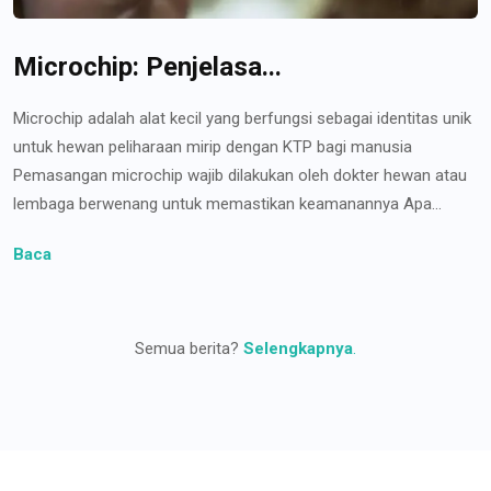
Microchip: Penjelasa...
Microchip adalah alat kecil yang berfungsi sebagai identitas unik
untuk hewan peliharaan mirip dengan KTP bagi manusia
Pemasangan microchip wajib dilakukan oleh dokter hewan atau
lembaga berwenang untuk memastikan keamanannya Apa...
Baca
Semua berita?
Selengkapnya
.