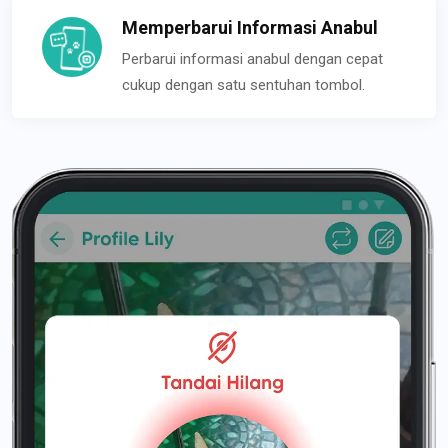
Memperbarui Informasi Anabul
Perbarui informasi anabul dengan cepat
cukup dengan satu sentuhan tombol.