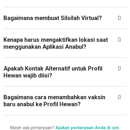
Bagaimana membuat Silsilah Virtual?
Kenapa harus mengaktifkan lokasi saat
menggunakan Aplikasi Anabul?
Apakah Kontak Alternatif untuk Profil
Hewan wajib diisi?
Bagaimana cara menambahkan vaksin
baru anabul ke Profil Hewan?
Masih ada pertanyaan?
Ajukan pertanyaan Anda di sini
.