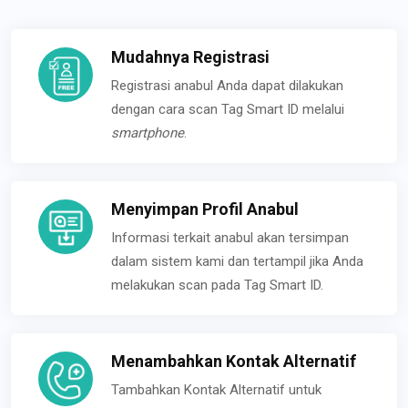
Mudahnya Registrasi
Registrasi anabul Anda dapat dilakukan
dengan cara scan Tag Smart ID melalui
smartphone
.
Menyimpan Profil Anabul
Informasi terkait anabul akan tersimpan
dalam sistem kami dan tertampil jika Anda
melakukan scan pada Tag Smart ID.
Menambahkan Kontak Alternatif
Tambahkan Kontak Alternatif untuk