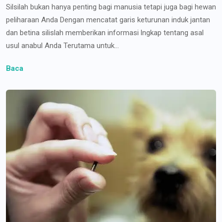
Silsilah bukan hanya penting bagi manusia tetapi juga bagi hewan
peliharaan Anda Dengan mencatat garis keturunan induk jantan
dan betina silislah memberikan informasi lngkap tentang asal
usul anabul Anda Terutama untuk...
Baca