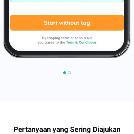
Pertanyaan yang Sering Diajukan