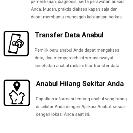
pemeriksaan, diagnosis, serta perawatan anabul
Anda. Mudah, praktis diakses kapan saja dan
dapat membantu mencegah kehilangan berkas.
Transfer Data Anabul
Pemilik baru anabul Anda dapat mengakses
data, dan memperoleh informasi riwayat
kesehatan anabul melalui fitur transfer data.
Anabul Hilang Sekitar Anda
Dapatkan informasi tentang anabul yang hilang
di sekitar Anda dengan Aplikasi Anabul, sesuai
dengan lokasi Anda saat ini.