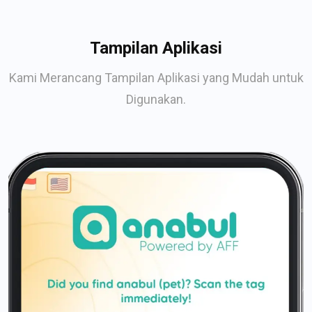
Tampilan Aplikasi
Kami Merancang Tampilan Aplikasi yang Mudah untuk
Digunakan.