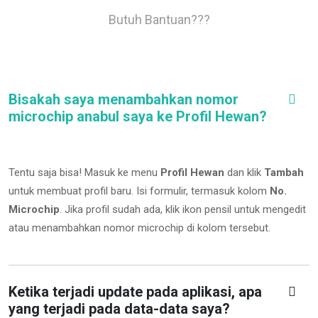
Butuh Bantuan???
Bisakah saya menambahkan nomor
microchip anabul saya ke Profil Hewan?
Tentu saja bisa! Masuk ke menu
Profil Hewan
dan klik
Tambah
untuk membuat profil baru. Isi formulir, termasuk kolom
No.
Microchip
.
Jika profil sudah ada, klik ikon pensil untuk mengedit
atau menambahkan nomor microchip di kolom tersebut.
Ketika terjadi update pada aplikasi, apa
yang terjadi pada data-data saya?