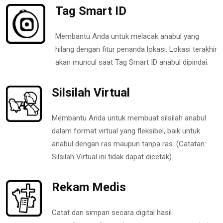
Tag Smart ID
Membantu Anda untuk melacak anabul yang
hilang dengan fitur penanda lokasi. Lokasi terakhir
akan muncul saat Tag Smart ID anabul dipindai.
Silsilah Virtual
Membantu Anda untuk membuat silsilah anabul
dalam format virtual yang fleksibel, baik untuk
anabul dengan ras maupun tanpa ras. (Catatan:
Silsilah Virtual ini tidak dapat dicetak).
Rekam Medis
Catat dan simpan secara digital hasil