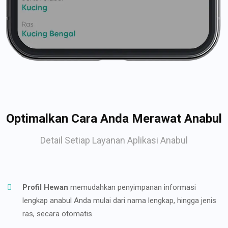
Optimalkan Cara Anda Merawat Anabul
Detail Setiap Layanan Aplikasi Anabul
Profil Hewan
memudahkan penyimpanan informasi
lengkap anabul Anda mulai dari nama lengkap, hingga jenis
ras, secara otomatis.