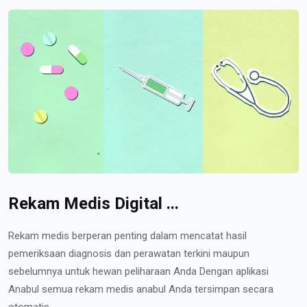
Rekam Medis Digital ...
Rekam medis berperan penting dalam mencatat hasil
pemeriksaan diagnosis dan perawatan terkini maupun
sebelumnya untuk hewan peliharaan Anda Dengan aplikasi
Anabul semua rekam medis anabul Anda tersimpan secara
otomatis...