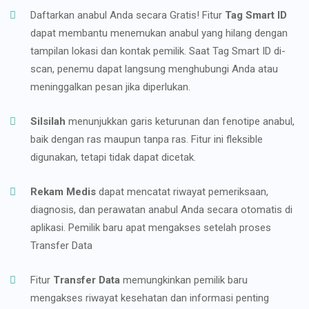
Daftarkan anabul Anda secara Gratis! Fitur
Tag Smart ID
dapat membantu menemukan anabul yang hilang dengan
tampilan lokasi dan kontak pemilik. Saat Tag Smart ID di-
scan, penemu dapat langsung menghubungi Anda atau
meninggalkan pesan jika diperlukan.
Silsilah
menunjukkan garis keturunan dan fenotipe anabul,
baik dengan ras maupun tanpa ras. Fitur ini fleksible
digunakan, tetapi tidak dapat dicetak.
Rekam Medis
dapat mencatat riwayat pemeriksaan,
diagnosis, dan perawatan anabul Anda secara otomatis di
aplikasi. Pemilik baru apat mengakses setelah proses
Transfer Data
Fitur
Transfer Data
memungkinkan pemilik baru
mengakses riwayat kesehatan dan informasi penting