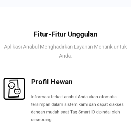
Fitur-Fitur Unggulan
Aplikasi Anabul Menghadirkan Layanan Menarik untuk
Anda.
Profil Hewan
Informasi terkait anabul Anda akan otomatis
tersimpan dalam sistem kami dan dapat diakses
dengan mudah saat Tag Smart ID dipindai oleh
seseorang.