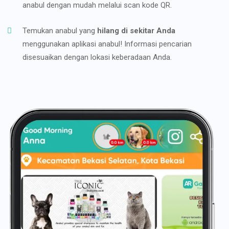
anabul dengan mudah melalui scan kode QR.
Temukan anabul yang
hilang di sekitar Anda
menggunakan aplikasi anabul! Informasi pencarian
disesuaikan dengan lokasi keberadaan Anda.