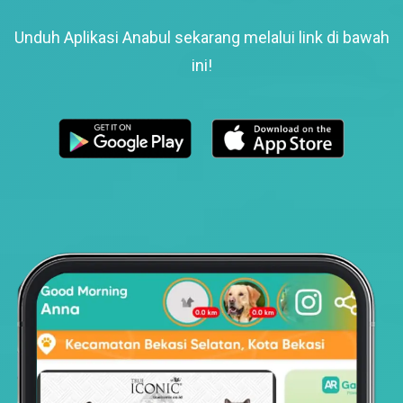
Unduh Aplikasi Anabul sekarang melalui link di bawah
ini!