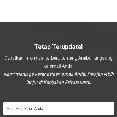
Tetap Terupdate!
Dapatkan informasi terbaru tentang Anabul langsung
ke email Anda.
Kami menjaga kerahasiaan email Anda. Pelajari lebih
lanjut di Kebijakan Privasi kami.