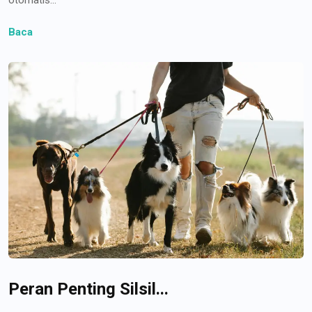
Baca
Peran Penting Silsil...