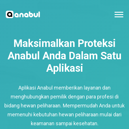
Maksimalkan Proteksi
Anabul Anda Dalam Satu
Aplikasi
Aplikasi Anabul memberikan layanan dan
menghubungkan pemilik dengan para profesi di
bidang hewan peliharaan. Mempermudah Anda untuk
memenuhi kebutuhan hewan peliharaan mulai dari
keamanan sampai kesehatan.