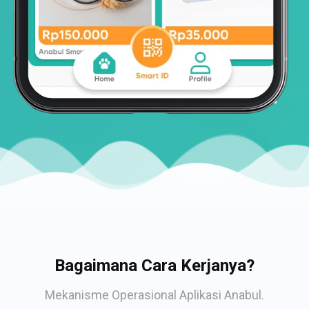
Bagaimana Cara Kerjanya?
Mekanisme Operasional Aplikasi Anabul.