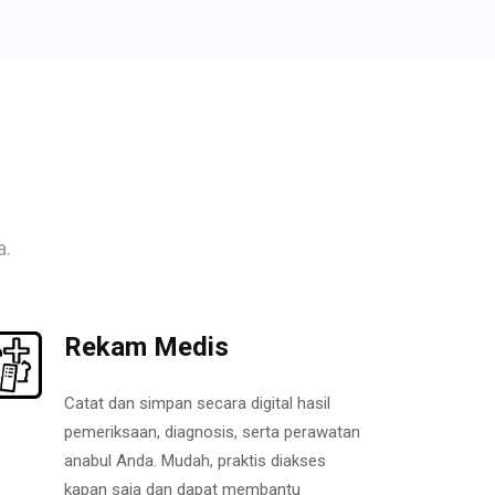
a.
Rekam Medis
Catat dan simpan secara digital hasil
pemeriksaan, diagnosis, serta perawatan
anabul Anda. Mudah, praktis diakses
kapan saja dan dapat membantu