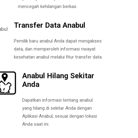
mencegah kehilangan berkas.
Transfer Data Anabul
Pemilik baru anabul Anda dapat mengakses
data, dan memperoleh informasi riwayat
kesehatan anabul melalui fitur transfer data.
Anabul Hilang Sekitar
Anda
Dapatkan informasi tentang anabul
yang hilang di sekitar Anda dengan
Aplikasi Anabul, sesuai dengan lokasi
Anda saat ini.