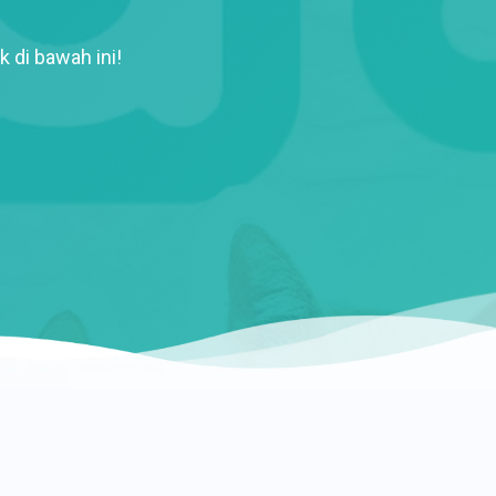
k di bawah ini!