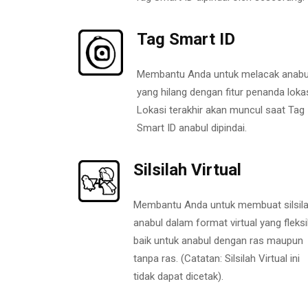
Tag Smart ID
Membantu Anda untuk melacak anabu
yang hilang dengan fitur penanda lokas
Lokasi terakhir akan muncul saat Tag
Smart ID anabul dipindai.
Silsilah Virtual
Membantu Anda untuk membuat silsil
anabul dalam format virtual yang fleksi
baik untuk anabul dengan ras maupun
tanpa ras. (Catatan: Silsilah Virtual ini
tidak dapat dicetak).