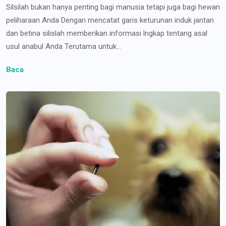
Silsilah bukan hanya penting bagi manusia tetapi juga bagi hewan
peliharaan Anda Dengan mencatat garis keturunan induk jantan
dan betina silislah memberikan informasi lngkap tentang asal
usul anabul Anda Terutama untuk...
Baca