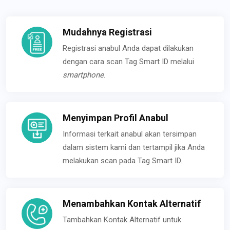
Mudahnya Registrasi
Registrasi anabul Anda dapat dilakukan
dengan cara scan Tag Smart ID melalui
smartphone
.
Menyimpan Profil Anabul
Informasi terkait anabul akan tersimpan
dalam sistem kami dan tertampil jika Anda
melakukan scan pada Tag Smart ID.
Menambahkan Kontak Alternatif
Tambahkan Kontak Alternatif untuk