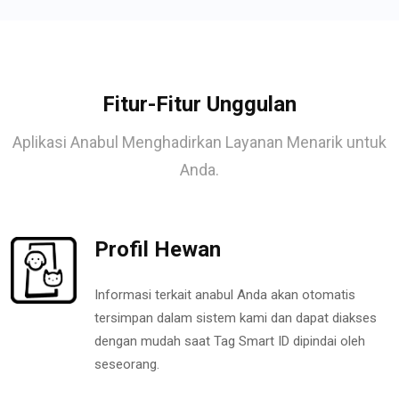
Fitur-Fitur Unggulan
Aplikasi Anabul Menghadirkan Layanan Menarik untuk
Anda.
Profil Hewan
Informasi terkait anabul Anda akan otomatis
tersimpan dalam sistem kami dan dapat diakses
dengan mudah saat Tag Smart ID dipindai oleh
seseorang.