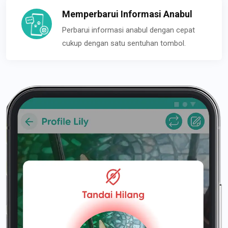
Memperbarui Informasi Anabul
Perbarui informasi anabul dengan cepat
cukup dengan satu sentuhan tombol.