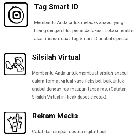
Tag Smart ID
Membantu Anda untuk melacak anabul yang
hilang dengan fitur penanda lokasi. Lokasi terakhir
akan muncul saat Tag Smart ID anabul dipindai.
Silsilah Virtual
Membantu Anda untuk membuat silsilah anabul
dalam format virtual yang fleksibel, baik untuk
anabul dengan ras maupun tanpa ras. (Catatan:
Silsilah Virtual ini tidak dapat dicetak).
Rekam Medis
Catat dan simpan secara digital hasil