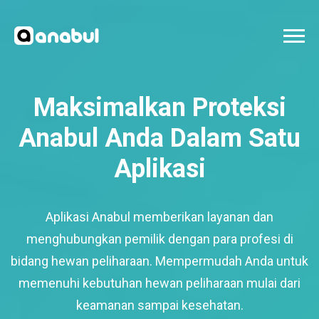
Maksimalkan Proteksi
Anabul Anda Dalam Satu
Aplikasi
Aplikasi Anabul memberikan layanan dan
menghubungkan pemilik dengan para profesi di
bidang hewan peliharaan. Mempermudah Anda untuk
memenuhi kebutuhan hewan peliharaan mulai dari
keamanan sampai kesehatan.