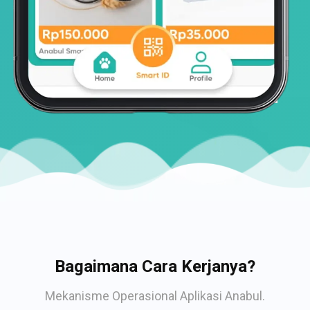
Bagaimana Cara Kerjanya?
Mekanisme Operasional Aplikasi Anabul.