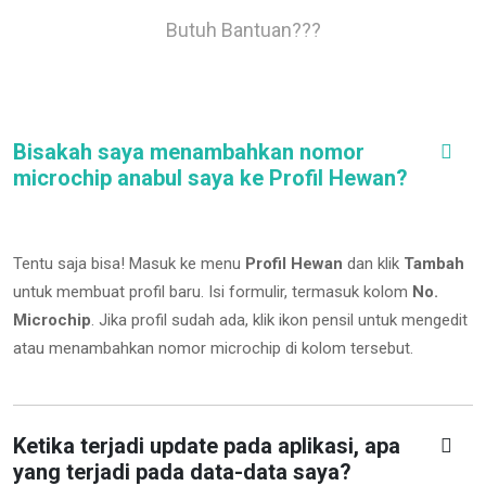
Butuh Bantuan???
Bisakah saya menambahkan nomor
microchip anabul saya ke Profil Hewan?
Tentu saja bisa! Masuk ke menu
Profil Hewan
dan klik
Tambah
untuk membuat profil baru. Isi formulir, termasuk kolom
No.
Microchip
.
Jika profil sudah ada, klik ikon pensil untuk mengedit
atau menambahkan nomor microchip di kolom tersebut.
Ketika terjadi update pada aplikasi, apa
yang terjadi pada data-data saya?