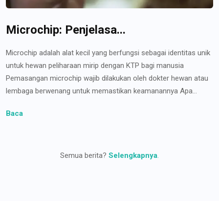
Microchip: Penjelasa...
Microchip adalah alat kecil yang berfungsi sebagai identitas unik
untuk hewan peliharaan mirip dengan KTP bagi manusia
Pemasangan microchip wajib dilakukan oleh dokter hewan atau
lembaga berwenang untuk memastikan keamanannya Apa...
Baca
Semua berita?
Selengkapnya
.