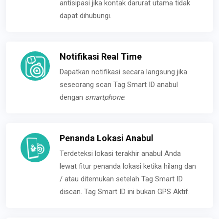
antisipasi jika kontak darurat utama tidak
dapat dihubungi.
Notifikasi Real Time
Dapatkan notifikasi secara langsung jika
seseorang scan Tag Smart ID anabul
dengan
smartphone
.
Penanda Lokasi Anabul
Terdeteksi lokasi terakhir anabul Anda
lewat fitur penanda lokasi ketika hilang dan
/ atau ditemukan setelah Tag Smart ID
discan. Tag Smart ID ini bukan GPS Aktif.