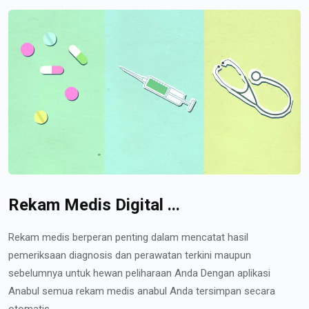
Rekam Medis Digital ...
Rekam medis berperan penting dalam mencatat hasil
pemeriksaan diagnosis dan perawatan terkini maupun
sebelumnya untuk hewan peliharaan Anda Dengan aplikasi
Anabul semua rekam medis anabul Anda tersimpan secara
otomatis...