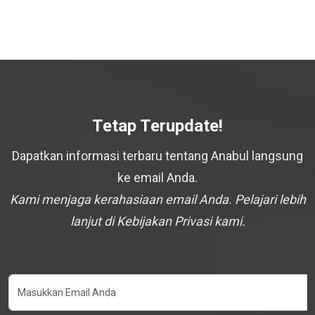
Tetap Terupdate!
Dapatkan informasi terbaru tentang Anabul langsung
ke email Anda.
Kami menjaga kerahasiaan email Anda. Pelajari lebih
lanjut di Kebijakan Privasi kami.