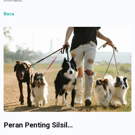
Baca
Peran Penting Silsil...