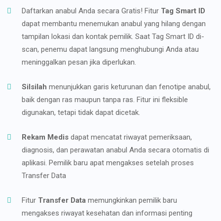
Daftarkan anabul Anda secara Gratis! Fitur
Tag Smart ID
dapat membantu menemukan anabul yang hilang dengan
tampilan lokasi dan kontak pemilik. Saat Tag Smart ID di-
scan, penemu dapat langsung menghubungi Anda atau
meninggalkan pesan jika diperlukan.
Silsilah
menunjukkan garis keturunan dan fenotipe anabul,
baik dengan ras maupun tanpa ras. Fitur ini fleksible
digunakan, tetapi tidak dapat dicetak.
Rekam Medis
dapat mencatat riwayat pemeriksaan,
diagnosis, dan perawatan anabul Anda secara otomatis di
aplikasi. Pemilik baru apat mengakses setelah proses
Transfer Data
Fitur
Transfer Data
memungkinkan pemilik baru
mengakses riwayat kesehatan dan informasi penting