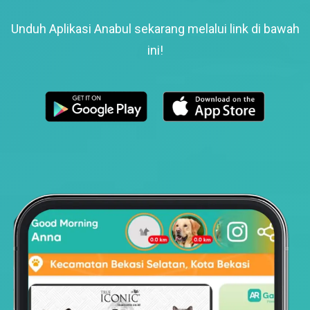
Unduh Aplikasi Anabul sekarang melalui link di bawah
ini!