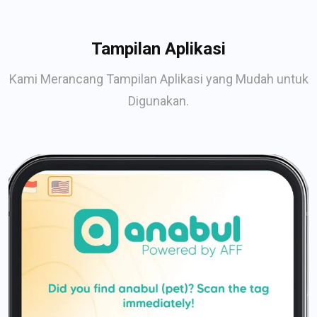
Tampilan Aplikasi
Kami Merancang Tampilan Aplikasi yang Mudah untuk
Digunakan.