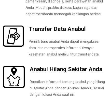
pemeriksaan, diagnosis, serta perawatan anabul
Anda. Mudah, praktis diakses kapan saja dan
dapat membantu mencegah kehilangan berkas.
Transfer Data Anabul
Pemilik baru anabul Anda dapat mengakses
data, dan memperoleh informasi riwayat
kesehatan anabul melalui fitur transfer data.
Anabul Hilang Sekitar Anda
Dapatkan informasi tentang anabul yang hilang
di sekitar Anda dengan Aplikasi Anabul, sesuai
dengan lokasi Anda saat ini.