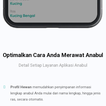
Optimalkan Cara Anda Merawat Anabul
Detail Setiap Layanan Aplikasi Anabul
Profil Hewan
memudahkan penyimpanan informasi
lengkap anabul Anda mulai dari nama lengkap, hingga jenis
ras, secara otomatis.