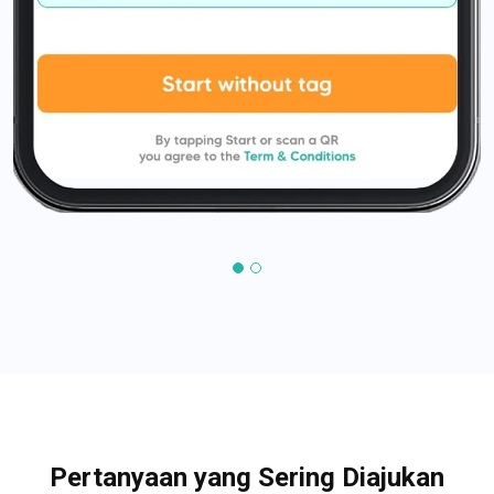
Pertanyaan yang Sering Diajukan