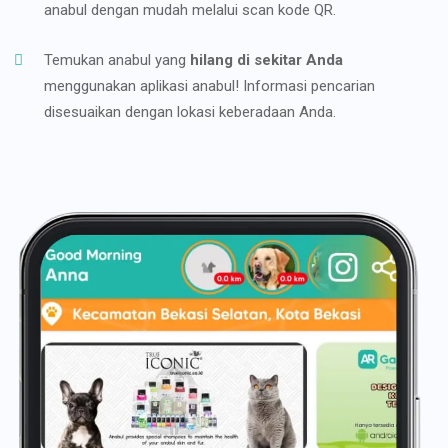
anabul dengan mudah melalui scan kode QR.
Temukan anabul yang
hilang di sekitar Anda
menggunakan aplikasi anabul! Informasi pencarian
disesuaikan dengan lokasi keberadaan Anda.