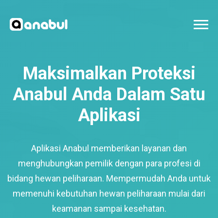
Maksimalkan Proteksi
Anabul Anda Dalam Satu
Aplikasi
Aplikasi Anabul memberikan layanan dan
menghubungkan pemilik dengan para profesi di
bidang hewan peliharaan. Mempermudah Anda untuk
memenuhi kebutuhan hewan peliharaan mulai dari
keamanan sampai kesehatan.