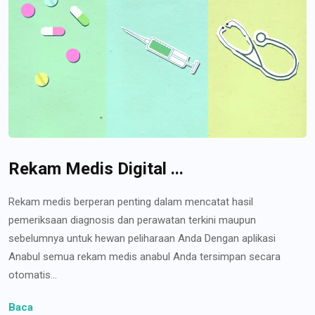
Rekam Medis Digital ...
Rekam medis berperan penting dalam mencatat hasil
pemeriksaan diagnosis dan perawatan terkini maupun
sebelumnya untuk hewan peliharaan Anda Dengan aplikasi
Anabul semua rekam medis anabul Anda tersimpan secara
otomatis...
Baca