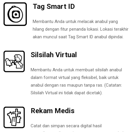
Tag Smart ID
Membantu Anda untuk melacak anabul yang
hilang dengan fitur penanda lokasi. Lokasi terakhir
akan muncul saat Tag Smart ID anabul dipindai.
Silsilah Virtual
Membantu Anda untuk membuat silsilah anabul
dalam format virtual yang fleksibel, baik untuk
anabul dengan ras maupun tanpa ras. (Catatan:
Silsilah Virtual ini tidak dapat dicetak).
Rekam Medis
Catat dan simpan secara digital hasil