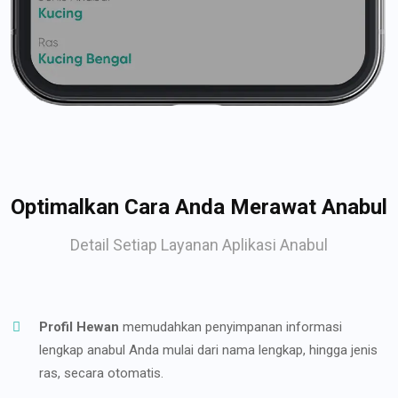
Optimalkan Cara Anda Merawat Anabul
Detail Setiap Layanan Aplikasi Anabul
Profil Hewan
memudahkan penyimpanan informasi
lengkap anabul Anda mulai dari nama lengkap, hingga jenis
ras, secara otomatis.