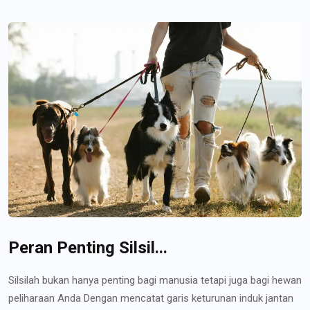
Peran Penting Silsil...
Silsilah bukan hanya penting bagi manusia tetapi juga bagi hewan
peliharaan Anda Dengan mencatat garis keturunan induk jantan