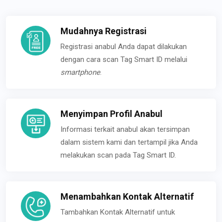
Mudahnya Registrasi
Registrasi anabul Anda dapat dilakukan
dengan cara scan Tag Smart ID melalui
smartphone
.
Menyimpan Profil Anabul
Informasi terkait anabul akan tersimpan
dalam sistem kami dan tertampil jika Anda
melakukan scan pada Tag Smart ID.
Menambahkan Kontak Alternatif
Tambahkan Kontak Alternatif untuk