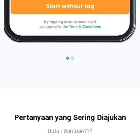
Pertanyaan yang Sering Diajukan
Butuh Bantuan???