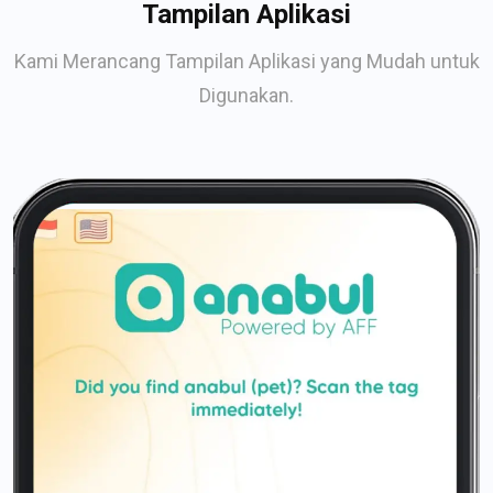
Tampilan Aplikasi
Kami Merancang Tampilan Aplikasi yang Mudah untuk
Digunakan.