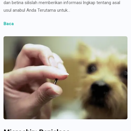
dan betina silislah memberikan informasi lngkap tentang asal
usul anabul Anda Terutama untuk...
Baca