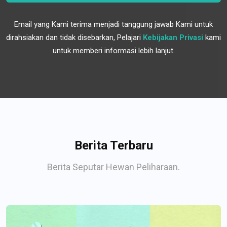
Email yang Kami terima menjadi tanggung jawab Kami untuk
dirahsiakan dan tidak disebarkan, Pelajari
Kebijakan Privasi
kami
untuk memberi informasi lebih lanjut.
Berita Terbaru
Berita Seputar Hewan Peliharaan.