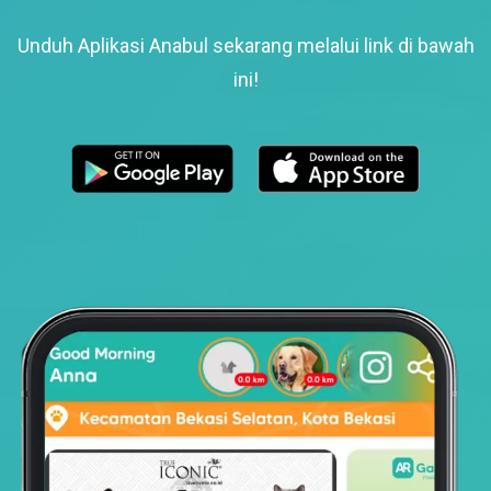
Unduh Aplikasi Anabul sekarang melalui link di bawah
ini!