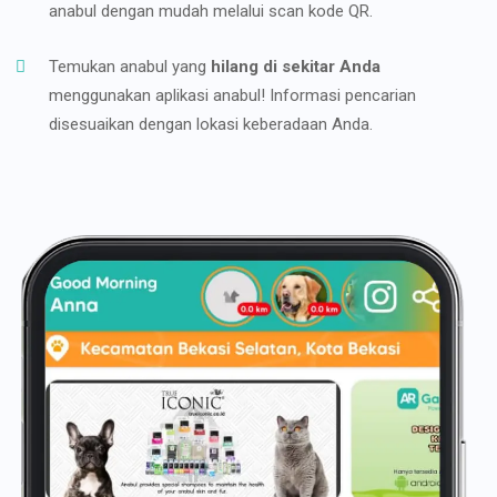
anabul dengan mudah melalui scan kode QR.
Temukan anabul yang
hilang di sekitar Anda
menggunakan aplikasi anabul! Informasi pencarian
disesuaikan dengan lokasi keberadaan Anda.