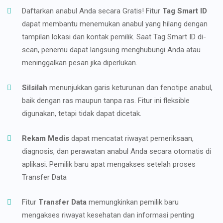
Daftarkan anabul Anda secara Gratis! Fitur
Tag Smart ID
dapat membantu menemukan anabul yang hilang dengan
tampilan lokasi dan kontak pemilik. Saat Tag Smart ID di-
scan, penemu dapat langsung menghubungi Anda atau
meninggalkan pesan jika diperlukan.
Silsilah
menunjukkan garis keturunan dan fenotipe anabul,
baik dengan ras maupun tanpa ras. Fitur ini fleksible
digunakan, tetapi tidak dapat dicetak.
Rekam Medis
dapat mencatat riwayat pemeriksaan,
diagnosis, dan perawatan anabul Anda secara otomatis di
aplikasi. Pemilik baru apat mengakses setelah proses
Transfer Data
Fitur
Transfer Data
memungkinkan pemilik baru
mengakses riwayat kesehatan dan informasi penting