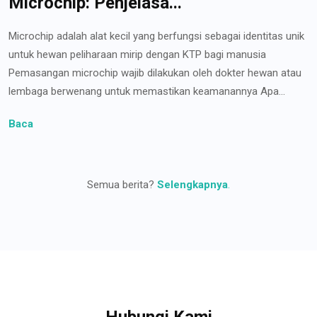
Microchip: Penjelasa...
Microchip adalah alat kecil yang berfungsi sebagai identitas unik
untuk hewan peliharaan mirip dengan KTP bagi manusia
Pemasangan microchip wajib dilakukan oleh dokter hewan atau
lembaga berwenang untuk memastikan keamanannya Apa...
Baca
Semua berita?
Selengkapnya
.
Hubungi Kami