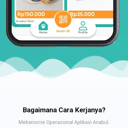
Bagaimana Cara Kerjanya?
Mekanisme Operasional Aplikasi Anabul.