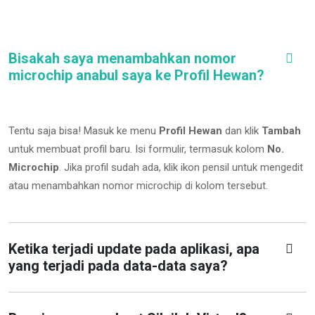
Bisakah saya menambahkan nomor
microchip anabul saya ke Profil Hewan?
Tentu saja bisa! Masuk ke menu
Profil Hewan
dan klik
Tambah
untuk membuat profil baru. Isi formulir, termasuk kolom
No.
Microchip
.
Jika profil sudah ada, klik ikon pensil untuk mengedit
atau menambahkan nomor microchip di kolom tersebut.
Ketika terjadi update pada aplikasi, apa
yang terjadi pada data-data saya?