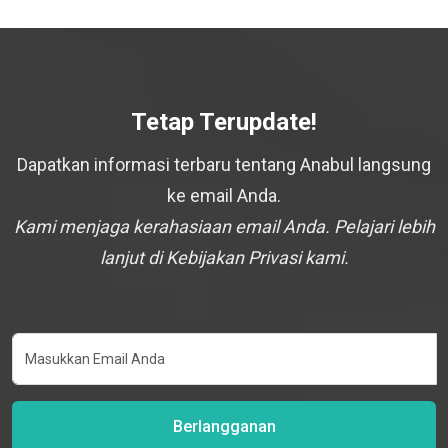
Tetap Terupdate!
Dapatkan informasi terbaru tentang Anabul langsung
ke email Anda.
Kami menjaga kerahasiaan email Anda. Pelajari lebih
lanjut di Kebijakan Privasi kami.
Berlangganan