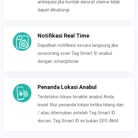
antisipasi jika kontak darurat utama tidak
dapat dihubungi.
Notifikasi Real Time
Dapatkan notifikasi secara langsung jika
seseorang scan Tag Smart ID anabul
dengan
smartphone
.
Penanda Lokasi Anabul
Terdeteksi lokasi terakhir anabul Anda
lewat fitur penanda lokasi ketika hilang dan
/ atau ditemukan setelah Tag Smart ID
discan. Tag Smart ID ini bukan GPS Aktif.