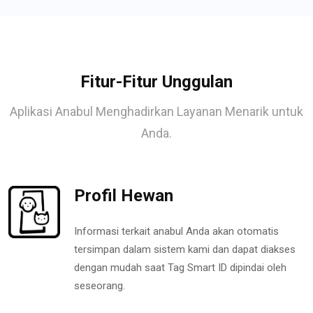
Fitur-Fitur Unggulan
Aplikasi Anabul Menghadirkan Layanan Menarik untuk
Anda.
Profil Hewan
Informasi terkait anabul Anda akan otomatis
tersimpan dalam sistem kami dan dapat diakses
dengan mudah saat Tag Smart ID dipindai oleh
seseorang.