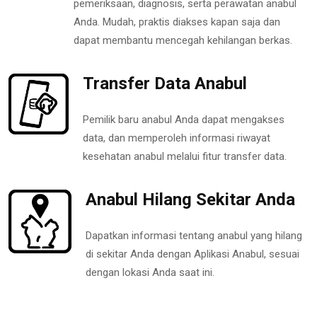
pemeriksaan, diagnosis, serta perawatan anabul
Anda. Mudah, praktis diakses kapan saja dan
dapat membantu mencegah kehilangan berkas.
Transfer Data Anabul
Pemilik baru anabul Anda dapat mengakses
data, dan memperoleh informasi riwayat
kesehatan anabul melalui fitur transfer data.
Anabul Hilang Sekitar Anda
Dapatkan informasi tentang anabul yang hilang
di sekitar Anda dengan Aplikasi Anabul, sesuai
dengan lokasi Anda saat ini.