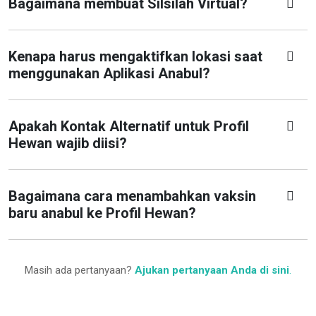
Bagaimana membuat Silsilah Virtual?
Kenapa harus mengaktifkan lokasi saat
menggunakan Aplikasi Anabul?
Apakah Kontak Alternatif untuk Profil
Hewan wajib diisi?
Bagaimana cara menambahkan vaksin
baru anabul ke Profil Hewan?
Masih ada pertanyaan?
Ajukan pertanyaan Anda di sini
.