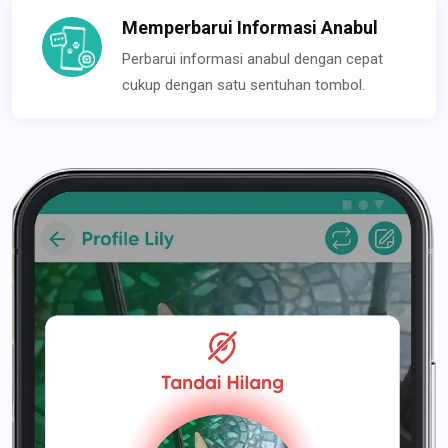
Memperbarui Informasi Anabul
Perbarui informasi anabul dengan cepat
cukup dengan satu sentuhan tombol.