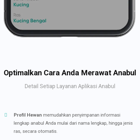
Optimalkan Cara Anda Merawat Anabul
Detail Setiap Layanan Aplikasi Anabul
Profil Hewan
memudahkan penyimpanan informasi
lengkap anabul Anda mulai dari nama lengkap, hingga jenis
ras, secara otomatis.