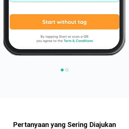
Pertanyaan yang Sering Diajukan