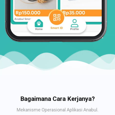
Bagaimana Cara Kerjanya?
Mekanisme Operasional Aplikasi Anabul.