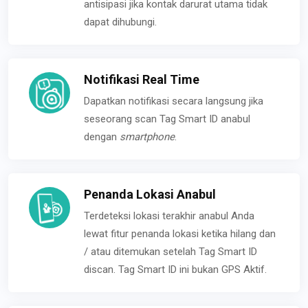
antisipasi jika kontak darurat utama tidak
dapat dihubungi.
Notifikasi Real Time
Dapatkan notifikasi secara langsung jika
seseorang scan Tag Smart ID anabul
dengan
smartphone
.
Penanda Lokasi Anabul
Terdeteksi lokasi terakhir anabul Anda
lewat fitur penanda lokasi ketika hilang dan
/ atau ditemukan setelah Tag Smart ID
discan. Tag Smart ID ini bukan GPS Aktif.