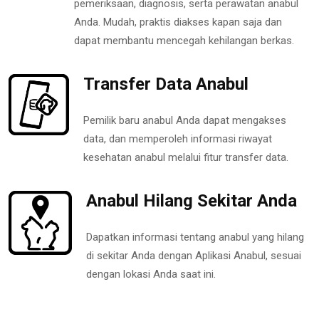
pemeriksaan, diagnosis, serta perawatan anabul
Anda. Mudah, praktis diakses kapan saja dan
dapat membantu mencegah kehilangan berkas.
Transfer Data Anabul
Pemilik baru anabul Anda dapat mengakses
data, dan memperoleh informasi riwayat
kesehatan anabul melalui fitur transfer data.
Anabul Hilang Sekitar Anda
Dapatkan informasi tentang anabul yang hilang
di sekitar Anda dengan Aplikasi Anabul, sesuai
dengan lokasi Anda saat ini.