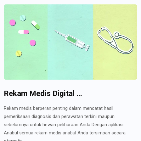
Rekam Medis Digital ...
Rekam medis berperan penting dalam mencatat hasil
pemeriksaan diagnosis dan perawatan terkini maupun
sebelumnya untuk hewan peliharaan Anda Dengan aplikasi
Anabul semua rekam medis anabul Anda tersimpan secara
otomatis...