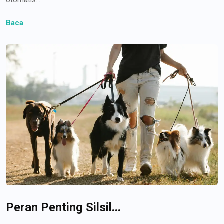
Baca
Peran Penting Silsil...