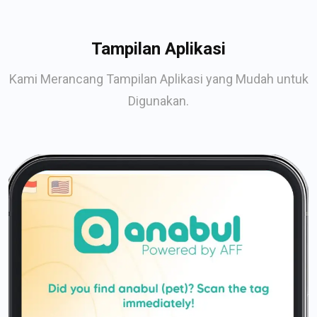
Tampilan Aplikasi
Kami Merancang Tampilan Aplikasi yang Mudah untuk
Digunakan.