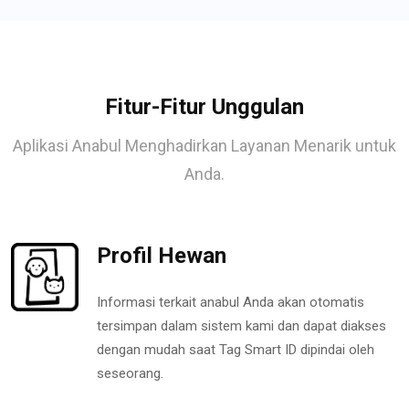
Fitur-Fitur Unggulan
Aplikasi Anabul Menghadirkan Layanan Menarik untuk
Anda.
Profil Hewan
Informasi terkait anabul Anda akan otomatis
tersimpan dalam sistem kami dan dapat diakses
dengan mudah saat Tag Smart ID dipindai oleh
seseorang.