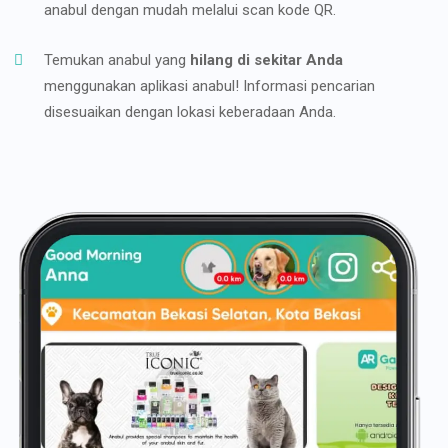
anabul dengan mudah melalui scan kode QR.
Temukan anabul yang
hilang di sekitar Anda
menggunakan aplikasi anabul! Informasi pencarian
disesuaikan dengan lokasi keberadaan Anda.