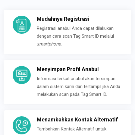
Mudahnya Registrasi
Registrasi anabul Anda dapat dilakukan
dengan cara scan Tag Smart ID melalui
smartphone
.
Menyimpan Profil Anabul
Informasi terkait anabul akan tersimpan
dalam sistem kami dan tertampil jika Anda
melakukan scan pada Tag Smart ID.
Menambahkan Kontak Alternatif
Tambahkan Kontak Alternatif untuk