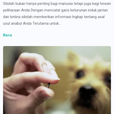
Silsilah bukan hanya penting bagi manusia tetapi juga bagi hewan
peliharaan Anda Dengan mencatat garis keturunan induk jantan
dan betina silislah memberikan informasi lngkap tentang asal
usul anabul Anda Terutama untuk...
Baca