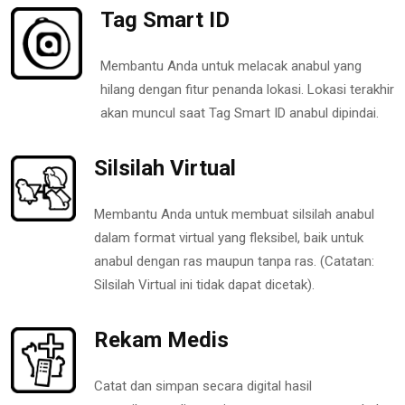
Tag Smart ID
Membantu Anda untuk melacak anabul yang
hilang dengan fitur penanda lokasi. Lokasi terakhir
akan muncul saat Tag Smart ID anabul dipindai.
Silsilah Virtual
Membantu Anda untuk membuat silsilah anabul
dalam format virtual yang fleksibel, baik untuk
anabul dengan ras maupun tanpa ras. (Catatan:
Silsilah Virtual ini tidak dapat dicetak).
Rekam Medis
Catat dan simpan secara digital hasil