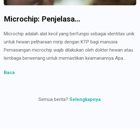
Microchip: Penjelasa...
Microchip adalah alat kecil yang berfungsi sebagai identitas unik
untuk hewan peliharaan mirip dengan KTP bagi manusia
Pemasangan microchip wajib dilakukan oleh dokter hewan atau
lembaga berwenang untuk memastikan keamanannya Apa...
Baca
Semua berita?
Selengkapnya
.