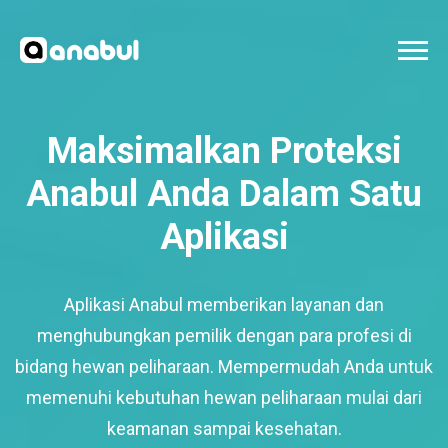
Maksimalkan Proteksi
Anabul Anda Dalam Satu
Aplikasi
Aplikasi Anabul memberikan layanan dan
menghubungkan pemilik dengan para profesi di
bidang hewan peliharaan. Mempermudah Anda untuk
memenuhi kebutuhan hewan peliharaan mulai dari
keamanan sampai kesehatan.