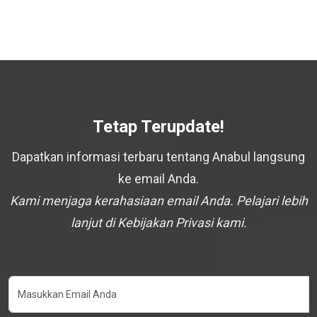
Tetap Terupdate!
Dapatkan informasi terbaru tentang Anabul langsung
ke email Anda.
Kami menjaga kerahasiaan email Anda. Pelajari lebih
lanjut di Kebijakan Privasi kami.