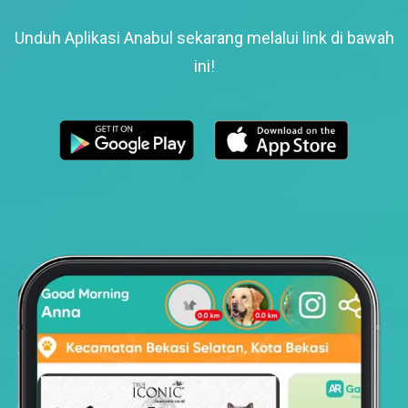
Unduh Aplikasi Anabul sekarang melalui link di bawah
ini!