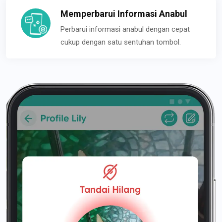
Memperbarui Informasi Anabul
Perbarui informasi anabul dengan cepat
cukup dengan satu sentuhan tombol.