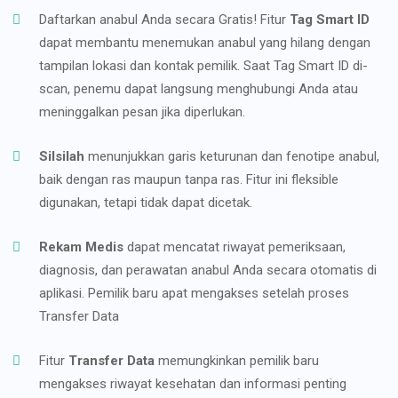
Daftarkan anabul Anda secara Gratis! Fitur
Tag Smart ID
dapat membantu menemukan anabul yang hilang dengan
tampilan lokasi dan kontak pemilik. Saat Tag Smart ID di-
scan, penemu dapat langsung menghubungi Anda atau
meninggalkan pesan jika diperlukan.
Silsilah
menunjukkan garis keturunan dan fenotipe anabul,
baik dengan ras maupun tanpa ras. Fitur ini fleksible
digunakan, tetapi tidak dapat dicetak.
Rekam Medis
dapat mencatat riwayat pemeriksaan,
diagnosis, dan perawatan anabul Anda secara otomatis di
aplikasi. Pemilik baru apat mengakses setelah proses
Transfer Data
Fitur
Transfer Data
memungkinkan pemilik baru
mengakses riwayat kesehatan dan informasi penting