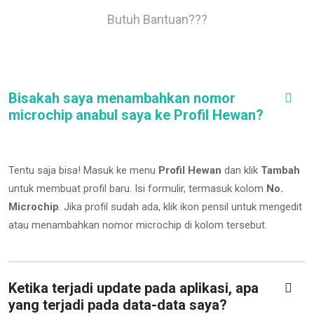
Butuh Bantuan???
Bisakah saya menambahkan nomor
microchip anabul saya ke Profil Hewan?
Tentu saja bisa! Masuk ke menu
Profil Hewan
dan klik
Tambah
untuk membuat profil baru. Isi formulir, termasuk kolom
No.
Microchip
.
Jika profil sudah ada, klik ikon pensil untuk mengedit
atau menambahkan nomor microchip di kolom tersebut.
Ketika terjadi update pada aplikasi, apa
yang terjadi pada data-data saya?