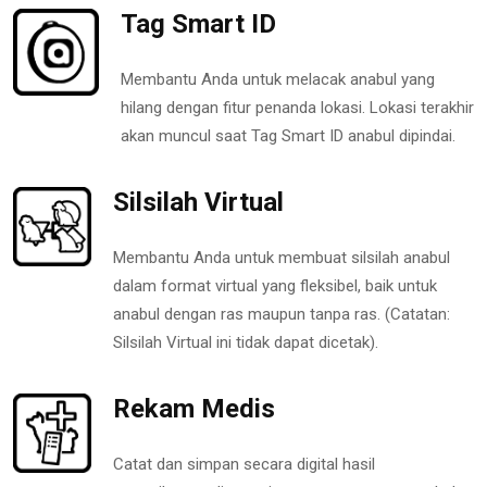
Tag Smart ID
Membantu Anda untuk melacak anabul yang
hilang dengan fitur penanda lokasi. Lokasi terakhir
akan muncul saat Tag Smart ID anabul dipindai.
Silsilah Virtual
Membantu Anda untuk membuat silsilah anabul
dalam format virtual yang fleksibel, baik untuk
anabul dengan ras maupun tanpa ras. (Catatan:
Silsilah Virtual ini tidak dapat dicetak).
Rekam Medis
Catat dan simpan secara digital hasil