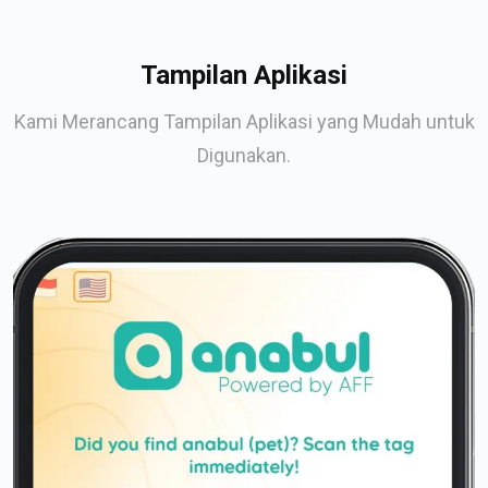
Tampilan Aplikasi
Kami Merancang Tampilan Aplikasi yang Mudah untuk
Digunakan.