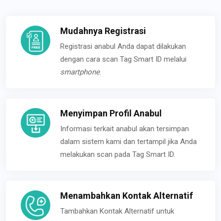
Mudahnya Registrasi
Registrasi anabul Anda dapat dilakukan
dengan cara scan Tag Smart ID melalui
smartphone
.
Menyimpan Profil Anabul
Informasi terkait anabul akan tersimpan
dalam sistem kami dan tertampil jika Anda
melakukan scan pada Tag Smart ID.
Menambahkan Kontak Alternatif
Tambahkan Kontak Alternatif untuk