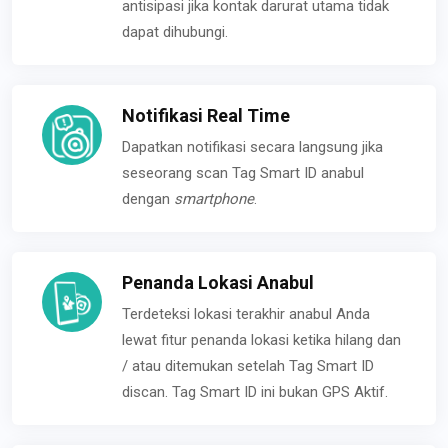
antisipasi jika kontak darurat utama tidak
dapat dihubungi.
Notifikasi Real Time
Dapatkan notifikasi secara langsung jika
seseorang scan Tag Smart ID anabul
dengan
smartphone
.
Penanda Lokasi Anabul
Terdeteksi lokasi terakhir anabul Anda
lewat fitur penanda lokasi ketika hilang dan
/ atau ditemukan setelah Tag Smart ID
discan. Tag Smart ID ini bukan GPS Aktif.