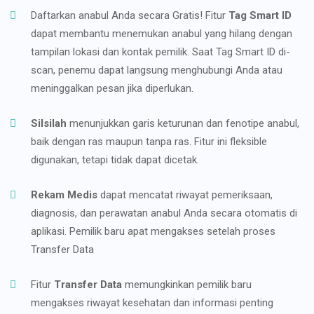
Daftarkan anabul Anda secara Gratis! Fitur
Tag Smart ID
dapat membantu menemukan anabul yang hilang dengan
tampilan lokasi dan kontak pemilik. Saat Tag Smart ID di-
scan, penemu dapat langsung menghubungi Anda atau
meninggalkan pesan jika diperlukan.
Silsilah
menunjukkan garis keturunan dan fenotipe anabul,
baik dengan ras maupun tanpa ras. Fitur ini fleksible
digunakan, tetapi tidak dapat dicetak.
Rekam Medis
dapat mencatat riwayat pemeriksaan,
diagnosis, dan perawatan anabul Anda secara otomatis di
aplikasi. Pemilik baru apat mengakses setelah proses
Transfer Data
Fitur
Transfer Data
memungkinkan pemilik baru
mengakses riwayat kesehatan dan informasi penting