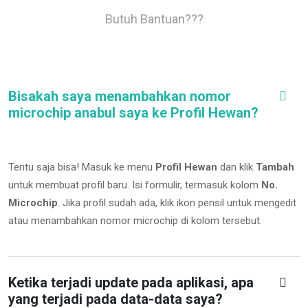
Butuh Bantuan???
Bisakah saya menambahkan nomor
microchip anabul saya ke Profil Hewan?
Tentu saja bisa! Masuk ke menu
Profil Hewan
dan klik
Tambah
untuk membuat profil baru. Isi formulir, termasuk kolom
No.
Microchip
.
Jika profil sudah ada, klik ikon pensil untuk mengedit
atau menambahkan nomor microchip di kolom tersebut.
Ketika terjadi update pada aplikasi, apa
yang terjadi pada data-data saya?