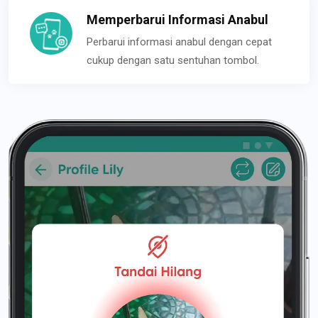
Memperbarui Informasi Anabul
Perbarui informasi anabul dengan cepat
cukup dengan satu sentuhan tombol.