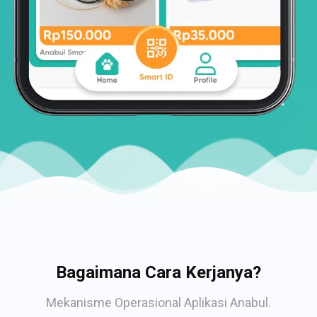
Bagaimana Cara Kerjanya?
Mekanisme Operasional Aplikasi Anabul.