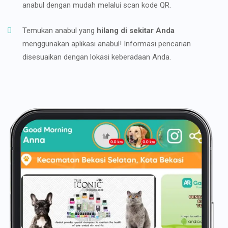
anabul dengan mudah melalui scan kode QR.
Temukan anabul yang
hilang di sekitar Anda
menggunakan aplikasi anabul! Informasi pencarian
disesuaikan dengan lokasi keberadaan Anda.