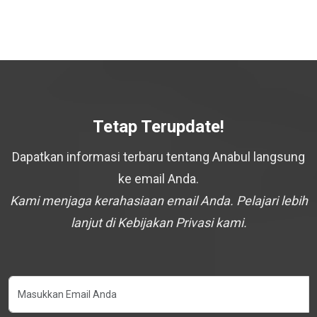
Tetap Terupdate!
Dapatkan informasi terbaru tentang Anabul langsung
ke email Anda.
Kami menjaga kerahasiaan email Anda. Pelajari lebih
lanjut di Kebijakan Privasi kami.