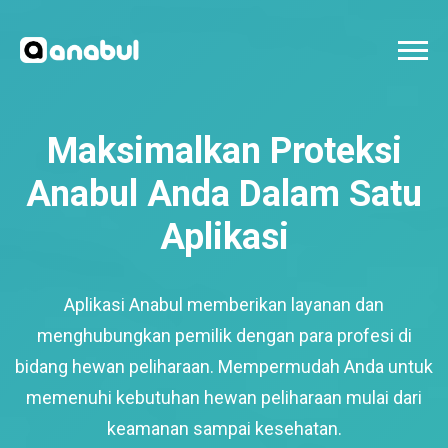
Maksimalkan Proteksi
Anabul Anda Dalam Satu
Aplikasi
Aplikasi Anabul memberikan layanan dan
menghubungkan pemilik dengan para profesi di
bidang hewan peliharaan. Mempermudah Anda untuk
memenuhi kebutuhan hewan peliharaan mulai dari
keamanan sampai kesehatan.