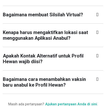
Bagaimana membuat Silsilah Virtual?
Kenapa harus mengaktifkan lokasi saat
menggunakan Aplikasi Anabul?
Apakah Kontak Alternatif untuk Profil
Hewan wajib diisi?
Bagaimana cara menambahkan vaksin
baru anabul ke Profil Hewan?
Masih ada pertanyaan?
Ajukan pertanyaan Anda di sini
.