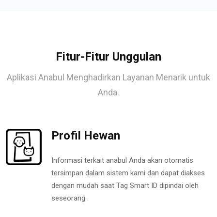
Fitur-Fitur Unggulan
Aplikasi Anabul Menghadirkan Layanan Menarik untuk
Anda.
Profil Hewan
Informasi terkait anabul Anda akan otomatis
tersimpan dalam sistem kami dan dapat diakses
dengan mudah saat Tag Smart ID dipindai oleh
seseorang.