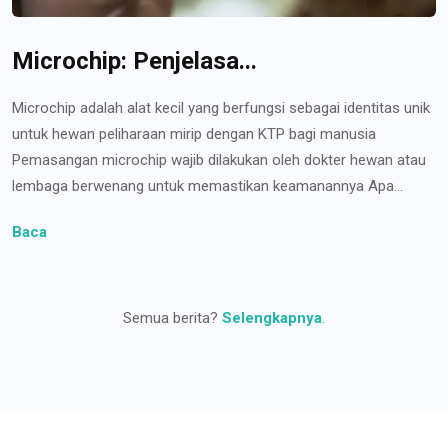
Microchip: Penjelasa...
Microchip adalah alat kecil yang berfungsi sebagai identitas unik
untuk hewan peliharaan mirip dengan KTP bagi manusia
Pemasangan microchip wajib dilakukan oleh dokter hewan atau
lembaga berwenang untuk memastikan keamanannya Apa...
Baca
Semua berita?
Selengkapnya
.