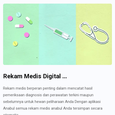
Rekam Medis Digital ...
Rekam medis berperan penting dalam mencatat hasil
pemeriksaan diagnosis dan perawatan terkini maupun
sebelumnya untuk hewan peliharaan Anda Dengan aplikasi
Anabul semua rekam medis anabul Anda tersimpan secara
otomatis...