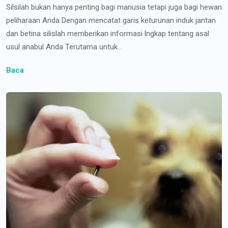
Silsilah bukan hanya penting bagi manusia tetapi juga bagi hewan
peliharaan Anda Dengan mencatat garis keturunan induk jantan
dan betina silislah memberikan informasi lngkap tentang asal
usul anabul Anda Terutama untuk...
Baca