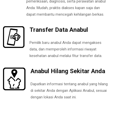
pemeriksaan, diagnosis, serta perawatan anabul
Anda. Mudah, praktis diakses kapan saja dan
dapat membantu mencegah kehilangan berkas.
Transfer Data Anabul
Pemilik baru anabul Anda dapat mengakses
data, dan memperoleh informasi riwayat
kesehatan anabul melalui fitur transfer data.
Anabul Hilang Sekitar Anda
Dapatkan informasi tentang anabul yang hilang
di sekitar Anda dengan Aplikasi Anabul, sesuai
dengan lokasi Anda saat ini.