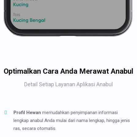
Optimalkan Cara Anda Merawat Anabul
Detail Setiap Layanan Aplikasi Anabul
Profil Hewan
memudahkan penyimpanan informasi
lengkap anabul Anda mulai dari nama lengkap, hingga jenis
ras, secara otomatis.