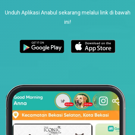
Unduh Aplikasi Anabul sekarang melalui link di bawah
ini!