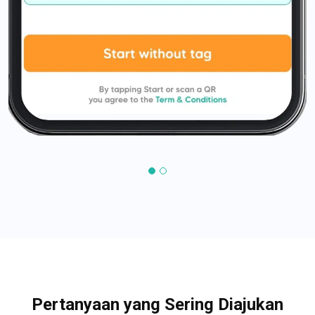
Pertanyaan yang Sering Diajukan