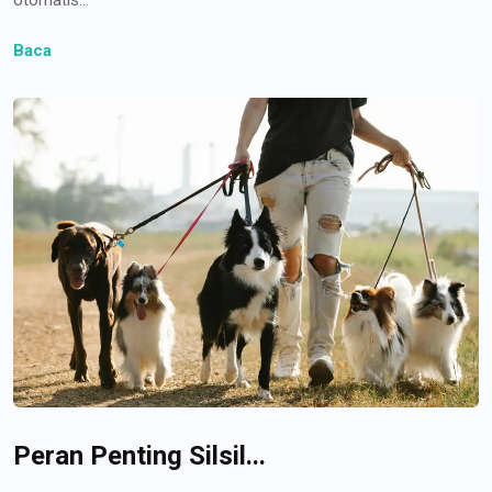
Baca
Peran Penting Silsil...