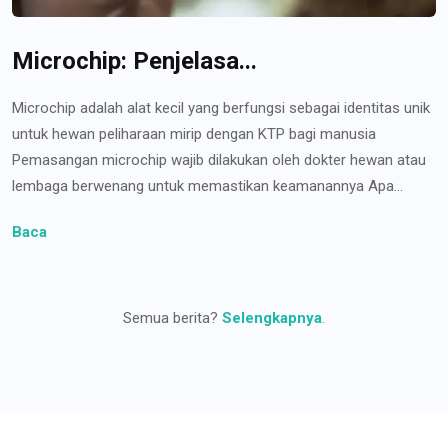
Microchip: Penjelasa...
Microchip adalah alat kecil yang berfungsi sebagai identitas unik
untuk hewan peliharaan mirip dengan KTP bagi manusia
Pemasangan microchip wajib dilakukan oleh dokter hewan atau
lembaga berwenang untuk memastikan keamanannya Apa...
Baca
Semua berita?
Selengkapnya
.