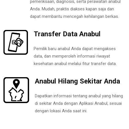
pemeriksaan, diagnosis, serta perawatan anabul
Anda. Mudah, praktis diakses kapan saja dan
dapat membantu mencegah kehilangan berkas.
Transfer Data Anabul
Pemilik baru anabul Anda dapat mengakses
data, dan memperoleh informasi riwayat
kesehatan anabul melalui fitur transfer data.
Anabul Hilang Sekitar Anda
Dapatkan informasi tentang anabul yang hilang
di sekitar Anda dengan Aplikasi Anabul, sesuai
dengan lokasi Anda saat ini.