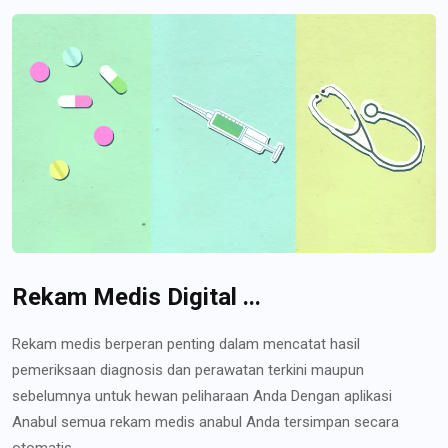
Rekam Medis Digital ...
Rekam medis berperan penting dalam mencatat hasil
pemeriksaan diagnosis dan perawatan terkini maupun
sebelumnya untuk hewan peliharaan Anda Dengan aplikasi
Anabul semua rekam medis anabul Anda tersimpan secara
otomatis...