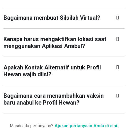
Bagaimana membuat Silsilah Virtual?
Kenapa harus mengaktifkan lokasi saat
menggunakan Aplikasi Anabul?
Apakah Kontak Alternatif untuk Profil
Hewan wajib diisi?
Bagaimana cara menambahkan vaksin
baru anabul ke Profil Hewan?
Masih ada pertanyaan?
Ajukan pertanyaan Anda di sini
.