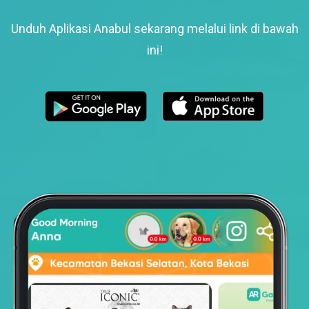
Unduh Aplikasi Anabul sekarang melalui link di bawah
ini!