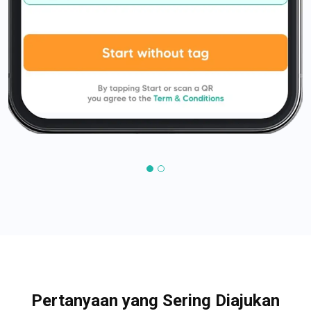
Pertanyaan yang Sering Diajukan