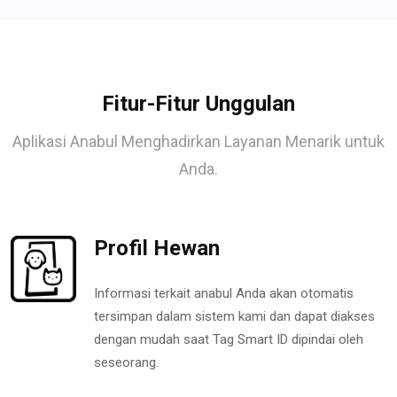
Fitur-Fitur Unggulan
Aplikasi Anabul Menghadirkan Layanan Menarik untuk
Anda.
Profil Hewan
Informasi terkait anabul Anda akan otomatis
tersimpan dalam sistem kami dan dapat diakses
dengan mudah saat Tag Smart ID dipindai oleh
seseorang.