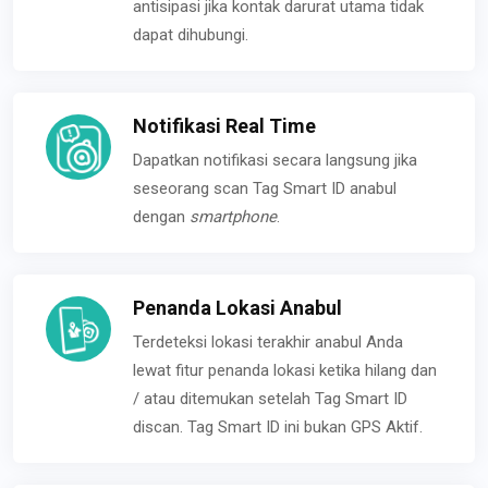
antisipasi jika kontak darurat utama tidak
dapat dihubungi.
Notifikasi Real Time
Dapatkan notifikasi secara langsung jika
seseorang scan Tag Smart ID anabul
dengan
smartphone
.
Penanda Lokasi Anabul
Terdeteksi lokasi terakhir anabul Anda
lewat fitur penanda lokasi ketika hilang dan
/ atau ditemukan setelah Tag Smart ID
discan. Tag Smart ID ini bukan GPS Aktif.