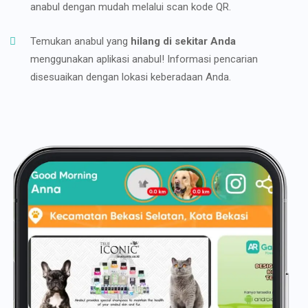
anabul dengan mudah melalui scan kode QR.
Temukan anabul yang
hilang di sekitar Anda
menggunakan aplikasi anabul! Informasi pencarian
disesuaikan dengan lokasi keberadaan Anda.