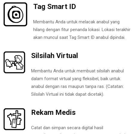
Tag Smart ID
Membantu Anda untuk melacak anabul yang
hilang dengan fitur penanda lokasi. Lokasi terakhir
akan muncul saat Tag Smart ID anabul dipindai.
Silsilah Virtual
Membantu Anda untuk membuat silsilah anabul
dalam format virtual yang fleksibel, baik untuk
anabul dengan ras maupun tanpa ras. (Catatan:
Silsilah Virtual ini tidak dapat dicetak).
Rekam Medis
Catat dan simpan secara digital hasil