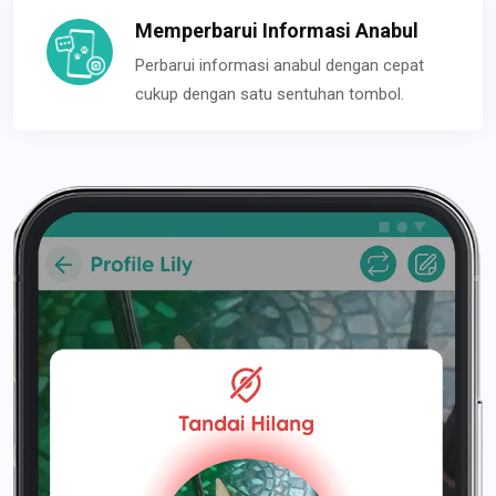
Memperbarui Informasi Anabul
Perbarui informasi anabul dengan cepat
cukup dengan satu sentuhan tombol.