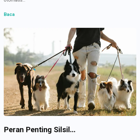
Baca
Peran Penting Silsil...