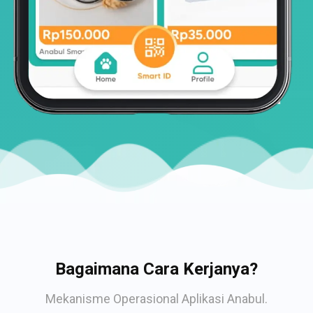
Bagaimana Cara Kerjanya?
Mekanisme Operasional Aplikasi Anabul.