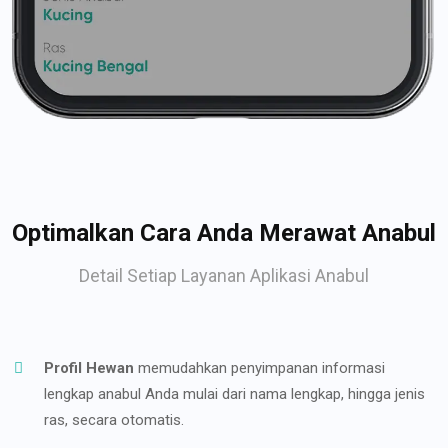
Optimalkan Cara Anda Merawat Anabul
Detail Setiap Layanan Aplikasi Anabul
Profil Hewan
memudahkan penyimpanan informasi
lengkap anabul Anda mulai dari nama lengkap, hingga jenis
ras, secara otomatis.