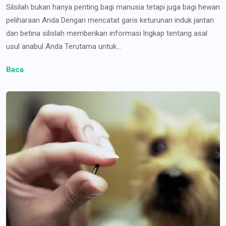
Silsilah bukan hanya penting bagi manusia tetapi juga bagi hewan
peliharaan Anda Dengan mencatat garis keturunan induk jantan
dan betina silislah memberikan informasi lngkap tentang asal
usul anabul Anda Terutama untuk...
Baca