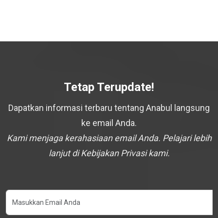
Tetap Terupdate!
Dapatkan informasi terbaru tentang Anabul langsung
ke email Anda.
Kami menjaga kerahasiaan email Anda. Pelajari lebih
lanjut di Kebijakan Privasi kami.