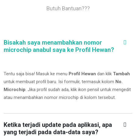
Butuh Bantuan???
Bisakah saya menambahkan nomor
microchip anabul saya ke Profil Hewan?
Tentu saja bisa! Masuk ke menu
Profil Hewan
dan klik
Tambah
untuk membuat profil baru. Isi formulir, termasuk kolom
No.
Microchip
.
Jika profil sudah ada, klik ikon pensil untuk mengedit
atau menambahkan nomor microchip di kolom tersebut.
Ketika terjadi update pada aplikasi, apa
yang terjadi pada data-data saya?