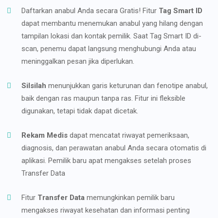
Daftarkan anabul Anda secara Gratis! Fitur
Tag Smart ID
dapat membantu menemukan anabul yang hilang dengan
tampilan lokasi dan kontak pemilik. Saat Tag Smart ID di-
scan, penemu dapat langsung menghubungi Anda atau
meninggalkan pesan jika diperlukan.
Silsilah
menunjukkan garis keturunan dan fenotipe anabul,
baik dengan ras maupun tanpa ras. Fitur ini fleksible
digunakan, tetapi tidak dapat dicetak.
Rekam Medis
dapat mencatat riwayat pemeriksaan,
diagnosis, dan perawatan anabul Anda secara otomatis di
aplikasi. Pemilik baru apat mengakses setelah proses
Transfer Data
Fitur
Transfer Data
memungkinkan pemilik baru
mengakses riwayat kesehatan dan informasi penting