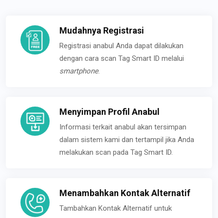
Mudahnya Registrasi
Registrasi anabul Anda dapat dilakukan
dengan cara scan Tag Smart ID melalui
smartphone
.
Menyimpan Profil Anabul
Informasi terkait anabul akan tersimpan
dalam sistem kami dan tertampil jika Anda
melakukan scan pada Tag Smart ID.
Menambahkan Kontak Alternatif
Tambahkan Kontak Alternatif untuk