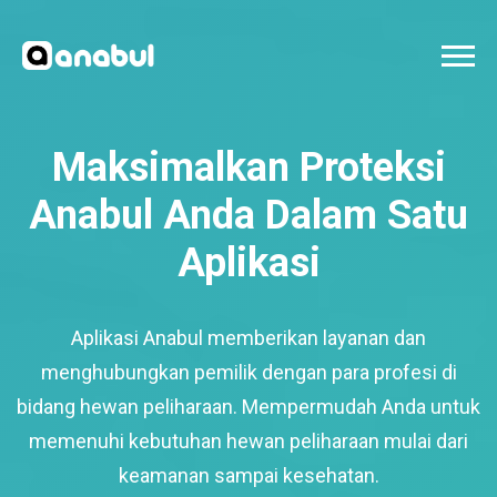
Maksimalkan Proteksi
Anabul Anda Dalam Satu
Aplikasi
Aplikasi Anabul memberikan layanan dan
menghubungkan pemilik dengan para profesi di
bidang hewan peliharaan. Mempermudah Anda untuk
memenuhi kebutuhan hewan peliharaan mulai dari
keamanan sampai kesehatan.