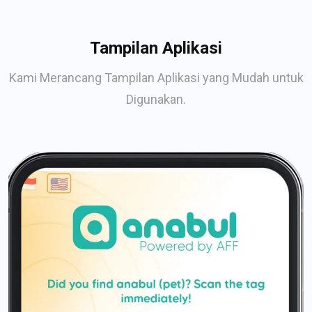
Tampilan Aplikasi
Kami Merancang Tampilan Aplikasi yang Mudah untuk
Digunakan.