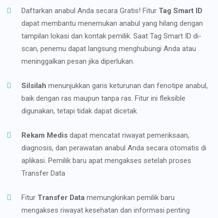
Daftarkan anabul Anda secara Gratis! Fitur
Tag Smart ID
dapat membantu menemukan anabul yang hilang dengan
tampilan lokasi dan kontak pemilik. Saat Tag Smart ID di-
scan, penemu dapat langsung menghubungi Anda atau
meninggalkan pesan jika diperlukan.
Silsilah
menunjukkan garis keturunan dan fenotipe anabul,
baik dengan ras maupun tanpa ras. Fitur ini fleksible
digunakan, tetapi tidak dapat dicetak.
Rekam Medis
dapat mencatat riwayat pemeriksaan,
diagnosis, dan perawatan anabul Anda secara otomatis di
aplikasi. Pemilik baru apat mengakses setelah proses
Transfer Data
Fitur
Transfer Data
memungkinkan pemilik baru
mengakses riwayat kesehatan dan informasi penting