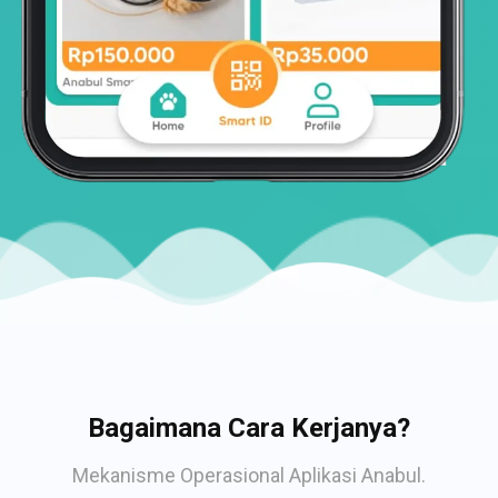
Bagaimana Cara Kerjanya?
Mekanisme Operasional Aplikasi Anabul.