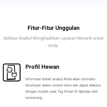
Fitur-Fitur Unggulan
Aplikasi Anabul Menghadirkan Layanan Menarik untuk
Anda.
Profil Hewan
Informasi terkait anabul Anda akan otomatis
tersimpan dalam sistem kami dan dapat diakses
dengan mudah saat Tag Smart ID dipindai oleh
seseorang.