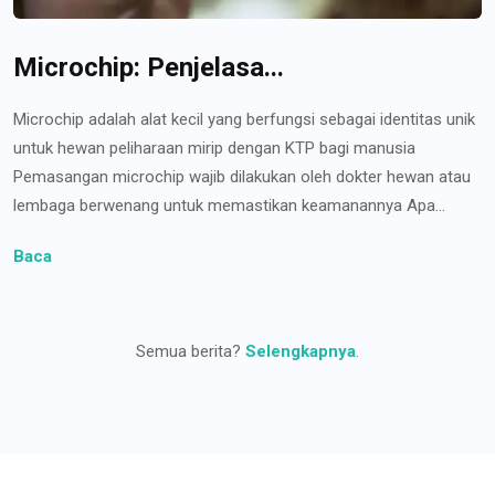
Microchip: Penjelasa...
Microchip adalah alat kecil yang berfungsi sebagai identitas unik
untuk hewan peliharaan mirip dengan KTP bagi manusia
Pemasangan microchip wajib dilakukan oleh dokter hewan atau
lembaga berwenang untuk memastikan keamanannya Apa...
Baca
Semua berita?
Selengkapnya
.