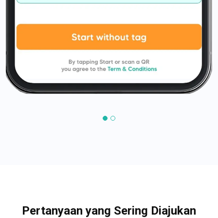
Pertanyaan yang Sering Diajukan