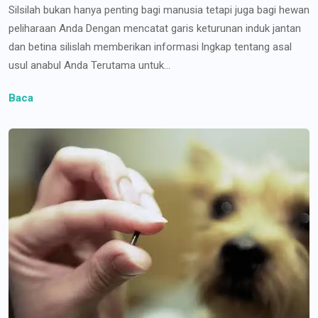
Silsilah bukan hanya penting bagi manusia tetapi juga bagi hewan
peliharaan Anda Dengan mencatat garis keturunan induk jantan
dan betina silislah memberikan informasi lngkap tentang asal
usul anabul Anda Terutama untuk...
Baca