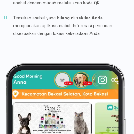
anabul dengan mudah melalui scan kode QR.
Temukan anabul yang
hilang di sekitar Anda
menggunakan aplikasi anabul! Informasi pencarian
disesuaikan dengan lokasi keberadaan Anda.