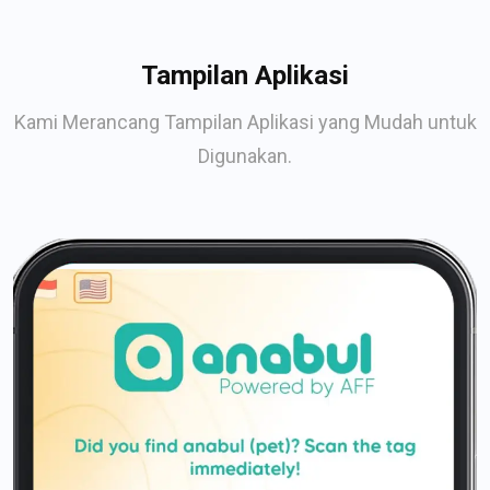
Tampilan Aplikasi
Kami Merancang Tampilan Aplikasi yang Mudah untuk
Digunakan.