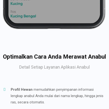
Optimalkan Cara Anda Merawat Anabul
Detail Setiap Layanan Aplikasi Anabul
Profil Hewan
memudahkan penyimpanan informasi
lengkap anabul Anda mulai dari nama lengkap, hingga jenis
ras, secara otomatis.