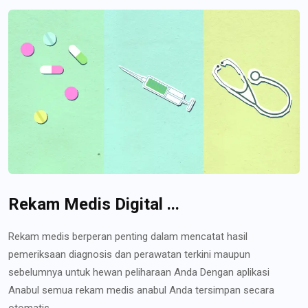
Rekam Medis Digital ...
Rekam medis berperan penting dalam mencatat hasil
pemeriksaan diagnosis dan perawatan terkini maupun
sebelumnya untuk hewan peliharaan Anda Dengan aplikasi
Anabul semua rekam medis anabul Anda tersimpan secara
otomatis...