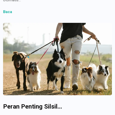
Baca
Peran Penting Silsil...