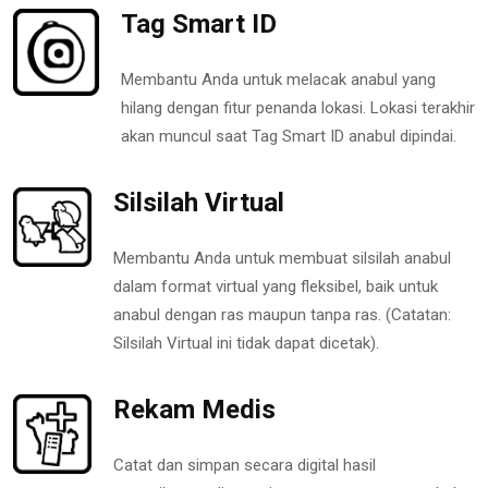
Tag Smart ID
Membantu Anda untuk melacak anabul yang
hilang dengan fitur penanda lokasi. Lokasi terakhir
akan muncul saat Tag Smart ID anabul dipindai.
Silsilah Virtual
Membantu Anda untuk membuat silsilah anabul
dalam format virtual yang fleksibel, baik untuk
anabul dengan ras maupun tanpa ras. (Catatan:
Silsilah Virtual ini tidak dapat dicetak).
Rekam Medis
Catat dan simpan secara digital hasil