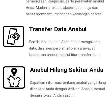
pemeriksaan, diagnosis, serta perawatan anabul
Anda. Mudah, praktis diakses kapan saja dan
dapat membantu mencegah kehilangan berkas.
Transfer Data Anabul
Pemilik baru anabul Anda dapat mengakses
data, dan memperoleh informasi riwayat
kesehatan anabul melalui fitur transfer data.
Anabul Hilang Sekitar Anda
Dapatkan informasi tentang anabul yang hilang
di sekitar Anda dengan Aplikasi Anabul, sesuai
dengan lokasi Anda saat ini.