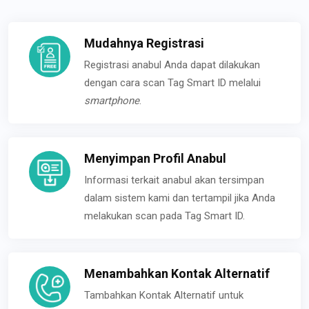
Mudahnya Registrasi
Registrasi anabul Anda dapat dilakukan
dengan cara scan Tag Smart ID melalui
smartphone
.
Menyimpan Profil Anabul
Informasi terkait anabul akan tersimpan
dalam sistem kami dan tertampil jika Anda
melakukan scan pada Tag Smart ID.
Menambahkan Kontak Alternatif
Tambahkan Kontak Alternatif untuk