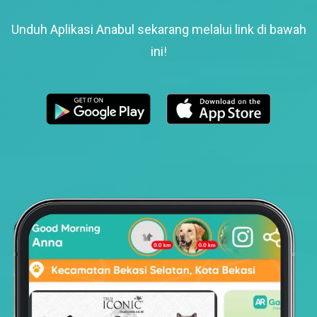
Unduh Aplikasi Anabul sekarang melalui link di bawah
ini!