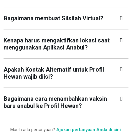
Bagaimana membuat Silsilah Virtual?
Kenapa harus mengaktifkan lokasi saat
menggunakan Aplikasi Anabul?
Apakah Kontak Alternatif untuk Profil
Hewan wajib diisi?
Bagaimana cara menambahkan vaksin
baru anabul ke Profil Hewan?
Masih ada pertanyaan?
Ajukan pertanyaan Anda di sini
.