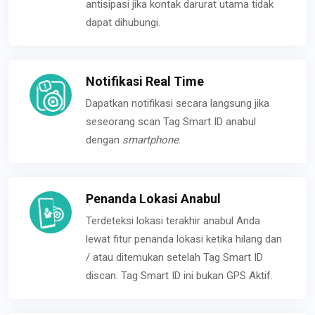
antisipasi jika kontak darurat utama tidak
dapat dihubungi.
Notifikasi Real Time
Dapatkan notifikasi secara langsung jika
seseorang scan Tag Smart ID anabul
dengan
smartphone
.
Penanda Lokasi Anabul
Terdeteksi lokasi terakhir anabul Anda
lewat fitur penanda lokasi ketika hilang dan
/ atau ditemukan setelah Tag Smart ID
discan. Tag Smart ID ini bukan GPS Aktif.