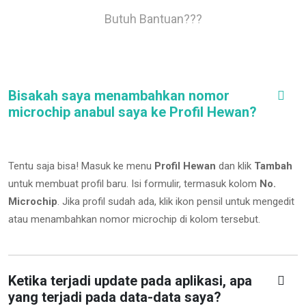
Butuh Bantuan???
Bisakah saya menambahkan nomor
microchip anabul saya ke Profil Hewan?
Tentu saja bisa! Masuk ke menu
Profil Hewan
dan klik
Tambah
untuk membuat profil baru. Isi formulir, termasuk kolom
No.
Microchip
.
Jika profil sudah ada, klik ikon pensil untuk mengedit
atau menambahkan nomor microchip di kolom tersebut.
Ketika terjadi update pada aplikasi, apa
yang terjadi pada data-data saya?