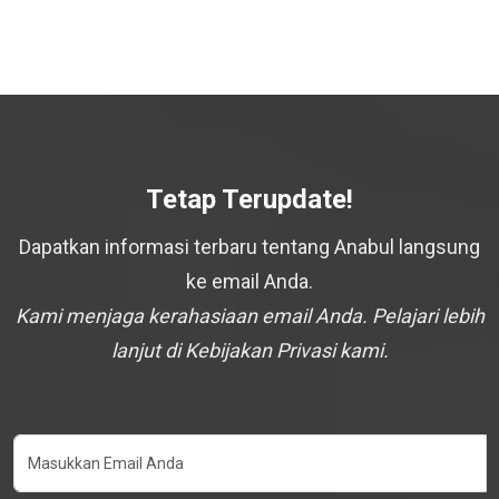
Tetap Terupdate!
Dapatkan informasi terbaru tentang Anabul langsung
ke email Anda.
Kami menjaga kerahasiaan email Anda. Pelajari lebih
lanjut di Kebijakan Privasi kami.