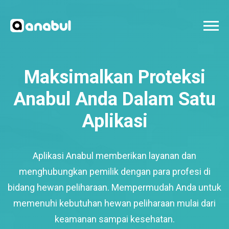
Maksimalkan Proteksi
Anabul Anda Dalam Satu
Aplikasi
Aplikasi Anabul memberikan layanan dan
menghubungkan pemilik dengan para profesi di
bidang hewan peliharaan. Mempermudah Anda untuk
memenuhi kebutuhan hewan peliharaan mulai dari
keamanan sampai kesehatan.