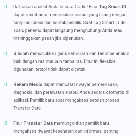
Daftarkan anabul Anda secara Gratis! Fitur
Tag Smart ID
dapat membantu menemukan anabul yang hilang dengan
tampilan lokasi dan kontak pemilik. Saat Tag Smart ID di-
scan, penemu dapat langsung menghubungi Anda atau
meninggalkan pesan jika diperlukan.
Silsilah
menunjukkan garis keturunan dan fenotipe anabul,
baik dengan ras maupun tanpa ras. Fitur ini fleksible
digunakan, tetapi tidak dapat dicetak.
Rekam Medis
dapat mencatat riwayat pemeriksaan,
diagnosis, dan perawatan anabul Anda secara otomatis di
aplikasi. Pemilik baru apat mengakses setelah proses
Transfer Data
Fitur
Transfer Data
memungkinkan pemilik baru
mengakses riwayat kesehatan dan informasi penting