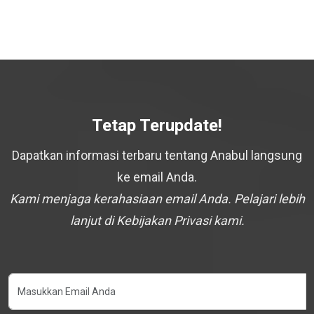
Tetap Terupdate!
Dapatkan informasi terbaru tentang Anabul langsung
ke email Anda.
Kami menjaga kerahasiaan email Anda. Pelajari lebih
lanjut di Kebijakan Privasi kami.