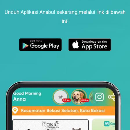
Unduh Aplikasi Anabul sekarang melalui link di bawah
ini!