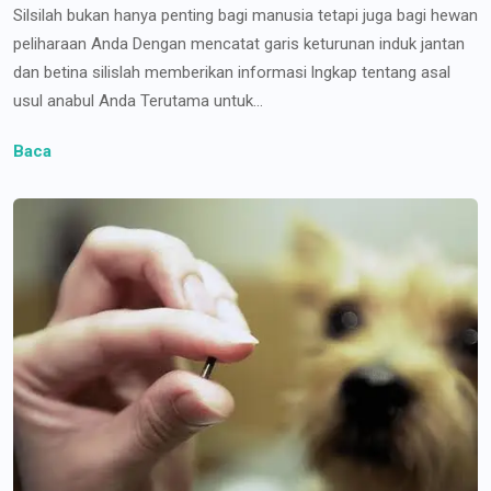
Silsilah bukan hanya penting bagi manusia tetapi juga bagi hewan
peliharaan Anda Dengan mencatat garis keturunan induk jantan
dan betina silislah memberikan informasi lngkap tentang asal
usul anabul Anda Terutama untuk...
Baca