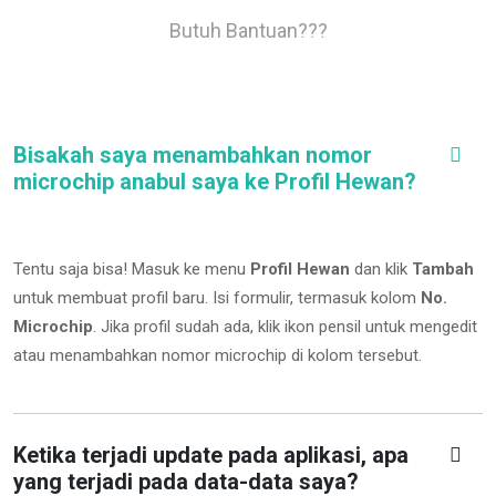
Butuh Bantuan???
Bisakah saya menambahkan nomor
microchip anabul saya ke Profil Hewan?
Tentu saja bisa! Masuk ke menu
Profil Hewan
dan klik
Tambah
untuk membuat profil baru. Isi formulir, termasuk kolom
No.
Microchip
.
Jika profil sudah ada, klik ikon pensil untuk mengedit
atau menambahkan nomor microchip di kolom tersebut.
Ketika terjadi update pada aplikasi, apa
yang terjadi pada data-data saya?