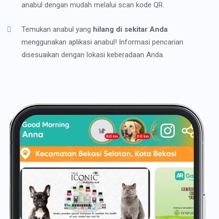
anabul dengan mudah melalui scan kode QR.
Temukan anabul yang
hilang di sekitar Anda
menggunakan aplikasi anabul! Informasi pencarian
disesuaikan dengan lokasi keberadaan Anda.