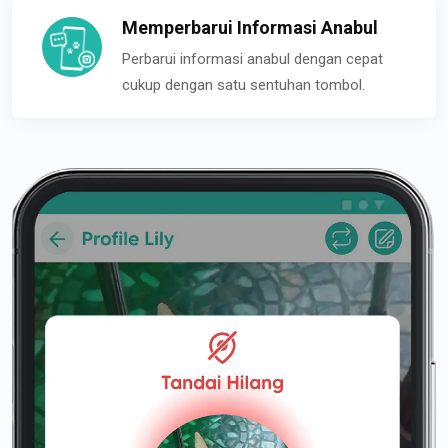
Memperbarui Informasi Anabul
Perbarui informasi anabul dengan cepat
cukup dengan satu sentuhan tombol.