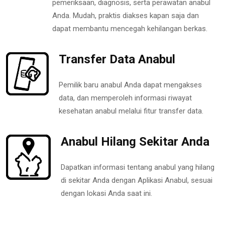
pemeriksaan, diagnosis, serta perawatan anabul
Anda. Mudah, praktis diakses kapan saja dan
dapat membantu mencegah kehilangan berkas.
Transfer Data Anabul
Pemilik baru anabul Anda dapat mengakses
data, dan memperoleh informasi riwayat
kesehatan anabul melalui fitur transfer data.
Anabul Hilang Sekitar Anda
Dapatkan informasi tentang anabul yang hilang
di sekitar Anda dengan Aplikasi Anabul, sesuai
dengan lokasi Anda saat ini.