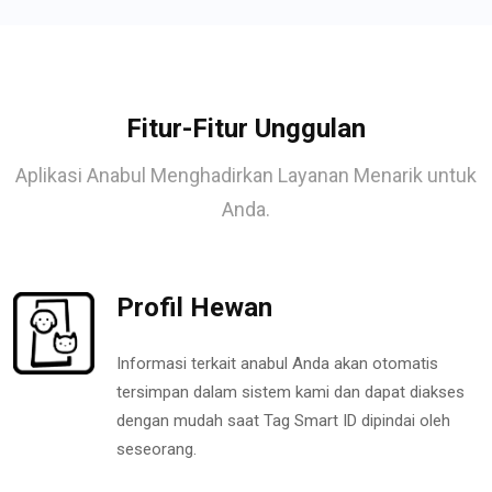
Fitur-Fitur Unggulan
Aplikasi Anabul Menghadirkan Layanan Menarik untuk
Anda.
Profil Hewan
Informasi terkait anabul Anda akan otomatis
tersimpan dalam sistem kami dan dapat diakses
dengan mudah saat Tag Smart ID dipindai oleh
seseorang.