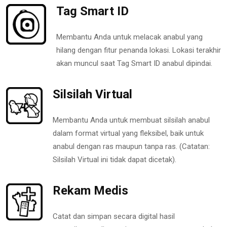
Tag Smart ID
Membantu Anda untuk melacak anabul yang
hilang dengan fitur penanda lokasi. Lokasi terakhir
akan muncul saat Tag Smart ID anabul dipindai.
Silsilah Virtual
Membantu Anda untuk membuat silsilah anabul
dalam format virtual yang fleksibel, baik untuk
anabul dengan ras maupun tanpa ras. (Catatan:
Silsilah Virtual ini tidak dapat dicetak).
Rekam Medis
Catat dan simpan secara digital hasil