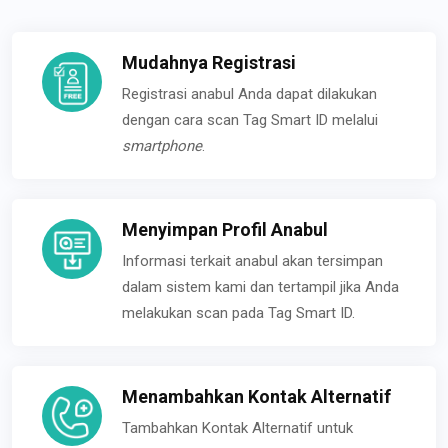
Mudahnya Registrasi
Registrasi anabul Anda dapat dilakukan
dengan cara scan Tag Smart ID melalui
smartphone
.
Menyimpan Profil Anabul
Informasi terkait anabul akan tersimpan
dalam sistem kami dan tertampil jika Anda
melakukan scan pada Tag Smart ID.
Menambahkan Kontak Alternatif
Tambahkan Kontak Alternatif untuk