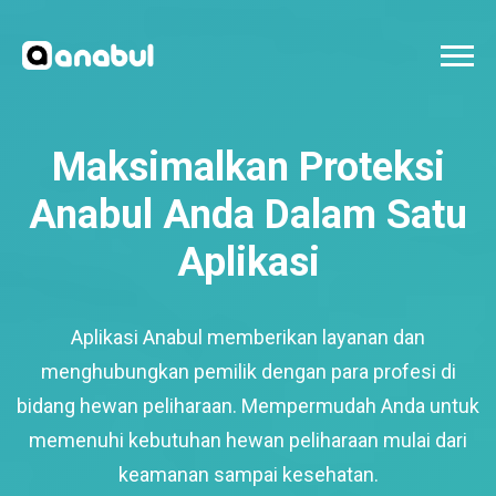
Maksimalkan Proteksi
Anabul Anda Dalam Satu
Aplikasi
Aplikasi Anabul memberikan layanan dan
menghubungkan pemilik dengan para profesi di
bidang hewan peliharaan. Mempermudah Anda untuk
memenuhi kebutuhan hewan peliharaan mulai dari
keamanan sampai kesehatan.