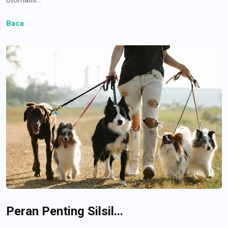
Baca
Peran Penting Silsil...