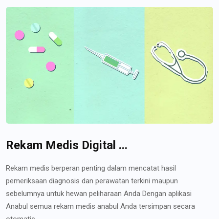
Rekam Medis Digital ...
Rekam medis berperan penting dalam mencatat hasil
pemeriksaan diagnosis dan perawatan terkini maupun
sebelumnya untuk hewan peliharaan Anda Dengan aplikasi
Anabul semua rekam medis anabul Anda tersimpan secara
otomatis...