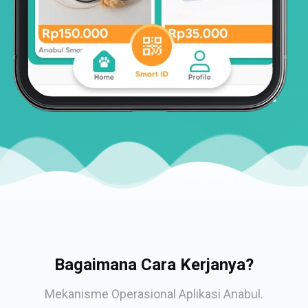
Bagaimana Cara Kerjanya?
Mekanisme Operasional Aplikasi Anabul.