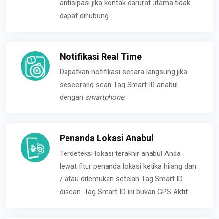
antisipasi jika kontak darurat utama tidak
dapat dihubungi.
Notifikasi Real Time
Dapatkan notifikasi secara langsung jika
seseorang scan Tag Smart ID anabul
dengan
smartphone
.
Penanda Lokasi Anabul
Terdeteksi lokasi terakhir anabul Anda
lewat fitur penanda lokasi ketika hilang dan
/ atau ditemukan setelah Tag Smart ID
discan. Tag Smart ID ini bukan GPS Aktif.