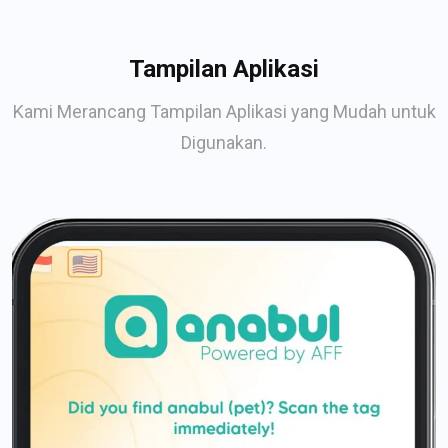
Tampilan Aplikasi
Kami Merancang Tampilan Aplikasi yang Mudah untuk
Digunakan.