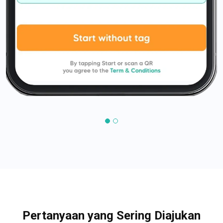
Pertanyaan yang Sering Diajukan