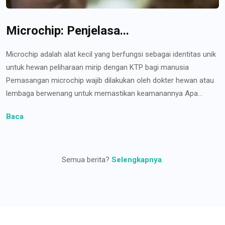
Microchip: Penjelasa...
Microchip adalah alat kecil yang berfungsi sebagai identitas unik
untuk hewan peliharaan mirip dengan KTP bagi manusia
Pemasangan microchip wajib dilakukan oleh dokter hewan atau
lembaga berwenang untuk memastikan keamanannya Apa...
Baca
Semua berita?
Selengkapnya
.