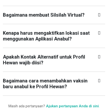
Bagaimana membuat Silsilah Virtual?
Kenapa harus mengaktifkan lokasi saat
menggunakan Aplikasi Anabul?
Apakah Kontak Alternatif untuk Profil
Hewan wajib diisi?
Bagaimana cara menambahkan vaksin
baru anabul ke Profil Hewan?
Masih ada pertanyaan?
Ajukan pertanyaan Anda di sini
.