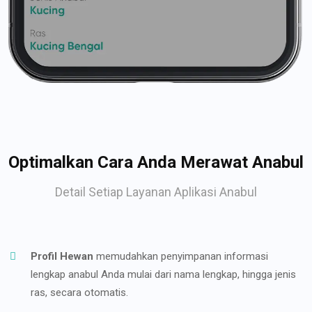
Optimalkan Cara Anda Merawat Anabul
Detail Setiap Layanan Aplikasi Anabul
Profil Hewan
memudahkan penyimpanan informasi
lengkap anabul Anda mulai dari nama lengkap, hingga jenis
ras, secara otomatis.