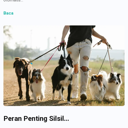
Baca
Peran Penting Silsil...