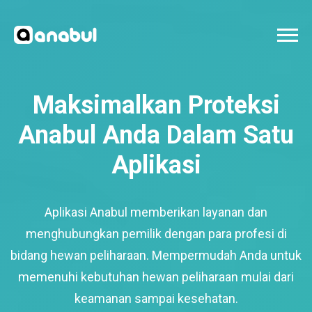
Maksimalkan Proteksi
Anabul Anda Dalam Satu
Aplikasi
Aplikasi Anabul memberikan layanan dan
menghubungkan pemilik dengan para profesi di
bidang hewan peliharaan. Mempermudah Anda untuk
memenuhi kebutuhan hewan peliharaan mulai dari
keamanan sampai kesehatan.