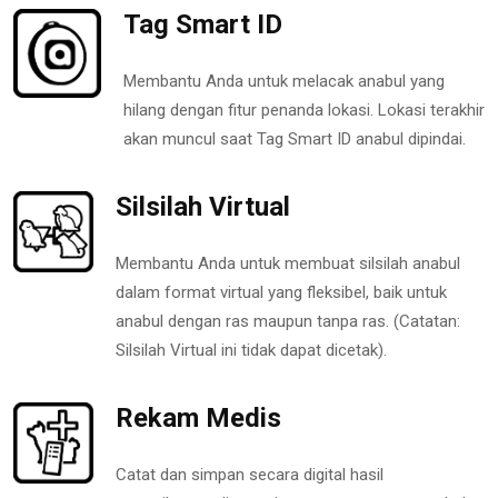
Tag Smart ID
Membantu Anda untuk melacak anabul yang
hilang dengan fitur penanda lokasi. Lokasi terakhir
akan muncul saat Tag Smart ID anabul dipindai.
Silsilah Virtual
Membantu Anda untuk membuat silsilah anabul
dalam format virtual yang fleksibel, baik untuk
anabul dengan ras maupun tanpa ras. (Catatan:
Silsilah Virtual ini tidak dapat dicetak).
Rekam Medis
Catat dan simpan secara digital hasil