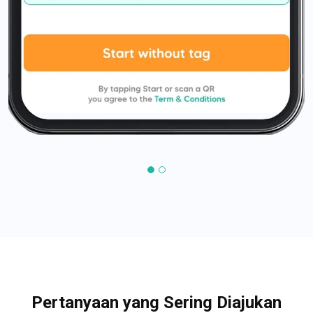
Pertanyaan yang Sering Diajukan