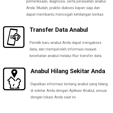
pemeriksaan, diagnosis, serta perawatan anabul
Anda. Mudah, praktis diakses kapan saja dan
dapat membantu mencegah kehilangan berkas.
Transfer Data Anabul
Pemilik baru anabul Anda dapat mengakses
data, dan memperoleh informasi riwayat
kesehatan anabul melalui fitur transfer data.
Anabul Hilang Sekitar Anda
Dapatkan informasi tentang anabul yang hilang
di sekitar Anda dengan Aplikasi Anabul, sesuai
dengan lokasi Anda saat ini.