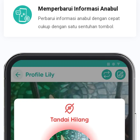
Memperbarui Informasi Anabul
Perbarui informasi anabul dengan cepat
cukup dengan satu sentuhan tombol.