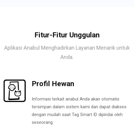
Fitur-Fitur Unggulan
Aplikasi Anabul Menghadirkan Layanan Menarik untuk
Anda.
Profil Hewan
Informasi terkait anabul Anda akan otomatis
tersimpan dalam sistem kami dan dapat diakses
dengan mudah saat Tag Smart ID dipindai oleh
seseorang.