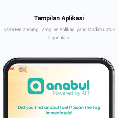
Tampilan Aplikasi
Kami Merancang Tampilan Aplikasi yang Mudah untuk
Digunakan.