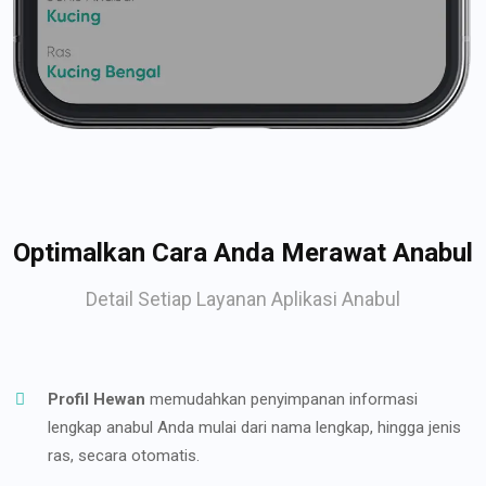
Optimalkan Cara Anda Merawat Anabul
Detail Setiap Layanan Aplikasi Anabul
Profil Hewan
memudahkan penyimpanan informasi
lengkap anabul Anda mulai dari nama lengkap, hingga jenis
ras, secara otomatis.