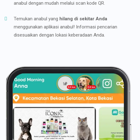
anabul dengan mudah melalui scan kode QR.
Temukan anabul yang
hilang di sekitar Anda
menggunakan aplikasi anabul! Informasi pencarian
disesuaikan dengan lokasi keberadaan Anda.