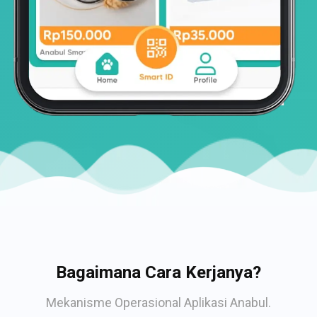
Bagaimana Cara Kerjanya?
Mekanisme Operasional Aplikasi Anabul.