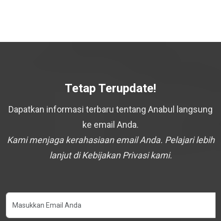
Tetap Terupdate!
Dapatkan informasi terbaru tentang Anabul langsung
ke email Anda.
Kami menjaga kerahasiaan email Anda. Pelajari lebih
lanjut di Kebijakan Privasi kami.