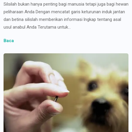
Silsilah bukan hanya penting bagi manusia tetapi juga bagi hewan
peliharaan Anda Dengan mencatat garis keturunan induk jantan
dan betina silislah memberikan informasi lngkap tentang asal
usul anabul Anda Terutama untuk...
Baca