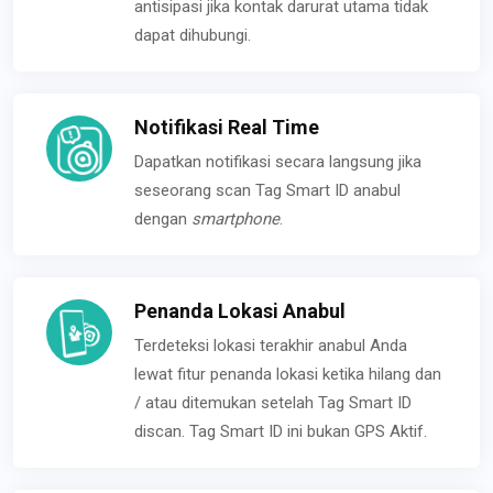
antisipasi jika kontak darurat utama tidak
dapat dihubungi.
Notifikasi Real Time
Dapatkan notifikasi secara langsung jika
seseorang scan Tag Smart ID anabul
dengan
smartphone
.
Penanda Lokasi Anabul
Terdeteksi lokasi terakhir anabul Anda
lewat fitur penanda lokasi ketika hilang dan
/ atau ditemukan setelah Tag Smart ID
discan. Tag Smart ID ini bukan GPS Aktif.