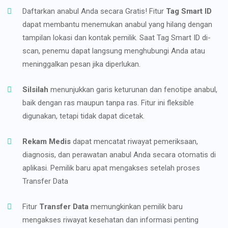
Daftarkan anabul Anda secara Gratis! Fitur
Tag Smart ID
dapat membantu menemukan anabul yang hilang dengan
tampilan lokasi dan kontak pemilik. Saat Tag Smart ID di-
scan, penemu dapat langsung menghubungi Anda atau
meninggalkan pesan jika diperlukan.
Silsilah
menunjukkan garis keturunan dan fenotipe anabul,
baik dengan ras maupun tanpa ras. Fitur ini fleksible
digunakan, tetapi tidak dapat dicetak.
Rekam Medis
dapat mencatat riwayat pemeriksaan,
diagnosis, dan perawatan anabul Anda secara otomatis di
aplikasi. Pemilik baru apat mengakses setelah proses
Transfer Data
Fitur
Transfer Data
memungkinkan pemilik baru
mengakses riwayat kesehatan dan informasi penting