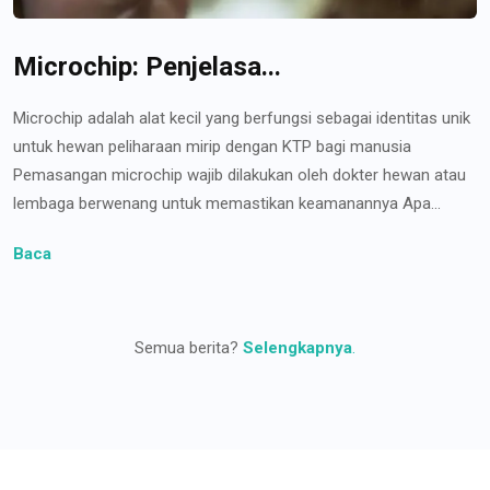
Microchip: Penjelasa...
Microchip adalah alat kecil yang berfungsi sebagai identitas unik
untuk hewan peliharaan mirip dengan KTP bagi manusia
Pemasangan microchip wajib dilakukan oleh dokter hewan atau
lembaga berwenang untuk memastikan keamanannya Apa...
Baca
Semua berita?
Selengkapnya
.