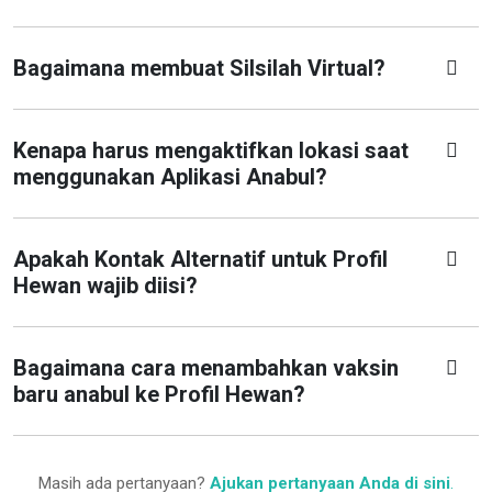
Bagaimana membuat Silsilah Virtual?
Kenapa harus mengaktifkan lokasi saat
menggunakan Aplikasi Anabul?
Apakah Kontak Alternatif untuk Profil
Hewan wajib diisi?
Bagaimana cara menambahkan vaksin
baru anabul ke Profil Hewan?
Masih ada pertanyaan?
Ajukan pertanyaan Anda di sini
.