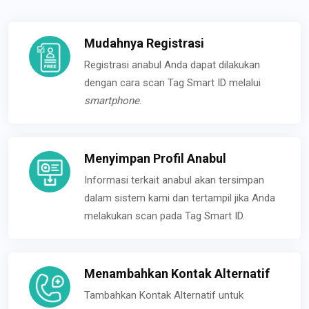
Mudahnya Registrasi
Registrasi anabul Anda dapat dilakukan
dengan cara scan Tag Smart ID melalui
smartphone
.
Menyimpan Profil Anabul
Informasi terkait anabul akan tersimpan
dalam sistem kami dan tertampil jika Anda
melakukan scan pada Tag Smart ID.
Menambahkan Kontak Alternatif
Tambahkan Kontak Alternatif untuk