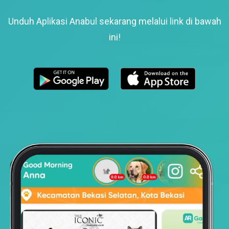
Unduh Aplikasi Anabul sekarang melalui link di bawah
ini!