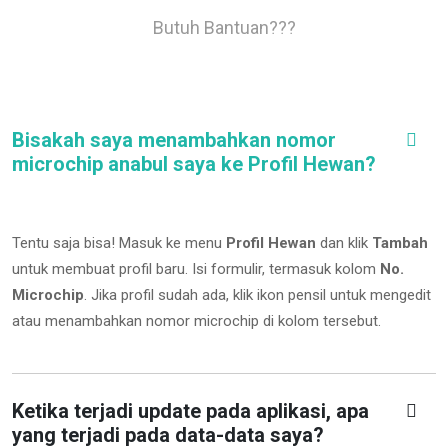
Butuh Bantuan???
Bisakah saya menambahkan nomor
microchip anabul saya ke Profil Hewan?
Tentu saja bisa! Masuk ke menu
Profil Hewan
dan klik
Tambah
untuk membuat profil baru. Isi formulir, termasuk kolom
No.
Microchip
.
Jika profil sudah ada, klik ikon pensil untuk mengedit
atau menambahkan nomor microchip di kolom tersebut.
Ketika terjadi update pada aplikasi, apa
yang terjadi pada data-data saya?