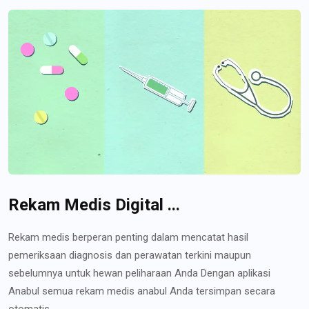
Rekam Medis Digital ...
Rekam medis berperan penting dalam mencatat hasil
pemeriksaan diagnosis dan perawatan terkini maupun
sebelumnya untuk hewan peliharaan Anda Dengan aplikasi
Anabul semua rekam medis anabul Anda tersimpan secara
otomatis...