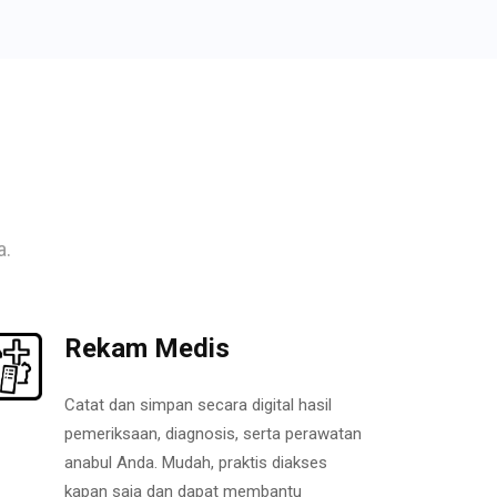
a.
Rekam Medis
Catat dan simpan secara digital hasil
pemeriksaan, diagnosis, serta perawatan
anabul Anda. Mudah, praktis diakses
kapan saja dan dapat membantu