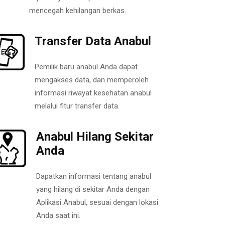
mencegah kehilangan berkas.
Transfer Data Anabul
Pemilik baru anabul Anda dapat
mengakses data, dan memperoleh
informasi riwayat kesehatan anabul
melalui fitur transfer data.
Anabul Hilang Sekitar
Anda
Dapatkan informasi tentang anabul
yang hilang di sekitar Anda dengan
Aplikasi Anabul, sesuai dengan lokasi
Anda saat ini.