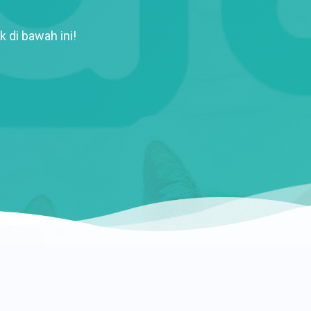
k di bawah ini!