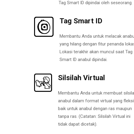
Tag Smart ID dipindai oleh seseorang.
Tag Smart ID
Membantu Anda untuk melacak anabu
yang hilang dengan fitur penanda lokas
Lokasi terakhir akan muncul saat Tag
Smart ID anabul dipindai.
Silsilah Virtual
Membantu Anda untuk membuat silsil
anabul dalam format virtual yang fleksi
baik untuk anabul dengan ras maupun
tanpa ras. (Catatan: Silsilah Virtual ini
tidak dapat dicetak).