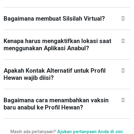
Bagaimana membuat Silsilah Virtual?
Kenapa harus mengaktifkan lokasi saat
menggunakan Aplikasi Anabul?
Apakah Kontak Alternatif untuk Profil
Hewan wajib diisi?
Bagaimana cara menambahkan vaksin
baru anabul ke Profil Hewan?
Masih ada pertanyaan?
Ajukan pertanyaan Anda di sini
.