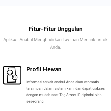
Fitur-Fitur Unggulan
Aplikasi Anabul Menghadirkan Layanan Menarik untuk
Anda.
Profil Hewan
Informasi terkait anabul Anda akan otomatis
tersimpan dalam sistem kami dan dapat diakses
dengan mudah saat Tag Smart ID dipindai oleh
seseorang.