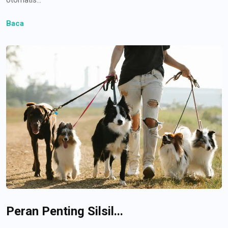
Baca
Peran Penting Silsil...