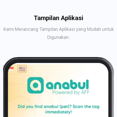
Tampilan Aplikasi
Kami Merancang Tampilan Aplikasi yang Mudah untuk
Digunakan.