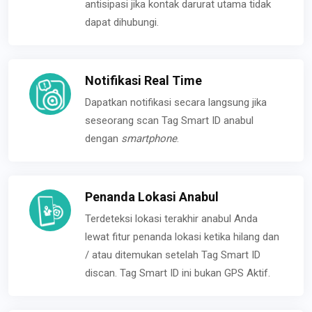
antisipasi jika kontak darurat utama tidak
dapat dihubungi.
Notifikasi Real Time
Dapatkan notifikasi secara langsung jika
seseorang scan Tag Smart ID anabul
dengan
smartphone
.
Penanda Lokasi Anabul
Terdeteksi lokasi terakhir anabul Anda
lewat fitur penanda lokasi ketika hilang dan
/ atau ditemukan setelah Tag Smart ID
discan. Tag Smart ID ini bukan GPS Aktif.