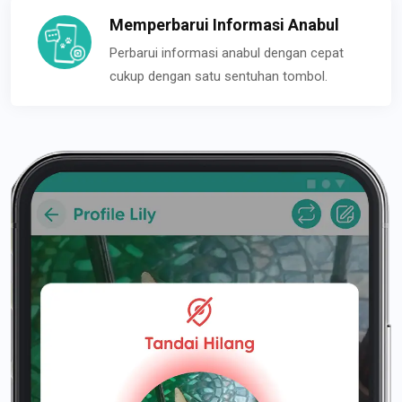
Memperbarui Informasi Anabul
Perbarui informasi anabul dengan cepat
cukup dengan satu sentuhan tombol.