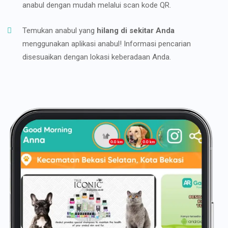
anabul dengan mudah melalui scan kode QR.
Temukan anabul yang
hilang di sekitar Anda
menggunakan aplikasi anabul! Informasi pencarian
disesuaikan dengan lokasi keberadaan Anda.