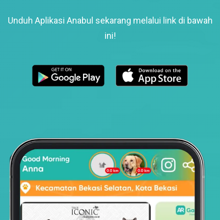
Unduh Aplikasi Anabul sekarang melalui link di bawah
ini!