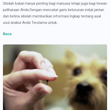
Silsilah bukan hanya penting bagi manusia tetapi juga bagi hewan
peliharaan Anda Dengan mencatat garis keturunan induk jantan
dan betina silislah memberikan informasi lngkap tentang asal
usul anabul Anda Terutama untuk...
Baca