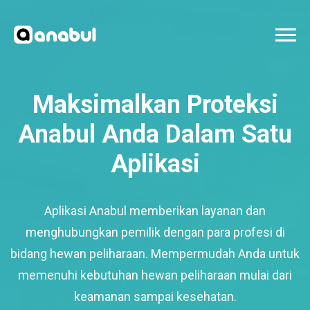
Maksimalkan Proteksi
Anabul Anda Dalam Satu
Aplikasi
Aplikasi Anabul memberikan layanan dan
menghubungkan pemilik dengan para profesi di
bidang hewan peliharaan. Mempermudah Anda untuk
memenuhi kebutuhan hewan peliharaan mulai dari
keamanan sampai kesehatan.