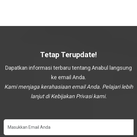
Tetap Terupdate!
Dapatkan informasi terbaru tentang Anabul langsung
ke email Anda.
Kami menjaga kerahasiaan email Anda. Pelajari lebih
lanjut di Kebijakan Privasi kami.