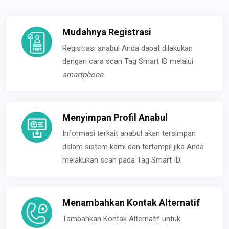
Mudahnya Registrasi
Registrasi anabul Anda dapat dilakukan
dengan cara scan Tag Smart ID melalui
smartphone
.
Menyimpan Profil Anabul
Informasi terkait anabul akan tersimpan
dalam sistem kami dan tertampil jika Anda
melakukan scan pada Tag Smart ID.
Menambahkan Kontak Alternatif
Tambahkan Kontak Alternatif untuk