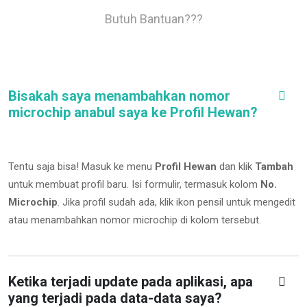
Butuh Bantuan???
Bisakah saya menambahkan nomor
microchip anabul saya ke Profil Hewan?
Tentu saja bisa! Masuk ke menu
Profil Hewan
dan klik
Tambah
untuk membuat profil baru. Isi formulir, termasuk kolom
No.
Microchip
.
Jika profil sudah ada, klik ikon pensil untuk mengedit
atau menambahkan nomor microchip di kolom tersebut.
Ketika terjadi update pada aplikasi, apa
yang terjadi pada data-data saya?