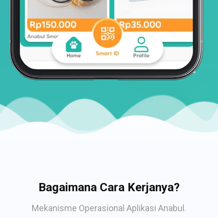
Bagaimana Cara Kerjanya?
Mekanisme Operasional Aplikasi Anabul.