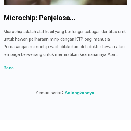
Microchip: Penjelasa...
Microchip adalah alat kecil yang berfungsi sebagai identitas unik
untuk hewan peliharaan mirip dengan KTP bagi manusia
Pemasangan microchip wajib dilakukan oleh dokter hewan atau
lembaga berwenang untuk memastikan keamanannya Apa...
Baca
Semua berita?
Selengkapnya
.