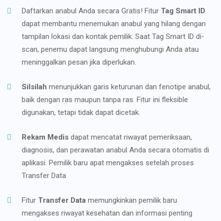
Daftarkan anabul Anda secara Gratis! Fitur
Tag Smart ID
dapat membantu menemukan anabul yang hilang dengan
tampilan lokasi dan kontak pemilik. Saat Tag Smart ID di-
scan, penemu dapat langsung menghubungi Anda atau
meninggalkan pesan jika diperlukan.
Silsilah
menunjukkan garis keturunan dan fenotipe anabul,
baik dengan ras maupun tanpa ras. Fitur ini fleksible
digunakan, tetapi tidak dapat dicetak.
Rekam Medis
dapat mencatat riwayat pemeriksaan,
diagnosis, dan perawatan anabul Anda secara otomatis di
aplikasi. Pemilik baru apat mengakses setelah proses
Transfer Data
Fitur
Transfer Data
memungkinkan pemilik baru
mengakses riwayat kesehatan dan informasi penting