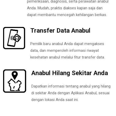
pemeriksaan, diagnosis, serta perawatan anabul
Anda. Mudah, praktis diakses kapan saja dan
dapat membantu mencegah kehilangan berkas.
Transfer Data Anabul
Pemilik baru anabul Anda dapat mengakses
data, dan memperoleh informasi riwayat
kesehatan anabul melalui fitur transfer data.
Anabul Hilang Sekitar Anda
Dapatkan informasi tentang anabul yang hilang
di sekitar Anda dengan Aplikasi Anabul, sesuai
dengan lokasi Anda saat ini.