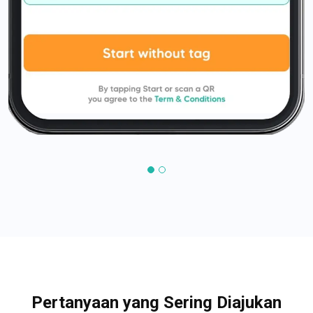
Pertanyaan yang Sering Diajukan