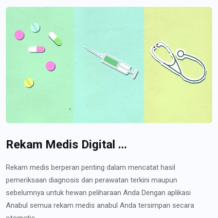
Rekam Medis Digital ...
Rekam medis berperan penting dalam mencatat hasil
pemeriksaan diagnosis dan perawatan terkini maupun
sebelumnya untuk hewan peliharaan Anda Dengan aplikasi
Anabul semua rekam medis anabul Anda tersimpan secara
otomatis...