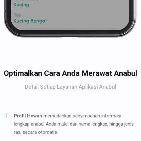
Optimalkan Cara Anda Merawat Anabul
Detail Setiap Layanan Aplikasi Anabul
Profil Hewan
memudahkan penyimpanan informasi
lengkap anabul Anda mulai dari nama lengkap, hingga jenis
ras, secara otomatis.