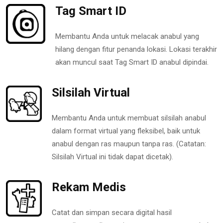
Tag Smart ID
Membantu Anda untuk melacak anabul yang
hilang dengan fitur penanda lokasi. Lokasi terakhir
akan muncul saat Tag Smart ID anabul dipindai.
Silsilah Virtual
Membantu Anda untuk membuat silsilah anabul
dalam format virtual yang fleksibel, baik untuk
anabul dengan ras maupun tanpa ras. (Catatan:
Silsilah Virtual ini tidak dapat dicetak).
Rekam Medis
Catat dan simpan secara digital hasil