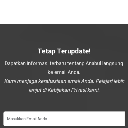
Tetap Terupdate!
Dapatkan informasi terbaru tentang Anabul langsung
ke email Anda.
Kami menjaga kerahasiaan email Anda. Pelajari lebih
lanjut di Kebijakan Privasi kami.