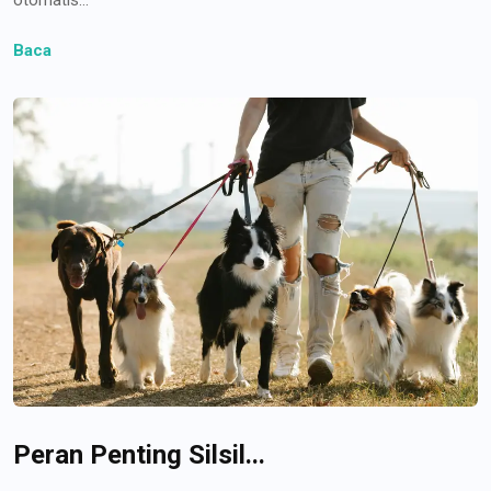
Baca
Peran Penting Silsil...