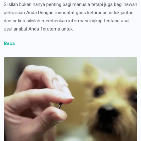
Silsilah bukan hanya penting bagi manusia tetapi juga bagi hewan
peliharaan Anda Dengan mencatat garis keturunan induk jantan
dan betina silislah memberikan informasi lngkap tentang asal
usul anabul Anda Terutama untuk...
Baca