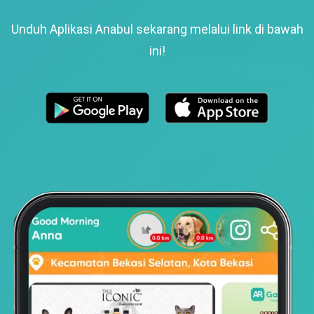
Unduh Aplikasi Anabul sekarang melalui link di bawah
ini!