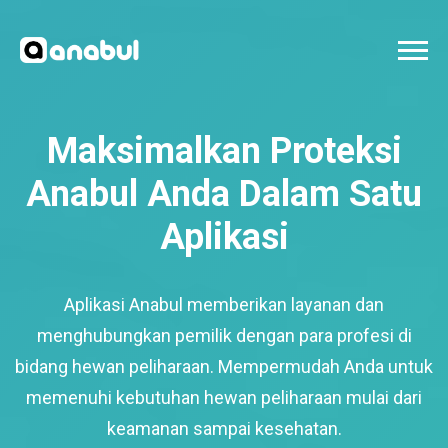
Maksimalkan Proteksi
Anabul Anda Dalam Satu
Aplikasi
Aplikasi Anabul memberikan layanan dan
menghubungkan pemilik dengan para profesi di
bidang hewan peliharaan. Mempermudah Anda untuk
memenuhi kebutuhan hewan peliharaan mulai dari
keamanan sampai kesehatan.