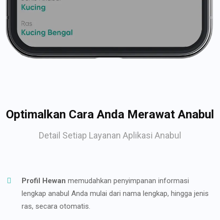
Optimalkan Cara Anda Merawat Anabul
Detail Setiap Layanan Aplikasi Anabul
Profil Hewan
memudahkan penyimpanan informasi
lengkap anabul Anda mulai dari nama lengkap, hingga jenis
ras, secara otomatis.