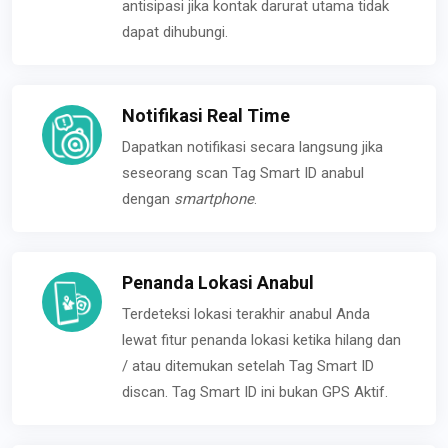
antisipasi jika kontak darurat utama tidak
dapat dihubungi.
Notifikasi Real Time
Dapatkan notifikasi secara langsung jika
seseorang scan Tag Smart ID anabul
dengan
smartphone
.
Penanda Lokasi Anabul
Terdeteksi lokasi terakhir anabul Anda
lewat fitur penanda lokasi ketika hilang dan
/ atau ditemukan setelah Tag Smart ID
discan. Tag Smart ID ini bukan GPS Aktif.