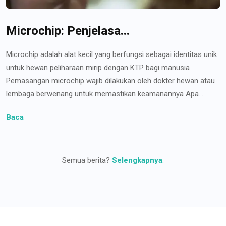
Microchip: Penjelasa...
Microchip adalah alat kecil yang berfungsi sebagai identitas unik
untuk hewan peliharaan mirip dengan KTP bagi manusia
Pemasangan microchip wajib dilakukan oleh dokter hewan atau
lembaga berwenang untuk memastikan keamanannya Apa...
Baca
Semua berita?
Selengkapnya
.