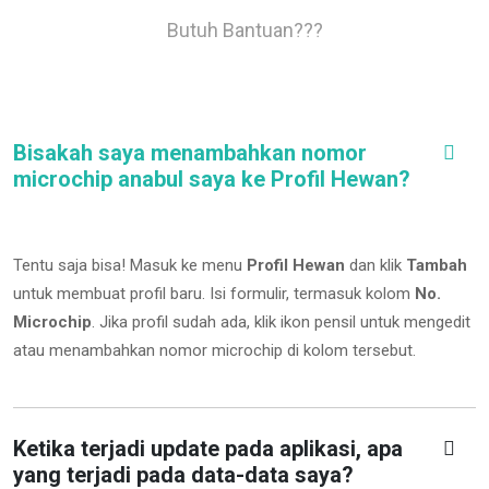
Butuh Bantuan???
Bisakah saya menambahkan nomor
microchip anabul saya ke Profil Hewan?
Tentu saja bisa! Masuk ke menu
Profil Hewan
dan klik
Tambah
untuk membuat profil baru. Isi formulir, termasuk kolom
No.
Microchip
.
Jika profil sudah ada, klik ikon pensil untuk mengedit
atau menambahkan nomor microchip di kolom tersebut.
Ketika terjadi update pada aplikasi, apa
yang terjadi pada data-data saya?