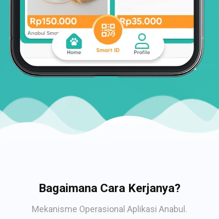
Bagaimana Cara Kerjanya?
Mekanisme Operasional Aplikasi Anabul.