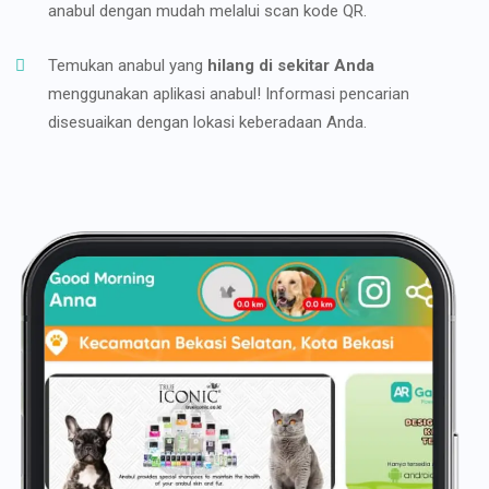
anabul dengan mudah melalui scan kode QR.
Temukan anabul yang
hilang di sekitar Anda
menggunakan aplikasi anabul! Informasi pencarian
disesuaikan dengan lokasi keberadaan Anda.