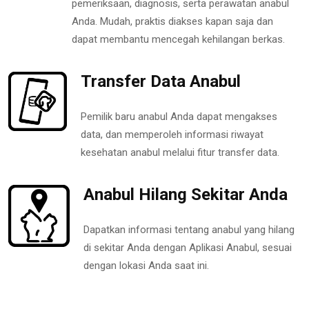
pemeriksaan, diagnosis, serta perawatan anabul
Anda. Mudah, praktis diakses kapan saja dan
dapat membantu mencegah kehilangan berkas.
Transfer Data Anabul
Pemilik baru anabul Anda dapat mengakses
data, dan memperoleh informasi riwayat
kesehatan anabul melalui fitur transfer data.
Anabul Hilang Sekitar Anda
Dapatkan informasi tentang anabul yang hilang
di sekitar Anda dengan Aplikasi Anabul, sesuai
dengan lokasi Anda saat ini.