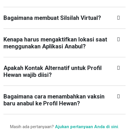
Bagaimana membuat Silsilah Virtual?
Kenapa harus mengaktifkan lokasi saat
menggunakan Aplikasi Anabul?
Apakah Kontak Alternatif untuk Profil
Hewan wajib diisi?
Bagaimana cara menambahkan vaksin
baru anabul ke Profil Hewan?
Masih ada pertanyaan?
Ajukan pertanyaan Anda di sini
.