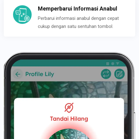
Memperbarui Informasi Anabul
Perbarui informasi anabul dengan cepat
cukup dengan satu sentuhan tombol.