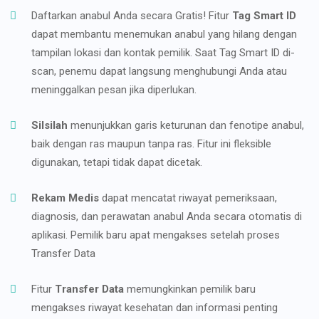
Daftarkan anabul Anda secara Gratis! Fitur
Tag Smart ID
dapat membantu menemukan anabul yang hilang dengan
tampilan lokasi dan kontak pemilik. Saat Tag Smart ID di-
scan, penemu dapat langsung menghubungi Anda atau
meninggalkan pesan jika diperlukan.
Silsilah
menunjukkan garis keturunan dan fenotipe anabul,
baik dengan ras maupun tanpa ras. Fitur ini fleksible
digunakan, tetapi tidak dapat dicetak.
Rekam Medis
dapat mencatat riwayat pemeriksaan,
diagnosis, dan perawatan anabul Anda secara otomatis di
aplikasi. Pemilik baru apat mengakses setelah proses
Transfer Data
Fitur
Transfer Data
memungkinkan pemilik baru
mengakses riwayat kesehatan dan informasi penting