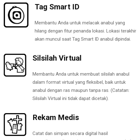
Tag Smart ID
Membantu Anda untuk melacak anabul yang
hilang dengan fitur penanda lokasi. Lokasi terakhir
akan muncul saat Tag Smart ID anabul dipindai.
Silsilah Virtual
Membantu Anda untuk membuat silsilah anabul
dalam format virtual yang fleksibel, baik untuk
anabul dengan ras maupun tanpa ras. (Catatan:
Silsilah Virtual ini tidak dapat dicetak).
Rekam Medis
Catat dan simpan secara digital hasil