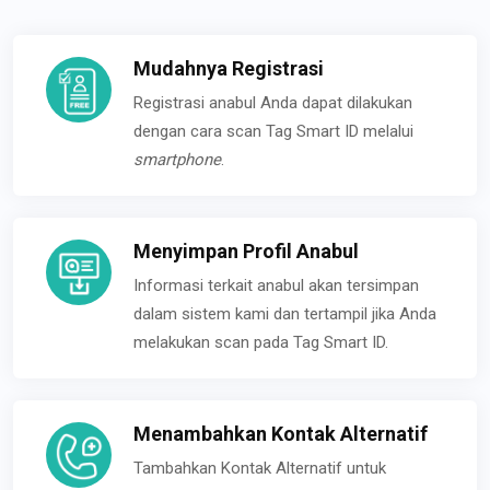
Mudahnya Registrasi
Registrasi anabul Anda dapat dilakukan
dengan cara scan Tag Smart ID melalui
smartphone
.
Menyimpan Profil Anabul
Informasi terkait anabul akan tersimpan
dalam sistem kami dan tertampil jika Anda
melakukan scan pada Tag Smart ID.
Menambahkan Kontak Alternatif
Tambahkan Kontak Alternatif untuk