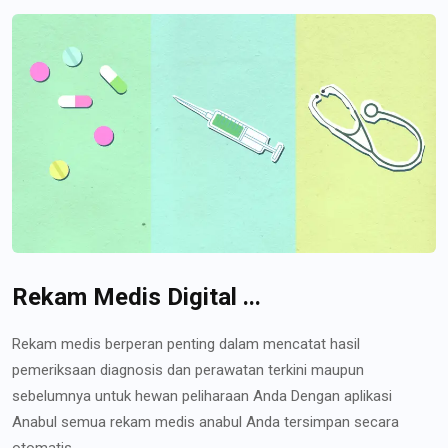
Rekam Medis Digital ...
Rekam medis berperan penting dalam mencatat hasil
pemeriksaan diagnosis dan perawatan terkini maupun
sebelumnya untuk hewan peliharaan Anda Dengan aplikasi
Anabul semua rekam medis anabul Anda tersimpan secara
otomatis...