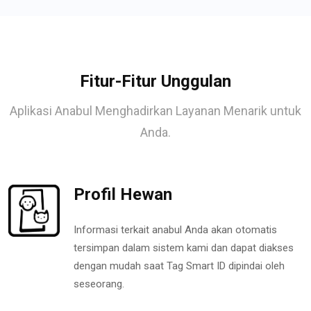
Fitur-Fitur Unggulan
Aplikasi Anabul Menghadirkan Layanan Menarik untuk
Anda.
Profil Hewan
Informasi terkait anabul Anda akan otomatis
tersimpan dalam sistem kami dan dapat diakses
dengan mudah saat Tag Smart ID dipindai oleh
seseorang.