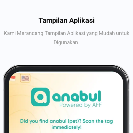
Tampilan Aplikasi
Kami Merancang Tampilan Aplikasi yang Mudah untuk
Digunakan.