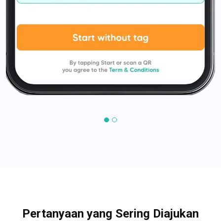
Pertanyaan yang Sering Diajukan