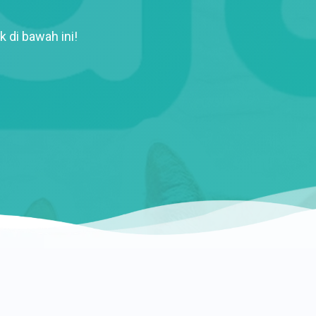
k di bawah ini!