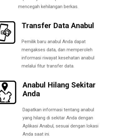
mencegah kehilangan berkas.
Transfer Data Anabul
Pemilik baru anabul Anda dapat
mengakses data, dan memperoleh
informasi riwayat kesehatan anabul
melalui fitur transfer data.
Anabul Hilang Sekitar
Anda
Dapatkan informasi tentang anabul
yang hilang di sekitar Anda dengan
Aplikasi Anabul, sesuai dengan lokasi
Anda saat ini.