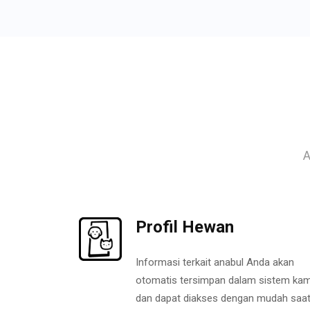
A
Profil Hewan
Informasi terkait anabul Anda akan
otomatis tersimpan dalam sistem kam
dan dapat diakses dengan mudah saa