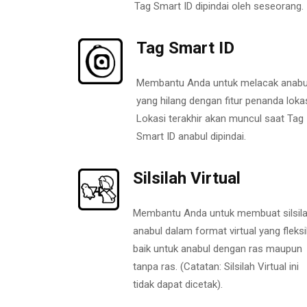
Tag Smart ID dipindai oleh seseorang.
Tag Smart ID
Membantu Anda untuk melacak anabu
yang hilang dengan fitur penanda lokas
Lokasi terakhir akan muncul saat Tag
Smart ID anabul dipindai.
Silsilah Virtual
Membantu Anda untuk membuat silsil
anabul dalam format virtual yang fleksi
baik untuk anabul dengan ras maupun
tanpa ras. (Catatan: Silsilah Virtual ini
tidak dapat dicetak).