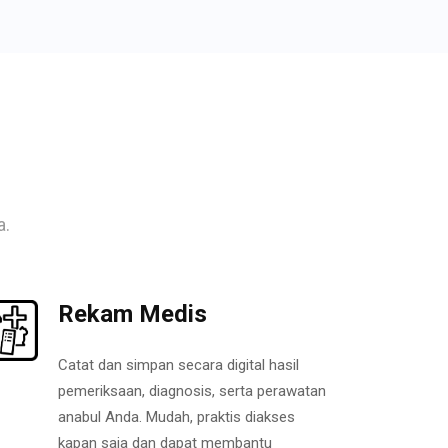
a.
Rekam Medis
Catat dan simpan secara digital hasil
pemeriksaan, diagnosis, serta perawatan
anabul Anda. Mudah, praktis diakses
kapan saja dan dapat membantu