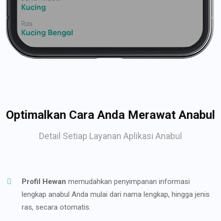
Optimalkan Cara Anda Merawat Anabul
Detail Setiap Layanan Aplikasi Anabul
Profil Hewan
memudahkan penyimpanan informasi
lengkap anabul Anda mulai dari nama lengkap, hingga jenis
ras, secara otomatis.