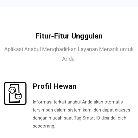
Fitur-Fitur Unggulan
Aplikasi Anabul Menghadirkan Layanan Menarik untuk
Anda.
Profil Hewan
Informasi terkait anabul Anda akan otomatis
tersimpan dalam sistem kami dan dapat diakses
dengan mudah saat Tag Smart ID dipindai oleh
seseorang.