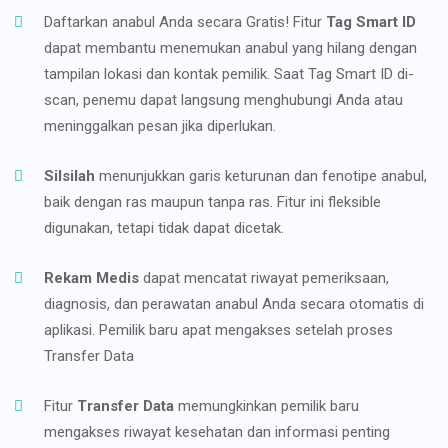
Daftarkan anabul Anda secara Gratis! Fitur
Tag Smart ID
dapat membantu menemukan anabul yang hilang dengan
tampilan lokasi dan kontak pemilik. Saat Tag Smart ID di-
scan, penemu dapat langsung menghubungi Anda atau
meninggalkan pesan jika diperlukan.
Silsilah
menunjukkan garis keturunan dan fenotipe anabul,
baik dengan ras maupun tanpa ras. Fitur ini fleksible
digunakan, tetapi tidak dapat dicetak.
Rekam Medis
dapat mencatat riwayat pemeriksaan,
diagnosis, dan perawatan anabul Anda secara otomatis di
aplikasi. Pemilik baru apat mengakses setelah proses
Transfer Data
Fitur
Transfer Data
memungkinkan pemilik baru
mengakses riwayat kesehatan dan informasi penting