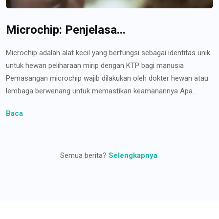
Microchip: Penjelasa...
Microchip adalah alat kecil yang berfungsi sebagai identitas unik
untuk hewan peliharaan mirip dengan KTP bagi manusia
Pemasangan microchip wajib dilakukan oleh dokter hewan atau
lembaga berwenang untuk memastikan keamanannya Apa...
Baca
Semua berita?
Selengkapnya
.