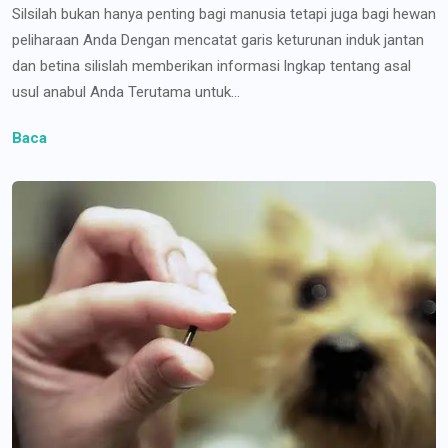
Silsilah bukan hanya penting bagi manusia tetapi juga bagi hewan
peliharaan Anda Dengan mencatat garis keturunan induk jantan
dan betina silislah memberikan informasi lngkap tentang asal
usul anabul Anda Terutama untuk...
Baca