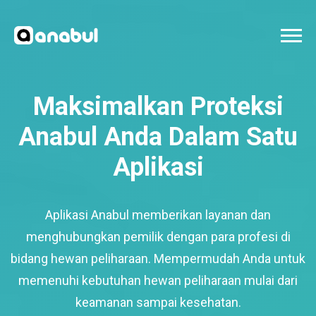
Maksimalkan Proteksi
Anabul Anda Dalam Satu
Aplikasi
Aplikasi Anabul memberikan layanan dan
menghubungkan pemilik dengan para profesi di
bidang hewan peliharaan. Mempermudah Anda untuk
memenuhi kebutuhan hewan peliharaan mulai dari
keamanan sampai kesehatan.