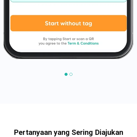
Pertanyaan yang Sering Diajukan