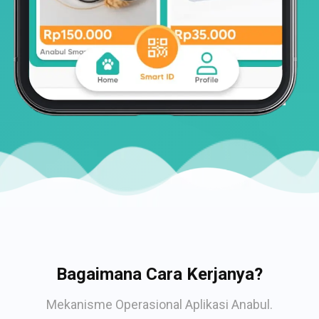
Bagaimana Cara Kerjanya?
Mekanisme Operasional Aplikasi Anabul.