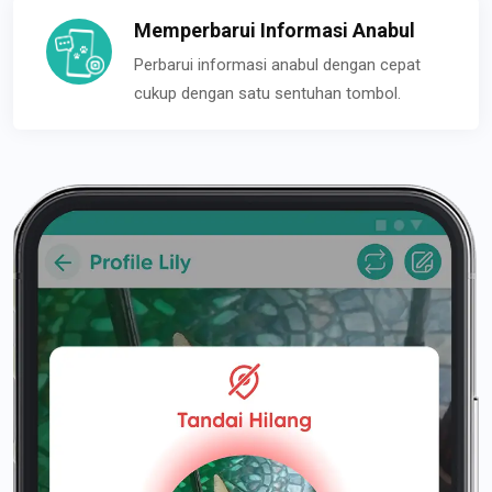
Memperbarui Informasi Anabul
Perbarui informasi anabul dengan cepat
cukup dengan satu sentuhan tombol.