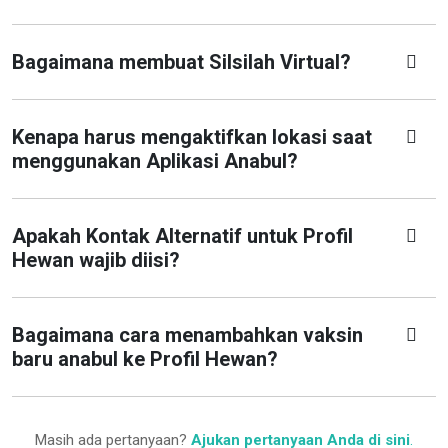
Bagaimana membuat Silsilah Virtual?
Kenapa harus mengaktifkan lokasi saat
menggunakan Aplikasi Anabul?
Apakah Kontak Alternatif untuk Profil
Hewan wajib diisi?
Bagaimana cara menambahkan vaksin
baru anabul ke Profil Hewan?
Masih ada pertanyaan?
Ajukan pertanyaan Anda di sini
.