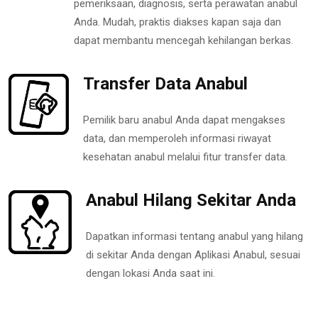
pemeriksaan, diagnosis, serta perawatan anabul
Anda. Mudah, praktis diakses kapan saja dan
dapat membantu mencegah kehilangan berkas.
Transfer Data Anabul
Pemilik baru anabul Anda dapat mengakses
data, dan memperoleh informasi riwayat
kesehatan anabul melalui fitur transfer data.
Anabul Hilang Sekitar Anda
Dapatkan informasi tentang anabul yang hilang
di sekitar Anda dengan Aplikasi Anabul, sesuai
dengan lokasi Anda saat ini.