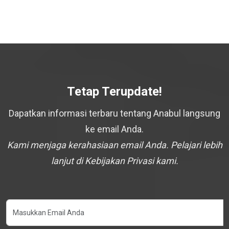
Tetap Terupdate!
Dapatkan informasi terbaru tentang Anabul langsung
ke email Anda.
Kami menjaga kerahasiaan email Anda. Pelajari lebih
lanjut di Kebijakan Privasi kami.