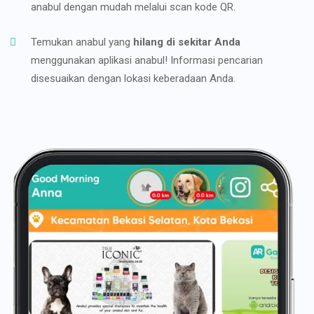
anabul dengan mudah melalui scan kode QR.
Temukan anabul yang
hilang di sekitar Anda
menggunakan aplikasi anabul! Informasi pencarian
disesuaikan dengan lokasi keberadaan Anda.