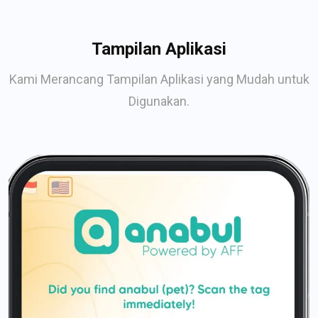
Tampilan Aplikasi
Kami Merancang Tampilan Aplikasi yang Mudah untuk
Digunakan.