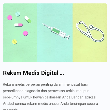
Rekam Medis Digital ...
Rekam medis berperan penting dalam mencatat hasil
pemeriksaan diagnosis dan perawatan terkini maupun
sebelumnya untuk hewan peliharaan Anda Dengan aplikasi
Anabul semua rekam medis anabul Anda tersimpan secara
otomatis...