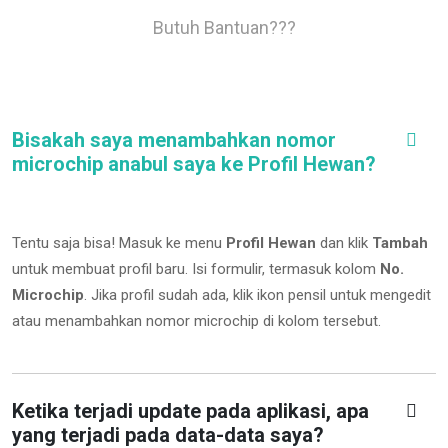
Butuh Bantuan???
Bisakah saya menambahkan nomor
microchip anabul saya ke Profil Hewan?
Tentu saja bisa! Masuk ke menu
Profil Hewan
dan klik
Tambah
untuk membuat profil baru. Isi formulir, termasuk kolom
No.
Microchip
.
Jika profil sudah ada, klik ikon pensil untuk mengedit
atau menambahkan nomor microchip di kolom tersebut.
Ketika terjadi update pada aplikasi, apa
yang terjadi pada data-data saya?