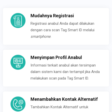
Mudahnya Registrasi
Registrasi anabul Anda dapat dilakukan
dengan cara scan Tag Smart ID melalui
smartphone
.
Menyimpan Profil Anabul
Informasi terkait anabul akan tersimpan
dalam sistem kami dan tertampil jika Anda
melakukan scan pada Tag Smart ID.
Menambahkan Kontak Alternatif
Tambahkan Kontak Alternatif untuk