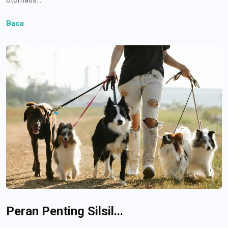
Baca
Peran Penting Silsil...