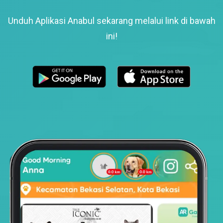
Unduh Aplikasi Anabul sekarang melalui link di bawah
ini!