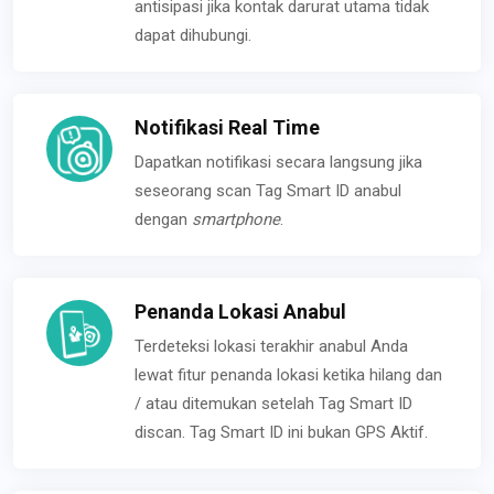
antisipasi jika kontak darurat utama tidak
dapat dihubungi.
Notifikasi Real Time
Dapatkan notifikasi secara langsung jika
seseorang scan Tag Smart ID anabul
dengan
smartphone
.
Penanda Lokasi Anabul
Terdeteksi lokasi terakhir anabul Anda
lewat fitur penanda lokasi ketika hilang dan
/ atau ditemukan setelah Tag Smart ID
discan. Tag Smart ID ini bukan GPS Aktif.