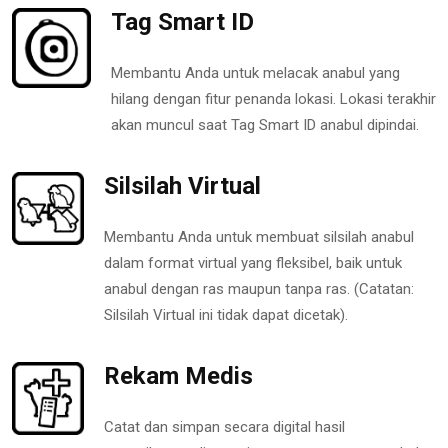
Tag Smart ID
Membantu Anda untuk melacak anabul yang
hilang dengan fitur penanda lokasi. Lokasi terakhir
akan muncul saat Tag Smart ID anabul dipindai.
Silsilah Virtual
Membantu Anda untuk membuat silsilah anabul
dalam format virtual yang fleksibel, baik untuk
anabul dengan ras maupun tanpa ras. (Catatan:
Silsilah Virtual ini tidak dapat dicetak).
Rekam Medis
Catat dan simpan secara digital hasil