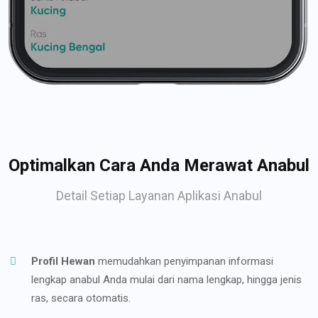
Optimalkan Cara Anda Merawat Anabul
Detail Setiap Layanan Aplikasi Anabul
Profil Hewan
memudahkan penyimpanan informasi
lengkap anabul Anda mulai dari nama lengkap, hingga jenis
ras, secara otomatis.