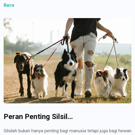
Baca
Peran Penting Silsil...
Silsilah bukan hanya penting bagi manusia tetapi juga bagi hewan