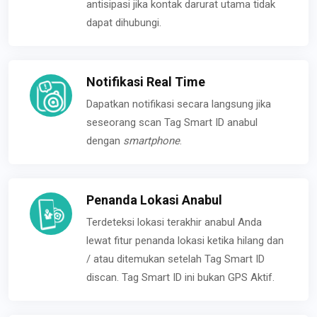
antisipasi jika kontak darurat utama tidak
dapat dihubungi.
Notifikasi Real Time
Dapatkan notifikasi secara langsung jika
seseorang scan Tag Smart ID anabul
dengan
smartphone
.
Penanda Lokasi Anabul
Terdeteksi lokasi terakhir anabul Anda
lewat fitur penanda lokasi ketika hilang dan
/ atau ditemukan setelah Tag Smart ID
discan. Tag Smart ID ini bukan GPS Aktif.