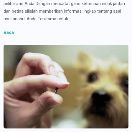
peliharaan Anda Dengan mencatat garis keturunan induk jantan
dan betina silislah memberikan informasi lngkap tentang asal
usul anabul Anda Terutama untuk...
Baca