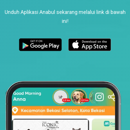
Unduh Aplikasi Anabul sekarang melalui link di bawah
ini!