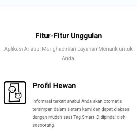
Fitur-Fitur Unggulan
Aplikasi Anabul Menghadirkan Layanan Menarik untuk
Anda.
Profil Hewan
Informasi terkait anabul Anda akan otomatis
tersimpan dalam sistem kami dan dapat diakses
dengan mudah saat Tag Smart ID dipindai oleh
seseorang.