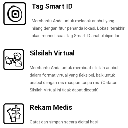
Tag Smart ID
Membantu Anda untuk melacak anabul yang
hilang dengan fitur penanda lokasi. Lokasi terakhir
akan muncul saat Tag Smart ID anabul dipindai.
Silsilah Virtual
Membantu Anda untuk membuat silsilah anabul
dalam format virtual yang fleksibel, baik untuk
anabul dengan ras maupun tanpa ras. (Catatan:
Silsilah Virtual ini tidak dapat dicetak).
Rekam Medis
Catat dan simpan secara digital hasil