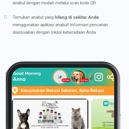
anabul dengan mudah melalui scan kode QR.
Temukan anabul yang
hilang di sekitar Anda
menggunakan aplikasi anabul! Informasi pencarian
disesuaikan dengan lokasi keberadaan Anda.