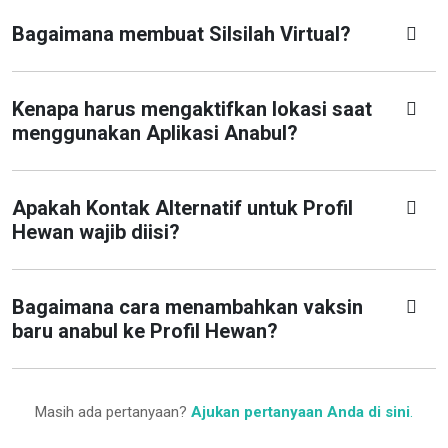
Bagaimana membuat Silsilah Virtual?
Kenapa harus mengaktifkan lokasi saat
menggunakan Aplikasi Anabul?
Apakah Kontak Alternatif untuk Profil
Hewan wajib diisi?
Bagaimana cara menambahkan vaksin
baru anabul ke Profil Hewan?
Masih ada pertanyaan?
Ajukan pertanyaan Anda di sini
.