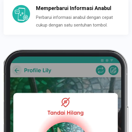
Memperbarui Informasi Anabul
Perbarui informasi anabul dengan cepat
cukup dengan satu sentuhan tombol.