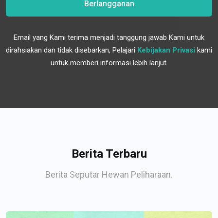
Berlangganan
Email yang Kami terima menjadi tanggung jawab Kami untuk
dirahsiakan dan tidak disebarkan, Pelajari
Kebijakan Privasi
kami
untuk memberi informasi lebih lanjut.
Berita Terbaru
Berita Seputar Hewan Peliharaan.