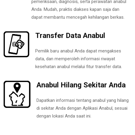
pemeriksaan, diagnosis, serta perawatan anabul
Anda. Mudah, praktis diakses kapan saja dan
dapat membantu mencegah kehilangan berkas.
Transfer Data Anabul
Pemilik baru anabul Anda dapat mengakses
data, dan memperoleh informasi riwayat
kesehatan anabul melalui fitur transfer data.
Anabul Hilang Sekitar Anda
Dapatkan informasi tentang anabul yang hilang
di sekitar Anda dengan Aplikasi Anabul, sesuai
dengan lokasi Anda saat ini.