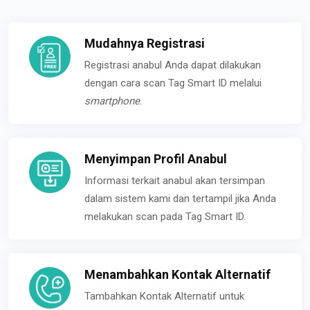
Mudahnya Registrasi
Registrasi anabul Anda dapat dilakukan
dengan cara scan Tag Smart ID melalui
smartphone
.
Menyimpan Profil Anabul
Informasi terkait anabul akan tersimpan
dalam sistem kami dan tertampil jika Anda
melakukan scan pada Tag Smart ID.
Menambahkan Kontak Alternatif
Tambahkan Kontak Alternatif untuk