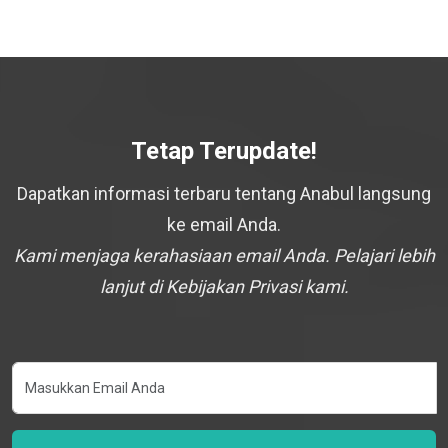
Tetap Terupdate!
Dapatkan informasi terbaru tentang Anabul langsung
ke email Anda.
Kami menjaga kerahasiaan email Anda. Pelajari lebih
lanjut di Kebijakan Privasi kami.