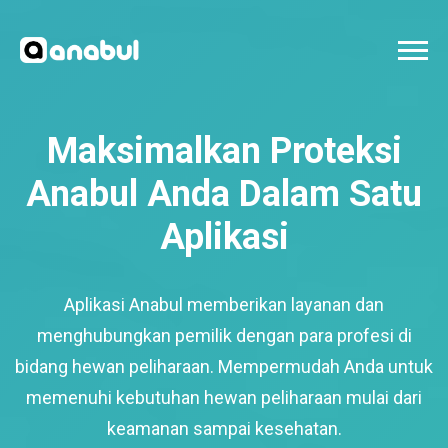
Maksimalkan Proteksi
Anabul Anda Dalam Satu
Aplikasi
Aplikasi Anabul memberikan layanan dan
menghubungkan pemilik dengan para profesi di
bidang hewan peliharaan. Mempermudah Anda untuk
memenuhi kebutuhan hewan peliharaan mulai dari
keamanan sampai kesehatan.