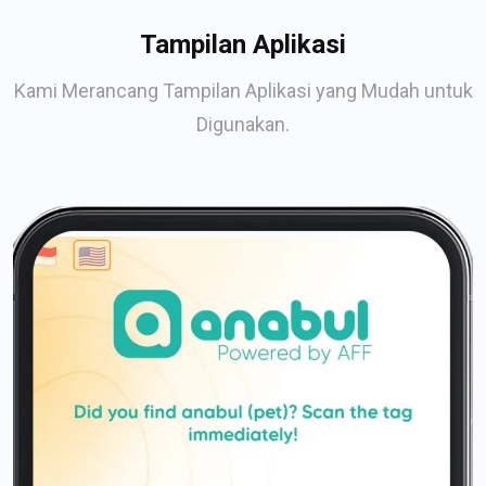
Tampilan Aplikasi
Kami Merancang Tampilan Aplikasi yang Mudah untuk
Digunakan.