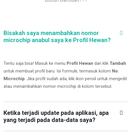
Bisakah saya menambahkan nomor
microchip anabul saya ke Profil Hewan?
Tentu saja bisa! Masuk ke menu
Profil Hewan
dan klik
Tambah
untuk membuat profil baru. Isi formulir, termasuk kolom
No.
Microchip
.
Jika profil sudah ada, klik ikon pensil untuk mengedit
atau menambahkan nomor microchip di kolom tersebut.
Ketika terjadi update pada aplikasi, apa
yang terjadi pada data-data saya?