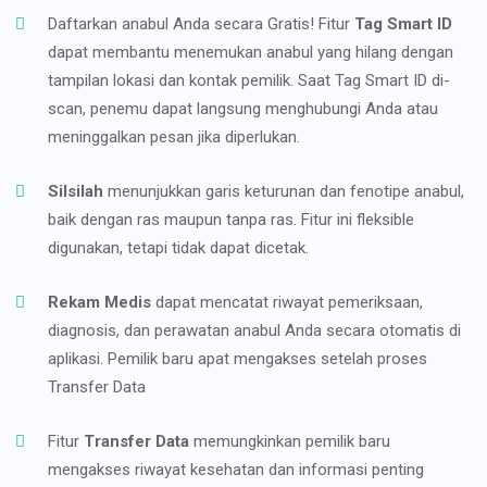
Daftarkan anabul Anda secara Gratis! Fitur
Tag Smart ID
dapat membantu menemukan anabul yang hilang dengan
tampilan lokasi dan kontak pemilik. Saat Tag Smart ID di-
scan, penemu dapat langsung menghubungi Anda atau
meninggalkan pesan jika diperlukan.
Silsilah
menunjukkan garis keturunan dan fenotipe anabul,
baik dengan ras maupun tanpa ras. Fitur ini fleksible
digunakan, tetapi tidak dapat dicetak.
Rekam Medis
dapat mencatat riwayat pemeriksaan,
diagnosis, dan perawatan anabul Anda secara otomatis di
aplikasi. Pemilik baru apat mengakses setelah proses
Transfer Data
Fitur
Transfer Data
memungkinkan pemilik baru
mengakses riwayat kesehatan dan informasi penting