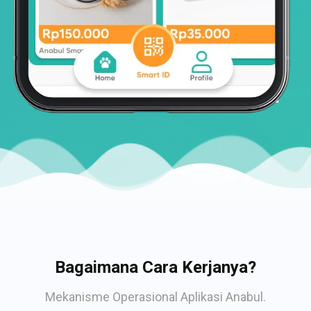
Bagaimana Cara Kerjanya?
Mekanisme Operasional Aplikasi Anabul.