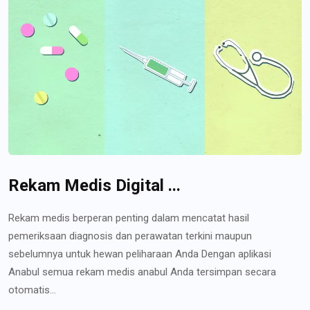
Rekam Medis Digital ...
Rekam medis berperan penting dalam mencatat hasil
pemeriksaan diagnosis dan perawatan terkini maupun
sebelumnya untuk hewan peliharaan Anda Dengan aplikasi
Anabul semua rekam medis anabul Anda tersimpan secara
otomatis...