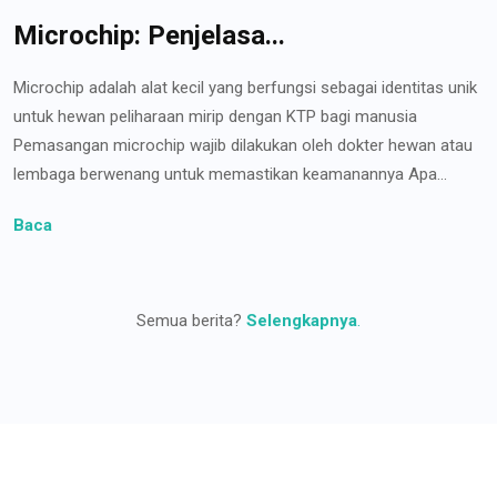
Microchip: Penjelasa...
Microchip adalah alat kecil yang berfungsi sebagai identitas unik
untuk hewan peliharaan mirip dengan KTP bagi manusia
Pemasangan microchip wajib dilakukan oleh dokter hewan atau
lembaga berwenang untuk memastikan keamanannya Apa...
Baca
Semua berita?
Selengkapnya
.