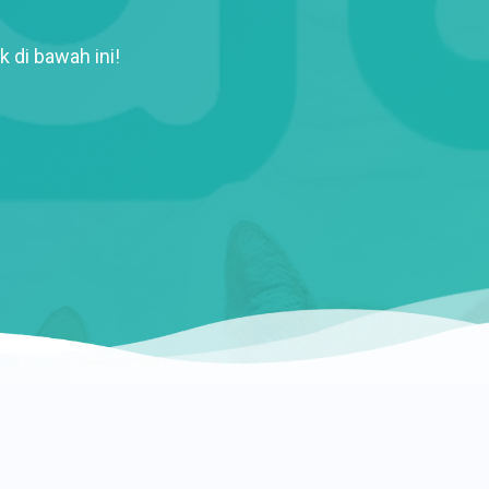
k di bawah ini!