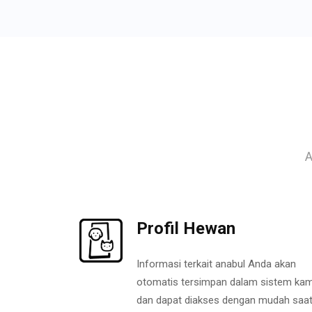
A
Profil Hewan
Informasi terkait anabul Anda akan
otomatis tersimpan dalam sistem kam
dan dapat diakses dengan mudah saa