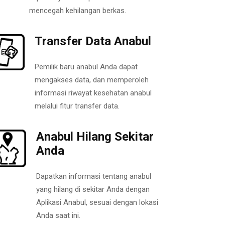
mencegah kehilangan berkas.
Transfer Data Anabul
Pemilik baru anabul Anda dapat
mengakses data, dan memperoleh
informasi riwayat kesehatan anabul
melalui fitur transfer data.
Anabul Hilang Sekitar
Anda
Dapatkan informasi tentang anabul
yang hilang di sekitar Anda dengan
Aplikasi Anabul, sesuai dengan lokasi
Anda saat ini.