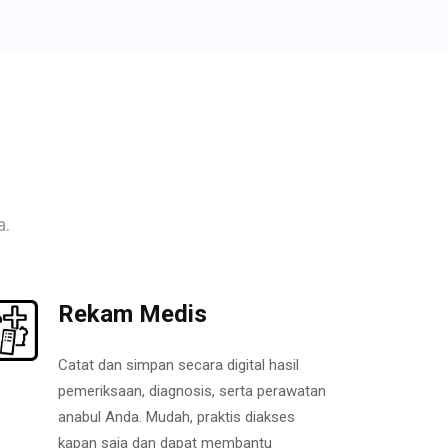
a.
Rekam Medis
Catat dan simpan secara digital hasil
pemeriksaan, diagnosis, serta perawatan
anabul Anda. Mudah, praktis diakses
kapan saja dan dapat membantu