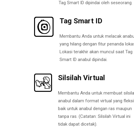
Tag Smart ID dipindai oleh seseorang.
Tag Smart ID
Membantu Anda untuk melacak anabu
yang hilang dengan fitur penanda lokas
Lokasi terakhir akan muncul saat Tag
Smart ID anabul dipindai.
Silsilah Virtual
Membantu Anda untuk membuat silsil
anabul dalam format virtual yang fleksi
baik untuk anabul dengan ras maupun
tanpa ras. (Catatan: Silsilah Virtual ini
tidak dapat dicetak).