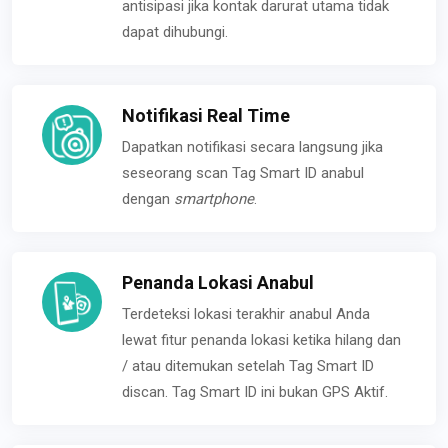
antisipasi jika kontak darurat utama tidak
dapat dihubungi.
Notifikasi Real Time
Dapatkan notifikasi secara langsung jika
seseorang scan Tag Smart ID anabul
dengan
smartphone
.
Penanda Lokasi Anabul
Terdeteksi lokasi terakhir anabul Anda
lewat fitur penanda lokasi ketika hilang dan
/ atau ditemukan setelah Tag Smart ID
discan. Tag Smart ID ini bukan GPS Aktif.