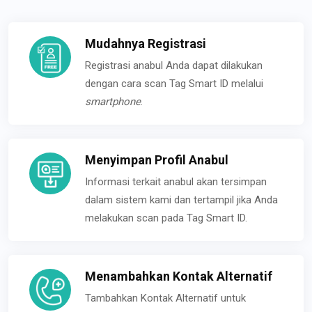
Mudahnya Registrasi
Registrasi anabul Anda dapat dilakukan
dengan cara scan Tag Smart ID melalui
smartphone
.
Menyimpan Profil Anabul
Informasi terkait anabul akan tersimpan
dalam sistem kami dan tertampil jika Anda
melakukan scan pada Tag Smart ID.
Menambahkan Kontak Alternatif
Tambahkan Kontak Alternatif untuk