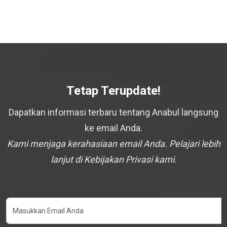
Tetap Terupdate!
Dapatkan informasi terbaru tentang Anabul langsung
ke email Anda.
Kami menjaga kerahasiaan email Anda. Pelajari lebih
lanjut di Kebijakan Privasi kami.