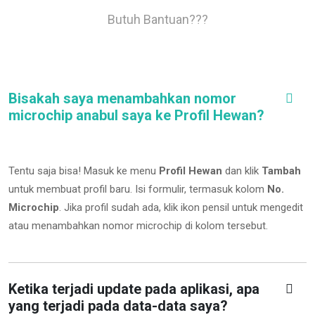
Butuh Bantuan???
Bisakah saya menambahkan nomor
microchip anabul saya ke Profil Hewan?
Tentu saja bisa! Masuk ke menu
Profil Hewan
dan klik
Tambah
untuk membuat profil baru. Isi formulir, termasuk kolom
No.
Microchip
.
Jika profil sudah ada, klik ikon pensil untuk mengedit
atau menambahkan nomor microchip di kolom tersebut.
Ketika terjadi update pada aplikasi, apa
yang terjadi pada data-data saya?