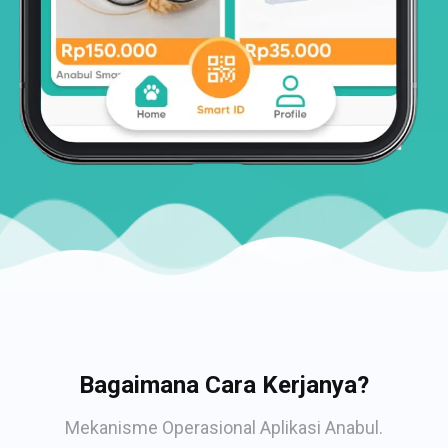
Bagaimana Cara Kerjanya?
Mekanisme Operasional Aplikasi Anabul.