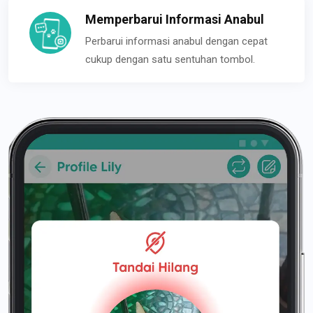
Memperbarui Informasi Anabul
Perbarui informasi anabul dengan cepat
cukup dengan satu sentuhan tombol.