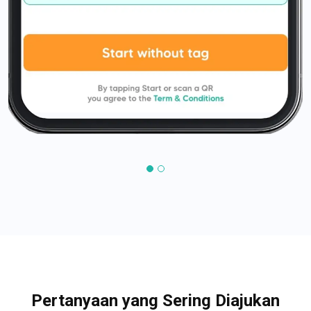
Pertanyaan yang Sering Diajukan