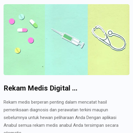
Rekam Medis Digital ...
Rekam medis berperan penting dalam mencatat hasil
pemeriksaan diagnosis dan perawatan terkini maupun
sebelumnya untuk hewan peliharaan Anda Dengan aplikasi
Anabul semua rekam medis anabul Anda tersimpan secara
otomatis...