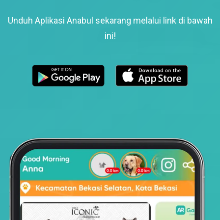
Unduh Aplikasi Anabul sekarang melalui link di bawah
ini!