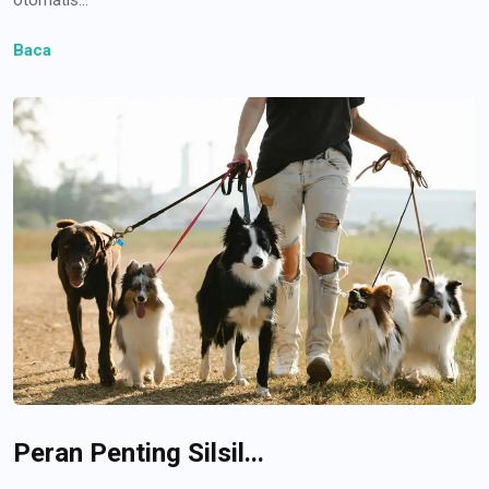
Baca
Peran Penting Silsil...