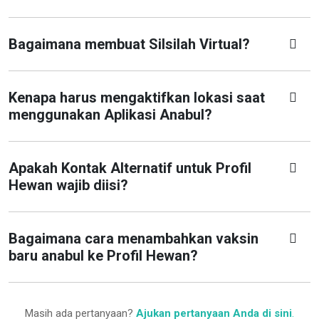
Bagaimana membuat Silsilah Virtual?
Kenapa harus mengaktifkan lokasi saat
menggunakan Aplikasi Anabul?
Apakah Kontak Alternatif untuk Profil
Hewan wajib diisi?
Bagaimana cara menambahkan vaksin
baru anabul ke Profil Hewan?
Masih ada pertanyaan?
Ajukan pertanyaan Anda di sini
.