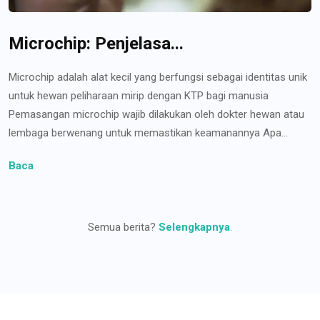
Microchip: Penjelasa...
Microchip adalah alat kecil yang berfungsi sebagai identitas unik
untuk hewan peliharaan mirip dengan KTP bagi manusia
Pemasangan microchip wajib dilakukan oleh dokter hewan atau
lembaga berwenang untuk memastikan keamanannya Apa...
Baca
Semua berita?
Selengkapnya
.