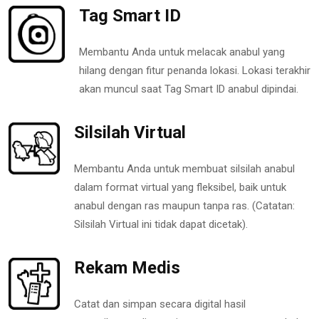
Tag Smart ID
Membantu Anda untuk melacak anabul yang
hilang dengan fitur penanda lokasi. Lokasi terakhir
akan muncul saat Tag Smart ID anabul dipindai.
Silsilah Virtual
Membantu Anda untuk membuat silsilah anabul
dalam format virtual yang fleksibel, baik untuk
anabul dengan ras maupun tanpa ras. (Catatan:
Silsilah Virtual ini tidak dapat dicetak).
Rekam Medis
Catat dan simpan secara digital hasil