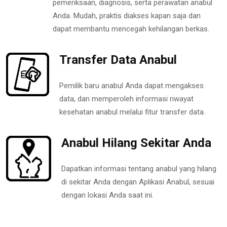
pemeriksaan, diagnosis, serta perawatan anabul
Anda. Mudah, praktis diakses kapan saja dan
dapat membantu mencegah kehilangan berkas.
Transfer Data Anabul
Pemilik baru anabul Anda dapat mengakses
data, dan memperoleh informasi riwayat
kesehatan anabul melalui fitur transfer data.
Anabul Hilang Sekitar Anda
Dapatkan informasi tentang anabul yang hilang
di sekitar Anda dengan Aplikasi Anabul, sesuai
dengan lokasi Anda saat ini.