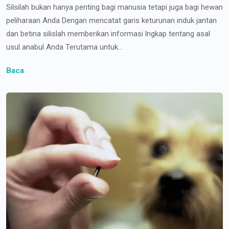
Silsilah bukan hanya penting bagi manusia tetapi juga bagi hewan
peliharaan Anda Dengan mencatat garis keturunan induk jantan
dan betina silislah memberikan informasi lngkap tentang asal
usul anabul Anda Terutama untuk...
Baca