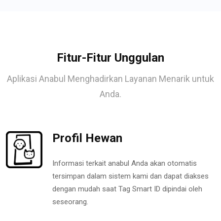
Fitur-Fitur Unggulan
Aplikasi Anabul Menghadirkan Layanan Menarik untuk
Anda.
Profil Hewan
Informasi terkait anabul Anda akan otomatis
tersimpan dalam sistem kami dan dapat diakses
dengan mudah saat Tag Smart ID dipindai oleh
seseorang.