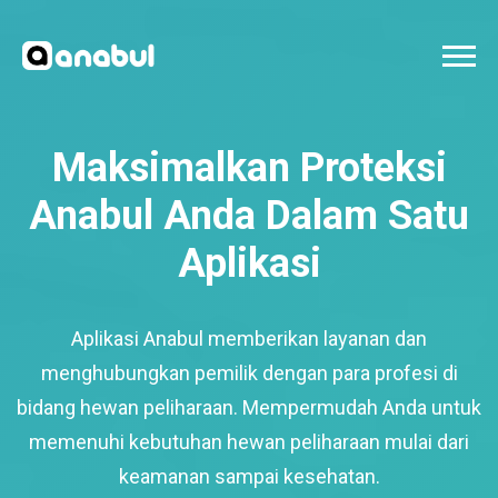
Maksimalkan Proteksi
Anabul Anda Dalam Satu
Aplikasi
Aplikasi Anabul memberikan layanan dan
menghubungkan pemilik dengan para profesi di
bidang hewan peliharaan. Mempermudah Anda untuk
memenuhi kebutuhan hewan peliharaan mulai dari
keamanan sampai kesehatan.