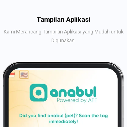
Tampilan Aplikasi
Kami Merancang Tampilan Aplikasi yang Mudah untuk
Digunakan.