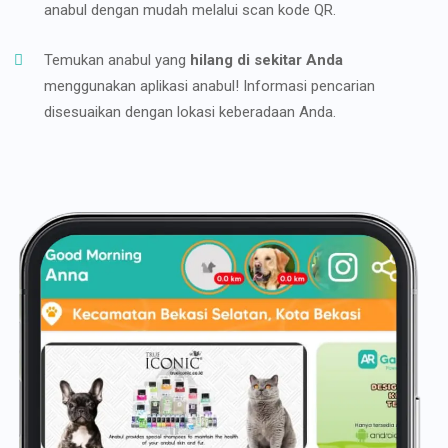
anabul dengan mudah melalui scan kode QR.
Temukan anabul yang
hilang di sekitar Anda
menggunakan aplikasi anabul! Informasi pencarian
disesuaikan dengan lokasi keberadaan Anda.