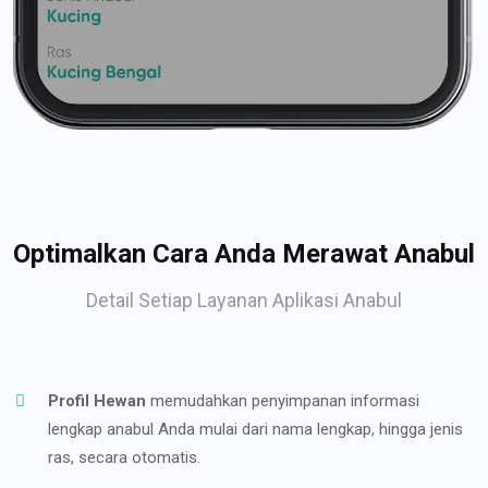
Optimalkan Cara Anda Merawat Anabul
Detail Setiap Layanan Aplikasi Anabul
Profil Hewan
memudahkan penyimpanan informasi
lengkap anabul Anda mulai dari nama lengkap, hingga jenis
ras, secara otomatis.