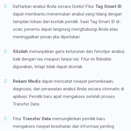
Daftarkan anabul Anda secara Gratis! Fitur
Tag Smart ID
dapat membantu menemukan anabul yang hilang dengan
tampilan lokasi dan kontak pemilik. Saat Tag Smart ID di-
scan, penemu dapat langsung menghubungi Anda atau
meninggalkan pesan jika diperlukan.
Silsilah
menunjukkan garis keturunan dan fenotipe anabul,
baik dengan ras maupun tanpa ras. Fitur ini fleksible
digunakan, tetapi tidak dapat dicetak.
Rekam Medis
dapat mencatat riwayat pemeriksaan,
diagnosis, dan perawatan anabul Anda secara otomatis di
aplikasi. Pemilik baru apat mengakses setelah proses
Transfer Data
Fitur
Transfer Data
memungkinkan pemilik baru
mengakses riwayat kesehatan dan informasi penting