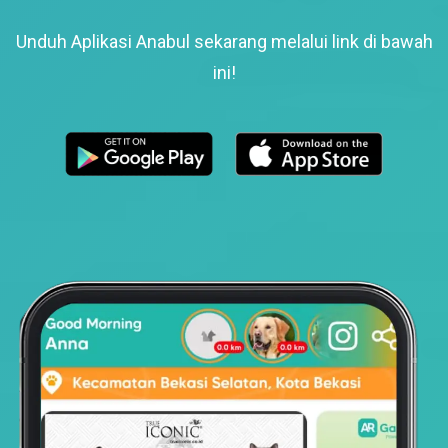
Unduh Aplikasi Anabul sekarang melalui link di bawah
ini!