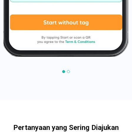
Pertanyaan yang Sering Diajukan