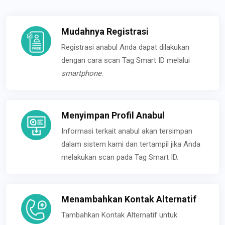
Mudahnya Registrasi
Registrasi anabul Anda dapat dilakukan
dengan cara scan Tag Smart ID melalui
smartphone
.
Menyimpan Profil Anabul
Informasi terkait anabul akan tersimpan
dalam sistem kami dan tertampil jika Anda
melakukan scan pada Tag Smart ID.
Menambahkan Kontak Alternatif
Tambahkan Kontak Alternatif untuk