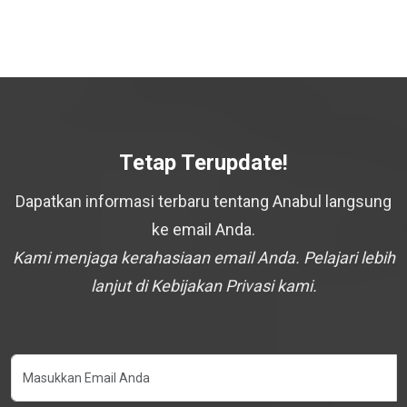
Tetap Terupdate!
Dapatkan informasi terbaru tentang Anabul langsung
ke email Anda.
Kami menjaga kerahasiaan email Anda. Pelajari lebih
lanjut di Kebijakan Privasi kami.