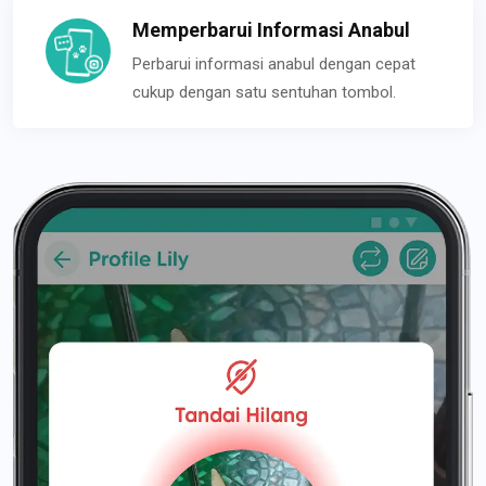
Memperbarui Informasi Anabul
Perbarui informasi anabul dengan cepat
cukup dengan satu sentuhan tombol.