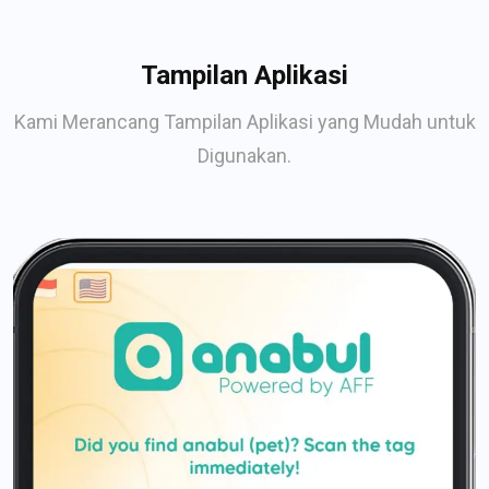
Tampilan Aplikasi
Kami Merancang Tampilan Aplikasi yang Mudah untuk
Digunakan.