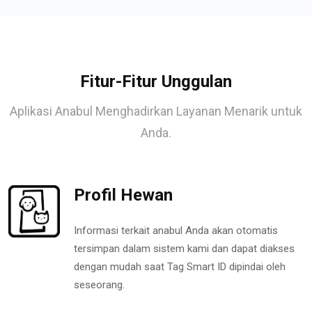
Fitur-Fitur Unggulan
Aplikasi Anabul Menghadirkan Layanan Menarik untuk
Anda.
Profil Hewan
Informasi terkait anabul Anda akan otomatis
tersimpan dalam sistem kami dan dapat diakses
dengan mudah saat Tag Smart ID dipindai oleh
seseorang.