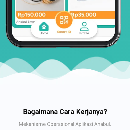
Bagaimana Cara Kerjanya?
Mekanisme Operasional Aplikasi Anabul.