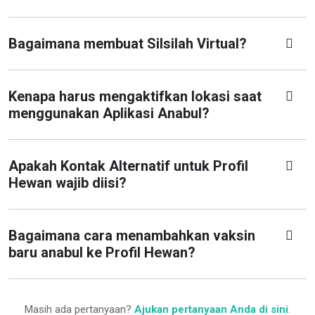
Bagaimana membuat Silsilah Virtual?
Kenapa harus mengaktifkan lokasi saat
menggunakan Aplikasi Anabul?
Apakah Kontak Alternatif untuk Profil
Hewan wajib diisi?
Bagaimana cara menambahkan vaksin
baru anabul ke Profil Hewan?
Masih ada pertanyaan?
Ajukan pertanyaan Anda di sini
.