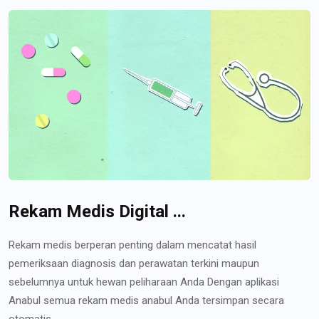
Rekam Medis Digital ...
Rekam medis berperan penting dalam mencatat hasil
pemeriksaan diagnosis dan perawatan terkini maupun
sebelumnya untuk hewan peliharaan Anda Dengan aplikasi
Anabul semua rekam medis anabul Anda tersimpan secara
otomatis...