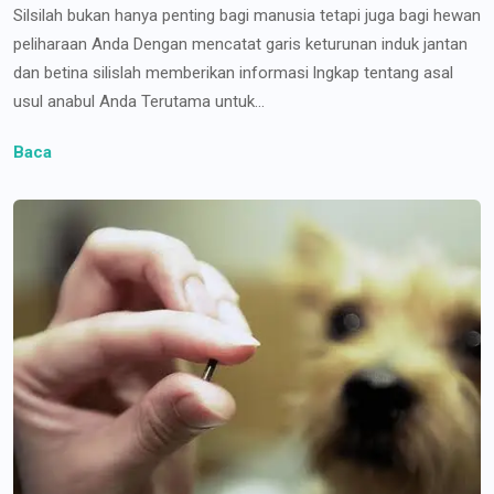
Silsilah bukan hanya penting bagi manusia tetapi juga bagi hewan
peliharaan Anda Dengan mencatat garis keturunan induk jantan
dan betina silislah memberikan informasi lngkap tentang asal
usul anabul Anda Terutama untuk...
Baca