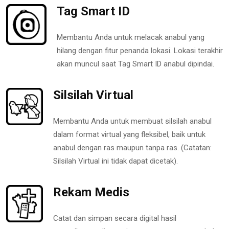
Tag Smart ID
Membantu Anda untuk melacak anabul yang
hilang dengan fitur penanda lokasi. Lokasi terakhir
akan muncul saat Tag Smart ID anabul dipindai.
Silsilah Virtual
Membantu Anda untuk membuat silsilah anabul
dalam format virtual yang fleksibel, baik untuk
anabul dengan ras maupun tanpa ras. (Catatan:
Silsilah Virtual ini tidak dapat dicetak).
Rekam Medis
Catat dan simpan secara digital hasil