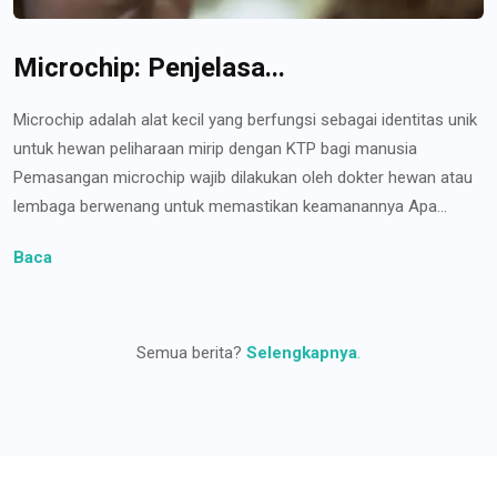
Microchip: Penjelasa...
Microchip adalah alat kecil yang berfungsi sebagai identitas unik
untuk hewan peliharaan mirip dengan KTP bagi manusia
Pemasangan microchip wajib dilakukan oleh dokter hewan atau
lembaga berwenang untuk memastikan keamanannya Apa...
Baca
Semua berita?
Selengkapnya
.