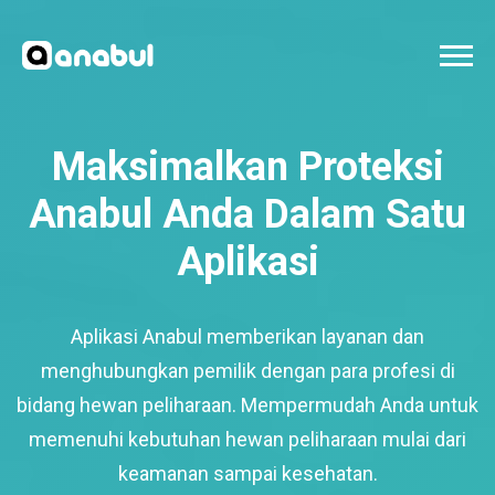
Maksimalkan Proteksi
Anabul Anda Dalam Satu
Aplikasi
Aplikasi Anabul memberikan layanan dan
menghubungkan pemilik dengan para profesi di
bidang hewan peliharaan. Mempermudah Anda untuk
memenuhi kebutuhan hewan peliharaan mulai dari
keamanan sampai kesehatan.