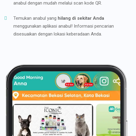
anabul dengan mudah melalui scan kode QR.
Temukan anabul yang
hilang di sekitar Anda
menggunakan aplikasi anabul! Informasi pencarian
disesuaikan dengan lokasi keberadaan Anda.