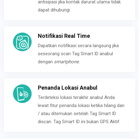
antisipasi jika kontak darurat utama tidak
dapat dihubungi.
Notifikasi Real Time
Dapatkan notifikasi secara langsung jika
seseorang scan Tag Smart ID anabul
dengan
smartphone
.
Penanda Lokasi Anabul
Terdeteksi lokasi terakhir anabul Anda
lewat fitur penanda lokasi ketika hilang dan
/ atau ditemukan setelah Tag Smart ID
discan. Tag Smart ID ini bukan GPS Aktif.