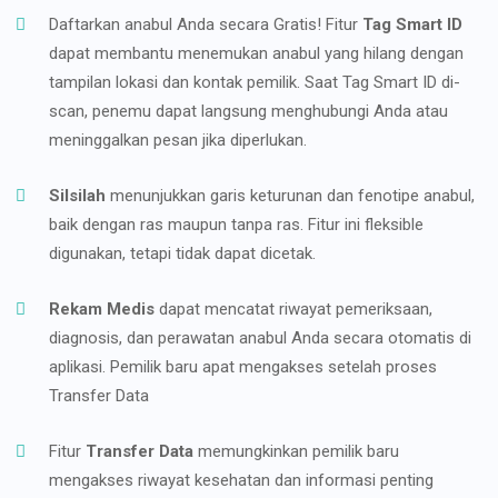
Daftarkan anabul Anda secara Gratis! Fitur
Tag Smart ID
dapat membantu menemukan anabul yang hilang dengan
tampilan lokasi dan kontak pemilik. Saat Tag Smart ID di-
scan, penemu dapat langsung menghubungi Anda atau
meninggalkan pesan jika diperlukan.
Silsilah
menunjukkan garis keturunan dan fenotipe anabul,
baik dengan ras maupun tanpa ras. Fitur ini fleksible
digunakan, tetapi tidak dapat dicetak.
Rekam Medis
dapat mencatat riwayat pemeriksaan,
diagnosis, dan perawatan anabul Anda secara otomatis di
aplikasi. Pemilik baru apat mengakses setelah proses
Transfer Data
Fitur
Transfer Data
memungkinkan pemilik baru
mengakses riwayat kesehatan dan informasi penting