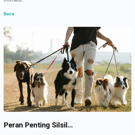
Baca
Peran Penting Silsil...