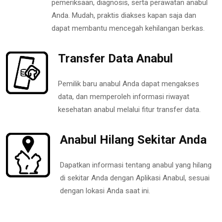
pemeriksaan, diagnosis, serta perawatan anabul
Anda. Mudah, praktis diakses kapan saja dan
dapat membantu mencegah kehilangan berkas.
Transfer Data Anabul
Pemilik baru anabul Anda dapat mengakses
data, dan memperoleh informasi riwayat
kesehatan anabul melalui fitur transfer data.
Anabul Hilang Sekitar Anda
Dapatkan informasi tentang anabul yang hilang
di sekitar Anda dengan Aplikasi Anabul, sesuai
dengan lokasi Anda saat ini.