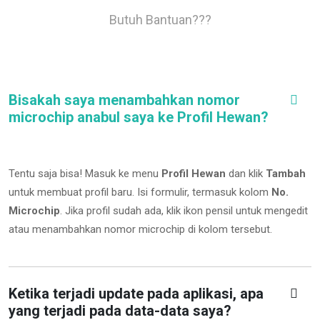
Butuh Bantuan???
Bisakah saya menambahkan nomor
microchip anabul saya ke Profil Hewan?
Tentu saja bisa! Masuk ke menu
Profil Hewan
dan klik
Tambah
untuk membuat profil baru. Isi formulir, termasuk kolom
No.
Microchip
.
Jika profil sudah ada, klik ikon pensil untuk mengedit
atau menambahkan nomor microchip di kolom tersebut.
Ketika terjadi update pada aplikasi, apa
yang terjadi pada data-data saya?