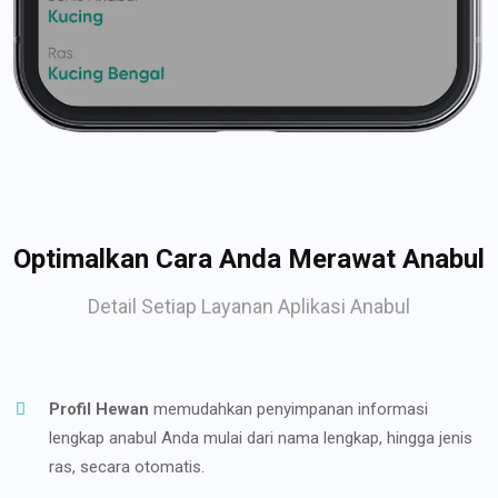
Optimalkan Cara Anda Merawat Anabul
Detail Setiap Layanan Aplikasi Anabul
Profil Hewan
memudahkan penyimpanan informasi
lengkap anabul Anda mulai dari nama lengkap, hingga jenis
ras, secara otomatis.