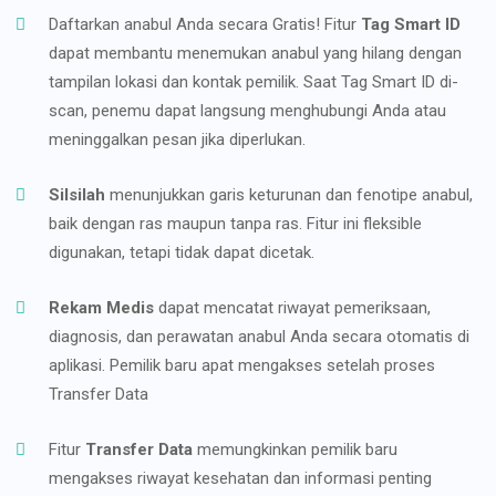
Daftarkan anabul Anda secara Gratis! Fitur
Tag Smart ID
dapat membantu menemukan anabul yang hilang dengan
tampilan lokasi dan kontak pemilik. Saat Tag Smart ID di-
scan, penemu dapat langsung menghubungi Anda atau
meninggalkan pesan jika diperlukan.
Silsilah
menunjukkan garis keturunan dan fenotipe anabul,
baik dengan ras maupun tanpa ras. Fitur ini fleksible
digunakan, tetapi tidak dapat dicetak.
Rekam Medis
dapat mencatat riwayat pemeriksaan,
diagnosis, dan perawatan anabul Anda secara otomatis di
aplikasi. Pemilik baru apat mengakses setelah proses
Transfer Data
Fitur
Transfer Data
memungkinkan pemilik baru
mengakses riwayat kesehatan dan informasi penting