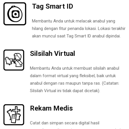
Tag Smart ID
Membantu Anda untuk melacak anabul yang
hilang dengan fitur penanda lokasi. Lokasi terakhir
akan muncul saat Tag Smart ID anabul dipindai.
Silsilah Virtual
Membantu Anda untuk membuat silsilah anabul
dalam format virtual yang fleksibel, baik untuk
anabul dengan ras maupun tanpa ras. (Catatan:
Silsilah Virtual ini tidak dapat dicetak).
Rekam Medis
Catat dan simpan secara digital hasil