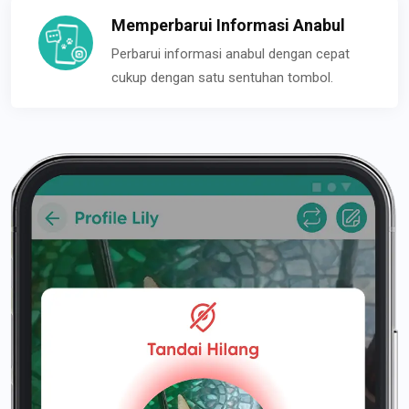
Memperbarui Informasi Anabul
Perbarui informasi anabul dengan cepat
cukup dengan satu sentuhan tombol.