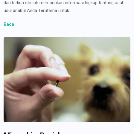
dan betina silislah memberikan informasi lngkap tentang asal
usul anabul Anda Terutama untuk...
Baca