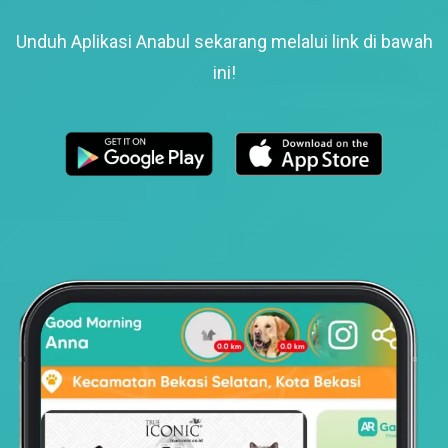
Unduh Aplikasi Anabul sekarang melalui link di bawah
ini!