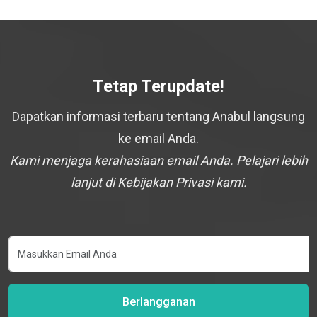
Tetap Terupdate!
Dapatkan informasi terbaru tentang Anabul langsung
ke email Anda.
Kami menjaga kerahasiaan email Anda. Pelajari lebih
lanjut di Kebijakan Privasi kami.
Berlangganan