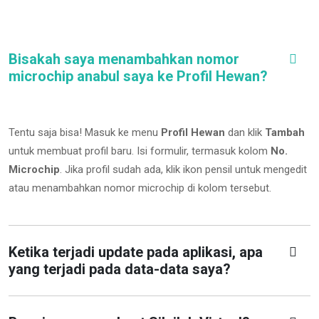
Bisakah saya menambahkan nomor
microchip anabul saya ke Profil Hewan?
Tentu saja bisa! Masuk ke menu
Profil Hewan
dan klik
Tambah
untuk membuat profil baru. Isi formulir, termasuk kolom
No.
Microchip
.
Jika profil sudah ada, klik ikon pensil untuk mengedit
atau menambahkan nomor microchip di kolom tersebut.
Ketika terjadi update pada aplikasi, apa
yang terjadi pada data-data saya?