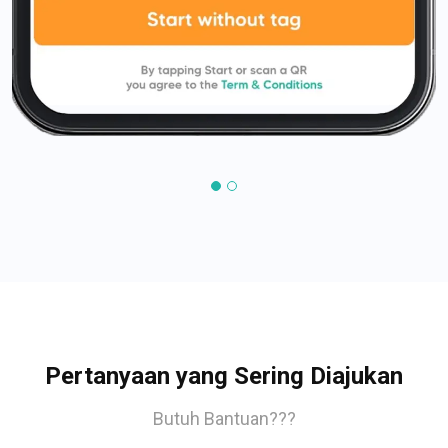
Pertanyaan yang Sering Diajukan
Butuh Bantuan???