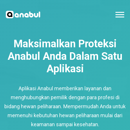
Maksimalkan Proteksi
Anabul Anda Dalam Satu
Aplikasi
Aplikasi Anabul memberikan layanan dan
menghubungkan pemilik dengan para profesi di
bidang hewan peliharaan. Mempermudah Anda untuk
memenuhi kebutuhan hewan peliharaan mulai dari
keamanan sampai kesehatan.