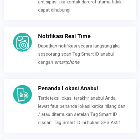
antisipasi jika kontak darurat utama tidak
dapat dihubungi.
Notifikasi Real Time
Dapatkan notifikasi secara langsung jika
seseorang scan Tag Smart ID anabul
dengan
smartphone
.
Penanda Lokasi Anabul
Terdeteksi lokasi terakhir anabul Anda
lewat fitur penanda lokasi ketika hilang dan
/ atau ditemukan setelah Tag Smart ID
discan. Tag Smart ID ini bukan GPS Aktif.