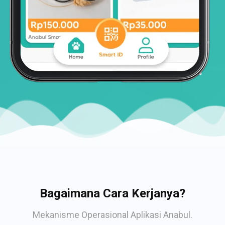
Bagaimana Cara Kerjanya?
Mekanisme Operasional Aplikasi Anabul.