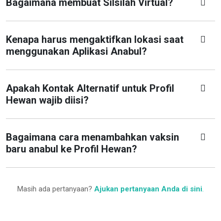
Bagaimana membuat Silsilah Virtual?
Kenapa harus mengaktifkan lokasi saat
menggunakan Aplikasi Anabul?
Apakah Kontak Alternatif untuk Profil
Hewan wajib diisi?
Bagaimana cara menambahkan vaksin
baru anabul ke Profil Hewan?
Masih ada pertanyaan?
Ajukan pertanyaan Anda di sini
.