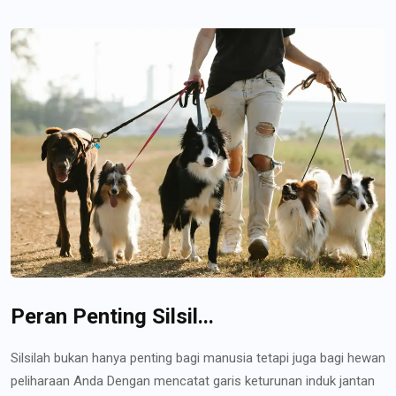
Peran Penting Silsil...
Silsilah bukan hanya penting bagi manusia tetapi juga bagi hewan
peliharaan Anda Dengan mencatat garis keturunan induk jantan