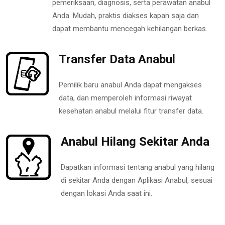
pemeriksaan, diagnosis, serta perawatan anabul
Anda. Mudah, praktis diakses kapan saja dan
dapat membantu mencegah kehilangan berkas.
Transfer Data Anabul
Pemilik baru anabul Anda dapat mengakses
data, dan memperoleh informasi riwayat
kesehatan anabul melalui fitur transfer data.
Anabul Hilang Sekitar Anda
Dapatkan informasi tentang anabul yang hilang
di sekitar Anda dengan Aplikasi Anabul, sesuai
dengan lokasi Anda saat ini.