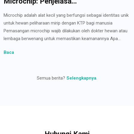
Microchip: Penjelasa...
Microchip adalah alat kecil yang berfungsi sebagai identitas unik
untuk hewan peliharaan mirip dengan KTP bagi manusia
Pemasangan microchip wajib dilakukan oleh dokter hewan atau
lembaga berwenang untuk memastikan keamanannya Apa...
Baca
Semua berita?
Selengkapnya
.
Hubungi Kami