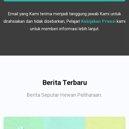
Email yang Kami terima menjadi tanggung jawab Kami untuk
dirahsiakan dan tidak disebarkan, Pelajari
Kebijakan Privasi
kami
untuk memberi informasi lebih lanjut.
Berita Terbaru
Berita Seputar Hewan Peliharaan.