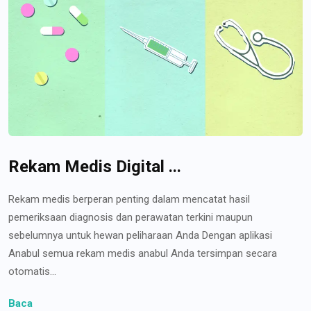
Rekam Medis Digital ...
Rekam medis berperan penting dalam mencatat hasil
pemeriksaan diagnosis dan perawatan terkini maupun
sebelumnya untuk hewan peliharaan Anda Dengan aplikasi
Anabul semua rekam medis anabul Anda tersimpan secara
otomatis...
Baca