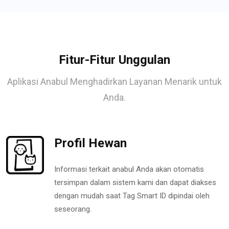
Fitur-Fitur Unggulan
Aplikasi Anabul Menghadirkan Layanan Menarik untuk
Anda.
Profil Hewan
Informasi terkait anabul Anda akan otomatis
tersimpan dalam sistem kami dan dapat diakses
dengan mudah saat Tag Smart ID dipindai oleh
seseorang.