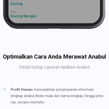
Optimalkan Cara Anda Merawat Anabul
Detail Setiap Layanan Aplikasi Anabul
Profil Hewan
memudahkan penyimpanan informasi
lengkap anabul Anda mulai dari nama lengkap, hingga jenis
ras, secara otomatis.