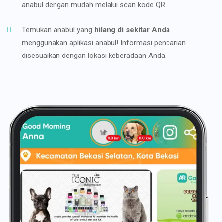
anabul dengan mudah melalui scan kode QR.
Temukan anabul yang
hilang di sekitar Anda
menggunakan aplikasi anabul! Informasi pencarian
disesuaikan dengan lokasi keberadaan Anda.