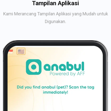
Tampilan Aplikasi
Kami Merancang Tampilan Aplikasi yang Mudah untuk
Digunakan.