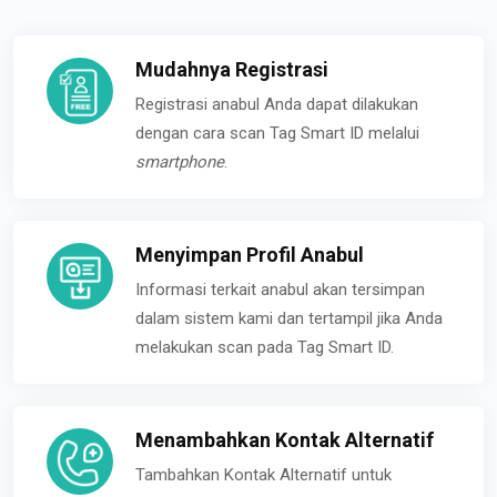
Mudahnya Registrasi
Registrasi anabul Anda dapat dilakukan
dengan cara scan Tag Smart ID melalui
smartphone
.
Menyimpan Profil Anabul
Informasi terkait anabul akan tersimpan
dalam sistem kami dan tertampil jika Anda
melakukan scan pada Tag Smart ID.
Menambahkan Kontak Alternatif
Tambahkan Kontak Alternatif untuk