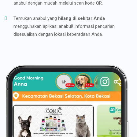
anabul dengan mudah melalui scan kode QR.
Temukan anabul yang
hilang di sekitar Anda
menggunakan aplikasi anabul! Informasi pencarian
disesuaikan dengan lokasi keberadaan Anda.