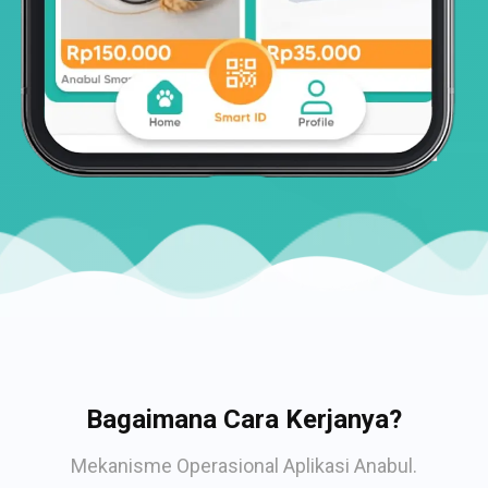
Bagaimana Cara Kerjanya?
Mekanisme Operasional Aplikasi Anabul.