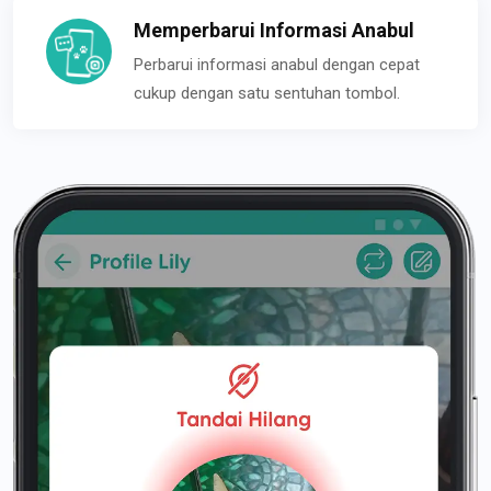
Memperbarui Informasi Anabul
Perbarui informasi anabul dengan cepat
cukup dengan satu sentuhan tombol.