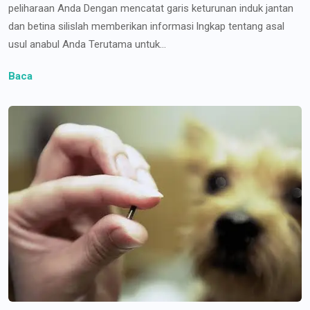
peliharaan Anda Dengan mencatat garis keturunan induk jantan
dan betina silislah memberikan informasi lngkap tentang asal
usul anabul Anda Terutama untuk...
Baca