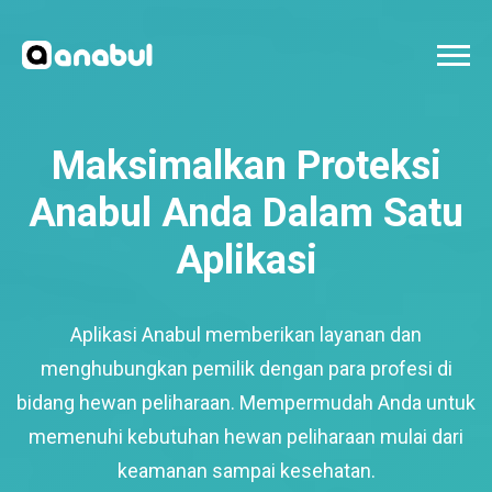
Maksimalkan Proteksi
Anabul Anda Dalam Satu
Aplikasi
Aplikasi Anabul memberikan layanan dan
menghubungkan pemilik dengan para profesi di
bidang hewan peliharaan. Mempermudah Anda untuk
memenuhi kebutuhan hewan peliharaan mulai dari
keamanan sampai kesehatan.