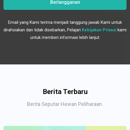
Berlangganan
Email yang Kami terima menjadi tanggung jawab Kami untuk
dirahsiakan dan tidak disebarkan, Pelajari
Kebijakan Privasi
kami
untuk memberi informasi lebih lanjut.
Berita Terbaru
Berita Seputar Hewan Peliharaan.