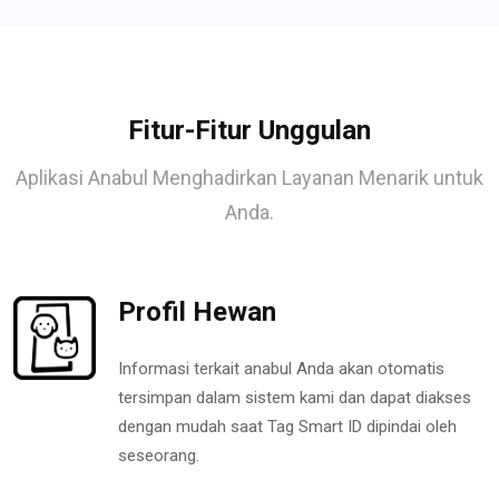
Fitur-Fitur Unggulan
Aplikasi Anabul Menghadirkan Layanan Menarik untuk
Anda.
Profil Hewan
Informasi terkait anabul Anda akan otomatis
tersimpan dalam sistem kami dan dapat diakses
dengan mudah saat Tag Smart ID dipindai oleh
seseorang.