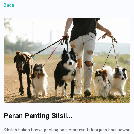
Baca
Peran Penting Silsil...
Silsilah bukan hanya penting bagi manusia tetapi juga bagi hewan