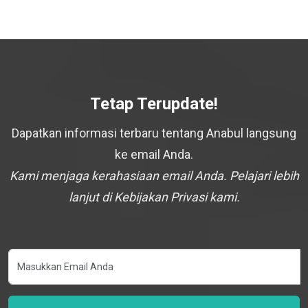
Tetap Terupdate!
Dapatkan informasi terbaru tentang Anabul langsung
ke email Anda.
Kami menjaga kerahasiaan email Anda. Pelajari lebih
lanjut di Kebijakan Privasi kami.