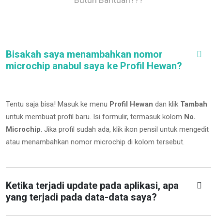
Bisakah saya menambahkan nomor
microchip anabul saya ke Profil Hewan?
Tentu saja bisa! Masuk ke menu
Profil Hewan
dan klik
Tambah
untuk membuat profil baru. Isi formulir, termasuk kolom
No.
Microchip
.
Jika profil sudah ada, klik ikon pensil untuk mengedit
atau menambahkan nomor microchip di kolom tersebut.
Ketika terjadi update pada aplikasi, apa
yang terjadi pada data-data saya?