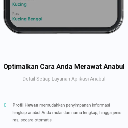
Optimalkan Cara Anda Merawat Anabul
Detail Setiap Layanan Aplikasi Anabul
Profil Hewan
memudahkan penyimpanan informasi
lengkap anabul Anda mulai dari nama lengkap, hingga jenis
ras, secara otomatis.