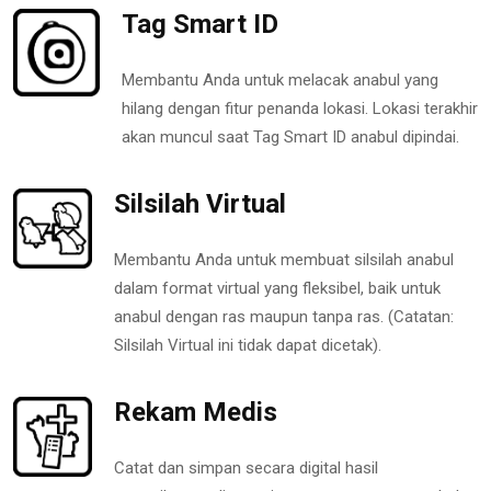
Tag Smart ID
Membantu Anda untuk melacak anabul yang
hilang dengan fitur penanda lokasi. Lokasi terakhir
akan muncul saat Tag Smart ID anabul dipindai.
Silsilah Virtual
Membantu Anda untuk membuat silsilah anabul
dalam format virtual yang fleksibel, baik untuk
anabul dengan ras maupun tanpa ras. (Catatan:
Silsilah Virtual ini tidak dapat dicetak).
Rekam Medis
Catat dan simpan secara digital hasil