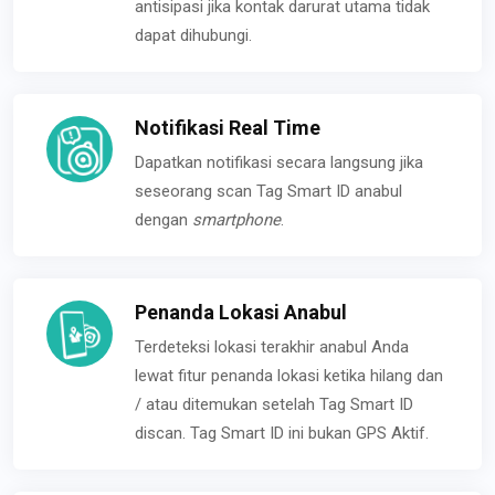
antisipasi jika kontak darurat utama tidak
dapat dihubungi.
Notifikasi Real Time
Dapatkan notifikasi secara langsung jika
seseorang scan Tag Smart ID anabul
dengan
smartphone
.
Penanda Lokasi Anabul
Terdeteksi lokasi terakhir anabul Anda
lewat fitur penanda lokasi ketika hilang dan
/ atau ditemukan setelah Tag Smart ID
discan. Tag Smart ID ini bukan GPS Aktif.