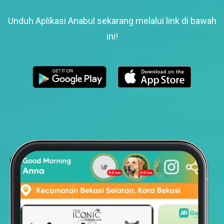
Unduh Aplikasi Anabul sekarang melalui link di bawah
ini!