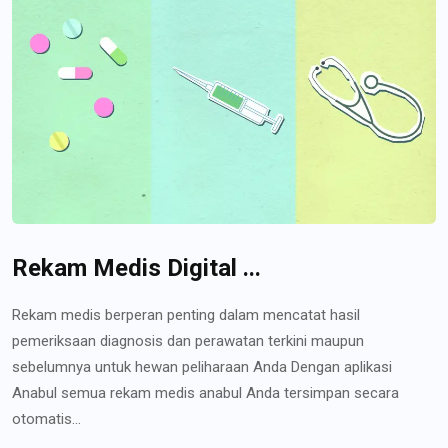
Rekam Medis Digital ...
Rekam medis berperan penting dalam mencatat hasil
pemeriksaan diagnosis dan perawatan terkini maupun
sebelumnya untuk hewan peliharaan Anda Dengan aplikasi
Anabul semua rekam medis anabul Anda tersimpan secara
otomatis...