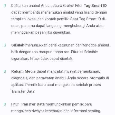
Daftarkan anabul Anda secara Gratis! Fitur
Tag Smart ID
dapat membantu menemukan anabul yang hilang dengan
tampilan lokasi dan kontak pemilik. Saat Tag Smart ID di-
scan, penemu dapat langsung menghubungi Anda atau
meninggalkan pesan jika diperlukan.
Silsilah
menunjukkan garis keturunan dan fenotipe anabul,
baik dengan ras maupun tanpa ras. Fitur ini fleksible
digunakan, tetapi tidak dapat dicetak.
Rekam Medis
dapat mencatat riwayat pemeriksaan,
diagnosis, dan perawatan anabul Anda secara otomatis di
aplikasi. Pemilik baru apat mengakses setelah proses
Transfer Data
Fitur
Transfer Data
memungkinkan pemilik baru
mengakses riwayat kesehatan dan informasi penting