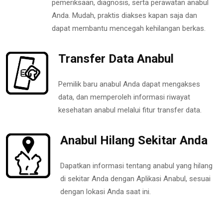
pemeriksaan, diagnosis, serta perawatan anabul
Anda. Mudah, praktis diakses kapan saja dan
dapat membantu mencegah kehilangan berkas.
Transfer Data Anabul
Pemilik baru anabul Anda dapat mengakses
data, dan memperoleh informasi riwayat
kesehatan anabul melalui fitur transfer data.
Anabul Hilang Sekitar Anda
Dapatkan informasi tentang anabul yang hilang
di sekitar Anda dengan Aplikasi Anabul, sesuai
dengan lokasi Anda saat ini.