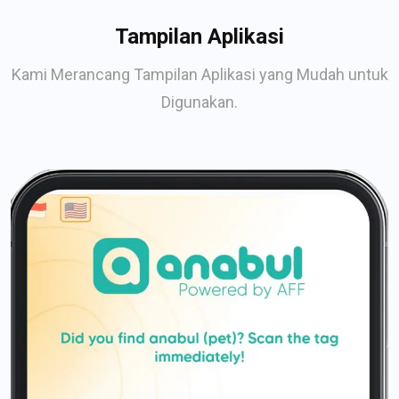
Tampilan Aplikasi
Kami Merancang Tampilan Aplikasi yang Mudah untuk
Digunakan.