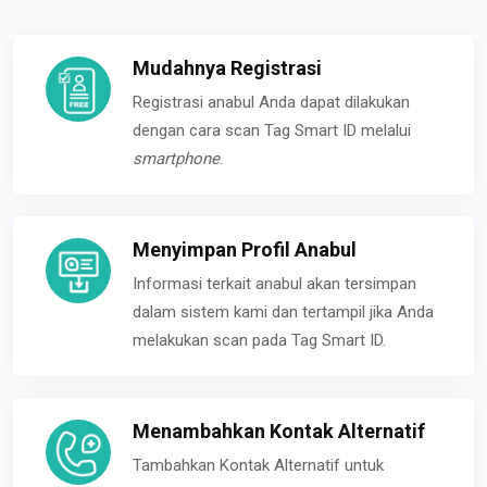
Mudahnya Registrasi
Registrasi anabul Anda dapat dilakukan
dengan cara scan Tag Smart ID melalui
smartphone
.
Menyimpan Profil Anabul
Informasi terkait anabul akan tersimpan
dalam sistem kami dan tertampil jika Anda
melakukan scan pada Tag Smart ID.
Menambahkan Kontak Alternatif
Tambahkan Kontak Alternatif untuk