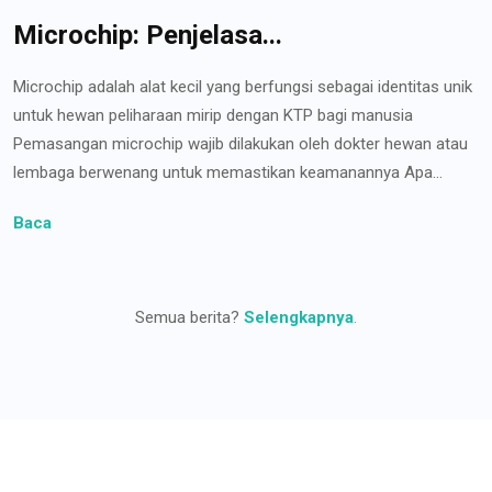
Microchip: Penjelasa...
Microchip adalah alat kecil yang berfungsi sebagai identitas unik
untuk hewan peliharaan mirip dengan KTP bagi manusia
Pemasangan microchip wajib dilakukan oleh dokter hewan atau
lembaga berwenang untuk memastikan keamanannya Apa...
Baca
Semua berita?
Selengkapnya
.