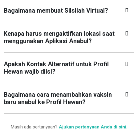
Bagaimana membuat Silsilah Virtual?
Kenapa harus mengaktifkan lokasi saat
menggunakan Aplikasi Anabul?
Apakah Kontak Alternatif untuk Profil
Hewan wajib diisi?
Bagaimana cara menambahkan vaksin
baru anabul ke Profil Hewan?
Masih ada pertanyaan?
Ajukan pertanyaan Anda di sini
.