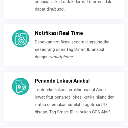
antisipasi jika kontak darurat utama tidak
dapat dihubungi.
Notifikasi Real Time
Dapatkan notifikasi secara langsung jika
seseorang scan Tag Smart ID anabul
dengan
smartphone
.
Penanda Lokasi Anabul
Terdeteksi lokasi terakhir anabul Anda
lewat fitur penanda lokasi ketika hilang dan
/ atau ditemukan setelah Tag Smart ID
discan. Tag Smart ID ini bukan GPS Aktif.