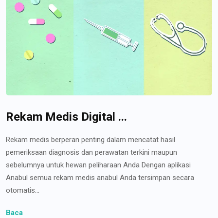
Rekam Medis Digital ...
Rekam medis berperan penting dalam mencatat hasil
pemeriksaan diagnosis dan perawatan terkini maupun
sebelumnya untuk hewan peliharaan Anda Dengan aplikasi
Anabul semua rekam medis anabul Anda tersimpan secara
otomatis...
Baca