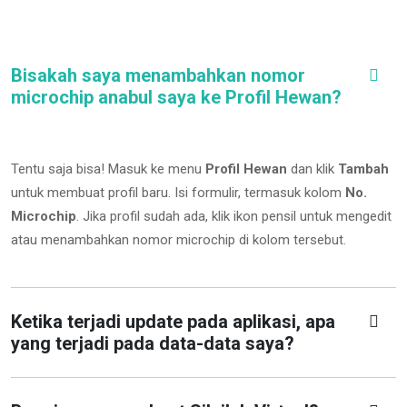
Bisakah saya menambahkan nomor
microchip anabul saya ke Profil Hewan?
Tentu saja bisa! Masuk ke menu
Profil Hewan
dan klik
Tambah
untuk membuat profil baru. Isi formulir, termasuk kolom
No.
Microchip
.
Jika profil sudah ada, klik ikon pensil untuk mengedit
atau menambahkan nomor microchip di kolom tersebut.
Ketika terjadi update pada aplikasi, apa
yang terjadi pada data-data saya?