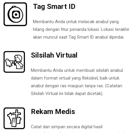
Tag Smart ID
Membantu Anda untuk melacak anabul yang
hilang dengan fitur penanda lokasi. Lokasi terakhir
akan muncul saat Tag Smart ID anabul dipindai.
Silsilah Virtual
Membantu Anda untuk membuat silsilah anabul
dalam format virtual yang fleksibel, baik untuk
anabul dengan ras maupun tanpa ras. (Catatan:
Silsilah Virtual ini tidak dapat dicetak).
Rekam Medis
Catat dan simpan secara digital hasil