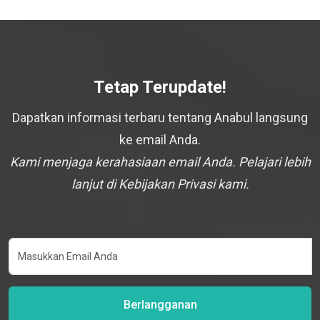
Tetap Terupdate!
Dapatkan informasi terbaru tentang Anabul langsung
ke email Anda.
Kami menjaga kerahasiaan email Anda. Pelajari lebih
lanjut di Kebijakan Privasi kami.
Berlangganan