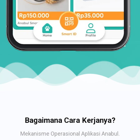
Bagaimana Cara Kerjanya?
Mekanisme Operasional Aplikasi Anabul.