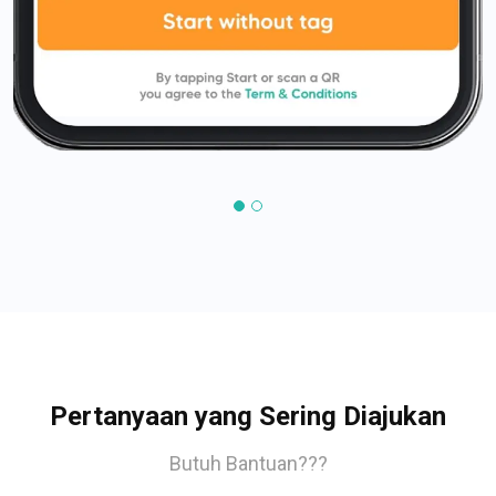
Pertanyaan yang Sering Diajukan
Butuh Bantuan???