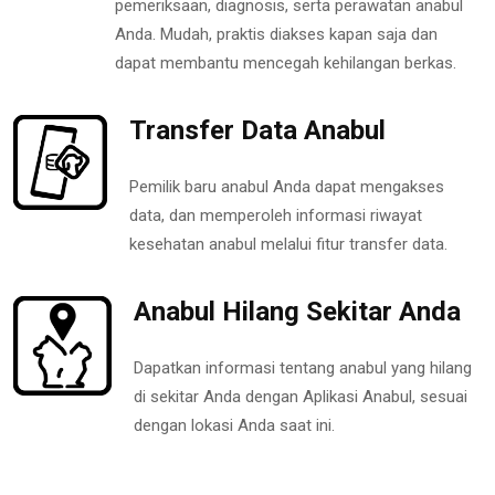
pemeriksaan, diagnosis, serta perawatan anabul
Anda. Mudah, praktis diakses kapan saja dan
dapat membantu mencegah kehilangan berkas.
Transfer Data Anabul
Pemilik baru anabul Anda dapat mengakses
data, dan memperoleh informasi riwayat
kesehatan anabul melalui fitur transfer data.
Anabul Hilang Sekitar Anda
Dapatkan informasi tentang anabul yang hilang
di sekitar Anda dengan Aplikasi Anabul, sesuai
dengan lokasi Anda saat ini.