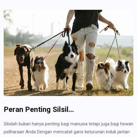
Peran Penting Silsil...
Silsilah bukan hanya penting bagi manusia tetapi juga bagi hewan
peliharaan Anda Dengan mencatat garis keturunan induk jantan