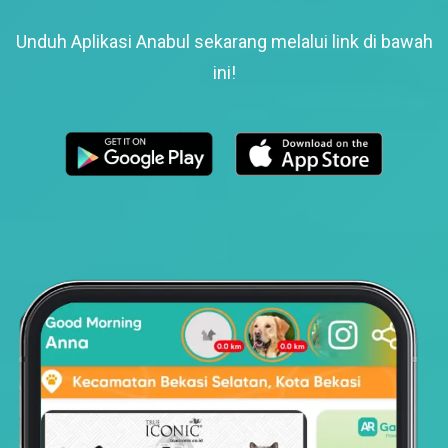
Unduh Aplikasi Anabul sekarang melalui link di bawah
ini!