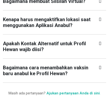
Bagaimana membuat Silsilah Virtual?
Kenapa harus mengaktifkan lokasi saat
menggunakan Aplikasi Anabul?
Apakah Kontak Alternatif untuk Profil
Hewan wajib diisi?
Bagaimana cara menambahkan vaksin
baru anabul ke Profil Hewan?
Masih ada pertanyaan?
Ajukan pertanyaan Anda di sini
.