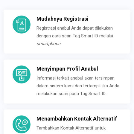
Mudahnya Registrasi
Registrasi anabul Anda dapat dilakukan
dengan cara scan Tag Smart ID melalui
smartphone
.
Menyimpan Profil Anabul
Informasi terkait anabul akan tersimpan
dalam sistem kami dan tertampil jika Anda
melakukan scan pada Tag Smart ID.
Menambahkan Kontak Alternatif
Tambahkan Kontak Alternatif untuk