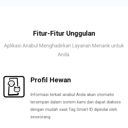
Fitur-Fitur Unggulan
Aplikasi Anabul Menghadirkan Layanan Menarik untuk
Anda.
Profil Hewan
Informasi terkait anabul Anda akan otomatis
tersimpan dalam sistem kami dan dapat diakses
dengan mudah saat Tag Smart ID dipindai oleh
seseorang.