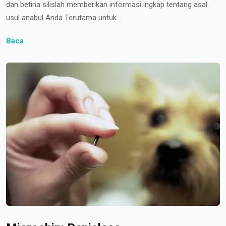
dan betina silislah memberikan informasi lngkap tentang asal
usul anabul Anda Terutama untuk...
Baca