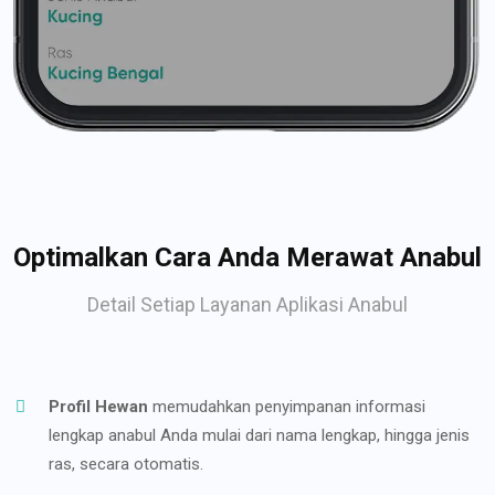
Optimalkan Cara Anda Merawat Anabul
Detail Setiap Layanan Aplikasi Anabul
Profil Hewan
memudahkan penyimpanan informasi
lengkap anabul Anda mulai dari nama lengkap, hingga jenis
ras, secara otomatis.