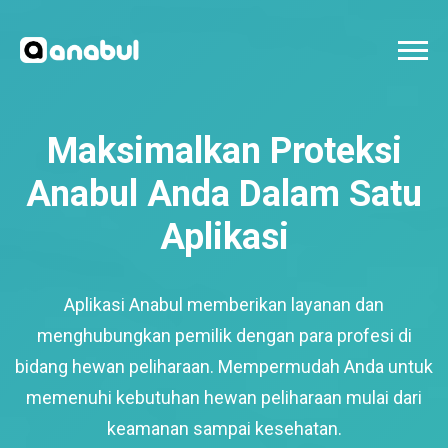
Maksimalkan Proteksi
Anabul Anda Dalam Satu
Aplikasi
Aplikasi Anabul memberikan layanan dan
menghubungkan pemilik dengan para profesi di
bidang hewan peliharaan. Mempermudah Anda untuk
memenuhi kebutuhan hewan peliharaan mulai dari
keamanan sampai kesehatan.