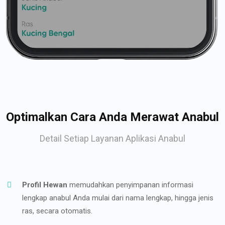
Optimalkan Cara Anda Merawat Anabul
Detail Setiap Layanan Aplikasi Anabul
Profil Hewan
memudahkan penyimpanan informasi
lengkap anabul Anda mulai dari nama lengkap, hingga jenis
ras, secara otomatis.