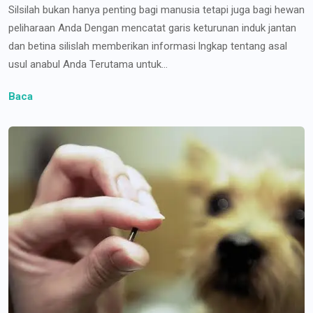
Silsilah bukan hanya penting bagi manusia tetapi juga bagi hewan
peliharaan Anda Dengan mencatat garis keturunan induk jantan
dan betina silislah memberikan informasi lngkap tentang asal
usul anabul Anda Terutama untuk...
Baca