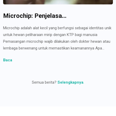
Microchip: Penjelasa...
Microchip adalah alat kecil yang berfungsi sebagai identitas unik
untuk hewan peliharaan mirip dengan KTP bagi manusia
Pemasangan microchip wajib dilakukan oleh dokter hewan atau
lembaga berwenang untuk memastikan keamanannya Apa...
Baca
Semua berita?
Selengkapnya
.