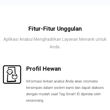
Fitur-Fitur Unggulan
Aplikasi Anabul Menghadirkan Layanan Menarik untuk
Anda.
Profil Hewan
Informasi terkait anabul Anda akan otomatis
tersimpan dalam sistem kami dan dapat diakses
dengan mudah saat Tag Smart ID dipindai oleh
seseorang.