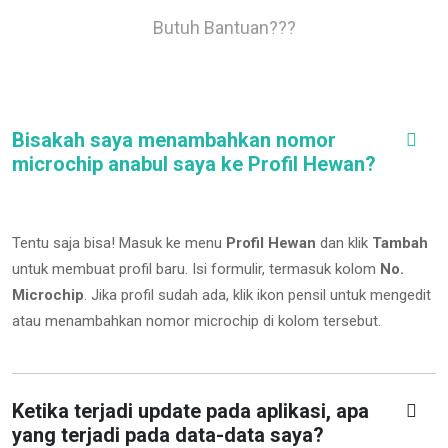
Butuh Bantuan???
Bisakah saya menambahkan nomor
microchip anabul saya ke Profil Hewan?
Tentu saja bisa! Masuk ke menu
Profil Hewan
dan klik
Tambah
untuk membuat profil baru. Isi formulir, termasuk kolom
No.
Microchip
.
Jika profil sudah ada, klik ikon pensil untuk mengedit
atau menambahkan nomor microchip di kolom tersebut.
Ketika terjadi update pada aplikasi, apa
yang terjadi pada data-data saya?