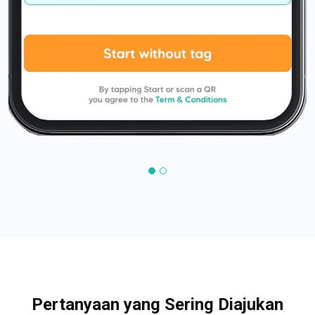
Pertanyaan yang Sering Diajukan