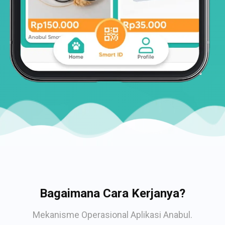
Bagaimana Cara Kerjanya?
Mekanisme Operasional Aplikasi Anabul.