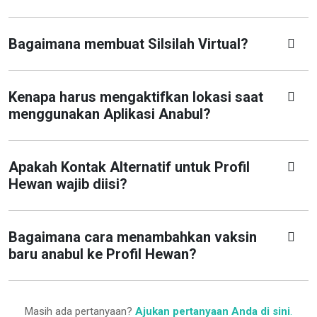
Bagaimana membuat Silsilah Virtual?
Kenapa harus mengaktifkan lokasi saat
menggunakan Aplikasi Anabul?
Apakah Kontak Alternatif untuk Profil
Hewan wajib diisi?
Bagaimana cara menambahkan vaksin
baru anabul ke Profil Hewan?
Masih ada pertanyaan?
Ajukan pertanyaan Anda di sini
.