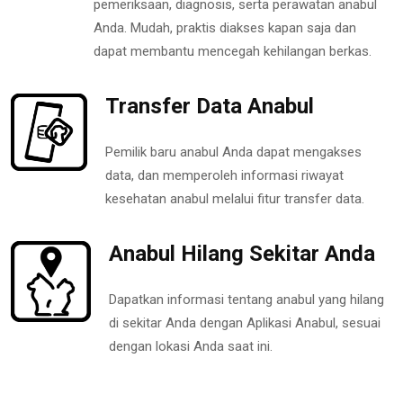
pemeriksaan, diagnosis, serta perawatan anabul
Anda. Mudah, praktis diakses kapan saja dan
dapat membantu mencegah kehilangan berkas.
Transfer Data Anabul
Pemilik baru anabul Anda dapat mengakses
data, dan memperoleh informasi riwayat
kesehatan anabul melalui fitur transfer data.
Anabul Hilang Sekitar Anda
Dapatkan informasi tentang anabul yang hilang
di sekitar Anda dengan Aplikasi Anabul, sesuai
dengan lokasi Anda saat ini.