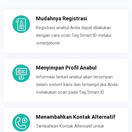
Mudahnya Registrasi
Registrasi anabul Anda dapat dilakukan
dengan cara scan Tag Smart ID melalui
smartphone
.
Menyimpan Profil Anabul
Informasi terkait anabul akan tersimpan
dalam sistem kami dan tertampil jika Anda
melakukan scan pada Tag Smart ID.
Menambahkan Kontak Alternatif
Tambahkan Kontak Alternatif untuk