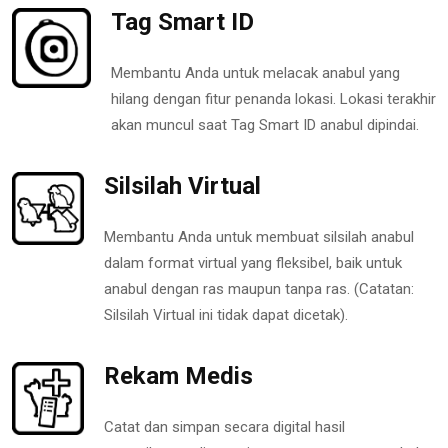
Tag Smart ID
Membantu Anda untuk melacak anabul yang
hilang dengan fitur penanda lokasi. Lokasi terakhir
akan muncul saat Tag Smart ID anabul dipindai.
Silsilah Virtual
Membantu Anda untuk membuat silsilah anabul
dalam format virtual yang fleksibel, baik untuk
anabul dengan ras maupun tanpa ras. (Catatan:
Silsilah Virtual ini tidak dapat dicetak).
Rekam Medis
Catat dan simpan secara digital hasil