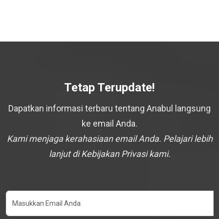
Tetap Terupdate!
Dapatkan informasi terbaru tentang Anabul langsung
ke email Anda.
Kami menjaga kerahasiaan email Anda. Pelajari lebih
lanjut di Kebijakan Privasi kami.