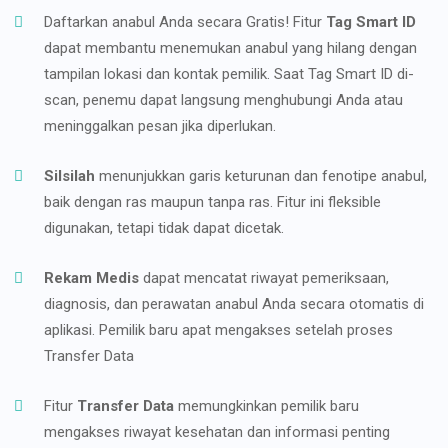
Daftarkan anabul Anda secara Gratis! Fitur
Tag Smart ID
dapat membantu menemukan anabul yang hilang dengan
tampilan lokasi dan kontak pemilik. Saat Tag Smart ID di-
scan, penemu dapat langsung menghubungi Anda atau
meninggalkan pesan jika diperlukan.
Silsilah
menunjukkan garis keturunan dan fenotipe anabul,
baik dengan ras maupun tanpa ras. Fitur ini fleksible
digunakan, tetapi tidak dapat dicetak.
Rekam Medis
dapat mencatat riwayat pemeriksaan,
diagnosis, dan perawatan anabul Anda secara otomatis di
aplikasi. Pemilik baru apat mengakses setelah proses
Transfer Data
Fitur
Transfer Data
memungkinkan pemilik baru
mengakses riwayat kesehatan dan informasi penting