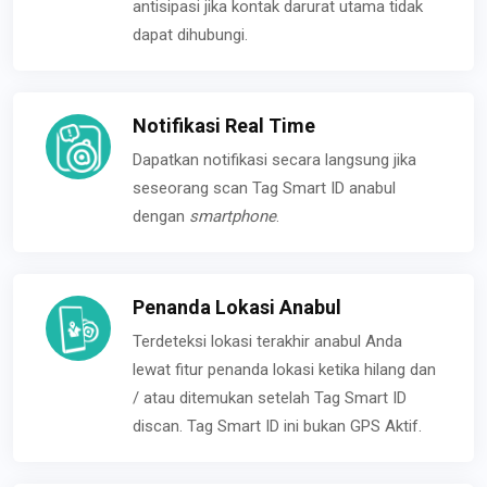
antisipasi jika kontak darurat utama tidak
dapat dihubungi.
Notifikasi Real Time
Dapatkan notifikasi secara langsung jika
seseorang scan Tag Smart ID anabul
dengan
smartphone
.
Penanda Lokasi Anabul
Terdeteksi lokasi terakhir anabul Anda
lewat fitur penanda lokasi ketika hilang dan
/ atau ditemukan setelah Tag Smart ID
discan. Tag Smart ID ini bukan GPS Aktif.