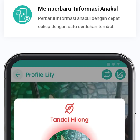
Memperbarui Informasi Anabul
Perbarui informasi anabul dengan cepat
cukup dengan satu sentuhan tombol.