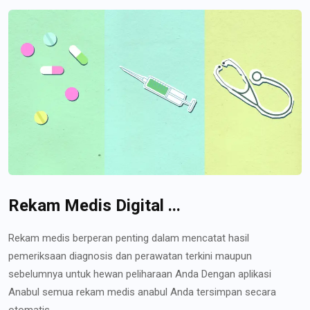
Rekam Medis Digital ...
Rekam medis berperan penting dalam mencatat hasil
pemeriksaan diagnosis dan perawatan terkini maupun
sebelumnya untuk hewan peliharaan Anda Dengan aplikasi
Anabul semua rekam medis anabul Anda tersimpan secara
otomatis...