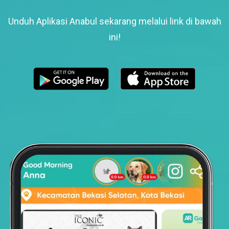
Unduh Aplikasi Anabul sekarang melalui link di bawah
ini!