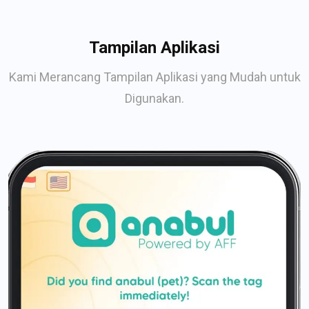
Tampilan Aplikasi
Kami Merancang Tampilan Aplikasi yang Mudah untuk
Digunakan.