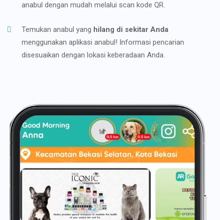
anabul dengan mudah melalui scan kode QR.
Temukan anabul yang
hilang di sekitar Anda
menggunakan aplikasi anabul! Informasi pencarian
disesuaikan dengan lokasi keberadaan Anda.