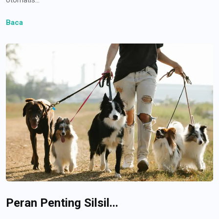
Baca
Peran Penting Silsil...