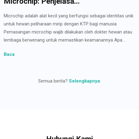
Microchip: Penjelasa...
Microchip adalah alat kecil yang berfungsi sebagai identitas unik
untuk hewan peliharaan mirip dengan KTP bagi manusia
Pemasangan microchip wajib dilakukan oleh dokter hewan atau
lembaga berwenang untuk memastikan keamanannya Apa...
Baca
Semua berita?
Selengkapnya
.
Hubungi Kami