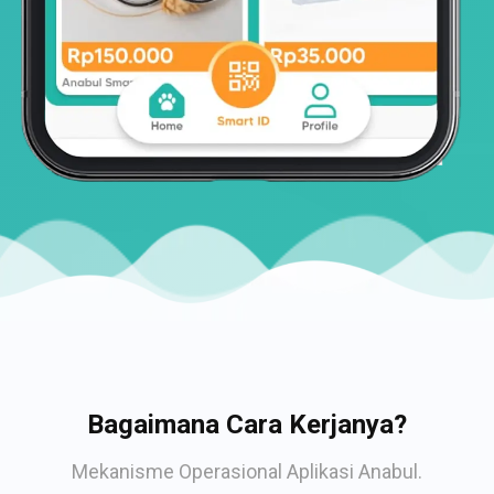
Bagaimana Cara Kerjanya?
Mekanisme Operasional Aplikasi Anabul.