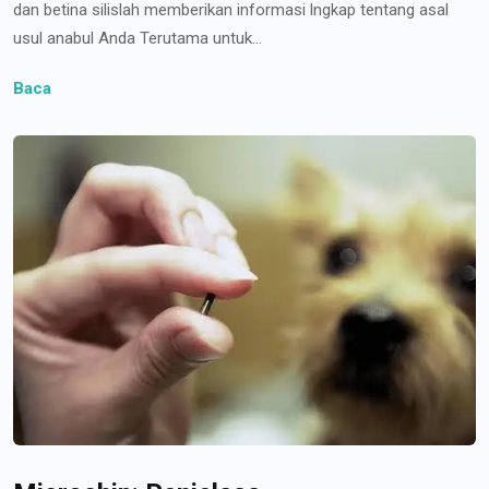
dan betina silislah memberikan informasi lngkap tentang asal
usul anabul Anda Terutama untuk...
Baca