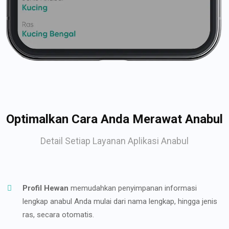
Optimalkan Cara Anda Merawat Anabul
Detail Setiap Layanan Aplikasi Anabul
Profil Hewan
memudahkan penyimpanan informasi
lengkap anabul Anda mulai dari nama lengkap, hingga jenis
ras, secara otomatis.