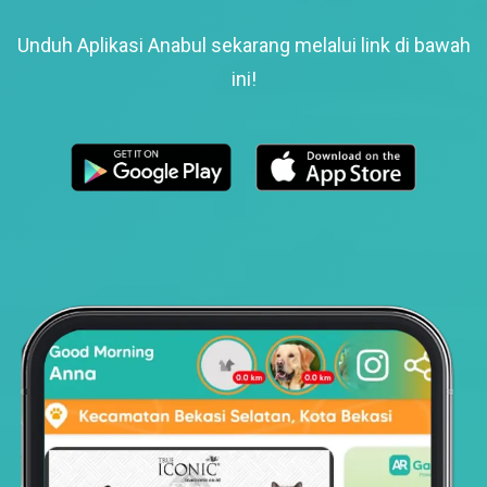
Unduh Aplikasi Anabul sekarang melalui link di bawah
ini!