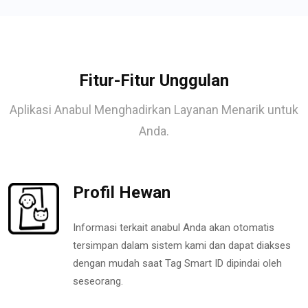
Fitur-Fitur Unggulan
Aplikasi Anabul Menghadirkan Layanan Menarik untuk
Anda.
Profil Hewan
Informasi terkait anabul Anda akan otomatis
tersimpan dalam sistem kami dan dapat diakses
dengan mudah saat Tag Smart ID dipindai oleh
seseorang.