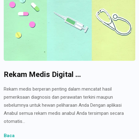
Rekam Medis Digital ...
Rekam medis berperan penting dalam mencatat hasil
pemeriksaan diagnosis dan perawatan terkini maupun
sebelumnya untuk hewan peliharaan Anda Dengan aplikasi
Anabul semua rekam medis anabul Anda tersimpan secara
otomatis...
Baca