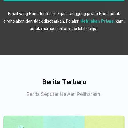
Email yang Kami terima menjadi tanggung jawab Kami untuk
dirahsiakan dan tidak disebarkan, Pelajari
Kebijakan Privasi
kami
untuk memberi informasi lebih lanjut.
Berita Terbaru
Berita Seputar Hewan Peliharaan.