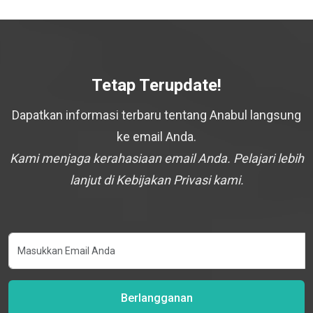
Tetap Terupdate!
Dapatkan informasi terbaru tentang Anabul langsung
ke email Anda.
Kami menjaga kerahasiaan email Anda. Pelajari lebih
lanjut di Kebijakan Privasi kami.
Berlangganan