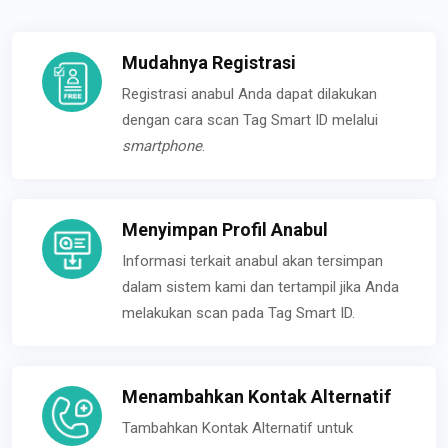
Mudahnya Registrasi
Registrasi anabul Anda dapat dilakukan
dengan cara scan Tag Smart ID melalui
smartphone
.
Menyimpan Profil Anabul
Informasi terkait anabul akan tersimpan
dalam sistem kami dan tertampil jika Anda
melakukan scan pada Tag Smart ID.
Menambahkan Kontak Alternatif
Tambahkan Kontak Alternatif untuk