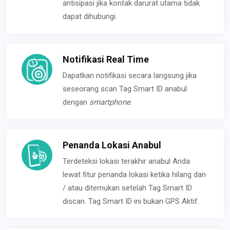
antisipasi jika kontak darurat utama tidak
dapat dihubungi.
Notifikasi Real Time
Dapatkan notifikasi secara langsung jika
seseorang scan Tag Smart ID anabul
dengan
smartphone
.
Penanda Lokasi Anabul
Terdeteksi lokasi terakhir anabul Anda
lewat fitur penanda lokasi ketika hilang dan
/ atau ditemukan setelah Tag Smart ID
discan. Tag Smart ID ini bukan GPS Aktif.