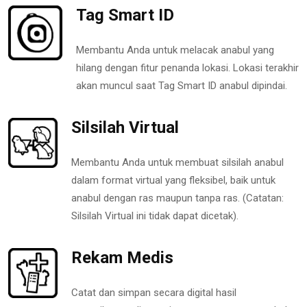
Tag Smart ID
Membantu Anda untuk melacak anabul yang
hilang dengan fitur penanda lokasi. Lokasi terakhir
akan muncul saat Tag Smart ID anabul dipindai.
Silsilah Virtual
Membantu Anda untuk membuat silsilah anabul
dalam format virtual yang fleksibel, baik untuk
anabul dengan ras maupun tanpa ras. (Catatan:
Silsilah Virtual ini tidak dapat dicetak).
Rekam Medis
Catat dan simpan secara digital hasil