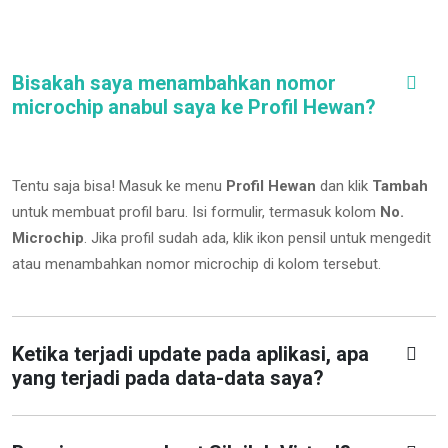
Bisakah saya menambahkan nomor
microchip anabul saya ke Profil Hewan?
Tentu saja bisa! Masuk ke menu
Profil Hewan
dan klik
Tambah
untuk membuat profil baru. Isi formulir, termasuk kolom
No.
Microchip
.
Jika profil sudah ada, klik ikon pensil untuk mengedit
atau menambahkan nomor microchip di kolom tersebut.
Ketika terjadi update pada aplikasi, apa
yang terjadi pada data-data saya?