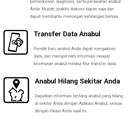
pemeriksaan, diagnosis, serta perawatan anabul
Anda. Mudah, praktis diakses kapan saja dan
dapat membantu mencegah kehilangan berkas.
Transfer Data Anabul
Pemilik baru anabul Anda dapat mengakses
data, dan memperoleh informasi riwayat
kesehatan anabul melalui fitur transfer data.
Anabul Hilang Sekitar Anda
Dapatkan informasi tentang anabul yang hilang
di sekitar Anda dengan Aplikasi Anabul, sesuai
dengan lokasi Anda saat ini.