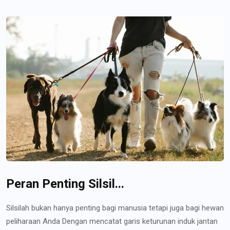
Peran Penting Silsil...
Silsilah bukan hanya penting bagi manusia tetapi juga bagi hewan
peliharaan Anda Dengan mencatat garis keturunan induk jantan