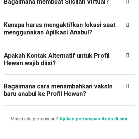
Bagaimana membuat Silsilah Virtual?
Kenapa harus mengaktifkan lokasi saat
menggunakan Aplikasi Anabul?
Apakah Kontak Alternatif untuk Profil
Hewan wajib diisi?
Bagaimana cara menambahkan vaksin
baru anabul ke Profil Hewan?
Masih ada pertanyaan?
Ajukan pertanyaan Anda di sini
.