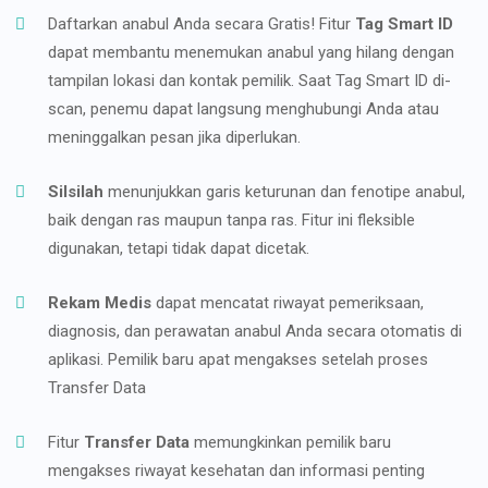
Daftarkan anabul Anda secara Gratis! Fitur
Tag Smart ID
dapat membantu menemukan anabul yang hilang dengan
tampilan lokasi dan kontak pemilik. Saat Tag Smart ID di-
scan, penemu dapat langsung menghubungi Anda atau
meninggalkan pesan jika diperlukan.
Silsilah
menunjukkan garis keturunan dan fenotipe anabul,
baik dengan ras maupun tanpa ras. Fitur ini fleksible
digunakan, tetapi tidak dapat dicetak.
Rekam Medis
dapat mencatat riwayat pemeriksaan,
diagnosis, dan perawatan anabul Anda secara otomatis di
aplikasi. Pemilik baru apat mengakses setelah proses
Transfer Data
Fitur
Transfer Data
memungkinkan pemilik baru
mengakses riwayat kesehatan dan informasi penting