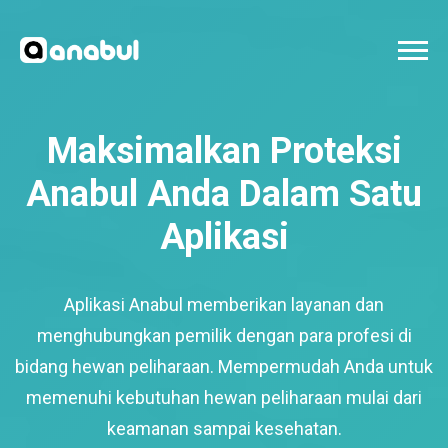
Maksimalkan Proteksi
Anabul Anda Dalam Satu
Aplikasi
Aplikasi Anabul memberikan layanan dan
menghubungkan pemilik dengan para profesi di
bidang hewan peliharaan. Mempermudah Anda untuk
memenuhi kebutuhan hewan peliharaan mulai dari
keamanan sampai kesehatan.