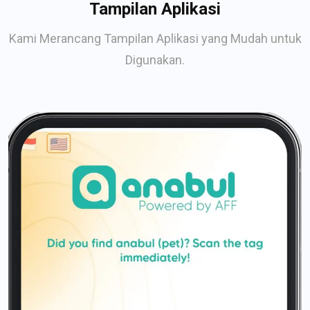
Tampilan Aplikasi
Kami Merancang Tampilan Aplikasi yang Mudah untuk
Digunakan.