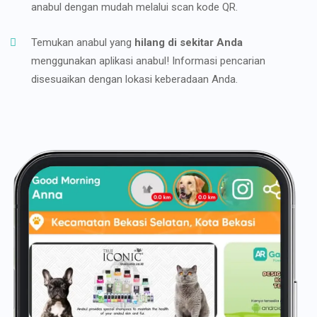
anabul dengan mudah melalui scan kode QR.
Temukan anabul yang
hilang di sekitar Anda
menggunakan aplikasi anabul! Informasi pencarian
disesuaikan dengan lokasi keberadaan Anda.