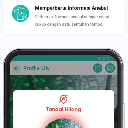
Memperbarui Informasi Anabul
Perbarui informasi anabul dengan cepat
cukup dengan satu sentuhan tombol.