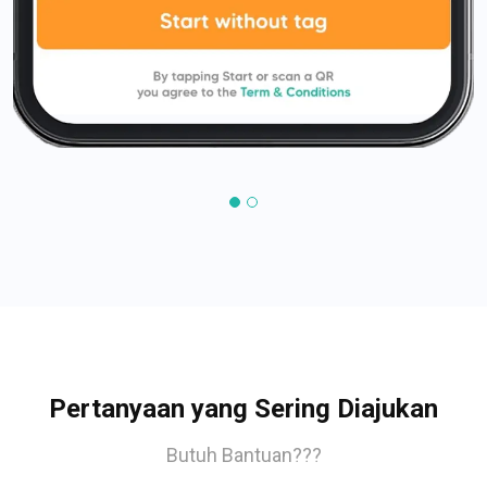
Pertanyaan yang Sering Diajukan
Butuh Bantuan???