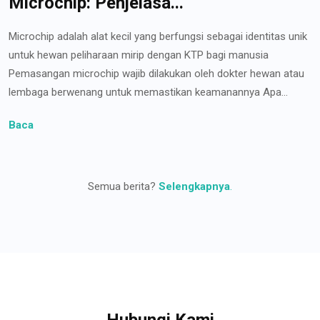
Microchip: Penjelasa...
Microchip adalah alat kecil yang berfungsi sebagai identitas unik
untuk hewan peliharaan mirip dengan KTP bagi manusia
Pemasangan microchip wajib dilakukan oleh dokter hewan atau
lembaga berwenang untuk memastikan keamanannya Apa...
Baca
Semua berita?
Selengkapnya
.
Hubungi Kami