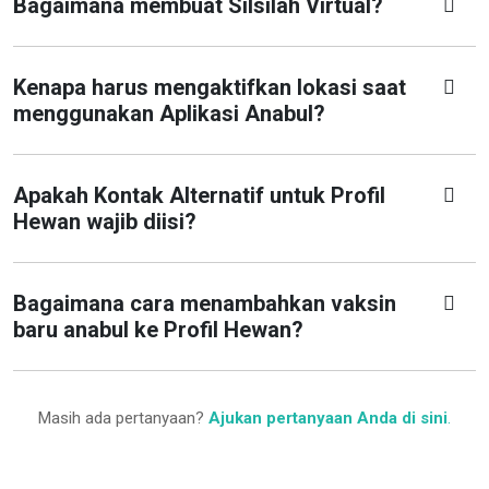
Bagaimana membuat Silsilah Virtual?
Kenapa harus mengaktifkan lokasi saat
menggunakan Aplikasi Anabul?
Apakah Kontak Alternatif untuk Profil
Hewan wajib diisi?
Bagaimana cara menambahkan vaksin
baru anabul ke Profil Hewan?
Masih ada pertanyaan?
Ajukan pertanyaan Anda di sini
.