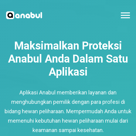
Maksimalkan Proteksi
Anabul Anda Dalam Satu
Aplikasi
Aplikasi Anabul memberikan layanan dan
menghubungkan pemilik dengan para profesi di
bidang hewan peliharaan. Mempermudah Anda untuk
memenuhi kebutuhan hewan peliharaan mulai dari
keamanan sampai kesehatan.