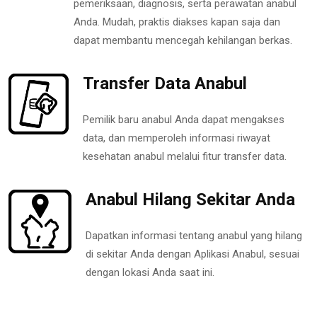
pemeriksaan, diagnosis, serta perawatan anabul
Anda. Mudah, praktis diakses kapan saja dan
dapat membantu mencegah kehilangan berkas.
Transfer Data Anabul
Pemilik baru anabul Anda dapat mengakses
data, dan memperoleh informasi riwayat
kesehatan anabul melalui fitur transfer data.
Anabul Hilang Sekitar Anda
Dapatkan informasi tentang anabul yang hilang
di sekitar Anda dengan Aplikasi Anabul, sesuai
dengan lokasi Anda saat ini.