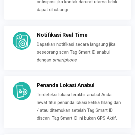
antisipasi jika kontak darurat utama tidak
dapat dihubungi.
Notifikasi Real Time
Dapatkan notifikasi secara langsung jika
seseorang scan Tag Smart ID anabul
dengan
smartphone
.
Penanda Lokasi Anabul
Terdeteksi lokasi terakhir anabul Anda
lewat fitur penanda lokasi ketika hilang dan
/ atau ditemukan setelah Tag Smart ID
discan. Tag Smart ID ini bukan GPS Aktif.