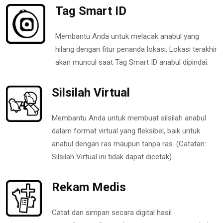
Tag Smart ID
Membantu Anda untuk melacak anabul yang
hilang dengan fitur penanda lokasi. Lokasi terakhir
akan muncul saat Tag Smart ID anabul dipindai.
Silsilah Virtual
Membantu Anda untuk membuat silsilah anabul
dalam format virtual yang fleksibel, baik untuk
anabul dengan ras maupun tanpa ras. (Catatan:
Silsilah Virtual ini tidak dapat dicetak).
Rekam Medis
Catat dan simpan secara digital hasil