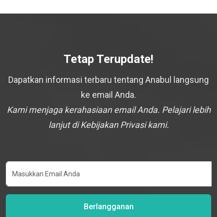
Tetap Terupdate!
Dapatkan informasi terbaru tentang Anabul langsung
ke email Anda.
Kami menjaga kerahasiaan email Anda. Pelajari lebih
lanjut di Kebijakan Privasi kami.
Berlangganan