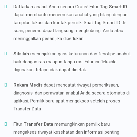
Daftarkan anabul Anda secara Gratis! Fitur
Tag Smart ID
dapat membantu menemukan anabul yang hilang dengan
tampilan lokasi dan kontak pemilik. Saat Tag Smart ID di-
scan, penemu dapat langsung menghubungi Anda atau
meninggalkan pesan jika diperlukan.
Silsilah
menunjukkan garis keturunan dan fenotipe anabul,
baik dengan ras maupun tanpa ras. Fitur ini fleksible
digunakan, tetapi tidak dapat dicetak.
Rekam Medis
dapat mencatat riwayat pemeriksaan,
diagnosis, dan perawatan anabul Anda secara otomatis di
aplikasi. Pemilik baru apat mengakses setelah proses
Transfer Data
Fitur
Transfer Data
memungkinkan pemilik baru
mengakses riwayat kesehatan dan informasi penting