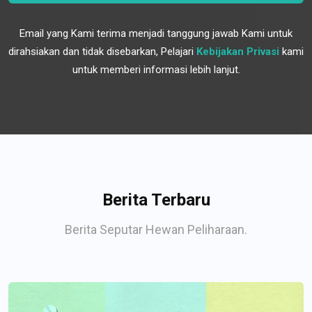
Email yang Kami terima menjadi tanggung jawab Kami untuk
dirahsiakan dan tidak disebarkan, Pelajari
Kebijakan Privasi
kami
untuk memberi informasi lebih lanjut.
Berita Terbaru
Berita Seputar Hewan Peliharaan.