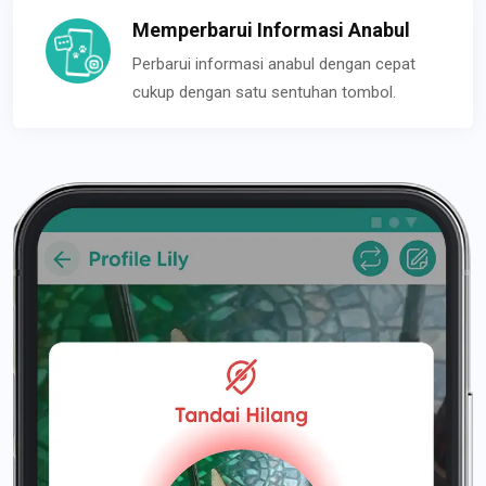
Memperbarui Informasi Anabul
Perbarui informasi anabul dengan cepat
cukup dengan satu sentuhan tombol.