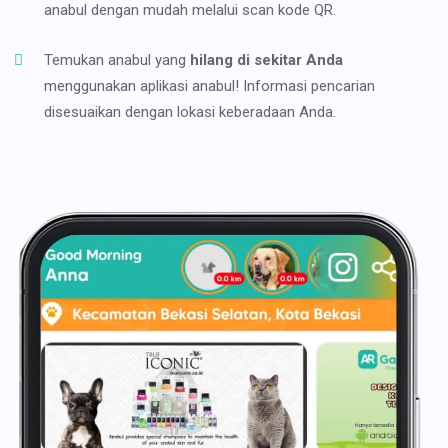
anabul dengan mudah melalui scan kode QR.
Temukan anabul yang
hilang di sekitar Anda
menggunakan aplikasi anabul! Informasi pencarian
disesuaikan dengan lokasi keberadaan Anda.