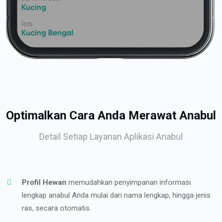
Optimalkan Cara Anda Merawat Anabul
Detail Setiap Layanan Aplikasi Anabul
Profil Hewan
memudahkan penyimpanan informasi
lengkap anabul Anda mulai dari nama lengkap, hingga jenis
ras, secara otomatis.