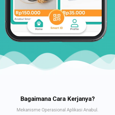
Bagaimana Cara Kerjanya?
Mekanisme Operasional Aplikasi Anabul.