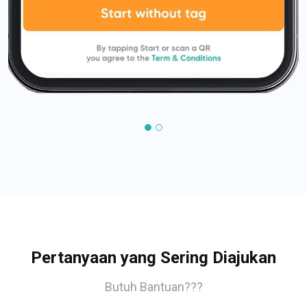
Pertanyaan yang Sering Diajukan
Butuh Bantuan???