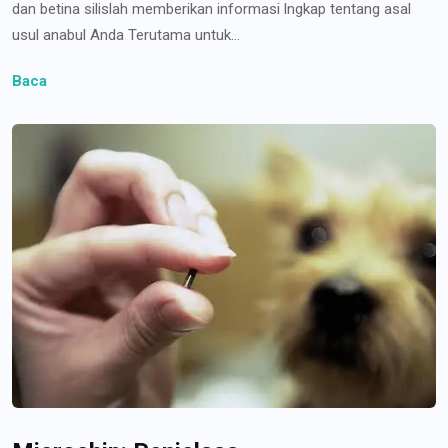
dan betina silislah memberikan informasi lngkap tentang asal
usul anabul Anda Terutama untuk...
Baca