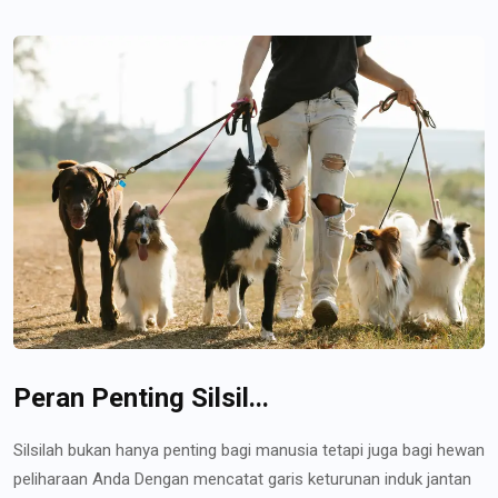
Peran Penting Silsil...
Silsilah bukan hanya penting bagi manusia tetapi juga bagi hewan
peliharaan Anda Dengan mencatat garis keturunan induk jantan