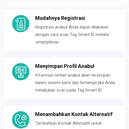
Mudahnya Registrasi
Registrasi anabul Anda dapat dilakukan
dengan cara scan Tag Smart ID melalui
smartphone
.
Menyimpan Profil Anabul
Informasi terkait anabul akan tersimpan
dalam sistem kami dan tertampil jika Anda
melakukan scan pada Tag Smart ID.
Menambahkan Kontak Alternatif
Tambahkan Kontak Alternatif untuk