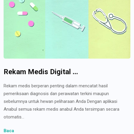
Rekam Medis Digital ...
Rekam medis berperan penting dalam mencatat hasil
pemeriksaan diagnosis dan perawatan terkini maupun
sebelumnya untuk hewan peliharaan Anda Dengan aplikasi
Anabul semua rekam medis anabul Anda tersimpan secara
otomatis...
Baca