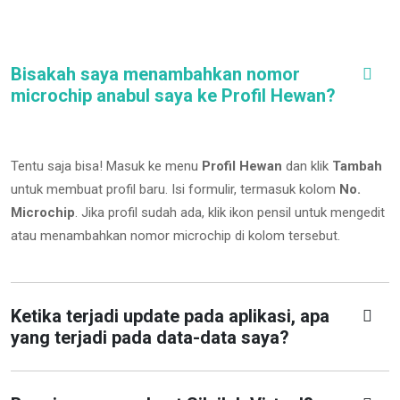
Bisakah saya menambahkan nomor
microchip anabul saya ke Profil Hewan?
Tentu saja bisa! Masuk ke menu
Profil Hewan
dan klik
Tambah
untuk membuat profil baru. Isi formulir, termasuk kolom
No.
Microchip
.
Jika profil sudah ada, klik ikon pensil untuk mengedit
atau menambahkan nomor microchip di kolom tersebut.
Ketika terjadi update pada aplikasi, apa
yang terjadi pada data-data saya?