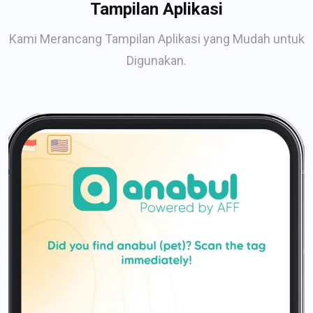
Tampilan Aplikasi
Kami Merancang Tampilan Aplikasi yang Mudah untuk
Digunakan.