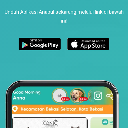
Unduh Aplikasi Anabul sekarang melalui link di bawah
ini!