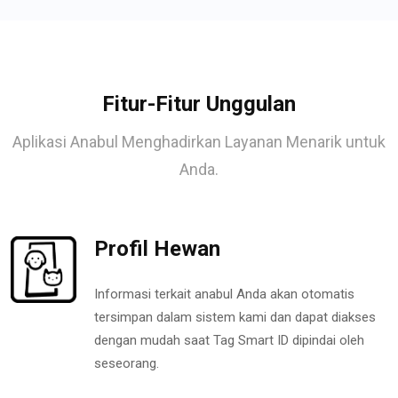
Fitur-Fitur Unggulan
Aplikasi Anabul Menghadirkan Layanan Menarik untuk
Anda.
Profil Hewan
Informasi terkait anabul Anda akan otomatis
tersimpan dalam sistem kami dan dapat diakses
dengan mudah saat Tag Smart ID dipindai oleh
seseorang.