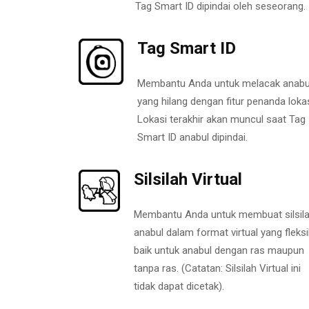
Tag Smart ID dipindai oleh seseorang.
Tag Smart ID
Membantu Anda untuk melacak anabu
yang hilang dengan fitur penanda lokas
Lokasi terakhir akan muncul saat Tag
Smart ID anabul dipindai.
Silsilah Virtual
Membantu Anda untuk membuat silsil
anabul dalam format virtual yang fleksi
baik untuk anabul dengan ras maupun
tanpa ras. (Catatan: Silsilah Virtual ini
tidak dapat dicetak).