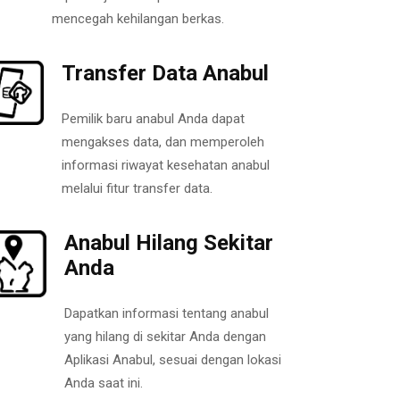
mencegah kehilangan berkas.
Transfer Data Anabul
Pemilik baru anabul Anda dapat
mengakses data, dan memperoleh
informasi riwayat kesehatan anabul
melalui fitur transfer data.
Anabul Hilang Sekitar
Anda
Dapatkan informasi tentang anabul
yang hilang di sekitar Anda dengan
Aplikasi Anabul, sesuai dengan lokasi
Anda saat ini.