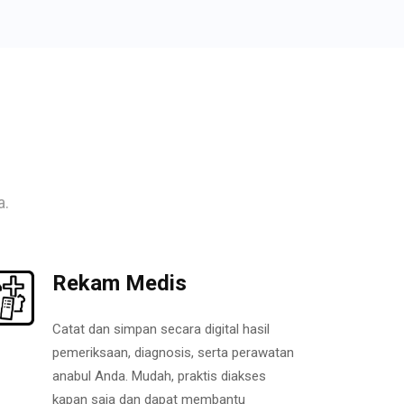
a.
Rekam Medis
Catat dan simpan secara digital hasil
pemeriksaan, diagnosis, serta perawatan
anabul Anda. Mudah, praktis diakses
kapan saja dan dapat membantu