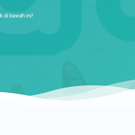
k di bawah ini!