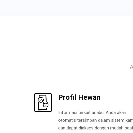
A
Profil Hewan
Informasi terkait anabul Anda akan
otomatis tersimpan dalam sistem kam
dan dapat diakses dengan mudah saa