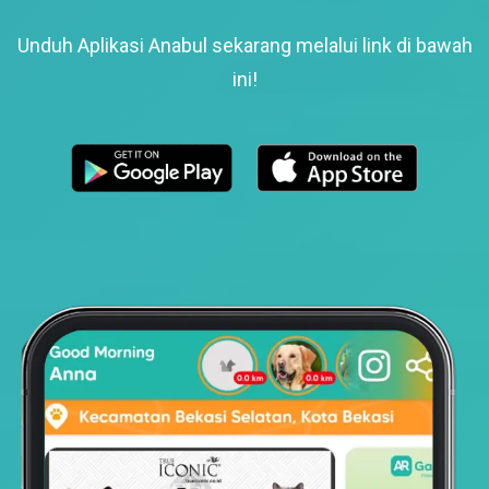
Unduh Aplikasi Anabul sekarang melalui link di bawah
ini!