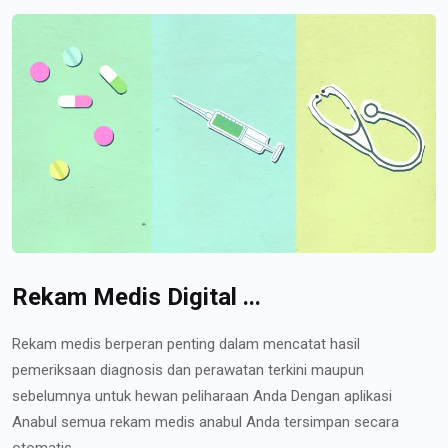
Rekam Medis Digital ...
Rekam medis berperan penting dalam mencatat hasil
pemeriksaan diagnosis dan perawatan terkini maupun
sebelumnya untuk hewan peliharaan Anda Dengan aplikasi
Anabul semua rekam medis anabul Anda tersimpan secara
otomatis...