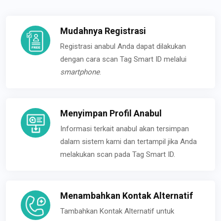
Mudahnya Registrasi
Registrasi anabul Anda dapat dilakukan
dengan cara scan Tag Smart ID melalui
smartphone
.
Menyimpan Profil Anabul
Informasi terkait anabul akan tersimpan
dalam sistem kami dan tertampil jika Anda
melakukan scan pada Tag Smart ID.
Menambahkan Kontak Alternatif
Tambahkan Kontak Alternatif untuk