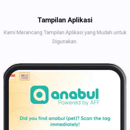
Tampilan Aplikasi
Kami Merancang Tampilan Aplikasi yang Mudah untuk
Digunakan.