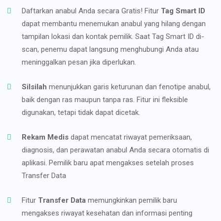
Daftarkan anabul Anda secara Gratis! Fitur
Tag Smart ID
dapat membantu menemukan anabul yang hilang dengan
tampilan lokasi dan kontak pemilik. Saat Tag Smart ID di-
scan, penemu dapat langsung menghubungi Anda atau
meninggalkan pesan jika diperlukan.
Silsilah
menunjukkan garis keturunan dan fenotipe anabul,
baik dengan ras maupun tanpa ras. Fitur ini fleksible
digunakan, tetapi tidak dapat dicetak.
Rekam Medis
dapat mencatat riwayat pemeriksaan,
diagnosis, dan perawatan anabul Anda secara otomatis di
aplikasi. Pemilik baru apat mengakses setelah proses
Transfer Data
Fitur
Transfer Data
memungkinkan pemilik baru
mengakses riwayat kesehatan dan informasi penting