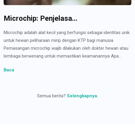
Microchip: Penjelasa...
Microchip adalah alat kecil yang berfungsi sebagai identitas unik
untuk hewan peliharaan mirip dengan KTP bagi manusia
Pemasangan microchip wajib dilakukan oleh dokter hewan atau
lembaga berwenang untuk memastikan keamanannya Apa...
Baca
Semua berita?
Selengkapnya
.