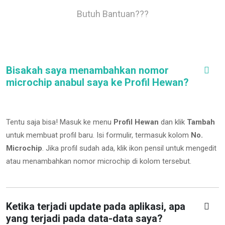
Butuh Bantuan???
Bisakah saya menambahkan nomor
microchip anabul saya ke Profil Hewan?
Tentu saja bisa! Masuk ke menu
Profil Hewan
dan klik
Tambah
untuk membuat profil baru. Isi formulir, termasuk kolom
No.
Microchip
.
Jika profil sudah ada, klik ikon pensil untuk mengedit
atau menambahkan nomor microchip di kolom tersebut.
Ketika terjadi update pada aplikasi, apa
yang terjadi pada data-data saya?