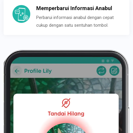
Memperbarui Informasi Anabul
Perbarui informasi anabul dengan cepat
cukup dengan satu sentuhan tombol.