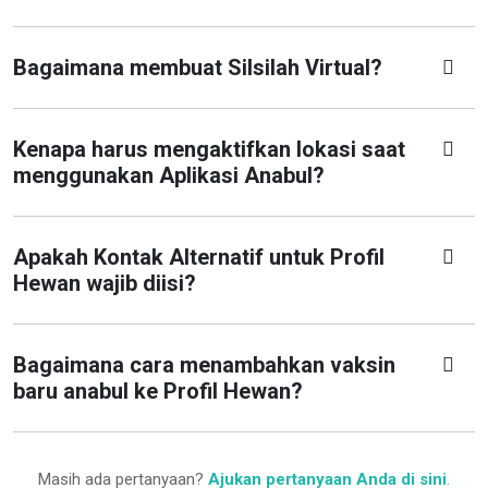
Bagaimana membuat Silsilah Virtual?
Kenapa harus mengaktifkan lokasi saat
menggunakan Aplikasi Anabul?
Apakah Kontak Alternatif untuk Profil
Hewan wajib diisi?
Bagaimana cara menambahkan vaksin
baru anabul ke Profil Hewan?
Masih ada pertanyaan?
Ajukan pertanyaan Anda di sini
.