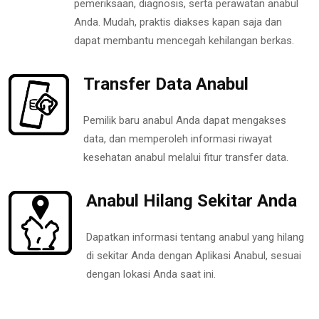
pemeriksaan, diagnosis, serta perawatan anabul
Anda. Mudah, praktis diakses kapan saja dan
dapat membantu mencegah kehilangan berkas.
Transfer Data Anabul
Pemilik baru anabul Anda dapat mengakses
data, dan memperoleh informasi riwayat
kesehatan anabul melalui fitur transfer data.
Anabul Hilang Sekitar Anda
Dapatkan informasi tentang anabul yang hilang
di sekitar Anda dengan Aplikasi Anabul, sesuai
dengan lokasi Anda saat ini.