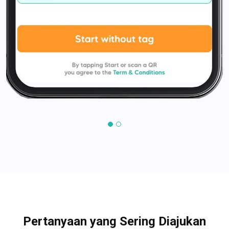
Pertanyaan yang Sering Diajukan