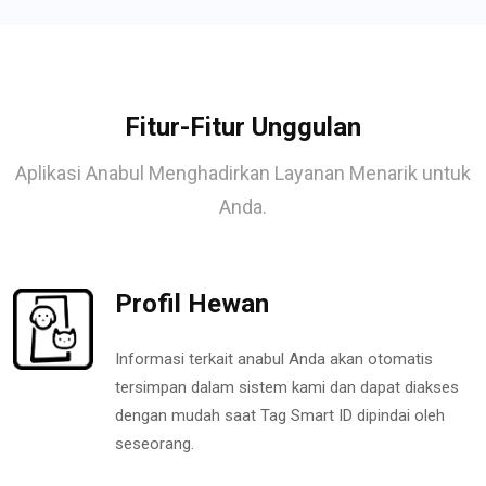
Fitur-Fitur Unggulan
Aplikasi Anabul Menghadirkan Layanan Menarik untuk
Anda.
Profil Hewan
Informasi terkait anabul Anda akan otomatis
tersimpan dalam sistem kami dan dapat diakses
dengan mudah saat Tag Smart ID dipindai oleh
seseorang.