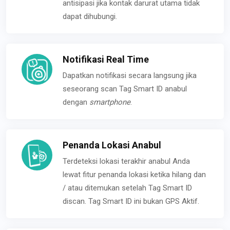
antisipasi jika kontak darurat utama tidak
dapat dihubungi.
Notifikasi Real Time
Dapatkan notifikasi secara langsung jika
seseorang scan Tag Smart ID anabul
dengan
smartphone
.
Penanda Lokasi Anabul
Terdeteksi lokasi terakhir anabul Anda
lewat fitur penanda lokasi ketika hilang dan
/ atau ditemukan setelah Tag Smart ID
discan. Tag Smart ID ini bukan GPS Aktif.