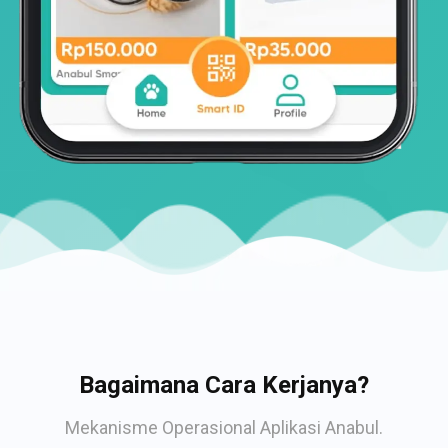
Bagaimana Cara Kerjanya?
Mekanisme Operasional Aplikasi Anabul.