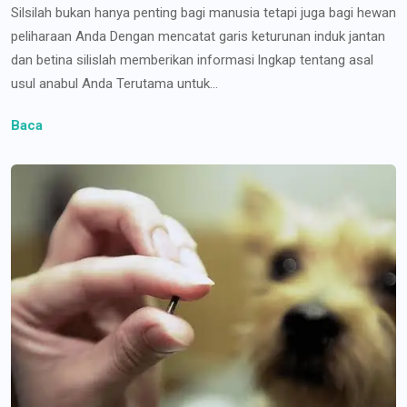
Silsilah bukan hanya penting bagi manusia tetapi juga bagi hewan
peliharaan Anda Dengan mencatat garis keturunan induk jantan
dan betina silislah memberikan informasi lngkap tentang asal
usul anabul Anda Terutama untuk...
Baca