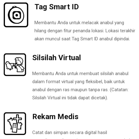
Tag Smart ID
Membantu Anda untuk melacak anabul yang
hilang dengan fitur penanda lokasi. Lokasi terakhir
akan muncul saat Tag Smart ID anabul dipindai.
Silsilah Virtual
Membantu Anda untuk membuat silsilah anabul
dalam format virtual yang fleksibel, baik untuk
anabul dengan ras maupun tanpa ras. (Catatan:
Silsilah Virtual ini tidak dapat dicetak).
Rekam Medis
Catat dan simpan secara digital hasil