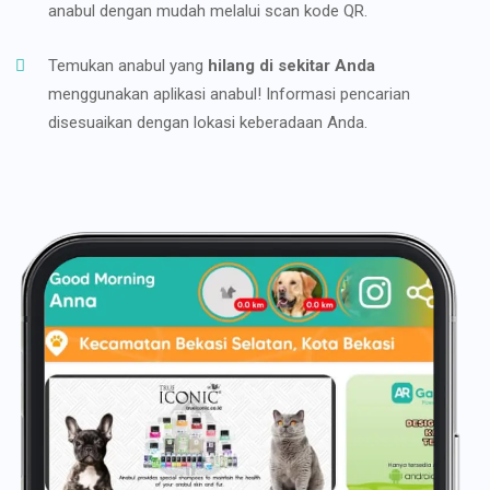
anabul dengan mudah melalui scan kode QR.
Temukan anabul yang
hilang di sekitar Anda
menggunakan aplikasi anabul! Informasi pencarian
disesuaikan dengan lokasi keberadaan Anda.