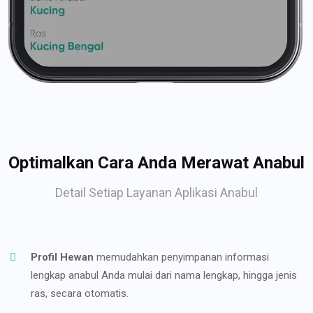
Optimalkan Cara Anda Merawat Anabul
Detail Setiap Layanan Aplikasi Anabul
Profil Hewan
memudahkan penyimpanan informasi
lengkap anabul Anda mulai dari nama lengkap, hingga jenis
ras, secara otomatis.