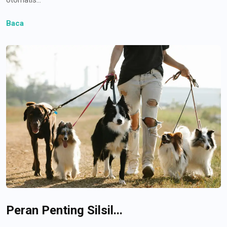
Baca
Peran Penting Silsil...