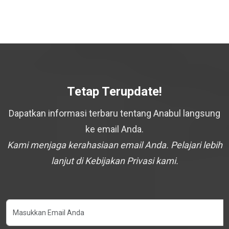
Tetap Terupdate!
Dapatkan informasi terbaru tentang Anabul langsung
ke email Anda.
Kami menjaga kerahasiaan email Anda. Pelajari lebih
lanjut di Kebijakan Privasi kami.