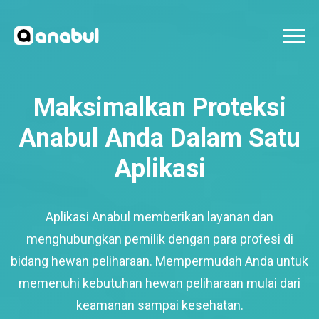
Maksimalkan Proteksi
Anabul Anda Dalam Satu
Aplikasi
Aplikasi Anabul memberikan layanan dan
menghubungkan pemilik dengan para profesi di
bidang hewan peliharaan. Mempermudah Anda untuk
memenuhi kebutuhan hewan peliharaan mulai dari
keamanan sampai kesehatan.