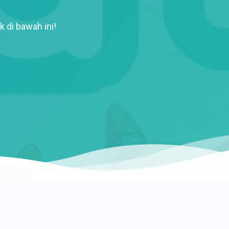
k di bawah ini!