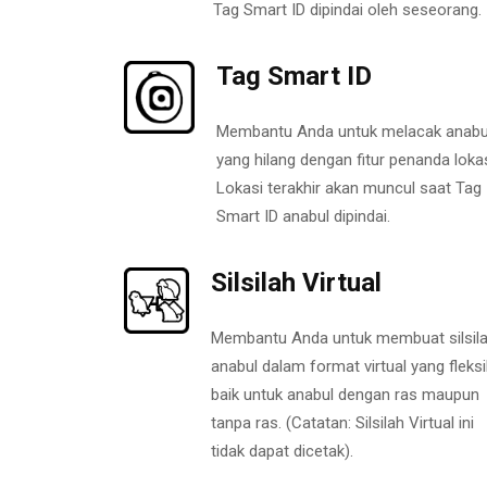
Tag Smart ID dipindai oleh seseorang.
Tag Smart ID
Membantu Anda untuk melacak anabu
yang hilang dengan fitur penanda lokas
Lokasi terakhir akan muncul saat Tag
Smart ID anabul dipindai.
Silsilah Virtual
Membantu Anda untuk membuat silsil
anabul dalam format virtual yang fleksi
baik untuk anabul dengan ras maupun
tanpa ras. (Catatan: Silsilah Virtual ini
tidak dapat dicetak).