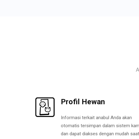
A
Profil Hewan
Informasi terkait anabul Anda akan
otomatis tersimpan dalam sistem kam
dan dapat diakses dengan mudah saa