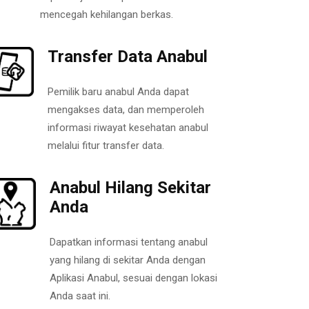
mencegah kehilangan berkas.
Transfer Data Anabul
Pemilik baru anabul Anda dapat
mengakses data, dan memperoleh
informasi riwayat kesehatan anabul
melalui fitur transfer data.
Anabul Hilang Sekitar
Anda
Dapatkan informasi tentang anabul
yang hilang di sekitar Anda dengan
Aplikasi Anabul, sesuai dengan lokasi
Anda saat ini.