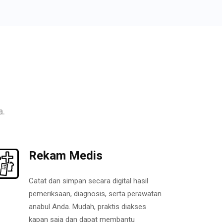
a.
Rekam Medis
Catat dan simpan secara digital hasil
pemeriksaan, diagnosis, serta perawatan
anabul Anda. Mudah, praktis diakses
kapan saja dan dapat membantu