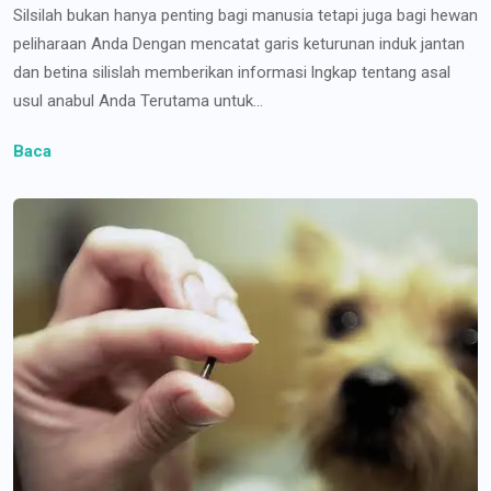
Silsilah bukan hanya penting bagi manusia tetapi juga bagi hewan
peliharaan Anda Dengan mencatat garis keturunan induk jantan
dan betina silislah memberikan informasi lngkap tentang asal
usul anabul Anda Terutama untuk...
Baca