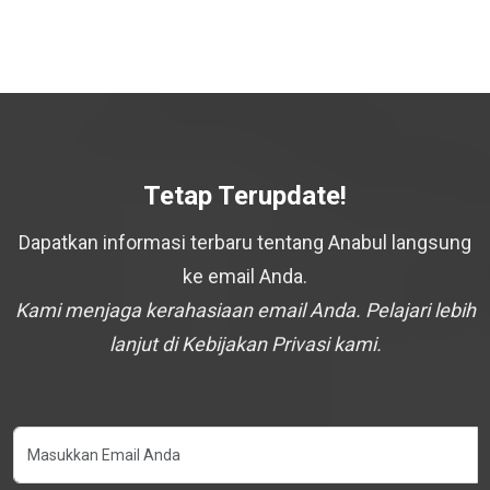
Tetap Terupdate!
Dapatkan informasi terbaru tentang Anabul langsung
ke email Anda.
Kami menjaga kerahasiaan email Anda. Pelajari lebih
lanjut di Kebijakan Privasi kami.