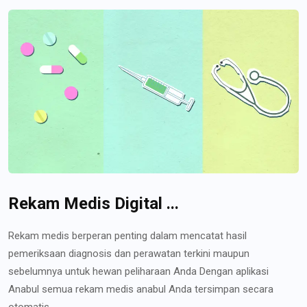
Rekam Medis Digital ...
Rekam medis berperan penting dalam mencatat hasil
pemeriksaan diagnosis dan perawatan terkini maupun
sebelumnya untuk hewan peliharaan Anda Dengan aplikasi
Anabul semua rekam medis anabul Anda tersimpan secara
otomatis...