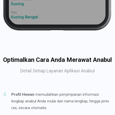
Optimalkan Cara Anda Merawat Anabul
Detail Setiap Layanan Aplikasi Anabul
Profil Hewan
memudahkan penyimpanan informasi
lengkap anabul Anda mulai dari nama lengkap, hingga jenis
ras, secara otomatis.