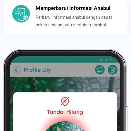
Memperbarui Informasi Anabul
Perbarui informasi anabul dengan cepat
cukup dengan satu sentuhan tombol.