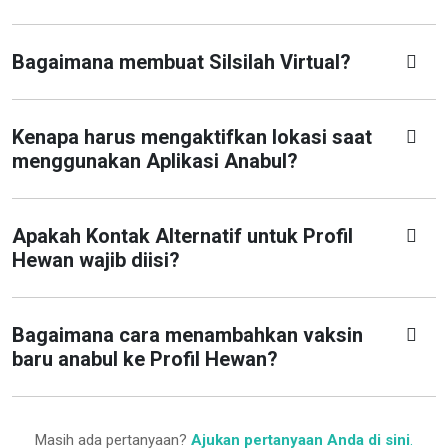
Bagaimana membuat Silsilah Virtual?
Kenapa harus mengaktifkan lokasi saat
menggunakan Aplikasi Anabul?
Apakah Kontak Alternatif untuk Profil
Hewan wajib diisi?
Bagaimana cara menambahkan vaksin
baru anabul ke Profil Hewan?
Masih ada pertanyaan?
Ajukan pertanyaan Anda di sini
.