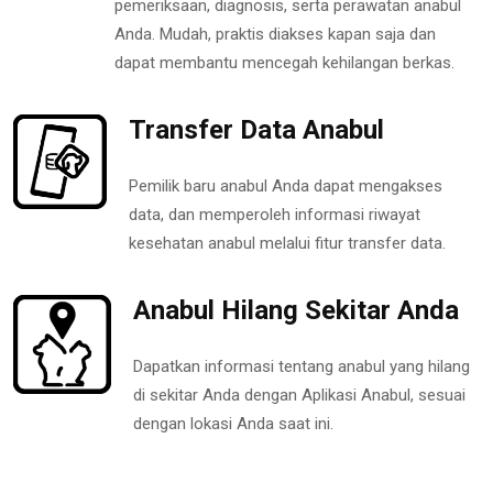
pemeriksaan, diagnosis, serta perawatan anabul
Anda. Mudah, praktis diakses kapan saja dan
dapat membantu mencegah kehilangan berkas.
Transfer Data Anabul
Pemilik baru anabul Anda dapat mengakses
data, dan memperoleh informasi riwayat
kesehatan anabul melalui fitur transfer data.
Anabul Hilang Sekitar Anda
Dapatkan informasi tentang anabul yang hilang
di sekitar Anda dengan Aplikasi Anabul, sesuai
dengan lokasi Anda saat ini.