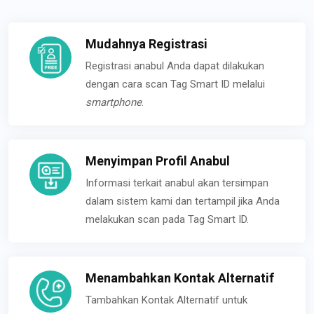
Mudahnya Registrasi
Registrasi anabul Anda dapat dilakukan
dengan cara scan Tag Smart ID melalui
smartphone
.
Menyimpan Profil Anabul
Informasi terkait anabul akan tersimpan
dalam sistem kami dan tertampil jika Anda
melakukan scan pada Tag Smart ID.
Menambahkan Kontak Alternatif
Tambahkan Kontak Alternatif untuk