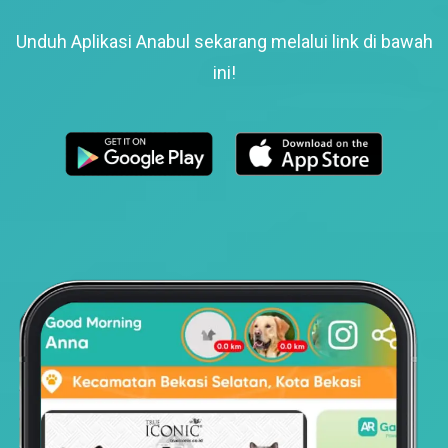
Unduh Aplikasi Anabul sekarang melalui link di bawah
ini!