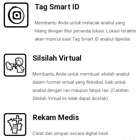
Tag Smart ID
Membantu Anda untuk melacak anabul yang
hilang dengan fitur penanda lokasi. Lokasi terakhir
akan muncul saat Tag Smart ID anabul dipindai.
Silsilah Virtual
Membantu Anda untuk membuat silsilah anabul
dalam format virtual yang fleksibel, baik untuk
anabul dengan ras maupun tanpa ras. (Catatan:
Silsilah Virtual ini tidak dapat dicetak).
Rekam Medis
Catat dan simpan secara digital hasil