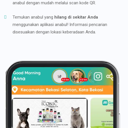
anabul dengan mudah melalui scan kode QR.
Temukan anabul yang
hilang di sekitar Anda
menggunakan aplikasi anabul! Informasi pencarian
disesuaikan dengan lokasi keberadaan Anda.