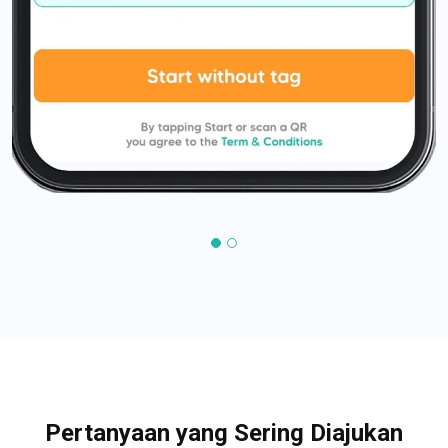
Pertanyaan yang Sering Diajukan