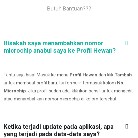
Butuh Bantuan???
Bisakah saya menambahkan nomor
microchip anabul saya ke Profil Hewan?
Tentu saja bisa! Masuk ke menu
Profil Hewan
dan klik
Tambah
untuk membuat profil baru. Isi formulir, termasuk kolom
No.
Microchip
.
Jika profil sudah ada, klik ikon pensil untuk mengedit
atau menambahkan nomor microchip di kolom tersebut.
Ketika terjadi update pada aplikasi, apa
yang terjadi pada data-data saya?