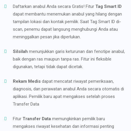
Daftarkan anabul Anda secara Gratis! Fitur
Tag Smart ID
dapat membantu menemukan anabul yang hilang dengan
tampilan lokasi dan kontak pemilik. Saat Tag Smart ID di-
scan, penemu dapat langsung menghubungi Anda atau
meninggalkan pesan jika diperlukan.
Silsilah
menunjukkan garis keturunan dan fenotipe anabul,
baik dengan ras maupun tanpa ras. Fitur ini fleksible
digunakan, tetapi tidak dapat dicetak.
Rekam Medis
dapat mencatat riwayat pemeriksaan,
diagnosis, dan perawatan anabul Anda secara otomatis di
aplikasi. Pemilik baru apat mengakses setelah proses
Transfer Data
Fitur
Transfer Data
memungkinkan pemilik baru
mengakses riwayat kesehatan dan informasi penting