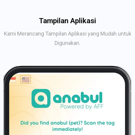
Tampilan Aplikasi
Kami Merancang Tampilan Aplikasi yang Mudah untuk
Digunakan.