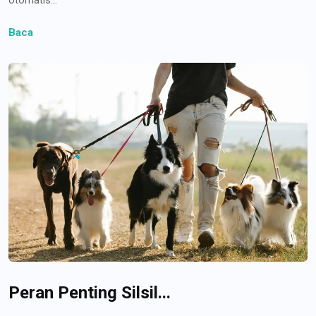
Baca
Peran Penting Silsil...