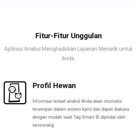
Fitur-Fitur Unggulan
Aplikasi Anabul Menghadirkan Layanan Menarik untuk
Anda.
Profil Hewan
Informasi terkait anabul Anda akan otomatis
tersimpan dalam sistem kami dan dapat diakses
dengan mudah saat Tag Smart ID dipindai oleh
seseorang.