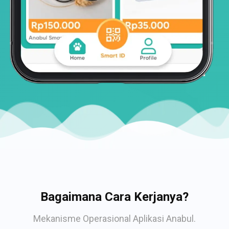
Bagaimana Cara Kerjanya?
Mekanisme Operasional Aplikasi Anabul.