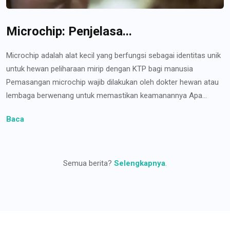
Microchip: Penjelasa...
Microchip adalah alat kecil yang berfungsi sebagai identitas unik
untuk hewan peliharaan mirip dengan KTP bagi manusia
Pemasangan microchip wajib dilakukan oleh dokter hewan atau
lembaga berwenang untuk memastikan keamanannya Apa...
Baca
Semua berita?
Selengkapnya
.