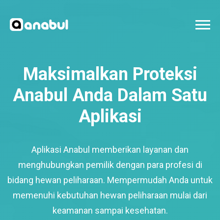
Maksimalkan Proteksi
Anabul Anda Dalam Satu
Aplikasi
Aplikasi Anabul memberikan layanan dan
menghubungkan pemilik dengan para profesi di
bidang hewan peliharaan. Mempermudah Anda untuk
memenuhi kebutuhan hewan peliharaan mulai dari
keamanan sampai kesehatan.