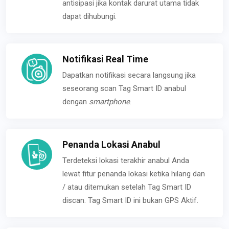
antisipasi jika kontak darurat utama tidak
dapat dihubungi.
Notifikasi Real Time
Dapatkan notifikasi secara langsung jika
seseorang scan Tag Smart ID anabul
dengan
smartphone
.
Penanda Lokasi Anabul
Terdeteksi lokasi terakhir anabul Anda
lewat fitur penanda lokasi ketika hilang dan
/ atau ditemukan setelah Tag Smart ID
discan. Tag Smart ID ini bukan GPS Aktif.