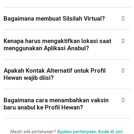
Bagaimana membuat Silsilah Virtual?
Kenapa harus mengaktifkan lokasi saat
menggunakan Aplikasi Anabul?
Apakah Kontak Alternatif untuk Profil
Hewan wajib diisi?
Bagaimana cara menambahkan vaksin
baru anabul ke Profil Hewan?
Masih ada pertanyaan?
Ajukan pertanyaan Anda di sini
.