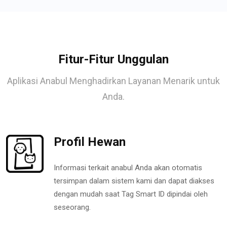
Fitur-Fitur Unggulan
Aplikasi Anabul Menghadirkan Layanan Menarik untuk
Anda.
Profil Hewan
Informasi terkait anabul Anda akan otomatis
tersimpan dalam sistem kami dan dapat diakses
dengan mudah saat Tag Smart ID dipindai oleh
seseorang.