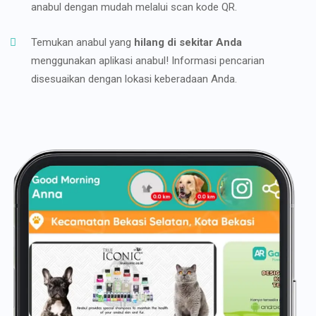
anabul dengan mudah melalui scan kode QR.
Temukan anabul yang
hilang di sekitar Anda
menggunakan aplikasi anabul! Informasi pencarian
disesuaikan dengan lokasi keberadaan Anda.