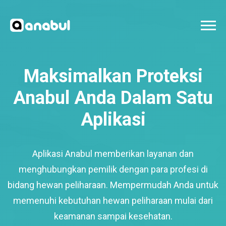
Maksimalkan Proteksi
Anabul Anda Dalam Satu
Aplikasi
Aplikasi Anabul memberikan layanan dan
menghubungkan pemilik dengan para profesi di
bidang hewan peliharaan. Mempermudah Anda untuk
memenuhi kebutuhan hewan peliharaan mulai dari
keamanan sampai kesehatan.