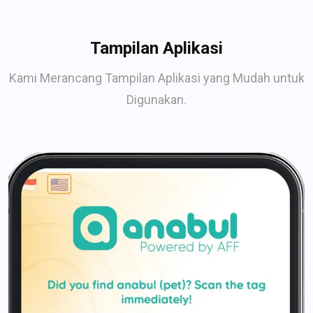
Tampilan Aplikasi
Kami Merancang Tampilan Aplikasi yang Mudah untuk
Digunakan.