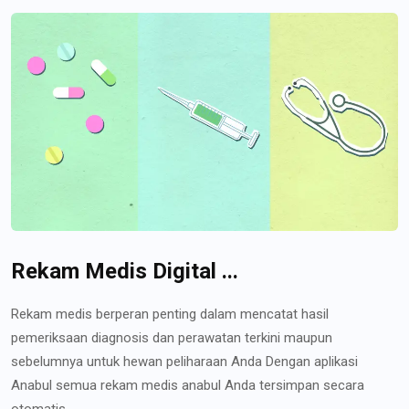
Rekam Medis Digital ...
Rekam medis berperan penting dalam mencatat hasil
pemeriksaan diagnosis dan perawatan terkini maupun
sebelumnya untuk hewan peliharaan Anda Dengan aplikasi
Anabul semua rekam medis anabul Anda tersimpan secara
otomatis...