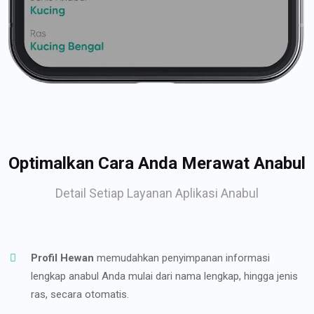
Optimalkan Cara Anda Merawat Anabul
Detail Setiap Layanan Aplikasi Anabul
Profil Hewan
memudahkan penyimpanan informasi
lengkap anabul Anda mulai dari nama lengkap, hingga jenis
ras, secara otomatis.