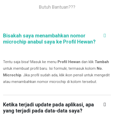
Butuh Bantuan???
Bisakah saya menambahkan nomor
microchip anabul saya ke Profil Hewan?
Tentu saja bisa! Masuk ke menu
Profil Hewan
dan klik
Tambah
untuk membuat profil baru. Isi formulir, termasuk kolom
No.
Microchip
.
Jika profil sudah ada, klik ikon pensil untuk mengedit
atau menambahkan nomor microchip di kolom tersebut.
Ketika terjadi update pada aplikasi, apa
yang terjadi pada data-data saya?