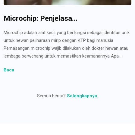
Microchip: Penjelasa...
Microchip adalah alat kecil yang berfungsi sebagai identitas unik
untuk hewan peliharaan mirip dengan KTP bagi manusia
Pemasangan microchip wajib dilakukan oleh dokter hewan atau
lembaga berwenang untuk memastikan keamanannya Apa...
Baca
Semua berita?
Selengkapnya
.