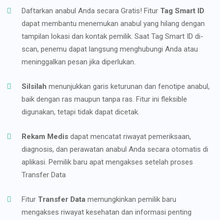
Daftarkan anabul Anda secara Gratis! Fitur
Tag Smart ID
dapat membantu menemukan anabul yang hilang dengan
tampilan lokasi dan kontak pemilik. Saat Tag Smart ID di-
scan, penemu dapat langsung menghubungi Anda atau
meninggalkan pesan jika diperlukan.
Silsilah
menunjukkan garis keturunan dan fenotipe anabul,
baik dengan ras maupun tanpa ras. Fitur ini fleksible
digunakan, tetapi tidak dapat dicetak.
Rekam Medis
dapat mencatat riwayat pemeriksaan,
diagnosis, dan perawatan anabul Anda secara otomatis di
aplikasi. Pemilik baru apat mengakses setelah proses
Transfer Data
Fitur
Transfer Data
memungkinkan pemilik baru
mengakses riwayat kesehatan dan informasi penting