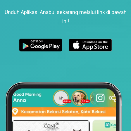
Unduh Aplikasi Anabul sekarang melalui link di bawah
ini!