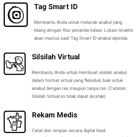
Tag Smart ID
Membantu Anda untuk melacak anabul yang
hilang dengan fitur penanda lokasi. Lokasi terakhir
akan muncul saat Tag Smart ID anabul dipindai.
Silsilah Virtual
Membantu Anda untuk membuat silsilah anabul
dalam format virtual yang fleksibel, baik untuk
anabul dengan ras maupun tanpa ras. (Catatan:
Silsilah Virtual ini tidak dapat dicetak).
Rekam Medis
Catat dan simpan secara digital hasil