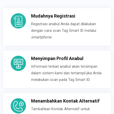
Mudahnya Registrasi
Registrasi anabul Anda dapat dilakukan
dengan cara scan Tag Smart ID melalui
smartphone
.
Menyimpan Profil Anabul
Informasi terkait anabul akan tersimpan
dalam sistem kami dan tertampil jika Anda
melakukan scan pada Tag Smart ID.
Menambahkan Kontak Alternatif
Tambahkan Kontak Alternatif untuk