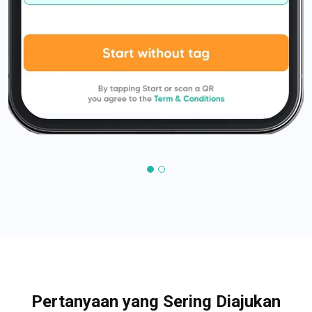
Pertanyaan yang Sering Diajukan