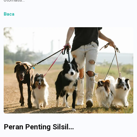
Baca
Peran Penting Silsil...