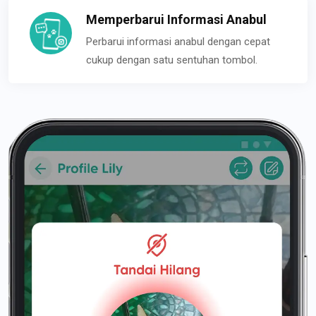
Memperbarui Informasi Anabul
Perbarui informasi anabul dengan cepat
cukup dengan satu sentuhan tombol.