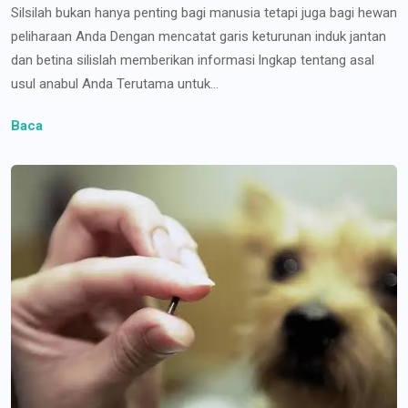
Silsilah bukan hanya penting bagi manusia tetapi juga bagi hewan
peliharaan Anda Dengan mencatat garis keturunan induk jantan
dan betina silislah memberikan informasi lngkap tentang asal
usul anabul Anda Terutama untuk...
Baca