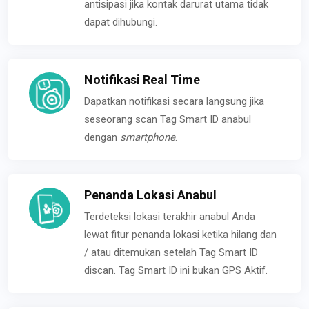
antisipasi jika kontak darurat utama tidak
dapat dihubungi.
Notifikasi Real Time
Dapatkan notifikasi secara langsung jika
seseorang scan Tag Smart ID anabul
dengan
smartphone
.
Penanda Lokasi Anabul
Terdeteksi lokasi terakhir anabul Anda
lewat fitur penanda lokasi ketika hilang dan
/ atau ditemukan setelah Tag Smart ID
discan. Tag Smart ID ini bukan GPS Aktif.