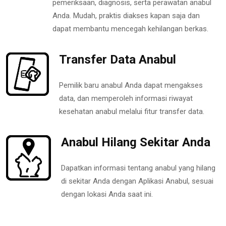
pemeriksaan, diagnosis, serta perawatan anabul
Anda. Mudah, praktis diakses kapan saja dan
dapat membantu mencegah kehilangan berkas.
Transfer Data Anabul
Pemilik baru anabul Anda dapat mengakses
data, dan memperoleh informasi riwayat
kesehatan anabul melalui fitur transfer data.
Anabul Hilang Sekitar Anda
Dapatkan informasi tentang anabul yang hilang
di sekitar Anda dengan Aplikasi Anabul, sesuai
dengan lokasi Anda saat ini.