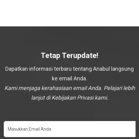
Tetap Terupdate!
Dapatkan informasi terbaru tentang Anabul langsung
ke email Anda.
Kami menjaga kerahasiaan email Anda. Pelajari lebih
lanjut di Kebijakan Privasi kami.