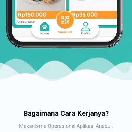
Bagaimana Cara Kerjanya?
Mekanisme Operasional Aplikasi Anabul.