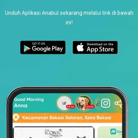
Unduh Aplikasi Anabul sekarang melalui link di bawah
ini!