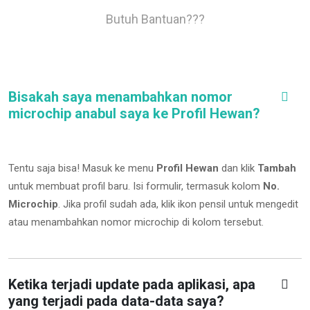
Butuh Bantuan???
Bisakah saya menambahkan nomor
microchip anabul saya ke Profil Hewan?
Tentu saja bisa! Masuk ke menu
Profil Hewan
dan klik
Tambah
untuk membuat profil baru. Isi formulir, termasuk kolom
No.
Microchip
.
Jika profil sudah ada, klik ikon pensil untuk mengedit
atau menambahkan nomor microchip di kolom tersebut.
Ketika terjadi update pada aplikasi, apa
yang terjadi pada data-data saya?