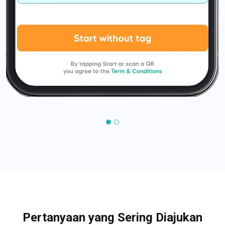
Pertanyaan yang Sering Diajukan