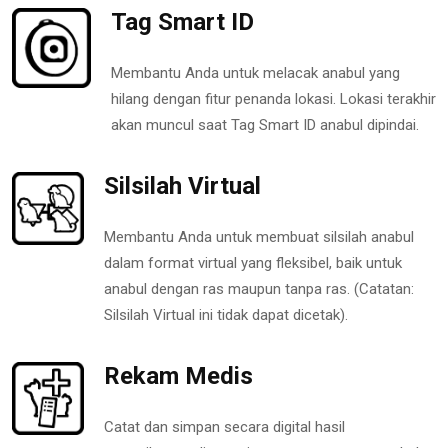
Tag Smart ID
Membantu Anda untuk melacak anabul yang
hilang dengan fitur penanda lokasi. Lokasi terakhir
akan muncul saat Tag Smart ID anabul dipindai.
Silsilah Virtual
Membantu Anda untuk membuat silsilah anabul
dalam format virtual yang fleksibel, baik untuk
anabul dengan ras maupun tanpa ras. (Catatan:
Silsilah Virtual ini tidak dapat dicetak).
Rekam Medis
Catat dan simpan secara digital hasil