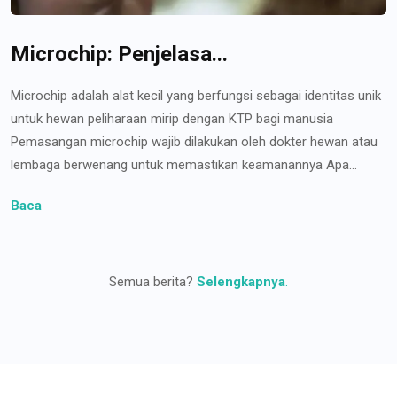
Microchip: Penjelasa...
Microchip adalah alat kecil yang berfungsi sebagai identitas unik
untuk hewan peliharaan mirip dengan KTP bagi manusia
Pemasangan microchip wajib dilakukan oleh dokter hewan atau
lembaga berwenang untuk memastikan keamanannya Apa...
Baca
Semua berita?
Selengkapnya
.