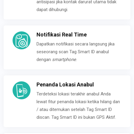
antisipasi jika kontak darurat utama tidak
dapat dihubungi.
Notifikasi Real Time
Dapatkan notifikasi secara langsung jika
seseorang scan Tag Smart ID anabul
dengan
smartphone
.
Penanda Lokasi Anabul
Terdeteksi lokasi terakhir anabul Anda
lewat fitur penanda lokasi ketika hilang dan
/ atau ditemukan setelah Tag Smart ID
discan. Tag Smart ID ini bukan GPS Aktif.