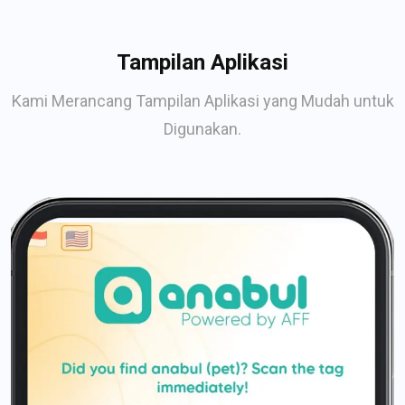
Tampilan Aplikasi
Kami Merancang Tampilan Aplikasi yang Mudah untuk
Digunakan.