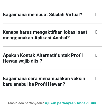
Bagaimana membuat Silsilah Virtual?
Kenapa harus mengaktifkan lokasi saat
menggunakan Aplikasi Anabul?
Apakah Kontak Alternatif untuk Profil
Hewan wajib diisi?
Bagaimana cara menambahkan vaksin
baru anabul ke Profil Hewan?
Masih ada pertanyaan?
Ajukan pertanyaan Anda di sini
.