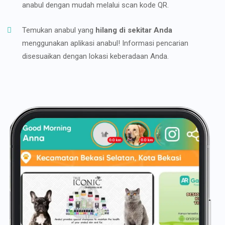
anabul dengan mudah melalui scan kode QR.
Temukan anabul yang
hilang di sekitar Anda
menggunakan aplikasi anabul! Informasi pencarian
disesuaikan dengan lokasi keberadaan Anda.