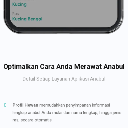
Optimalkan Cara Anda Merawat Anabul
Detail Setiap Layanan Aplikasi Anabul
Profil Hewan
memudahkan penyimpanan informasi
lengkap anabul Anda mulai dari nama lengkap, hingga jenis
ras, secara otomatis.