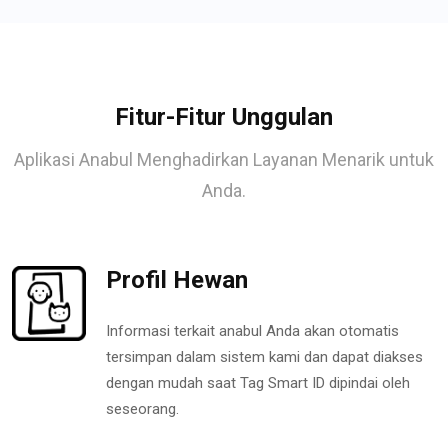
Fitur-Fitur Unggulan
Aplikasi Anabul Menghadirkan Layanan Menarik untuk
Anda.
Profil Hewan
Informasi terkait anabul Anda akan otomatis
tersimpan dalam sistem kami dan dapat diakses
dengan mudah saat Tag Smart ID dipindai oleh
seseorang.