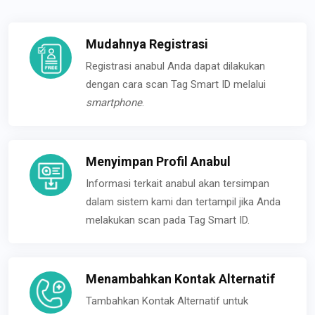
Mudahnya Registrasi
Registrasi anabul Anda dapat dilakukan
dengan cara scan Tag Smart ID melalui
smartphone
.
Menyimpan Profil Anabul
Informasi terkait anabul akan tersimpan
dalam sistem kami dan tertampil jika Anda
melakukan scan pada Tag Smart ID.
Menambahkan Kontak Alternatif
Tambahkan Kontak Alternatif untuk