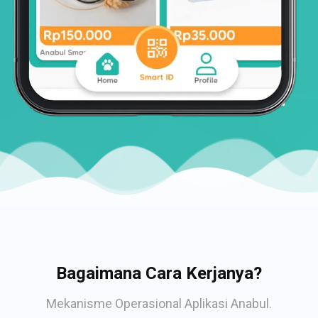
Bagaimana Cara Kerjanya?
Mekanisme Operasional Aplikasi Anabul.