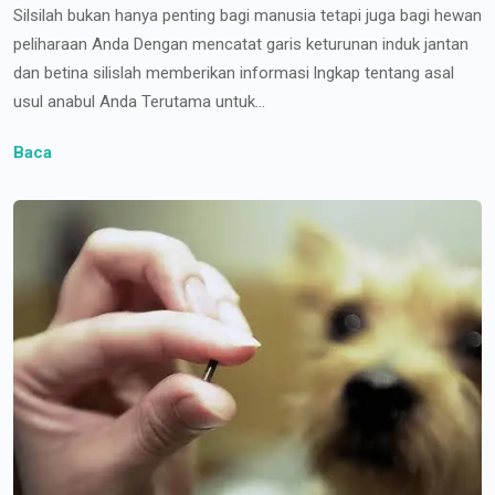
Silsilah bukan hanya penting bagi manusia tetapi juga bagi hewan
peliharaan Anda Dengan mencatat garis keturunan induk jantan
dan betina silislah memberikan informasi lngkap tentang asal
usul anabul Anda Terutama untuk...
Baca