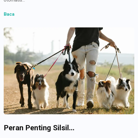
Baca
Peran Penting Silsil...