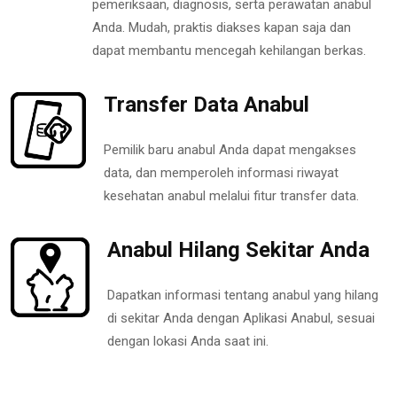
pemeriksaan, diagnosis, serta perawatan anabul
Anda. Mudah, praktis diakses kapan saja dan
dapat membantu mencegah kehilangan berkas.
Transfer Data Anabul
Pemilik baru anabul Anda dapat mengakses
data, dan memperoleh informasi riwayat
kesehatan anabul melalui fitur transfer data.
Anabul Hilang Sekitar Anda
Dapatkan informasi tentang anabul yang hilang
di sekitar Anda dengan Aplikasi Anabul, sesuai
dengan lokasi Anda saat ini.