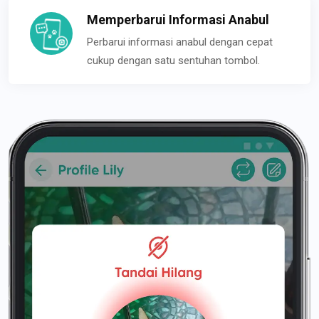
Memperbarui Informasi Anabul
Perbarui informasi anabul dengan cepat
cukup dengan satu sentuhan tombol.