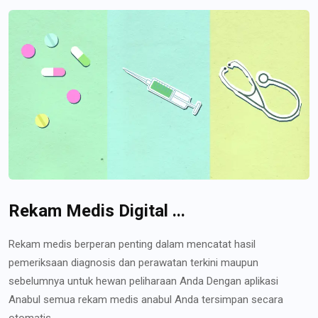
Rekam Medis Digital ...
Rekam medis berperan penting dalam mencatat hasil
pemeriksaan diagnosis dan perawatan terkini maupun
sebelumnya untuk hewan peliharaan Anda Dengan aplikasi
Anabul semua rekam medis anabul Anda tersimpan secara
otomatis...