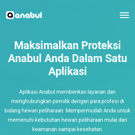
Maksimalkan Proteksi
Anabul Anda Dalam Satu
Aplikasi
Aplikasi Anabul memberikan layanan dan
menghubungkan pemilik dengan para profesi di
bidang hewan peliharaan. Mempermudah Anda untuk
memenuhi kebutuhan hewan peliharaan mulai dari
keamanan sampai kesehatan.