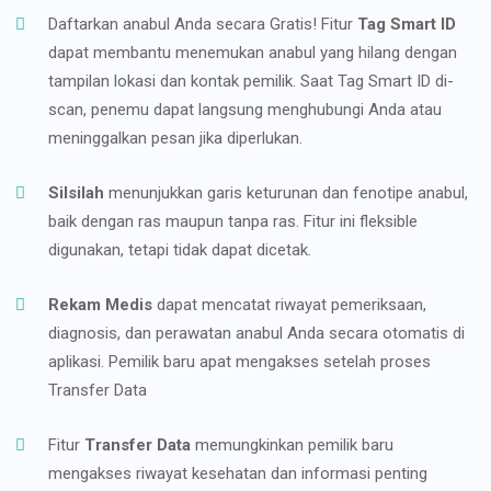
Daftarkan anabul Anda secara Gratis! Fitur
Tag Smart ID
dapat membantu menemukan anabul yang hilang dengan
tampilan lokasi dan kontak pemilik. Saat Tag Smart ID di-
scan, penemu dapat langsung menghubungi Anda atau
meninggalkan pesan jika diperlukan.
Silsilah
menunjukkan garis keturunan dan fenotipe anabul,
baik dengan ras maupun tanpa ras. Fitur ini fleksible
digunakan, tetapi tidak dapat dicetak.
Rekam Medis
dapat mencatat riwayat pemeriksaan,
diagnosis, dan perawatan anabul Anda secara otomatis di
aplikasi. Pemilik baru apat mengakses setelah proses
Transfer Data
Fitur
Transfer Data
memungkinkan pemilik baru
mengakses riwayat kesehatan dan informasi penting