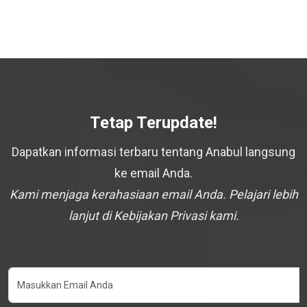
Tetap Terupdate!
Dapatkan informasi terbaru tentang Anabul langsung
ke email Anda.
Kami menjaga kerahasiaan email Anda. Pelajari lebih
lanjut di Kebijakan Privasi kami.