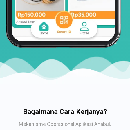
Bagaimana Cara Kerjanya?
Mekanisme Operasional Aplikasi Anabul.