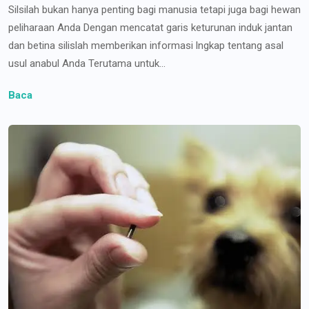
Silsilah bukan hanya penting bagi manusia tetapi juga bagi hewan
peliharaan Anda Dengan mencatat garis keturunan induk jantan
dan betina silislah memberikan informasi lngkap tentang asal
usul anabul Anda Terutama untuk...
Baca