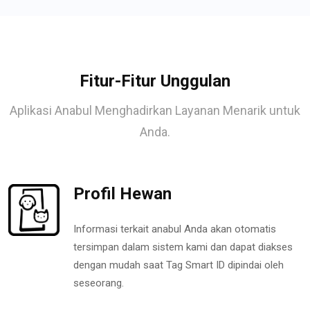
Fitur-Fitur Unggulan
Aplikasi Anabul Menghadirkan Layanan Menarik untuk
Anda.
Profil Hewan
Informasi terkait anabul Anda akan otomatis
tersimpan dalam sistem kami dan dapat diakses
dengan mudah saat Tag Smart ID dipindai oleh
seseorang.