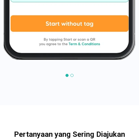
Pertanyaan yang Sering Diajukan