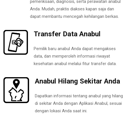
pemeriksaan, diagnosis, serta perawatan anabul
Anda. Mudah, praktis diakses kapan saja dan
dapat membantu mencegah kehilangan berkas.
Transfer Data Anabul
Pemilik baru anabul Anda dapat mengakses
data, dan memperoleh informasi riwayat
kesehatan anabul melalui fitur transfer data.
Anabul Hilang Sekitar Anda
Dapatkan informasi tentang anabul yang hilang
di sekitar Anda dengan Aplikasi Anabul, sesuai
dengan lokasi Anda saat ini.