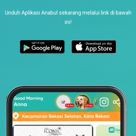
Unduh Aplikasi Anabul sekarang melalui link di bawah
ini!