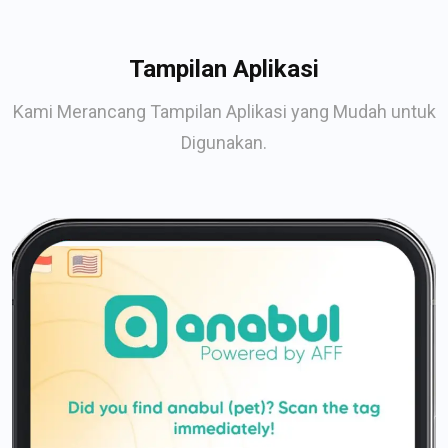
Tampilan Aplikasi
Kami Merancang Tampilan Aplikasi yang Mudah untuk
Digunakan.