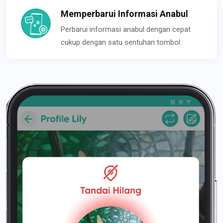
Memperbarui Informasi Anabul
Perbarui informasi anabul dengan cepat
cukup dengan satu sentuhan tombol.