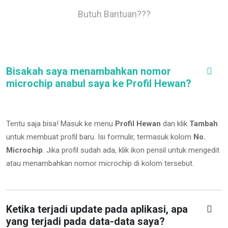
Butuh Bantuan???
Bisakah saya menambahkan nomor
microchip anabul saya ke Profil Hewan?
Tentu saja bisa! Masuk ke menu
Profil Hewan
dan klik
Tambah
untuk membuat profil baru. Isi formulir, termasuk kolom
No.
Microchip
.
Jika profil sudah ada, klik ikon pensil untuk mengedit
atau menambahkan nomor microchip di kolom tersebut.
Ketika terjadi update pada aplikasi, apa
yang terjadi pada data-data saya?