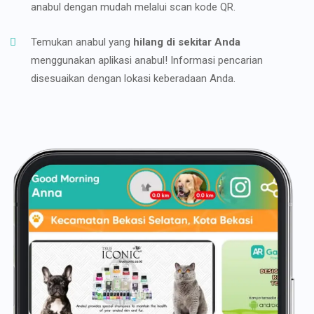
anabul dengan mudah melalui scan kode QR.
Temukan anabul yang
hilang di sekitar Anda
menggunakan aplikasi anabul! Informasi pencarian
disesuaikan dengan lokasi keberadaan Anda.