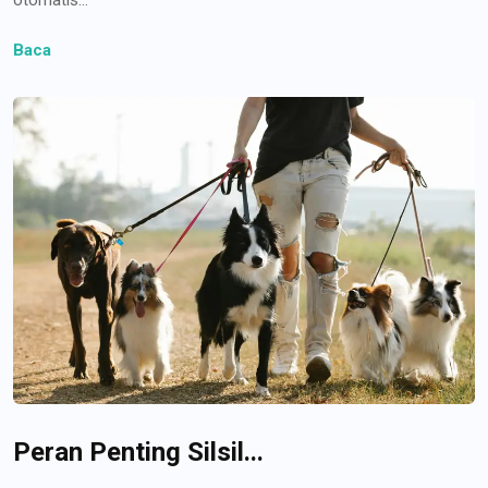
Baca
Peran Penting Silsil...