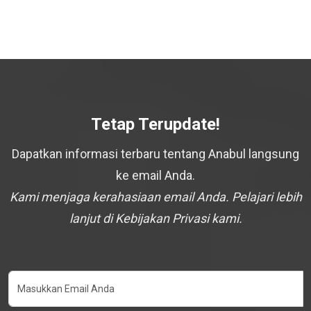
Tetap Terupdate!
Dapatkan informasi terbaru tentang Anabul langsung
ke email Anda.
Kami menjaga kerahasiaan email Anda. Pelajari lebih
lanjut di Kebijakan Privasi kami.