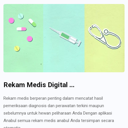
Rekam Medis Digital ...
Rekam medis berperan penting dalam mencatat hasil
pemeriksaan diagnosis dan perawatan terkini maupun
sebelumnya untuk hewan peliharaan Anda Dengan aplikasi
Anabul semua rekam medis anabul Anda tersimpan secara
otomatis...