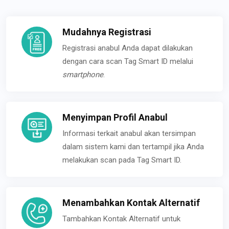
Mudahnya Registrasi
Registrasi anabul Anda dapat dilakukan
dengan cara scan Tag Smart ID melalui
smartphone
.
Menyimpan Profil Anabul
Informasi terkait anabul akan tersimpan
dalam sistem kami dan tertampil jika Anda
melakukan scan pada Tag Smart ID.
Menambahkan Kontak Alternatif
Tambahkan Kontak Alternatif untuk