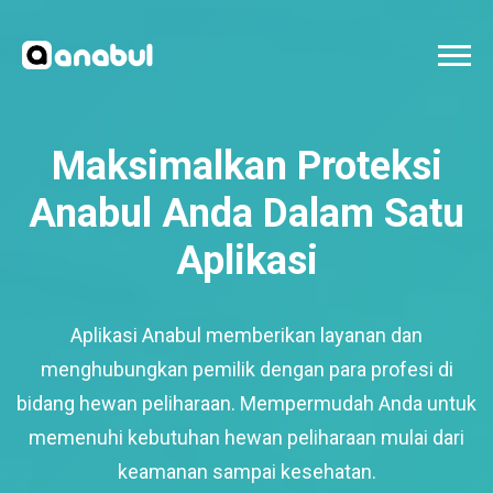
Maksimalkan Proteksi
Anabul Anda Dalam Satu
Aplikasi
Aplikasi Anabul memberikan layanan dan
menghubungkan pemilik dengan para profesi di
bidang hewan peliharaan. Mempermudah Anda untuk
memenuhi kebutuhan hewan peliharaan mulai dari
keamanan sampai kesehatan.