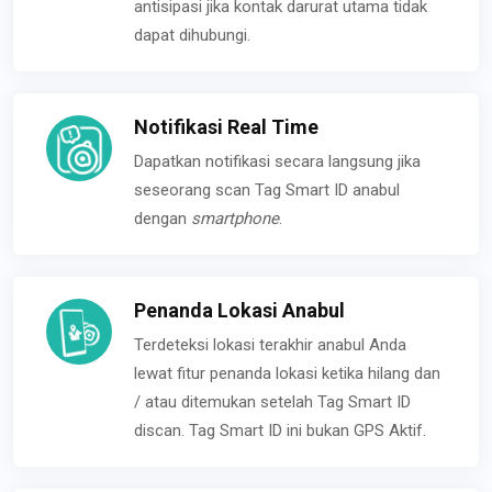
antisipasi jika kontak darurat utama tidak
dapat dihubungi.
Notifikasi Real Time
Dapatkan notifikasi secara langsung jika
seseorang scan Tag Smart ID anabul
dengan
smartphone
.
Penanda Lokasi Anabul
Terdeteksi lokasi terakhir anabul Anda
lewat fitur penanda lokasi ketika hilang dan
/ atau ditemukan setelah Tag Smart ID
discan. Tag Smart ID ini bukan GPS Aktif.