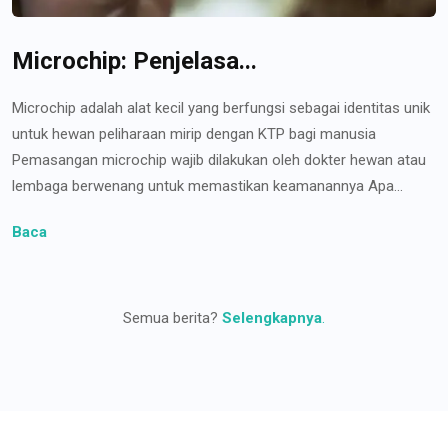
Microchip: Penjelasa...
Microchip adalah alat kecil yang berfungsi sebagai identitas unik
untuk hewan peliharaan mirip dengan KTP bagi manusia
Pemasangan microchip wajib dilakukan oleh dokter hewan atau
lembaga berwenang untuk memastikan keamanannya Apa...
Baca
Semua berita?
Selengkapnya
.