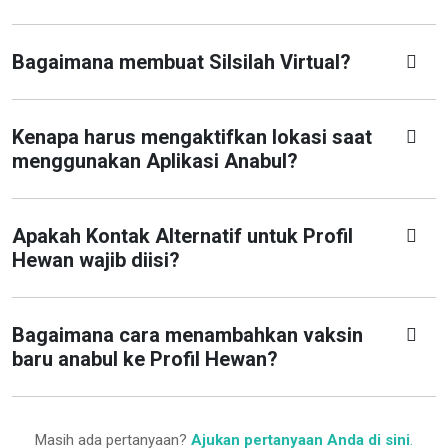
Bagaimana membuat Silsilah Virtual?
Kenapa harus mengaktifkan lokasi saat
menggunakan Aplikasi Anabul?
Apakah Kontak Alternatif untuk Profil
Hewan wajib diisi?
Bagaimana cara menambahkan vaksin
baru anabul ke Profil Hewan?
Masih ada pertanyaan?
Ajukan pertanyaan Anda di sini
.