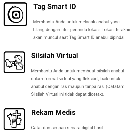
Tag Smart ID
Membantu Anda untuk melacak anabul yang
hilang dengan fitur penanda lokasi. Lokasi terakhir
akan muncul saat Tag Smart ID anabul dipindai.
Silsilah Virtual
Membantu Anda untuk membuat silsilah anabul
dalam format virtual yang fleksibel, baik untuk
anabul dengan ras maupun tanpa ras. (Catatan:
Silsilah Virtual ini tidak dapat dicetak).
Rekam Medis
Catat dan simpan secara digital hasil