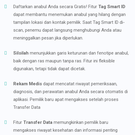
Daftarkan anabul Anda secara Gratis! Fitur
Tag Smart ID
dapat membantu menemukan anabul yang hilang dengan
tampilan lokasi dan kontak pemilik. Saat Tag Smart ID di-
scan, penemu dapat langsung menghubungi Anda atau
meninggalkan pesan jika diperlukan.
Silsilah
menunjukkan garis keturunan dan fenotipe anabul,
baik dengan ras maupun tanpa ras. Fitur ini fleksible
digunakan, tetapi tidak dapat dicetak.
Rekam Medis
dapat mencatat riwayat pemeriksaan,
diagnosis, dan perawatan anabul Anda secara otomatis di
aplikasi. Pemilik baru apat mengakses setelah proses
Transfer Data
Fitur
Transfer Data
memungkinkan pemilik baru
mengakses riwayat kesehatan dan informasi penting