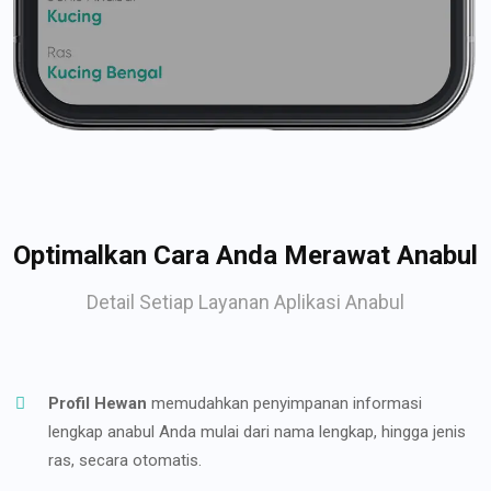
Optimalkan Cara Anda Merawat Anabul
Detail Setiap Layanan Aplikasi Anabul
Profil Hewan
memudahkan penyimpanan informasi
lengkap anabul Anda mulai dari nama lengkap, hingga jenis
ras, secara otomatis.