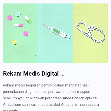
Rekam Medis Digital ...
Rekam medis berperan penting dalam mencatat hasil
pemeriksaan diagnosis dan perawatan terkini maupun
sebelumnya untuk hewan peliharaan Anda Dengan aplikasi
Anabul semua rekam medis anabul Anda tersimpan secara
otomatis...