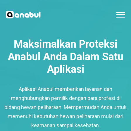
Maksimalkan Proteksi
Anabul Anda Dalam Satu
Aplikasi
Aplikasi Anabul memberikan layanan dan
menghubungkan pemilik dengan para profesi di
bidang hewan peliharaan. Mempermudah Anda untuk
memenuhi kebutuhan hewan peliharaan mulai dari
keamanan sampai kesehatan.