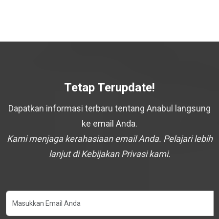
Tetap Terupdate!
Dapatkan informasi terbaru tentang Anabul langsung
ke email Anda.
Kami menjaga kerahasiaan email Anda. Pelajari lebih
lanjut di Kebijakan Privasi kami.