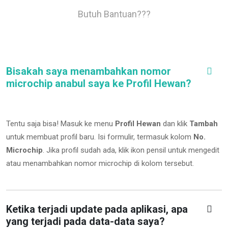
Butuh Bantuan???
Bisakah saya menambahkan nomor
microchip anabul saya ke Profil Hewan?
Tentu saja bisa! Masuk ke menu
Profil Hewan
dan klik
Tambah
untuk membuat profil baru. Isi formulir, termasuk kolom
No.
Microchip
.
Jika profil sudah ada, klik ikon pensil untuk mengedit
atau menambahkan nomor microchip di kolom tersebut.
Ketika terjadi update pada aplikasi, apa
yang terjadi pada data-data saya?