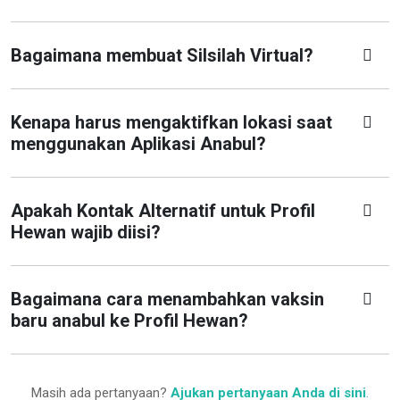
Bagaimana membuat Silsilah Virtual?
Kenapa harus mengaktifkan lokasi saat
menggunakan Aplikasi Anabul?
Apakah Kontak Alternatif untuk Profil
Hewan wajib diisi?
Bagaimana cara menambahkan vaksin
baru anabul ke Profil Hewan?
Masih ada pertanyaan?
Ajukan pertanyaan Anda di sini
.