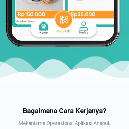
Bagaimana Cara Kerjanya?
Mekanisme Operasional Aplikasi Anabul.