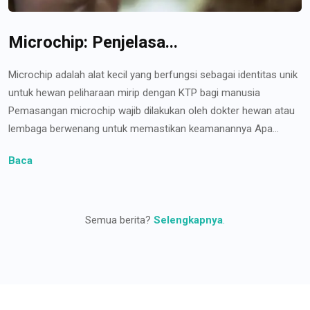
Microchip: Penjelasa...
Microchip adalah alat kecil yang berfungsi sebagai identitas unik
untuk hewan peliharaan mirip dengan KTP bagi manusia
Pemasangan microchip wajib dilakukan oleh dokter hewan atau
lembaga berwenang untuk memastikan keamanannya Apa...
Baca
Semua berita?
Selengkapnya
.