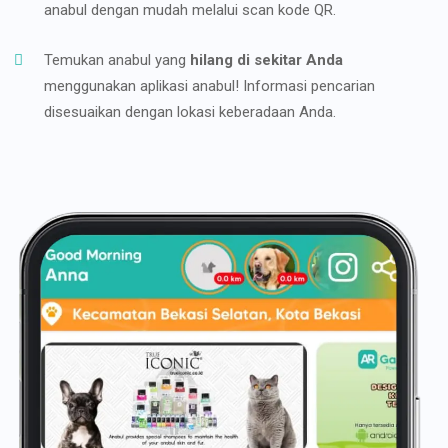
anabul dengan mudah melalui scan kode QR.
Temukan anabul yang
hilang di sekitar Anda
menggunakan aplikasi anabul! Informasi pencarian
disesuaikan dengan lokasi keberadaan Anda.