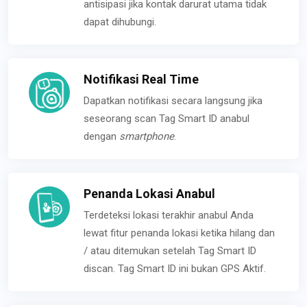
antisipasi jika kontak darurat utama tidak
dapat dihubungi.
Notifikasi Real Time
Dapatkan notifikasi secara langsung jika
seseorang scan Tag Smart ID anabul
dengan
smartphone
.
Penanda Lokasi Anabul
Terdeteksi lokasi terakhir anabul Anda
lewat fitur penanda lokasi ketika hilang dan
/ atau ditemukan setelah Tag Smart ID
discan. Tag Smart ID ini bukan GPS Aktif.