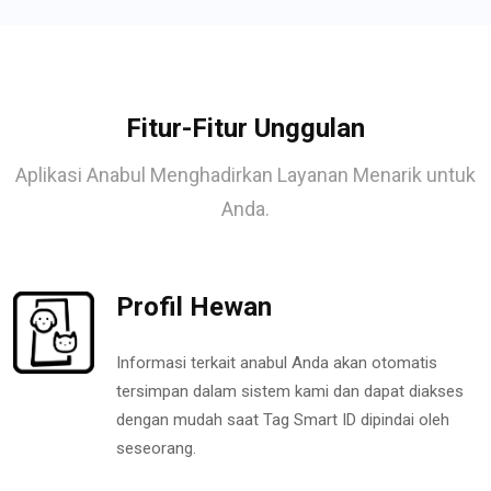
Fitur-Fitur Unggulan
Aplikasi Anabul Menghadirkan Layanan Menarik untuk
Anda.
Profil Hewan
Informasi terkait anabul Anda akan otomatis
tersimpan dalam sistem kami dan dapat diakses
dengan mudah saat Tag Smart ID dipindai oleh
seseorang.