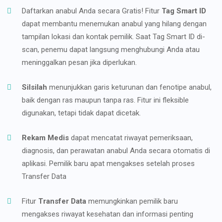
Daftarkan anabul Anda secara Gratis! Fitur
Tag Smart ID
dapat membantu menemukan anabul yang hilang dengan
tampilan lokasi dan kontak pemilik. Saat Tag Smart ID di-
scan, penemu dapat langsung menghubungi Anda atau
meninggalkan pesan jika diperlukan.
Silsilah
menunjukkan garis keturunan dan fenotipe anabul,
baik dengan ras maupun tanpa ras. Fitur ini fleksible
digunakan, tetapi tidak dapat dicetak.
Rekam Medis
dapat mencatat riwayat pemeriksaan,
diagnosis, dan perawatan anabul Anda secara otomatis di
aplikasi. Pemilik baru apat mengakses setelah proses
Transfer Data
Fitur
Transfer Data
memungkinkan pemilik baru
mengakses riwayat kesehatan dan informasi penting