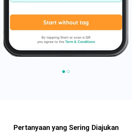
Pertanyaan yang Sering Diajukan