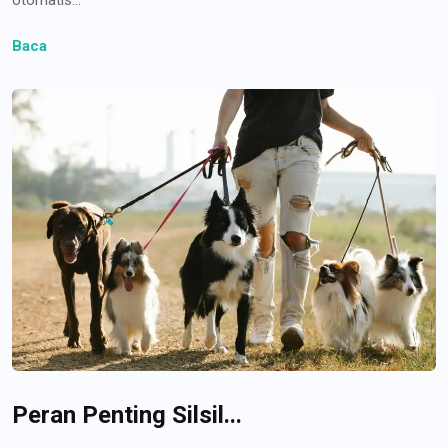
Baca
Peran Penting Silsil...