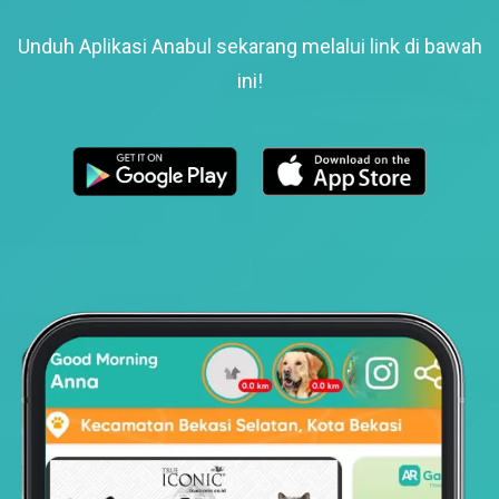
Unduh Aplikasi Anabul sekarang melalui link di bawah
ini!