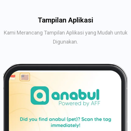
Tampilan Aplikasi
Kami Merancang Tampilan Aplikasi yang Mudah untuk
Digunakan.