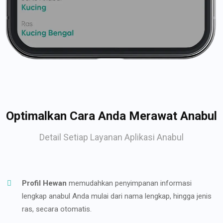
Optimalkan Cara Anda Merawat Anabul
Detail Setiap Layanan Aplikasi Anabul
Profil Hewan
memudahkan penyimpanan informasi
lengkap anabul Anda mulai dari nama lengkap, hingga jenis
ras, secara otomatis.