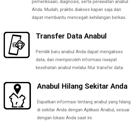
pemeriksaan, diagnosis, serta perawatan anabul
Anda. Mudah, praktis diakses kapan saja dan
dapat membantu mencegah kehilangan berkas.
Transfer Data Anabul
Pemilik baru anabul Anda dapat mengakses
data, dan memperoleh informasi riwayat
kesehatan anabul melalui fitur transfer data.
Anabul Hilang Sekitar Anda
Dapatkan informasi tentang anabul yang hilang
di sekitar Anda dengan Aplikasi Anabul, sesuai
dengan lokasi Anda saat ini.