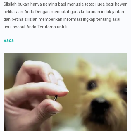
Silsilah bukan hanya penting bagi manusia tetapi juga bagi hewan
peliharaan Anda Dengan mencatat garis keturunan induk jantan
dan betina silislah memberikan informasi lngkap tentang asal
usul anabul Anda Terutama untuk...
Baca