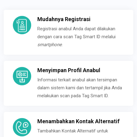
Mudahnya Registrasi
Registrasi anabul Anda dapat dilakukan
dengan cara scan Tag Smart ID melalui
smartphone
.
Menyimpan Profil Anabul
Informasi terkait anabul akan tersimpan
dalam sistem kami dan tertampil jika Anda
melakukan scan pada Tag Smart ID.
Menambahkan Kontak Alternatif
Tambahkan Kontak Alternatif untuk