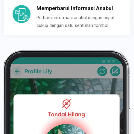
Memperbarui Informasi Anabul
Perbarui informasi anabul dengan cepat
cukup dengan satu sentuhan tombol.