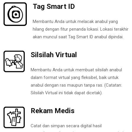
Tag Smart ID
Membantu Anda untuk melacak anabul yang
hilang dengan fitur penanda lokasi. Lokasi terakhir
akan muncul saat Tag Smart ID anabul dipindai.
Silsilah Virtual
Membantu Anda untuk membuat silsilah anabul
dalam format virtual yang fleksibel, baik untuk
anabul dengan ras maupun tanpa ras. (Catatan:
Silsilah Virtual ini tidak dapat dicetak).
Rekam Medis
Catat dan simpan secara digital hasil