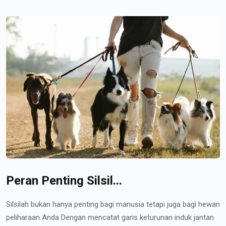
Peran Penting Silsil...
Silsilah bukan hanya penting bagi manusia tetapi juga bagi hewan
peliharaan Anda Dengan mencatat garis keturunan induk jantan