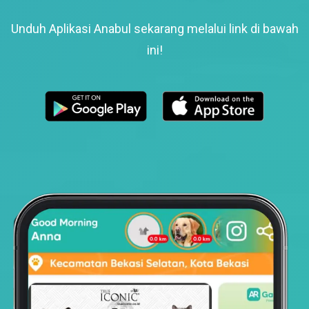
Unduh Aplikasi Anabul sekarang melalui link di bawah
ini!