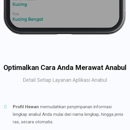
Optimalkan Cara Anda Merawat Anabul
Detail Setiap Layanan Aplikasi Anabul
Profil Hewan
memudahkan penyimpanan informasi
lengkap anabul Anda mulai dari nama lengkap, hingga jenis
ras, secara otomatis.