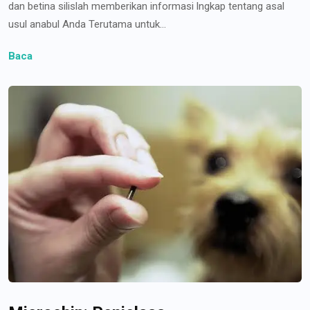
dan betina silislah memberikan informasi lngkap tentang asal
usul anabul Anda Terutama untuk...
Baca