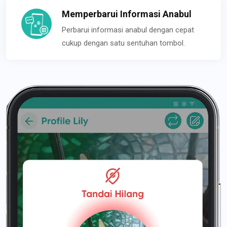
Memperbarui Informasi Anabul
Perbarui informasi anabul dengan cepat
cukup dengan satu sentuhan tombol.