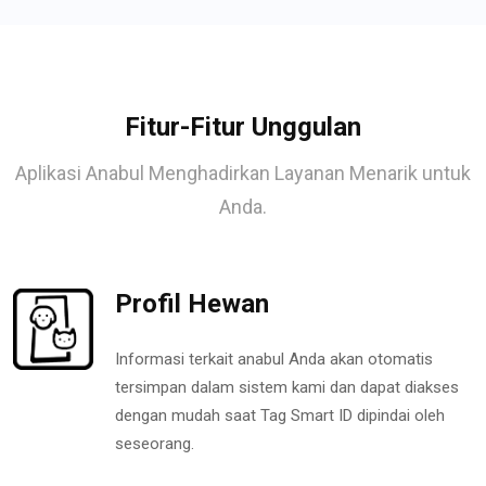
Fitur-Fitur Unggulan
Aplikasi Anabul Menghadirkan Layanan Menarik untuk
Anda.
Profil Hewan
Informasi terkait anabul Anda akan otomatis
tersimpan dalam sistem kami dan dapat diakses
dengan mudah saat Tag Smart ID dipindai oleh
seseorang.