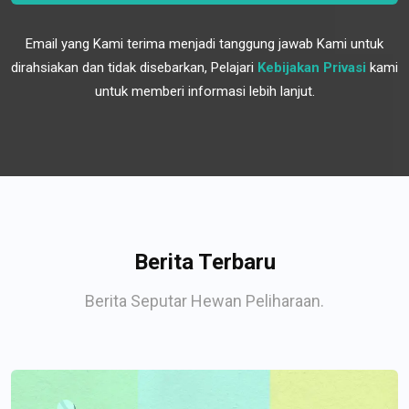
Email yang Kami terima menjadi tanggung jawab Kami untuk
dirahsiakan dan tidak disebarkan, Pelajari
Kebijakan Privasi
kami
untuk memberi informasi lebih lanjut.
Berita Terbaru
Berita Seputar Hewan Peliharaan.