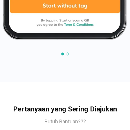
Pertanyaan yang Sering Diajukan
Butuh Bantuan???