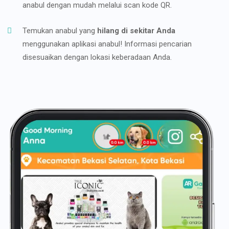
anabul dengan mudah melalui scan kode QR.
Temukan anabul yang
hilang di sekitar Anda
menggunakan aplikasi anabul! Informasi pencarian
disesuaikan dengan lokasi keberadaan Anda.