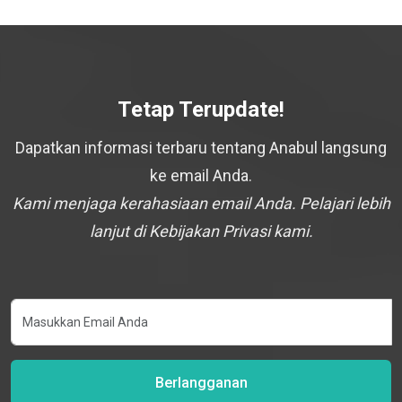
Tetap Terupdate!
Dapatkan informasi terbaru tentang Anabul langsung
ke email Anda.
Kami menjaga kerahasiaan email Anda. Pelajari lebih
lanjut di Kebijakan Privasi kami.
Berlangganan