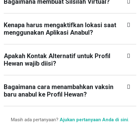
Bagaimana membuat Silsilah Virtual?
Kenapa harus mengaktifkan lokasi saat
menggunakan Aplikasi Anabul?
Apakah Kontak Alternatif untuk Profil
Hewan wajib diisi?
Bagaimana cara menambahkan vaksin
baru anabul ke Profil Hewan?
Masih ada pertanyaan?
Ajukan pertanyaan Anda di sini
.