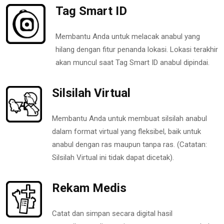
Tag Smart ID
Membantu Anda untuk melacak anabul yang
hilang dengan fitur penanda lokasi. Lokasi terakhir
akan muncul saat Tag Smart ID anabul dipindai.
Silsilah Virtual
Membantu Anda untuk membuat silsilah anabul
dalam format virtual yang fleksibel, baik untuk
anabul dengan ras maupun tanpa ras. (Catatan:
Silsilah Virtual ini tidak dapat dicetak).
Rekam Medis
Catat dan simpan secara digital hasil