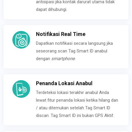
antisipasi jika kontak darurat utama tidak
dapat dihubungi.
Notifikasi Real Time
Dapatkan notifikasi secara langsung jika
seseorang scan Tag Smart ID anabul
dengan
smartphone
.
Penanda Lokasi Anabul
Terdeteksi lokasi terakhir anabul Anda
lewat fitur penanda lokasi ketika hilang dan
/ atau ditemukan setelah Tag Smart ID
discan. Tag Smart ID ini bukan GPS Aktif.