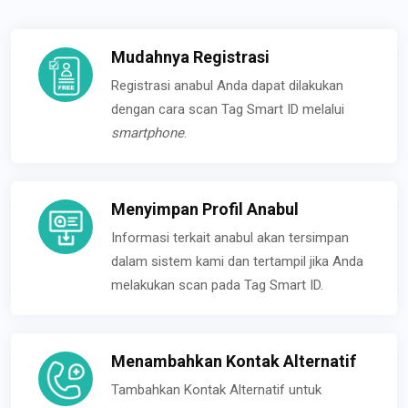
Mudahnya Registrasi
Registrasi anabul Anda dapat dilakukan
dengan cara scan Tag Smart ID melalui
smartphone
.
Menyimpan Profil Anabul
Informasi terkait anabul akan tersimpan
dalam sistem kami dan tertampil jika Anda
melakukan scan pada Tag Smart ID.
Menambahkan Kontak Alternatif
Tambahkan Kontak Alternatif untuk