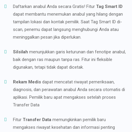
Daftarkan anabul Anda secara Gratis! Fitur
Tag Smart ID
dapat membantu menemukan anabul yang hilang dengan
tampilan lokasi dan kontak pemilik. Saat Tag Smart ID di-
scan, penemu dapat langsung menghubungi Anda atau
meninggalkan pesan jika diperlukan.
Silsilah
menunjukkan garis keturunan dan fenotipe anabul,
baik dengan ras maupun tanpa ras. Fitur ini fleksible
digunakan, tetapi tidak dapat dicetak.
Rekam Medis
dapat mencatat riwayat pemeriksaan,
diagnosis, dan perawatan anabul Anda secara otomatis di
aplikasi. Pemilik baru apat mengakses setelah proses
Transfer Data
Fitur
Transfer Data
memungkinkan pemilik baru
mengakses riwayat kesehatan dan informasi penting