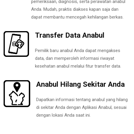
pemeriksaan, diagnosis, serta perawatan anabul
Anda. Mudah, praktis diakses kapan saja dan
dapat membantu mencegah kehilangan berkas.
Transfer Data Anabul
Pemilik baru anabul Anda dapat mengakses
data, dan memperoleh informasi riwayat
kesehatan anabul melalui fitur transfer data.
Anabul Hilang Sekitar Anda
Dapatkan informasi tentang anabul yang hilang
di sekitar Anda dengan Aplikasi Anabul, sesuai
dengan lokasi Anda saat ini.