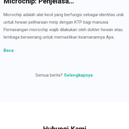
Microchip: Penjelasa...
Microchip adalah alat kecil yang berfungsi sebagai identitas unik
untuk hewan peliharaan mirip dengan KTP bagi manusia
Pemasangan microchip wajib dilakukan oleh dokter hewan atau
lembaga berwenang untuk memastikan keamanannya Apa...
Baca
Semua berita?
Selengkapnya
.
Hubungi Kami