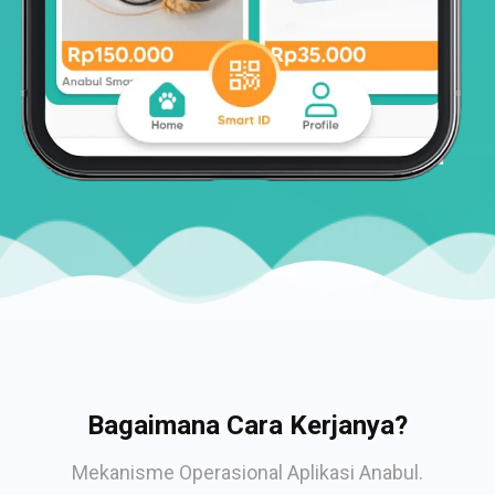
Bagaimana Cara Kerjanya?
Mekanisme Operasional Aplikasi Anabul.