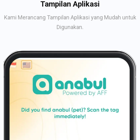
Tampilan Aplikasi
Kami Merancang Tampilan Aplikasi yang Mudah untuk
Digunakan.