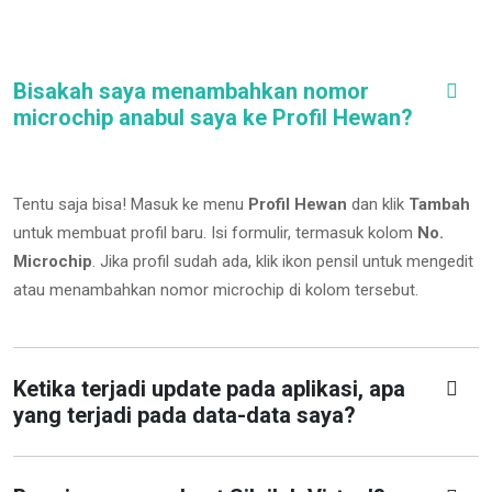
Bisakah saya menambahkan nomor
microchip anabul saya ke Profil Hewan?
Tentu saja bisa! Masuk ke menu
Profil Hewan
dan klik
Tambah
untuk membuat profil baru. Isi formulir, termasuk kolom
No.
Microchip
.
Jika profil sudah ada, klik ikon pensil untuk mengedit
atau menambahkan nomor microchip di kolom tersebut.
Ketika terjadi update pada aplikasi, apa
yang terjadi pada data-data saya?