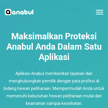
Maksimalkan Proteksi
Anabul Anda Dalam Satu
Aplikasi
Aplikasi Anabul memberikan layanan dan
menghubungkan pemilik dengan para profesi di
bidang hewan peliharaan. Mempermudah Anda untuk
memenuhi kebutuhan hewan peliharaan mulai dari
keamanan sampai kesehatan.