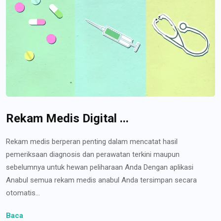
Rekam Medis Digital ...
Rekam medis berperan penting dalam mencatat hasil
pemeriksaan diagnosis dan perawatan terkini maupun
sebelumnya untuk hewan peliharaan Anda Dengan aplikasi
Anabul semua rekam medis anabul Anda tersimpan secara
otomatis...
Baca